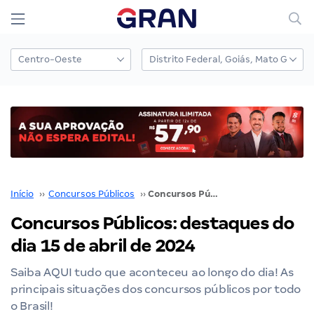
Início
››
Concursos Públicos
››
Concursos Públicos: destaques do dia 15 de abril de 2024
Concursos Públicos: destaques do
dia 15 de abril de 2024
Saiba AQUI tudo que aconteceu ao longo do dia! As
principais situações dos concursos públicos por todo
o Brasil!