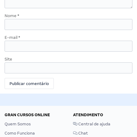
Nome
*
E-mail
*
Site
GRAN CURSOS ONLINE
ATENDIMENTO
Quem Somos
Central de ajuda
Como Funciona
Chat