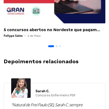
5 concursos abertos no Nordeste que pagam…
Fellype Sales
•
2 de Maio
Depoimentos relacionados
Sarah C.
Concurso Enfermeiro PSF
“Natural de Frei Paulo (SE), Sarah C. sempre