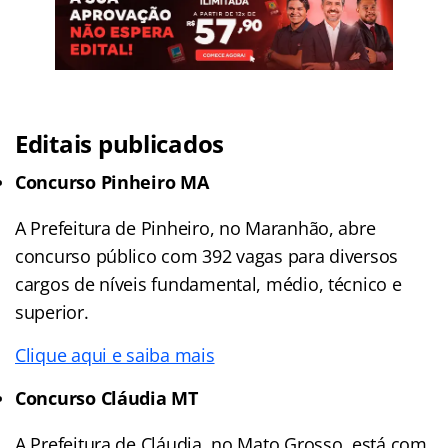
Editais publicados
Concurso Pinheiro MA
A Prefeitura de Pinheiro, no Maranhão, abre
concurso público com 392 vagas para diversos
cargos de níveis fundamental, médio, técnico e
superior.
Clique aqui e saiba mais
Concurso Cláudia MT
A Prefeitura de Cláudia, no Mato Grosso, está com