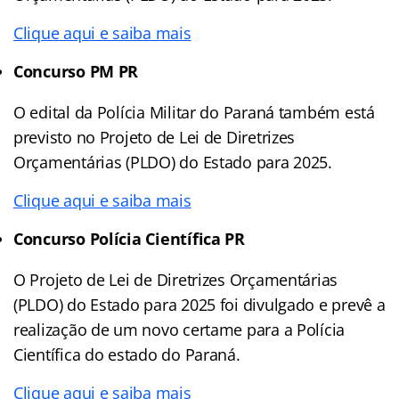
Clique aqui e saiba mais
Concurso PM PR
O edital da Polícia Militar do Paraná também está
previsto no Projeto de Lei de Diretrizes
Orçamentárias (PLDO) do Estado para 2025.
Clique aqui e saiba mais
Concurso Polícia Científica PR
O Projeto de Lei de Diretrizes Orçamentárias
(PLDO) do Estado para 2025 foi divulgado e prevê a
realização de um novo certame para a Polícia
Científica do estado do Paraná.
Clique aqui e saiba mais