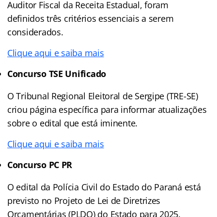
Auditor Fiscal da Receita Estadual, foram
definidos três critérios essenciais a serem
considerados.
Clique aqui e saiba mais
Concurso TSE Unificado
O Tribunal Regional Eleitoral de Sergipe (TRE-SE)
criou página específica para informar atualizações
sobre o edital que está iminente.
Clique aqui e saiba mais
Concurso PC PR
O edital da Polícia Civil do Estado do Paraná está
previsto no Projeto de Lei de Diretrizes
Orçamentárias (PLDO) do Estado para 2025.