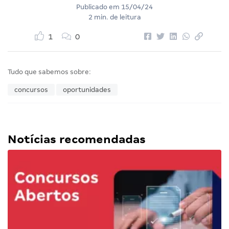
Publicado em
15/04/24
2 min. de leitura
1
0
Tudo que sabemos sobre:
concursos
oportunidades
Notícias recomendadas