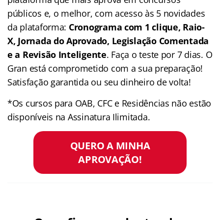
públicos e, o melhor, com acesso às 5 novidades
da plataforma:
Cronograma com 1 clique, Raio-
X, Jornada do Aprovado, Legislação Comentada
e a Revisão Inteligente
. Faça o teste por 7 dias. O
Gran está comprometido com a sua preparação!
Satisfação garantida ou seu dinheiro de volta!
*Os cursos para OAB, CFC e Residências não estão
disponíveis na Assinatura Ilimitada.
QUERO A MINHA
APROVAÇÃO!