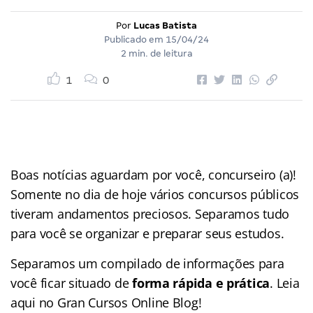
Por
Lucas Batista
Publicado em
15/04/24
2 min. de leitura
1
0
Boas notícias aguardam por você, concurseiro (a)!
Somente no dia de hoje vários concursos públicos
tiveram andamentos preciosos. Separamos tudo
para você se organizar e preparar seus estudos.
Separamos um compilado de informações para
você ficar situado de
forma rápida e prática
. Leia
aqui no Gran Cursos Online Blog!