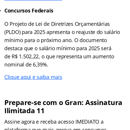
Concursos Federais
O Projeto de Lei de Diretrizes Orçamentárias
(PLDO) para 2025 apresenta o reajuste do salário
mínimo para o próximo ano. O documento
destaca que o salário mínimo para 2025 será
de R$ 1.502,22, o que representa um aumento
nominal de 6,39%.
Clique aqui e saiba mais
Prepare-se com o Gran: Assinatura
Ilimitada 11
Assine agora e receba acesso IMEDIATO a
plataforma que mais aprova em concursos