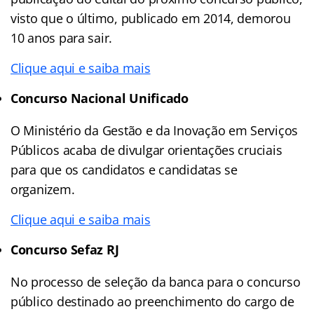
visto que o último, publicado em 2014, demorou
10 anos para sair.
Clique aqui e saiba mais
Concurso Nacional Unificado
O Ministério da Gestão e da Inovação em Serviços
Públicos acaba de divulgar orientações cruciais
para que os candidatos e candidatas se
organizem.
Clique aqui e saiba mais
Concurso Sefaz RJ
No processo de seleção da banca para o concurso
público destinado ao preenchimento do cargo de