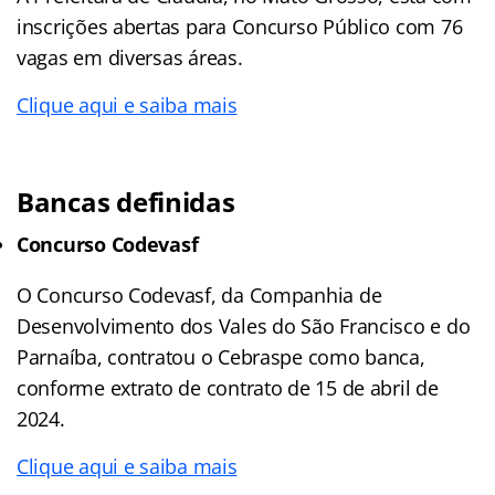
inscrições abertas para Concurso Público com 76
vagas em diversas áreas.
Clique aqui e saiba mais
Bancas definidas
Concurso Codevasf
O Concurso Codevasf, da Companhia de
Desenvolvimento dos Vales do São Francisco e do
Parnaíba, contratou o Cebraspe como banca,
conforme extrato de contrato de 15 de abril de
2024.
Clique aqui e saiba mais