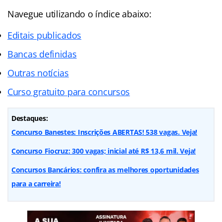
Navegue utilizando o
índice
abaixo:
Editais publicados
Bancas definidas
Outras notícias
Curso gratuito para concursos
Destaques:
Concurso Banestes: Inscrições ABERTAS! 538 vagas. Veja!
Concurso Fiocruz: 300 vagas; inicial até R$ 13,6 mil. Veja!
Concursos Bancários: confira as melhores oportunidades
para a carreira!