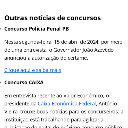
Outras notícias de concursos
Concurso Polícia Penal PB
Nesta segunda-feira, 15 de abril de 2024, por meio
de uma entrevista, o Governador João Azevêdo
anunciou a autorização do certame.
Clique aqui e saiba mais
Concurso CAIXA
Em entrevista recente ao Valor Econômico, o
presidente da
Caixa Econômica Federal
, Antônio
Vieira, trouxe boas notícias para os concurseiros: a
instituição está trabalhando para agilizar a
publicação do edital do próximo concurso público,