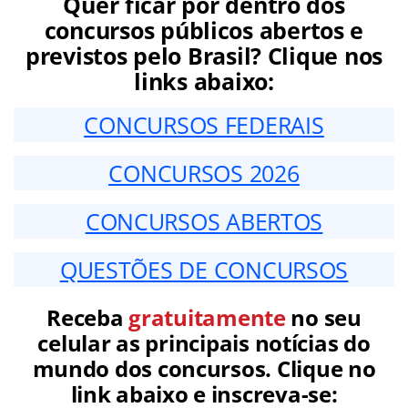
Quer ficar por dentro dos
concursos públicos abertos e
previstos pelo Brasil? Clique nos
links abaixo:
CONCURSOS FEDERAIS
CONCURSOS 2026
CONCURSOS ABERTOS
QUESTÕES DE CONCURSOS
Receba
gratuitamente
no seu
celular as principais notícias do
mundo dos concursos. Clique no
link abaixo e inscreva-se: