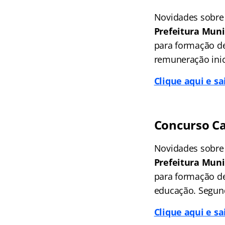
Novidades sobre
Prefeitura Muni
para formação de 
remuneração inici
Clique aqui e s
Concurso Ca
Novidades sobre
Prefeitura Muni
para formação de
educação. Segund
Clique aqui e s