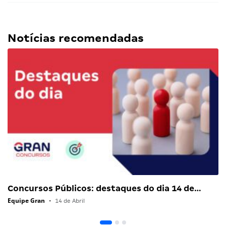
Notícias recomendadas
Concursos Públicos: destaques do dia 14 de…
Equipe Gran
•
14 de Abril