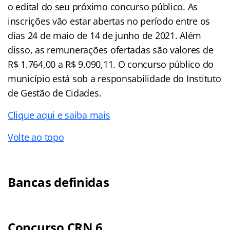
o edital do seu próximo concurso público. As
inscrições vão estar abertas no período entre os
dias 24 de maio de 14 de junho de 2021. Além
disso, as remunerações ofertadas são valores de
R$ 1.764,00 a R$ 9.090,11. O concurso público do
município está sob a responsabilidade do Instituto
de Gestão de Cidades.
Clique aqui e saiba mais
Volte ao topo
Bancas definidas
Concurso CRN 6