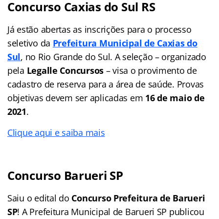
Concurso Caxias do Sul RS
Já estão abertas as inscrições para o processo
seletivo da
Prefeitura Municipal de Caxias do
Sul
, no Rio Grande do Sul. A seleção – organizado
pela
Legalle Concursos
– visa o provimento de
cadastro de reserva para a área de saúde. Provas
objetivas devem ser aplicadas em
16 de maio de
2021
.
Clique aqui e saiba mais
Concurso Barueri SP
Saiu o edital do
Concurso Prefeitura de Barueri
SP
! A Prefeitura Municipal de Barueri SP publicou