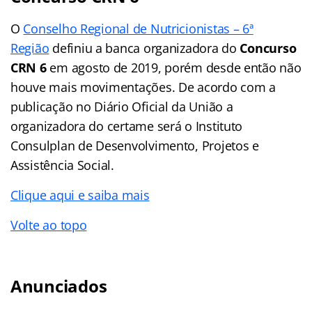
O
Conselho Regional de Nutricionistas – 6ª
Região
definiu a banca organizadora do
Concurso
CRN 6
em agosto de 2019, porém desde então não
houve mais movimentações. De acordo com a
publicação no Diário Oficial da União a
organizadora do certame será o Instituto
Consulplan de Desenvolvimento, Projetos e
Assistência Social.
Clique aqui e saiba mais
Volte ao topo
Anunciados