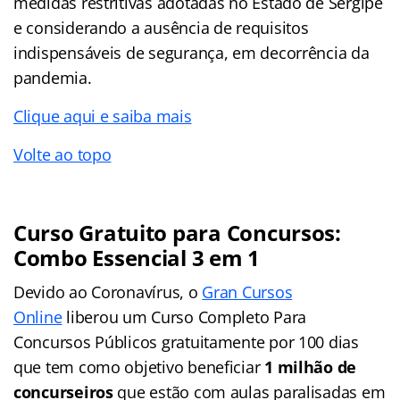
medidas restritivas adotadas no Estado de Sergipe
e considerando a ausência de requisitos
indispensáveis de segurança, em decorrência da
pandemia.
Clique aqui e saiba mais
Volte ao topo
Curso Gratuito para Concursos:
Combo Essencial 3 em 1
Devido ao Coronavírus, o
Gran Cursos
Online
liberou um Curso Completo Para
Concursos Públicos gratuitamente por 100 dias
que tem como objetivo beneficiar
1 milhão de
concurseiros
que estão com aulas paralisadas em