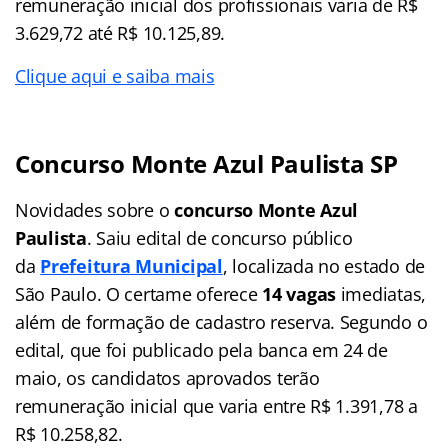
remuneração inicial dos profissionais varia de R$
3.629,72 até R$ 10.125,89.
Clique aqui e saiba mais
Concurso Monte Azul Paulista SP
Novidades sobre o
concurso Monte Azul
Paulista
. Saiu edital de concurso público
da
Prefeitura Municipal
, localizada no estado de
São Paulo. O certame oferece
14 vagas
imediatas,
além de formação de cadastro reserva. Segundo o
edital, que foi publicado pela banca em 24 de
maio, os candidatos aprovados terão
remuneração inicial que varia entre R$ 1.391,78 a
R$ 10.258,82.