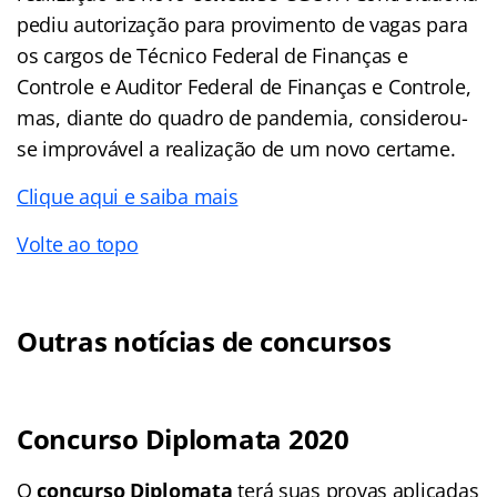
pediu autorização para provimento de vagas para
os cargos de Técnico Federal de Finanças e
Controle e Auditor Federal de Finanças e Controle,
mas, diante do quadro de pandemia, considerou-
se improvável a realização de um novo certame.
Clique aqui e saiba mais
Volte ao topo
Outras notícias de concursos
Concurso Diplomata 2020
O
concurso Diplomata
terá suas provas aplicadas