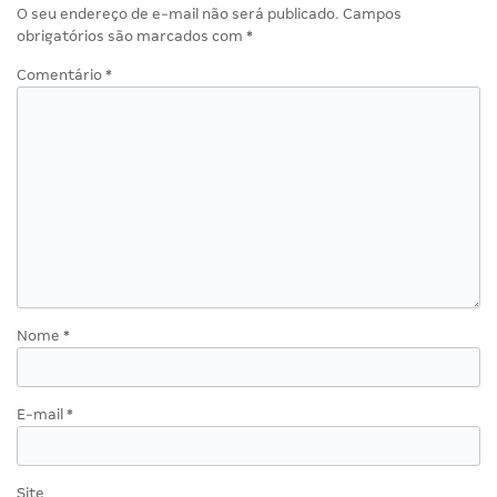
O seu endereço de e-mail não será publicado.
Campos
obrigatórios são marcados com
*
Comentário
*
Nome
*
E-mail
*
Site