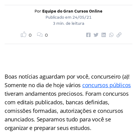
Por
Equipe do Gran Cursos Online
Publicado em
24/05/21
3 min. de leitura
0
0
Boas notícias aguardam por você, concurseiro (a)!
Somente no dia de hoje vários
concursos públicos
tiveram andamentos preciosos. Foram concursos
com editais publicados, bancas definidas,
comissões formadas, autorizações e concursos
anunciados. Separamos tudo para você se
organizar e preparar seus estudos.