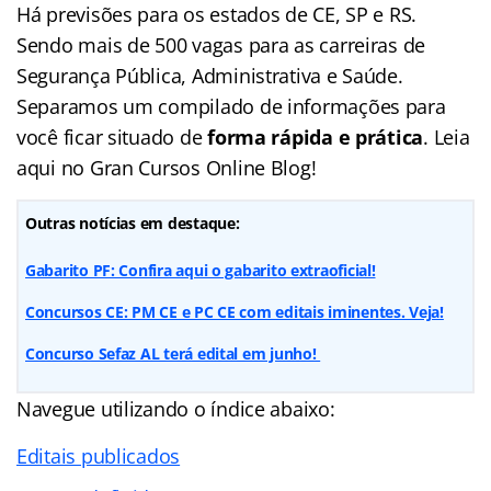
Há previsões para os estados de CE, SP e RS.
Sendo mais de 500 vagas para as carreiras de
Segurança Pública, Administrativa e Saúde.
Separamos um compilado de informações para
você ficar situado de
forma rápida e prática
. Leia
aqui no Gran Cursos Online Blog!
Outras notícias em destaque:
Gabarito PF: Confira aqui o gabarito extraoficial!
Concursos CE: PM CE e PC CE com editais iminentes. Veja!
Concurso Sefaz AL terá edital em junho!
Navegue utilizando o
índice
abaixo:
Editais publicados