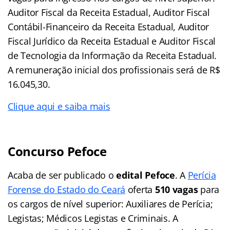
Auditor Fiscal da Receita Estadual, Auditor Fiscal
Contábil-Financeiro da Receita Estadual, Auditor
Fiscal Jurídico da Receita Estadual e Auditor Fiscal
de Tecnologia da Informação da Receita Estadual.
A remuneração inicial dos profissionais será de R$
16.045,30.
Clique aqui e saiba mais
Concurso Pefoce
Acaba de ser publicado o
edital Pefoce
. A
Perícia
Forense do Estado do Ceará
oferta
510 vagas
para
os cargos de nível superior: Auxiliares de Perícia;
Legistas; Médicos Legistas e Criminais. A