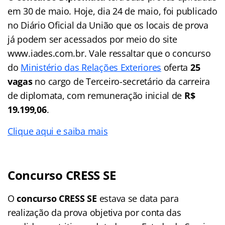
em 30 de maio. Hoje, dia 24 de maio, foi publicado
no Diário Oficial da União que os locais de prova
já podem ser acessados por meio do site
www.iades.com.br. Vale ressaltar que o concurso
do
Ministério das Relações Exteriores
oferta
25
vagas
no cargo de Terceiro-secretário da carreira
de diplomata, com remuneração inicial de
R$
19.199,06
.
Clique aqui e saiba mais
Concurso CRESS SE
O
concurso CRESS SE
estava se data para
realização da prova objetiva por conta das