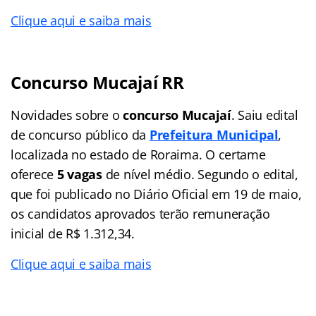
Clique aqui e saiba mais
Concurso Mucajaí RR
Novidades sobre o
concurso Mucajaí
. Saiu edital
de concurso público da
Prefeitura Municipal
,
localizada no estado de Roraima. O certame
oferece
5 vagas
de nível médio. Segundo o edital,
que foi publicado no Diário Oficial em 19 de maio,
os candidatos aprovados terão remuneração
inicial de R$ 1.312,34.
Clique aqui e saiba mais