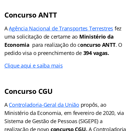
Concurso ANTT
A
Agência Nacional de Transportes Terrestres
fez
uma solicitação de certame ao
Ministério da
Economia
para realização do c
oncurso ANTT
. O
pedido visa o preenchimento de
394 vagas.
Clique aqui e saiba mais
Concurso CGU
A
Controladoria-Geral da União
propôs, ao
Ministério da Economia, em fevereiro de 2020, via
Sistema de Gestão de Pessoas (SIGEPE) a
realização de novo
concurso CGU.
A Controladoria