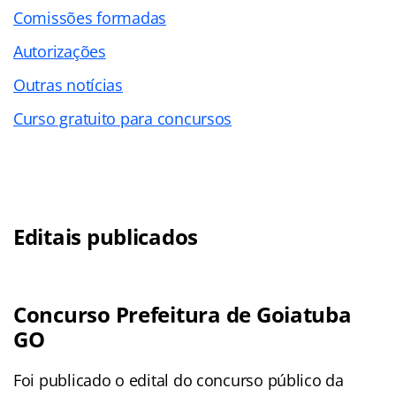
Comissões formadas
Autorizações
Outras notícias
Curso gratuito para concursos
Editais publicados
Concurso Prefeitura de Goiatuba
GO
Foi publicado o edital do concurso público da