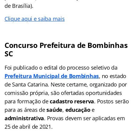
de Brasília).
Clique aqui e saiba mais
Concurso Prefeitura de Bombinhas
SC
Foi publicado o edital do processo seletivo da
Prefeitura Municipal de Bombinhas
, no estado
de Santa Catarina. Neste certame, organizado por
comissão própria, são ofertadas oportunidades
para formação de
cadastro reserva
. Postos serão
para as áreas de
saúde
,
educação
e
administrativa
. Provas devem ser aplicadas em
25 de abril de 2021.