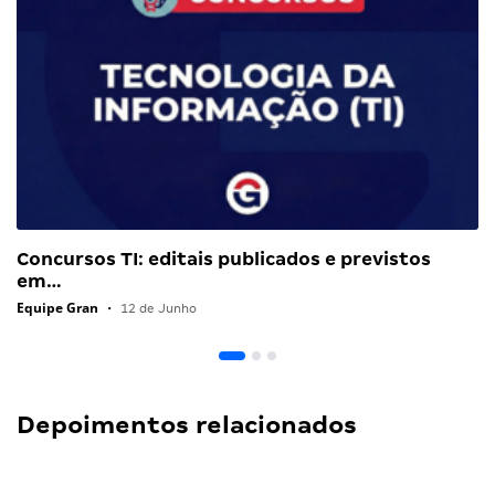
Concursos TI: editais publicados e previstos
em…
Equipe Gran
•
12 de Junho
Depoimentos relacionados