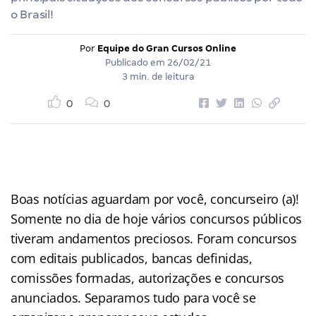
o Brasil!
Por
Equipe do Gran Cursos Online
Publicado em
26/02/21
3 min. de leitura
0
0
Boas notícias aguardam por você, concurseiro (a)!
Somente no dia de hoje vários concursos públicos
tiveram andamentos preciosos. Foram concursos
com editais publicados, bancas definidas,
comissões formadas, autorizações e concursos
anunciados. Separamos tudo para você se