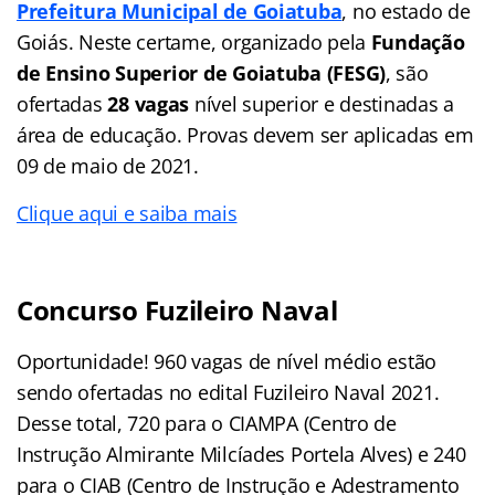
Prefeitura Municipal de Goiatuba
, no estado de
Goiás. Neste certame, organizado pela
Fundação
de Ensino Superior de Goiatuba (FESG)
, são
ofertadas
28 vagas
nível superior e destinadas a
área de educação. Provas devem ser aplicadas em
09 de maio de 2021.
Clique aqui e saiba mais
Concurso Fuzileiro Naval
Oportunidade! 960 vagas de nível médio estão
sendo ofertadas no edital Fuzileiro Naval 2021.
Desse total, 720 para o CIAMPA (Centro de
Instrução Almirante Milcíades Portela Alves) e 240
para o CIAB (Centro de Instrução e Adestramento