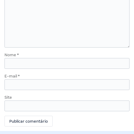
Nome
*
E-mail
*
Site