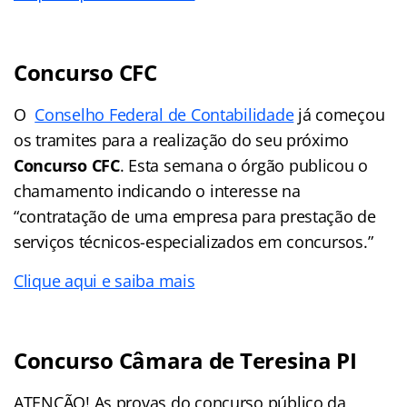
Concurso CFC
O
Conselho Federal de Contabilidade
já começou
os tramites para a realização do seu próximo
Concurso CFC
. Esta semana o órgão publicou o
chamamento indicando o interesse na
“contratação de uma empresa para prestação de
serviços técnicos-especializados em concursos.”
Clique aqui e saiba mais
Concurso Câmara de Teresina PI
ATENÇÃO! As provas do concurso público da