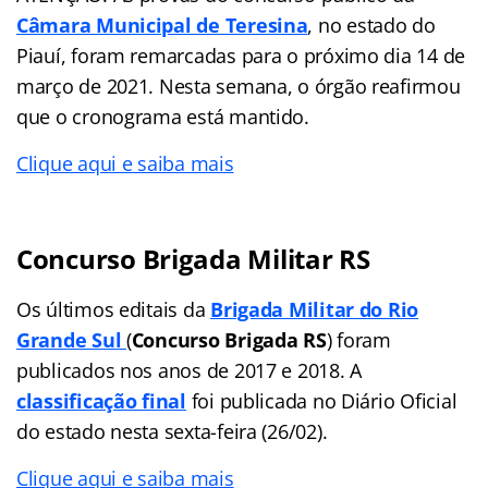
Câmara Municipal de Teresina
, no estado do
Piauí, foram remarcadas para o próximo dia 14 de
março de 2021. Nesta semana, o órgão reafirmou
que o cronograma está mantido.
Clique aqui e saiba mais
Concurso Brigada Militar RS
Os últimos editais da
Brigada Militar do Rio
Grande Sul
(
Concurso Brigada RS
) foram
publicados nos anos de 2017 e 2018. A
classificação final
foi publicada no Diário Oficial
do estado nesta sexta-feira (26/02).
Clique aqui e saiba mais