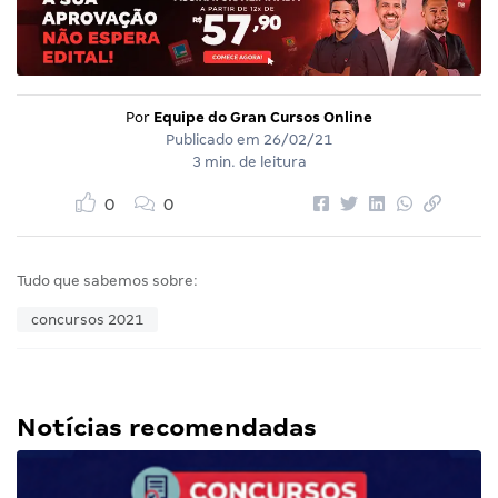
Por
Equipe do Gran Cursos Online
Publicado em
26/02/21
3 min. de leitura
0
0
Tudo que sabemos sobre:
concursos 2021
Notícias recomendadas