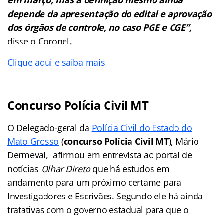
depende da apresentação do edital e aprovação
dos órgãos de controle, no caso PGE e CGE”,
disse o Coronel
.
Clique aqui e saiba mais
Concurso Polícia Civil MT
O Delegado-geral da
Polícia Civil do Estado do
Mato Grosso
(
concurso Polícia Civil MT
), Mário
Dermeval, afirmou em entrevista ao portal de
notícias
Olhar Direto
que há estudos em
andamento para um próximo certame para
Investigadores e Escrivães. Segundo ele há ainda
tratativas com o governo estadual para que o