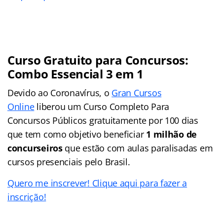
Curso Gratuito para Concursos:
Combo Essencial 3 em 1
Devido ao Coronavírus, o
Gran Cursos
Online
liberou um Curso Completo Para
Concursos Públicos gratuitamente por 100 dias
que tem como objetivo beneficiar
1 milhão de
concurseiros
que estão com aulas paralisadas em
cursos presenciais pelo Brasil.
Quero me inscrever! Clique aqui para fazer a
inscrição!