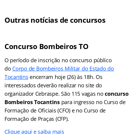
Outras notícias de concursos
Concurso Bombeiros TO
O período de inscrição no concurso público
do
Corpo de Bombeiros Militar do Estado do
Tocantins
encerram hoje (26) às 18h. Os
interessados deverão realizar no site do
organizador Cebraspe. São 115 vagas no
concurso
Bombeiros Tocantins
para ingresso no Curso de
Formação de Oficiais (CFO) e no Curso de
Formação de Praças (CFP).
Clique aqui e saiba mais