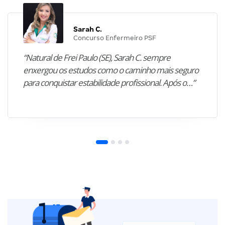
Sarah C.
Concurso Enfermeiro PSF
“Natural de Frei Paulo (SE), Sarah C. sempre
enxergou os estudos como o caminho mais seguro
para conquistar estabilidade profissional. Após o…”