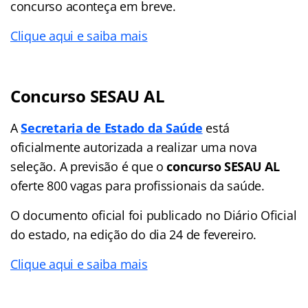
concurso aconteça em breve.
Clique aqui e saiba mais
Concurso SESAU AL
A
Secretaria de Estado da Saúde
está
oficialmente autorizada a realizar uma nova
seleção. A previsão é que o
concurso SESAU AL
oferte 800 vagas para profissionais da saúde.
O documento oficial foi publicado no Diário Oficial
do estado, na edição do dia 24 de fevereiro.
Clique aqui e saiba mais