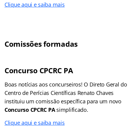
Clique aqui e saiba mais
Comissões formadas
Concurso CPCRC PA
Boas notícias aos concurseiros! O Direto Geral do
Centro de Perícias Científicas Renato Chaves
instituiu um comissão específica para um novo
Concurso CPCRC PA
simplificado.
Clique aqui e saiba mais