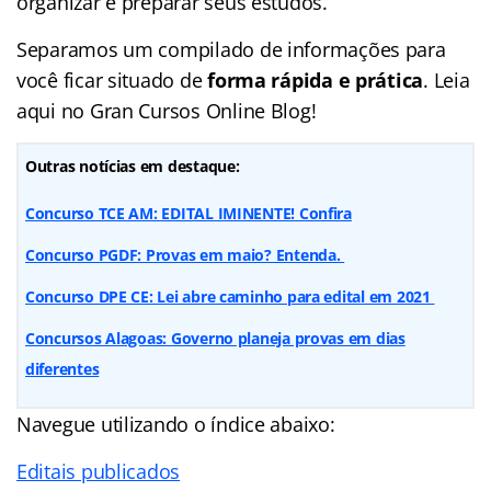
organizar e preparar seus estudos.
Separamos um compilado de informações para
você ficar situado de
forma rápida e prática
. Leia
aqui no Gran Cursos Online Blog!
Outras notícias em destaque:
Concurso TCE AM: EDITAL IMINENTE! Confira
Concurso PGDF: Provas em maio? Entenda.
Concurso DPE CE: Lei abre caminho para edital em 2021
Concursos Alagoas: Governo planeja provas em dias
diferentes
Navegue utilizando o índice abaixo:
Editais publicados