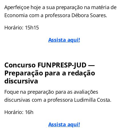
Aperfeiçoe hoje a sua preparação na matéria de
Economia com a professora Débora Soares.
Horário: 15h15
Assista aqui!
Concurso FUNPRESP-JUD —
Preparação para a redação
discursiva
Foque na preparação para as avaliações
discursivas com a professora Ludimilla Costa.
Horário: 16h
Assista aqui!