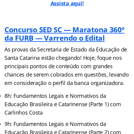
Assista aqui!
Concurso SED SC — Maratona 360º
da FURB — Varrendo o Edital
As provas da Secretaria de Estado da Educação de
Santa Catarina estão chegando! Hoje, foque nos
principais pontos de conteúdo com grandes
chances de serem cobrados em questões, levando
em consideração o perfil da banca organizadora.
8h: Fundamentos Legais e Normativos da
Educação Brasileira e Catarinense (Parte 1) com
Carlinhos Costa
9h: Fundamentos Legais e Normativos da
Educação Brasileira e Catarinense (Parte 2) com