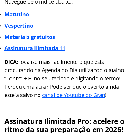
Navegue pelo índice abaixo:
Matutino
Vespertino
Materiais gratuitos
Assinatura Ilimitada 11
DICA:
localize mais facilmente o que está
procurando na Agenda do Dia utilizando o atalho
“Control+ F” no seu teclado e digitando o termo!
Perdeu uma aula? Pode ser que o evento ainda
esteja salvo no
canal de Youtube do Gran
!
Assinatura Ilimitada Pro: acelere o
ritmo da sua preparação em 2026!