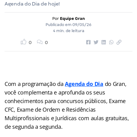
Agenda do Dia de hoje!
Por
Equipe Gran
Publicado em
09/05/26
4 min. de leitura
0
0
Com a programação da
Agenda do Dia
do Gran,
você complementa e aprofunda os seus
conhecimentos para concursos públicos, Exame
CFC, Exame de Ordem e Residências
Multiprofissionais e Jurídicas com aulas gratuitas,
de segunda a segunda.