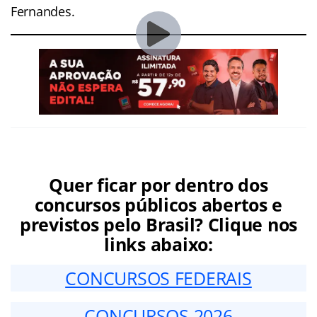
Fernandes.
Quer ficar por dentro dos
concursos públicos abertos e
previstos pelo Brasil? Clique nos
links abaixo:
CONCURSOS FEDERAIS
CONCURSOS 2026