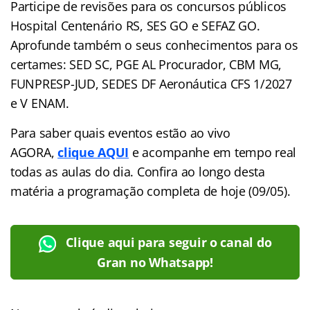
Participe de revisões para os concursos públicos
Hospital Centenário RS, SES GO e SEFAZ GO.
Aprofunde também o seus conhecimentos para os
certames: SED SC, PGE AL Procurador, CBM MG,
FUNPRESP-JUD, SEDES DF Aeronáutica CFS 1/2027
e V ENAM.
Para saber quais eventos estão ao vivo
AGORA,
clique AQUI
e acompanhe em tempo real
todas as aulas do dia. Confira ao longo desta
matéria a programação completa de hoje (09/05).
Clique aqui para seguir o canal do
Gran no Whatsapp!