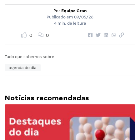
Por
Equipe Gran
Publicado em
09/05/26
4 min. de leitura
0
0
Tudo que sabemos sobre:
agenda do dia
Notícias recomendadas