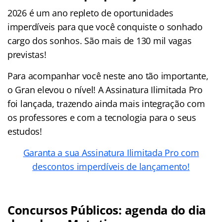
2026 é um ano repleto de oportunidades
imperdíveis para que você conquiste o sonhado
cargo dos sonhos. São mais de 130 mil vagas
previstas!
Para acompanhar você neste ano tão importante,
o Gran elevou o nível! A Assinatura Ilimitada Pro
foi lançada, trazendo ainda mais integração com
os professores e com a tecnologia para o seus
estudos!
Garanta a sua Assinatura Ilimitada Pro com
descontos imperdíveis de lançamento!
Concursos Públicos: agenda do dia