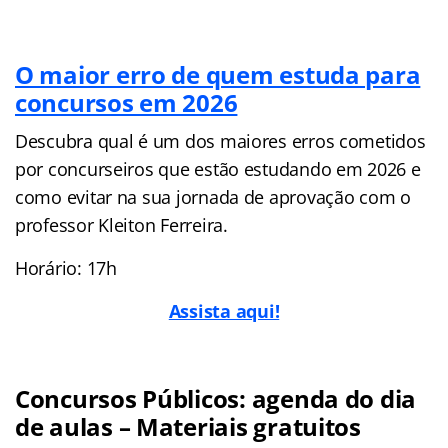
O maior erro de quem estuda para
concursos em 2026
Descubra qual é um dos maiores erros cometidos
por concurseiros que estão estudando em 2026 e
como evitar na sua jornada de aprovação com o
professor Kleiton Ferreira.
Horário: 17h
Assista aqui!
Concursos Públicos: agenda do dia
de aulas – Materiais gratuitos