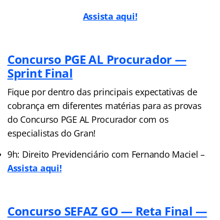
Assista aqui!
Concurso PGE AL Procurador —
Sprint Final
Fique por dentro das principais expectativas de
cobrança em diferentes matérias para as provas
do Concurso PGE AL Procurador com os
especialistas do Gran!
9h: Direito Previdenciário com Fernando Maciel –
Assista aqui!
Concurso SEFAZ GO — Reta Final —