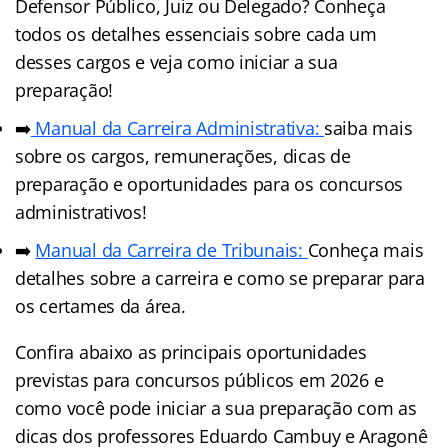
Defensor Público, Juiz ou Delegado? Conheça
todos os detalhes essenciais sobre cada um
desses cargos e veja como iniciar a sua
preparação!
➡️
Manual da Carreira Administrativa:
saiba mais
sobre os cargos, remunerações, dicas de
preparação e oportunidades para os concursos
administrativos!
➡️
Manual da Carreira de Tribunais:
Conheça mais
detalhes sobre a carreira e como se preparar para
os certames da área.
Confira abaixo as principais oportunidades
previstas para concursos públicos em 2026 e
como você pode iniciar a sua preparação com as
dicas dos professores Eduardo Cambuy e Aragonê