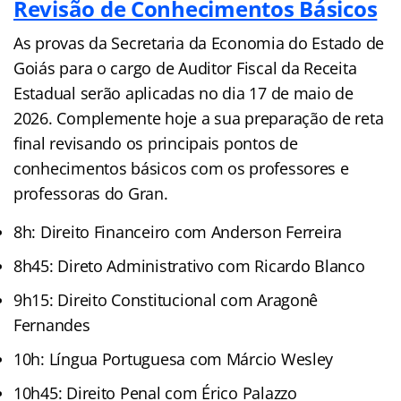
Revisão de Conhecimentos Básicos
As provas da Secretaria da Economia do Estado de
Goiás para o cargo de Auditor Fiscal da Receita
Estadual serão aplicadas no dia 17 de maio de
2026. Complemente hoje a sua preparação de reta
final revisando os principais pontos de
conhecimentos básicos com os professores e
professoras do Gran.
8h: Direito Financeiro com Anderson Ferreira
8h45: Direto Administrativo com Ricardo Blanco
9h15: Direito Constitucional com Aragonê
Fernandes
10h: Língua Portuguesa com Márcio Wesley
10h45: Direito Penal com Érico Palazzo