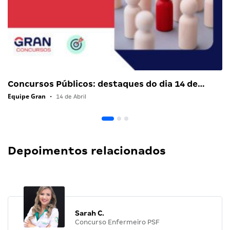
Concursos Públicos: destaques do dia 14 de…
Equipe Gran
•
14 de Abril
Depoimentos relacionados
Sarah C.
Concurso Enfermeiro PSF