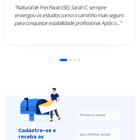
“Natural de Frei Paulo (SE), Sarah C. sempre
enxergou os estudos como o caminho mais seguro
para conquistar estabilidade profissional. Após o…”
Cadastre-se e
receba as