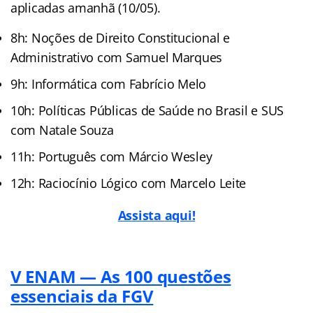
aplicadas amanhã (10/05).
8h: Noções de Direito Constitucional e
Administrativo com Samuel Marques
9h: Informática com Fabrício Melo
10h: Políticas Públicas de Saúde no Brasil e SUS
com Natale Souza
11h: Português com Márcio Wesley
12h: Raciocínio Lógico com Marcelo Leite
Assista
a
qui!
V ENAM — As 100 questões
essenciais da FGV