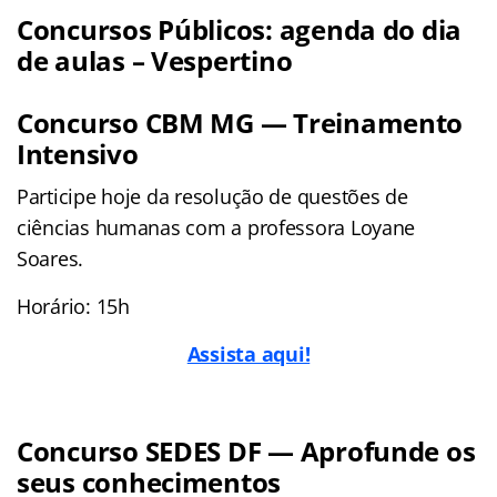
Concursos Públicos: agenda do dia
de aulas – Vespertino
Concurso CBM MG — Treinamento
Intensivo
Participe hoje da resolução de questões de
ciências humanas com a professora Loyane
Soares.
Horário: 15h
Assista aqui!
Concurso SEDES DF — Aprofunde os
seus conhecimentos