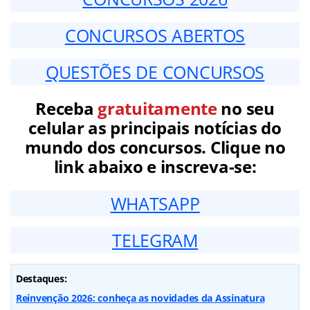
CONCURSOS ABERTOS
QUESTÕES DE CONCURSOS
Receba
gratuitamente
no seu
celular as principais notícias do
mundo dos concursos. Clique no
link abaixo e inscreva-se:
WHATSAPP
TELEGRAM
Destaques:
Reinvenção 2026: conheça as novidades da Assinatura