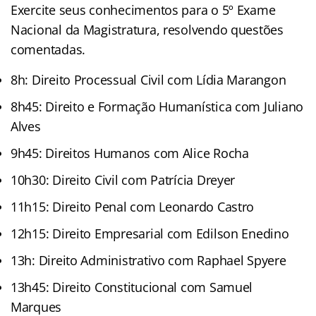
Exercite seus conhecimentos para o 5º Exame
Nacional da Magistratura, resolvendo questões
comentadas.
8h: Direito Processual Civil com Lídia Marangon
8h45: Direito e Formação Humanística com Juliano
Alves
9h45: Direitos Humanos com Alice Rocha
10h30: Direito Civil com Patrícia Dreyer
11h15: Direito Penal com Leonardo Castro
12h15: Direito Empresarial com Edilson Enedino
13h: Direito Administrativo com Raphael Spyere
13h45: Direito Constitucional com Samuel
Marques