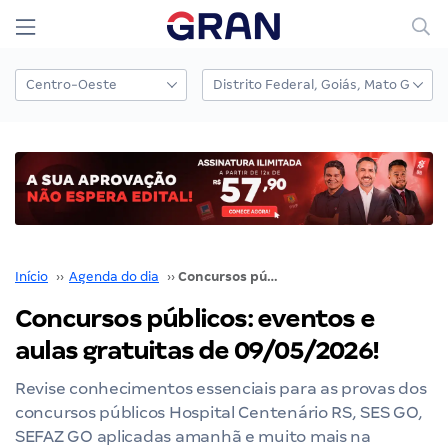
Início
››
Agenda do dia
››
Concursos públicos: eventos e aulas gratuitas de 09/05/2026!
Concursos públicos: eventos e
aulas gratuitas de 09/05/2026!
Revise conhecimentos essenciais para as provas dos
concursos públicos Hospital Centenário RS, SES GO,
SEFAZ GO aplicadas amanhã e muito mais na