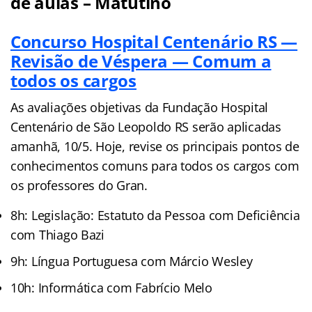
de aulas – Matutino
Concurso Hospital Centenário RS —
Revisão de Véspera — Comum a
todos os cargos
As avaliações objetivas da Fundação Hospital
Centenário de São Leopoldo RS serão aplicadas
amanhã, 10/5. Hoje, revise os principais pontos de
conhecimentos comuns para todos os cargos com
os professores do Gran.
8h: Legislação: Estatuto da Pessoa com Deficiência
com Thiago Bazi
9h: Língua Portuguesa com Márcio Wesley
10h: Informática com Fabrício Melo