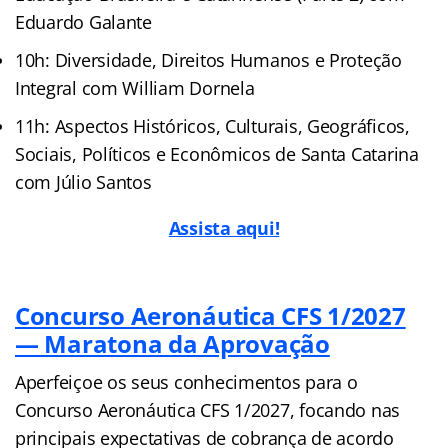
Eduardo Galante
10h: Diversidade, Direitos Humanos e Proteção
Integral com William Dornela
11h: Aspectos Históricos, Culturais, Geográficos,
Sociais, Políticos e Econômicos de Santa Catarina
com Júlio Santos
Assista aqui!
Concurso Aeronáutica CFS 1/2027
— Maratona da Aprovação
Aperfeiçoe os seus conhecimentos para o
Concurso Aeronáutica CFS 1/2027, focando nas
principais expectativas de cobrança de acordo