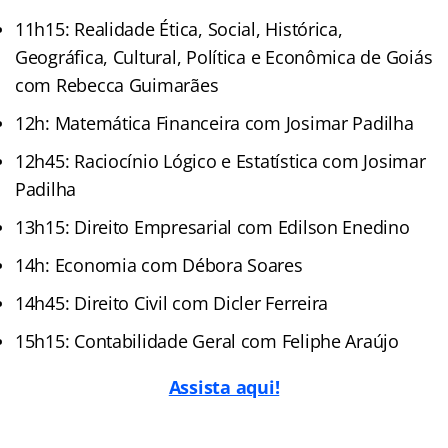
11h15: Realidade Ética, Social, Histórica,
Geográfica, Cultural, Política e Econômica de Goiás
com Rebecca Guimarães
12h: Matemática Financeira com Josimar Padilha
12h45: Raciocínio Lógico e Estatística com Josimar
Padilha
13h15: Direito Empresarial com Edilson Enedino
14h: Economia com Débora Soares
14h45: Direito Civil com Dicler Ferreira
15h15: Contabilidade Geral com Feliphe Araújo
Assista aqui!