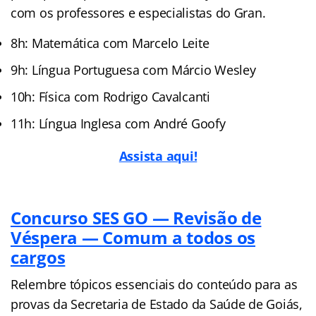
com os professores e especialistas do Gran.
8h: Matemática com Marcelo Leite
9h: Língua Portuguesa com Márcio Wesley
10h: Física com Rodrigo Cavalcanti
11h: Língua Inglesa com André Goofy
Assista aqui!
Concurso SES GO — Revisão de
Véspera — Comum a todos os
cargos
Relembre tópicos essenciais do conteúdo para as
provas da Secretaria de Estado da Saúde de Goiás,