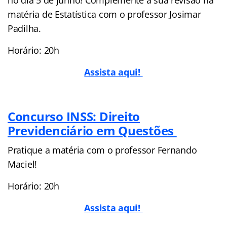
matéria de Estatística com o professor Josimar
Padilha.
Horário: 20h
Assista aqui!
Concurso INSS: Direito
Previdenciário em Questões
Pratique a matéria com o professor Fernando
Maciel!
Horário: 20h
Assista aqui!