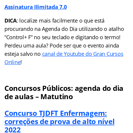
Assinatura Ilimitada 7.0
DICA
: localize mais facilmente o que está
procurando na Agenda do Dia utilizando o atalho
“Control+ F” no seu teclado e digitando o termo!
Perdeu uma aula? Pode ser que o evento ainda
esteja salvo no
canal de Youtube do Gran Cursos
Online
!
Concursos Públicos: agenda do dia
de aulas – Matutino
Concurso TJDFT Enfermagem:
correções de prova de alto nível
2022