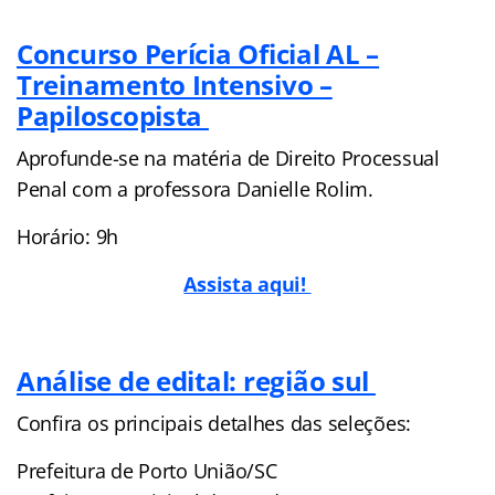
Concurso Perícia Oficial AL –
Treinamento Intensivo –
Papiloscopista
Aprofunde-se na matéria de Direito Processual
Penal com a professora Danielle Rolim.
Horário: 9h
Assista aqui!
Análise de edital: região sul
Confira os principais detalhes das seleções:
Prefeitura de Porto União/SC