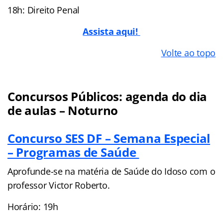
18h: Direito Penal
Assista aqui!
Volte ao topo
Concursos Públicos: agenda do dia
de aulas – Noturno
Concurso SES DF – Semana Especial
– Programas de Saúde
Aprofunde-se na matéria de Saúde do Idoso com o
professor Victor Roberto.
Horário: 19h