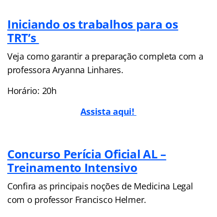
Iniciando os trabalhos para os
TRT’s
Veja como garantir a preparação completa com a
professora Aryanna Linhares.
Horário: 20h
Assista aqui!
Concurso Perícia Oficial AL –
Treinamento Intensivo
Confira as principais noções de Medicina Legal
com o professor Francisco Helmer.