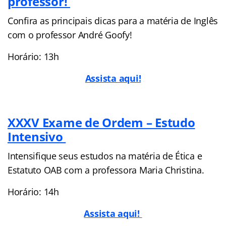
professor!
Confira as principais dicas para a matéria de Inglês
com o professor André Goofy!
Horário: 13h
Assista aqui!
XXXV Exame de Ordem – Estudo
Intensivo
Intensifique seus estudos na matéria de Ética e
Estatuto OAB com a professora Maria Christina.
Horário: 14h
Assista aqui!