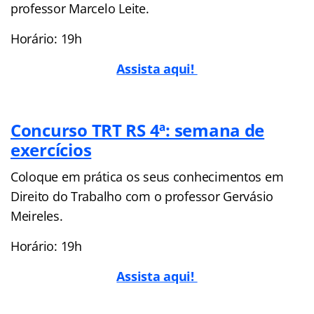
professor Marcelo Leite.
Horário: 19h
Assista aqui!
Concurso TRT RS 4ª: semana de
exercícios
Coloque em prática os seus conhecimentos em
Direito do Trabalho com o professor Gervásio
Meireles.
Horário: 19h
Assista aqui!