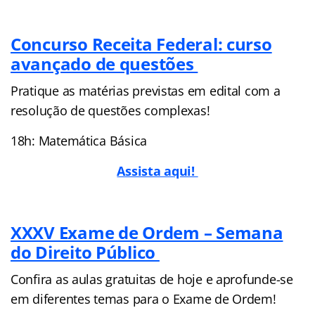
Concurso Receita Federal: curso
avançado de questões
Pratique as matérias previstas em edital com a
resolução de questões complexas!
18h: Matemática Básica
Assista aqui!
XXXV Exame de Ordem – Semana
do Direito Público
Confira as aulas gratuitas de hoje e aprofunde-se
em diferentes temas para o Exame de Ordem!