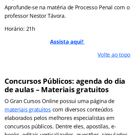
Aprofunde-se na matéria de Processo Penal com o
professor Nestor Távora.
Horário: 21h
Assista aqui!
Volte ao topo
Concursos Públicos: agenda do dia
de aulas – Materiais gratuitos
O Gran Cursos Online possui uma página de
materiais gratuitos
com diversos conteúdos
elaborados pelos melhores especialistas em
concursos públicos. Dentre eles, apostilas, e-
books, editais verticalizados, questões, simulados,