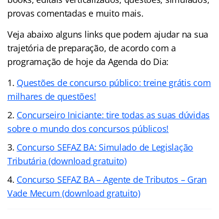
provas comentadas e muito mais.
Veja abaixo alguns links que podem ajudar na sua
trajetória de preparação, de acordo com a
programação de hoje da Agenda do Dia:
Questões de concurso público: treine grátis com
milhares de questões!
Concurseiro Iniciante: tire todas as suas dúvidas
sobre o mundo dos concursos públicos!
Concurso SEFAZ BA: Simulado de Legislação
Tributária (download gratuito)
Concurso SEFAZ BA – Agente de Tributos – Gran
Vade Mecum (download gratuito)