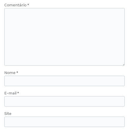
Comentário
*
Nome
*
E-mail
*
Site