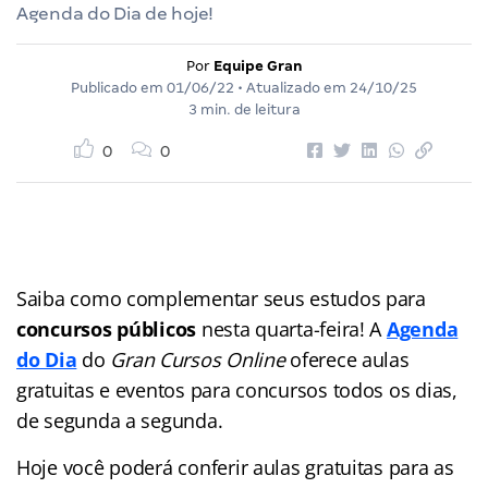
Agenda do Dia de hoje!
Por
Equipe Gran
Publicado em
01/06/22
• Atualizado em
24/10/25
3 min. de leitura
0
0
Saiba como complementar seus estudos para
concursos públicos
nesta quarta-feira! A
Agenda
do Dia
do
Gran Cursos Online
oferece aulas
gratuitas e eventos para concursos
todos os dias,
de segunda a segunda.
Hoje você poderá conferir aulas gratuitas para as