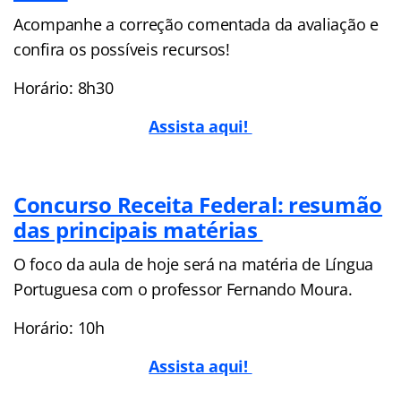
Acompanhe a correção comentada da avaliação e
confira os possíveis recursos!
Horário: 8h30
Assista aqui!
Concurso Receita Federal: resumão
das principais matérias
O foco da aula de hoje será na matéria de Língua
Portuguesa com o professor Fernando Moura.
Horário: 10h
Assista aqui!