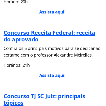
Horário: 20h
Assista aqui!
Concurso Receita Federal: receita
do aprovado
Confira os 6 principais motivos para se dedicar ao
certame com o professor Alexandre Meirelles.
Horários: 21h
Assista aqui!
Concurso TJ SC Juiz: principais
tópicos