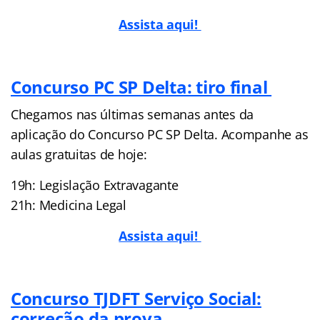
Assista aqui!
Concurso PC SP Delta: tiro final
Chegamos nas últimas semanas antes da
aplicação do Concurso PC SP Delta. Acompanhe as
aulas gratuitas de hoje:
19h: Legislação Extravagante
21h: Medicina Legal
Assista aqui!
Concurso TJDFT Serviço Social:
correção da prova