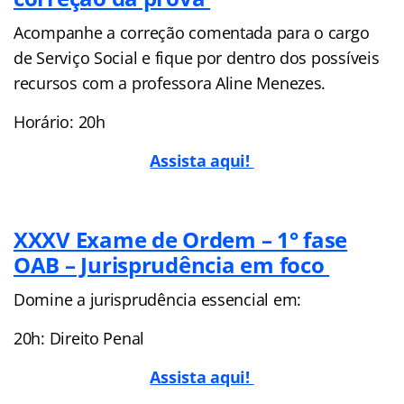
Acompanhe a correção comentada para o cargo
de Serviço Social e fique por dentro dos possíveis
recursos com a professora Aline Menezes.
Horário: 20h
Assista aqui!
XXXV Exame de Ordem – 1° fase
OAB – Jurisprudência em foco
Domine a jurisprudência essencial em:
20h: Direito Penal
Assista aqui!