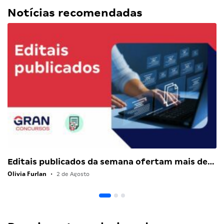
Notícias recomendadas
Editais publicados da semana ofertam mais de…
Olivia Furlan
•
2 de Agosto