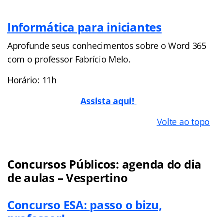
Informática para iniciantes
Aprofunde seus conhecimentos sobre o Word 365
com o professor Fabrício Melo.
Horário: 11h
Assista aqui!
Volte ao topo
Concursos Públicos: agenda do dia
de aulas – Vespertino
Concurso ESA: passo o bizu,