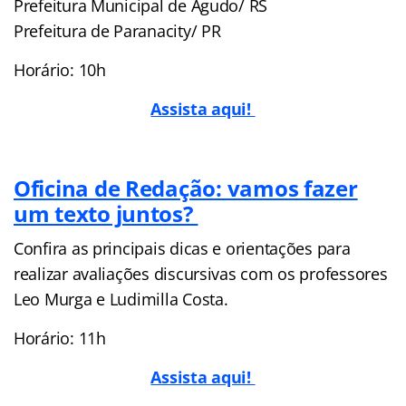
Prefeitura Municipal de Agudo/ RS
Prefeitura de Paranacity/ PR
Horário: 10h
Assista aqui!
Oficina de Redação: vamos fazer
um texto juntos?
Confira as principais dicas e orientações para
realizar avaliações discursivas com os professores
Leo Murga e Ludimilla Costa.
Horário: 11h
Assista aqui!