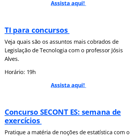
Assista aqui!
TI para concursos
Veja quais são os assuntos mais cobrados de
Legislação de Tecnologia com o professor Jósis
Alves.
Horário: 19h
Assista aqui!
Concurso SECONT ES: semana de
exercícios
Pratique a matéria de noções de estatística com o