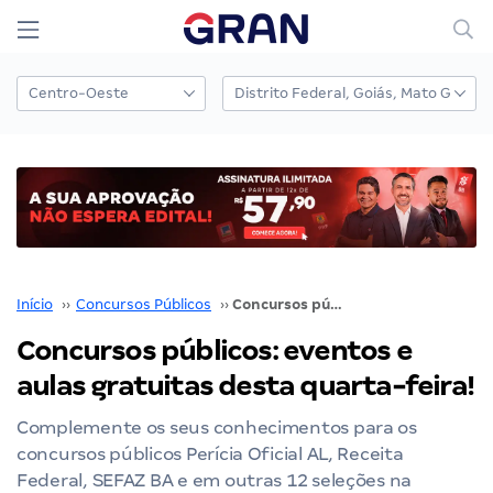
Início
››
Concursos Públicos
››
Concursos públicos: eventos e aulas gratuitas desta quarta-feira!
Concursos públicos: eventos e
aulas gratuitas desta quarta-feira!
Complemente os seus conhecimentos para os
concursos públicos Perícia Oficial AL, Receita
Federal, SEFAZ BA e em outras 12 seleções na