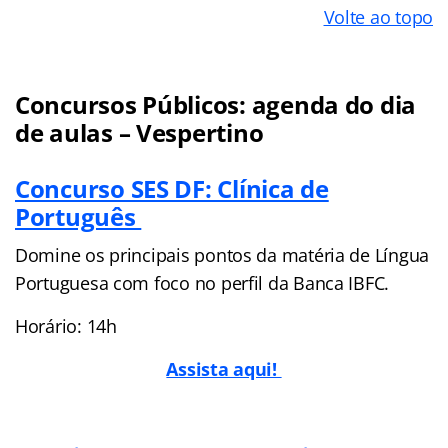
Volte ao topo
Concursos Públicos: agenda do dia
de aulas – Vespertino
Concurso SES DF: Clínica de
Português
Domine os principais pontos da matéria de Língua
Portuguesa com foco no perfil da Banca IBFC.
Horário: 14h
Assista aqui!