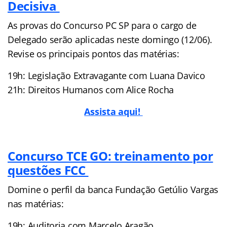
Decisiva
As provas do Concurso PC SP para o cargo de
Delegado serão aplicadas neste domingo (12/06).
Revise os principais pontos das matérias:
19h: Legislação Extravagante com Luana Davico
21h: Direitos Humanos com Alice Rocha
Assista aqui!
Concurso TCE GO: treinamento por
questões FCC
Domine o perfil da banca Fundação Getúlio Vargas
nas matérias:
19h: Auditoria com Marcelo Aragão