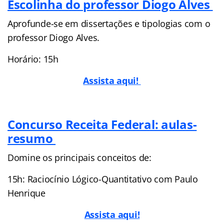
Escolinha do professor Diogo Alves
Aprofunde-se em dissertações e tipologias com o
professor Diogo Alves.
Horário: 15h
Assista aqui!
Concurso Receita Federal: aulas-
resumo
Domine os principais conceitos de:
15h: Raciocínio Lógico-Quantitativo com Paulo
Henrique
Assista aqui!