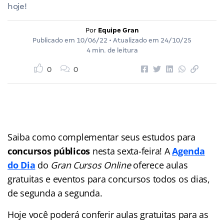
hoje!
Por
Equipe Gran
Publicado em
10/06/22
• Atualizado em
24/10/25
4 min. de leitura
0
0
Saiba como complementar seus estudos para
concursos públicos
nesta sexta-feira! A
Agenda
do Dia
do
Gran Cursos Online
oferece aulas
gratuitas e eventos para concursos
todos os dias,
de segunda a segunda.
Hoje você poderá conferir aulas gratuitas para as