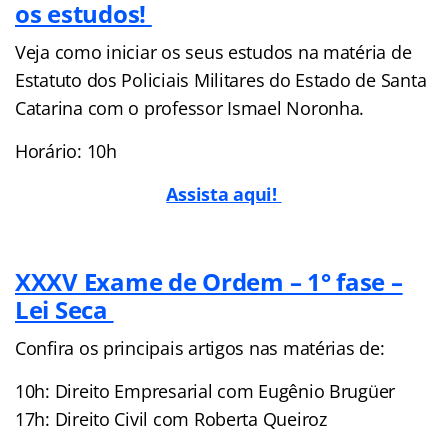
os estudos!
Veja como iniciar os seus estudos na matéria de
Estatuto dos Policiais Militares do Estado de Santa
Catarina com o professor Ismael Noronha.
Horário: 10h
Assista aqui!
XXXV Exame de Ordem – 1° fase –
Lei Seca
Confira os principais artigos nas matérias de:
10h: Direito Empresarial com Eugênio Brugüer
17h: Direito Civil com Roberta Queiroz