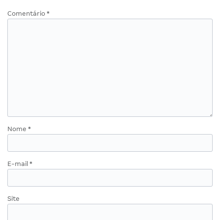
Comentário
*
Nome
*
E-mail
*
Site