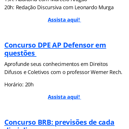
20h: Redação Discursiva com Leonardo Murga
Assista aqui!
Concurso DPE AP Defensor em
questões
Aprofunde seus conhecimentos em Direitos
Difusos e Coletivos com o professor Werner Rech.
Horário: 20h
Assista aqui!
Concurso BRB: previsões de cada