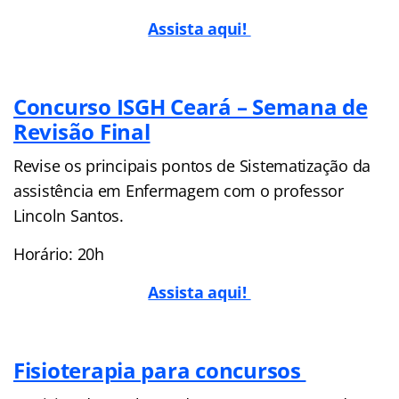
Assista aqui!
Concurso ISGH Ceará – Semana de
Revisão Final
Revise os principais pontos de Sistematização da
assistência em Enfermagem com o professor
Lincoln Santos.
Horário: 20h
Assista aqui!
Fisioterapia para concursos