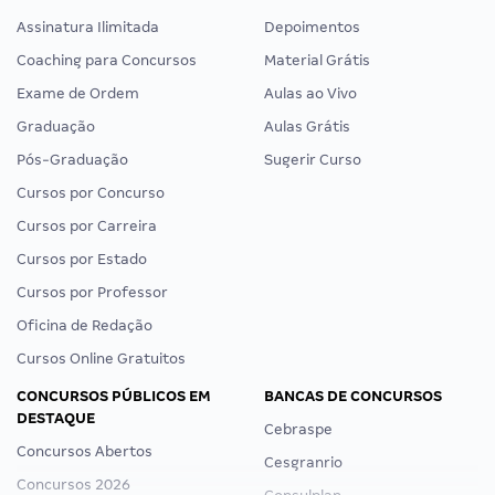
Assinatura Ilimitada
Depoimentos
Coaching para Concursos
Material Grátis
Exame de Ordem
Aulas ao Vivo
Graduação
Aulas Grátis
Pós-Graduação
Sugerir Curso
Cursos por Concurso
Cursos por Carreira
Cursos por Estado
Cursos por Professor
Oficina de Redação
Cursos Online Gratuitos
CONCURSOS PÚBLICOS EM
BANCAS DE CONCURSOS
DESTAQUE
Cebraspe
Concursos Abertos
Cesgranrio
Concursos 2026