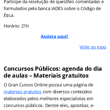
Participe da resolução de questões comentadas e
formulados pela banca IADES sobre o Código de
Ética.
Horário: 21h
Assista aqui!
Volte ao topo
Concursos Públicos: agenda do dia
de aulas – Materiais gratuitos
O Gran Cursos Online possui uma página de
materiais gratuitos
com diversos conteúdos
elaborados pelos melhores especialistas em
concursos públicos. Dentre eles, apostilas, e-