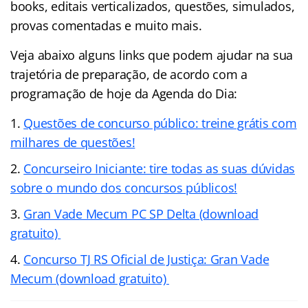
books, editais verticalizados, questões, simulados,
provas comentadas e muito mais.
Veja abaixo alguns links que podem ajudar na sua
trajetória de preparação, de acordo com a
programação de hoje da Agenda do Dia:
Questões de concurso público: treine grátis com
milhares de questões!
Concurseiro Iniciante: tire todas as suas dúvidas
sobre o mundo dos concursos públicos!
Gran Vade Mecum PC SP Delta (download
gratuito)
Concurso TJ RS Oficial de Justiça: Gran Vade
Mecum (download gratuito)