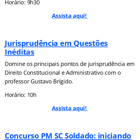
Horário: 9h30
Assista aqui!
Jurisprudência em Questões
Inéditas
Domine os principais pontos de jurisprudência em
Direito Constitucional e Administrativo com o
professor Gustavo Brígido.
Horário: 10h
Assista aqui!
Concurso PM SC Soldado: iniciando