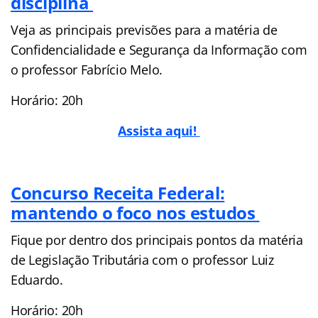
disciplina
Veja as principais previsões para a matéria de
Confidencialidade e Segurança da Informação com
o professor Fabrício Melo.
Horário: 20h
Assista aqui!
Concurso Receita Federal:
mantendo o foco nos estudos
Fique por dentro dos principais pontos da matéria
de Legislação Tributária com o professor Luiz
Eduardo.
Horário: 20h