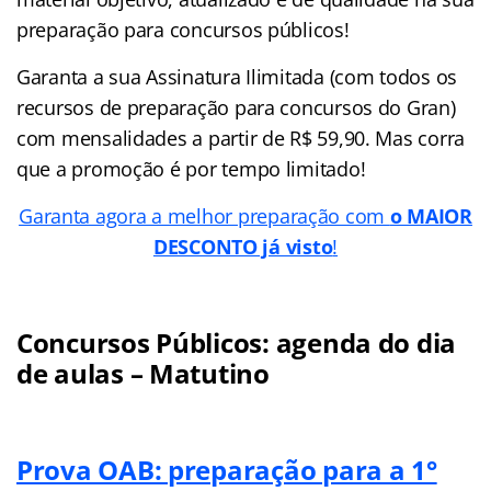
preparação para concursos públicos!
Garanta a sua Assinatura Ilimitada (com todos os
recursos de preparação para concursos do Gran)
com mensalidades a partir de R$ 59,90. Mas corra
que a promoção é por tempo limitado!
Garanta agora a melhor preparação com
o MAIOR
DESCONTO já visto
!
Concursos Públicos: agenda do dia
de aulas – Matutino
Prova OAB: preparação para a 1°