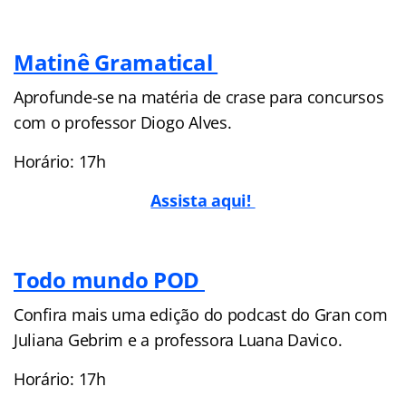
Matinê Gramatical
Aprofunde-se na matéria de crase para concursos
com o professor Diogo Alves.
Horário: 17h
Assista aqui!
Todo mundo POD
Confira mais uma edição do podcast do Gran com
Juliana Gebrim e a professora Luana Davico.
Horário: 17h