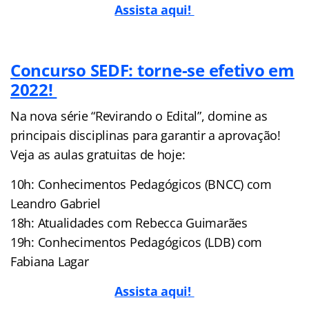
Assista aqui!
Concurso SEDF: torne-se efetivo em
2022!
Na nova série “Revirando o Edital”, domine as
principais disciplinas para garantir a aprovação!
Veja as aulas gratuitas de hoje:
10h: Conhecimentos Pedagógicos (BNCC) com
Leandro Gabriel
18h: Atualidades com Rebecca Guimarães
19h: Conhecimentos Pedagógicos (LDB) com
Fabiana Lagar
Assista aqui!