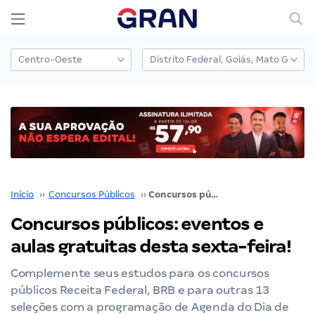
Início
››
Concursos Públicos
››
Concursos públicos: eventos e aulas gratuitas desta sexta-feira!
Concursos públicos: eventos e
aulas gratuitas desta sexta-feira!
Complemente seus estudos para os concursos
públicos Receita Federal, BRB e para outras 13
seleções com a programação de Agenda do Dia de