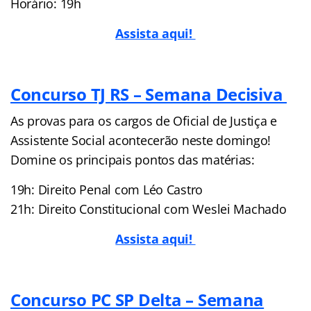
Horário: 19h
Assista aqui!
Concurso TJ RS – Semana Decisiva
As provas para os cargos de Oficial de Justiça e
Assistente Social acontecerão neste domingo!
Domine os principais pontos das matérias:
19h: Direito Penal com Léo Castro
21h: Direito Constitucional com Weslei Machado
Assista aqui!
Concurso PC SP Delta – Semana