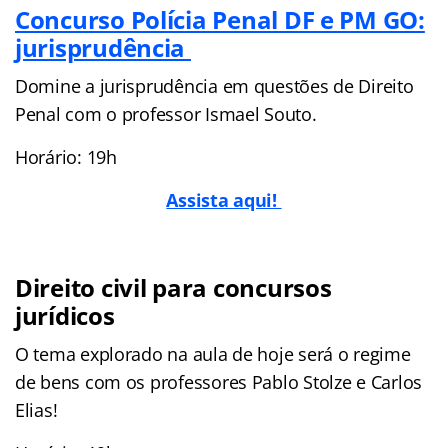
Concurso Polícia Penal DF e PM GO:
jurisprudência
Domine a jurisprudência em questões de Direito
Penal com o professor Ismael Souto.
Horário: 19h
Assista aqui!
Direito civil para concursos
jurídicos
O tema explorado na aula de hoje será o regime
de bens com os professores Pablo Stolze e Carlos
Elias!