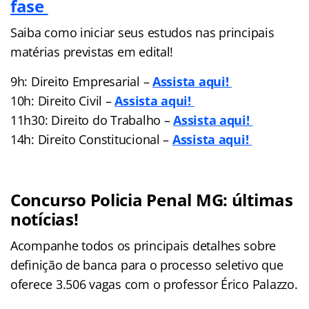
fase
Saiba como iniciar seus estudos nas principais
matérias previstas em edital!
9h: Direito Empresarial –
Assista aqui!
10h: Direito Civil –
Assista aqui!
11h30: Direito do Trabalho –
Assista aqui!
14h: Direito Constitucional –
Assista aqui!
Concurso Policia Penal MG: últimas
notícias!
Acompanhe todos os principais detalhes sobre
definição de banca para o processo seletivo que
oferece 3.506 vagas com o professor Érico Palazzo.