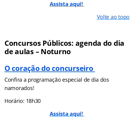
Assista aqui!
Volte ao topo
Concursos Públicos: agenda do dia
de aulas – Noturno
O coração do concurseiro
Confira a programação especial de dia dos
namorados!
Horário: 18h30
Assista aqui!