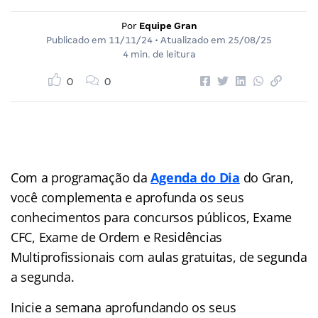
Por
Equipe Gran
Publicado em
11/11/24
• Atualizado em
25/08/25
4 min. de leitura
0
0
Com a programação da
Agenda do Dia
do Gran,
você complementa e aprofunda os seus
conhecimentos para concursos públicos, Exame
CFC, Exame de Ordem e Residências
Multiprofissionais com aulas gratuitas, de segunda
a segunda.
Inicie a semana aprofundando os seus