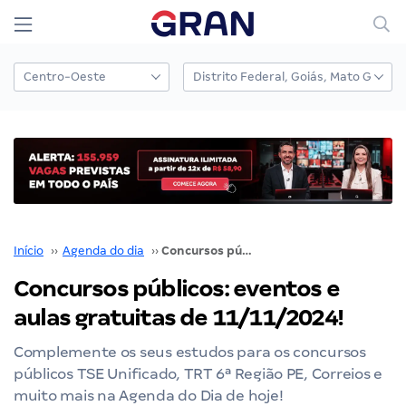
Início
››
Agenda do dia
››
Concursos públicos: eventos e aulas gratuitas de 11/11/2024!
Concursos públicos: eventos e
aulas gratuitas de 11/11/2024!
Complemente os seus estudos para os concursos
públicos TSE Unificado, TRT 6ª Região PE, Correios e
muito mais na Agenda do Dia de hoje!