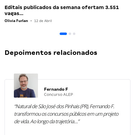
Editais publicados da semana ofertam 3.551
vagas…
Olivia Furlan
•
12 de Abril
Depoimentos relacionados
Fernando F
Concurso ALEP
“Natural de São José dos Pinhais (PR), Fernando F.
transformou os concursos públicos em um projeto
de vida. Ao longo da trajetória…”