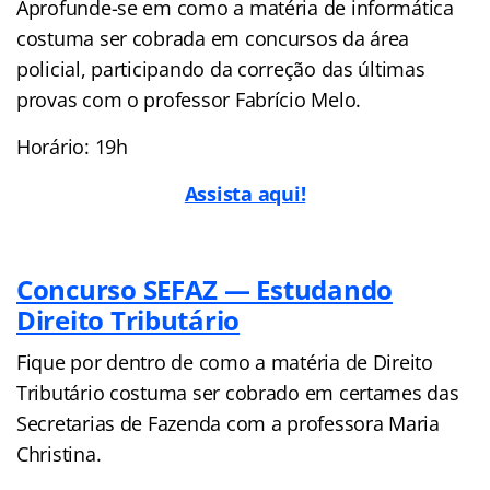
Aprofunde-se em como a matéria de informática
costuma ser cobrada em concursos da área
policial, participando da correção das últimas
provas com o professor Fabrício Melo.
Horário: 19h
Assista aqui!
Concurso SEFAZ — Estudando
Direito Tributário
Fique por dentro de como a matéria de Direito
Tributário costuma ser cobrado em certames das
Secretarias de Fazenda com a professora Maria
Christina.