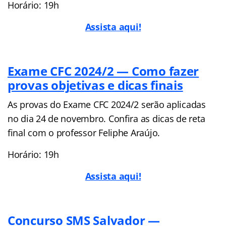
Horário: 19h
Assista aqui!
Exame CFC 2024/2 — Como fazer
provas objetivas e dicas finais
As provas do Exame CFC 2024/2 serão aplicadas
no dia 24 de novembro. Confira as dicas de reta
final com o professor Feliphe Araújo.
Horário: 19h
Assista aqui!
Concurso SMS Salvador —