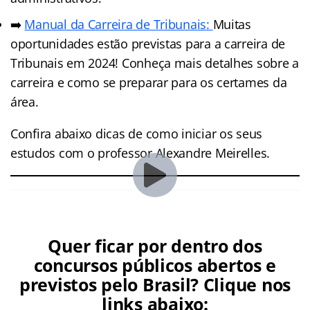
➡️
Manual da Carreira de Tribunais:
Muitas
oportunidades estão previstas para a carreira de
Tribunais em 2024! Conheça mais detalhes sobre a
carreira e como se preparar para os certames da
área.
Confira abaixo dicas de como iniciar os seus
estudos com o professor Alexandre Meirelles.
Quer ficar por dentro dos
concursos públicos abertos e
previstos pelo Brasil? Clique nos
links abaixo: