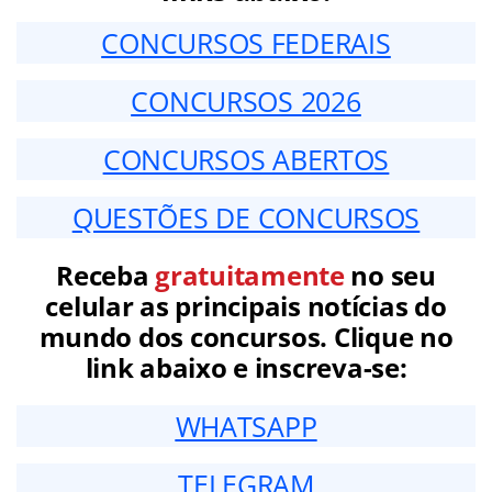
CONCURSOS FEDERAIS
CONCURSOS 2026
CONCURSOS ABERTOS
QUESTÕES DE CONCURSOS
Receba
gratuitamente
no seu
celular as principais notícias do
mundo dos concursos. Clique no
link abaixo e inscreva-se:
WHATSAPP
TELEGRAM