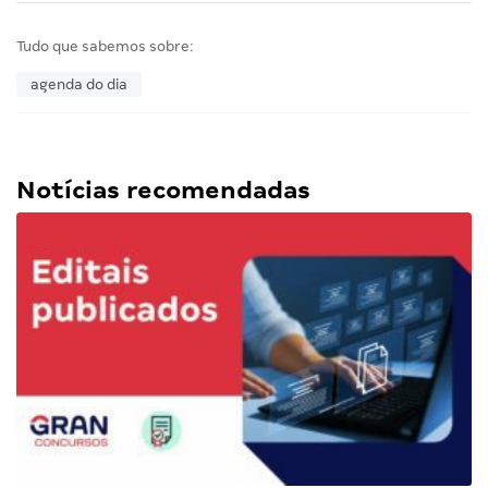
Tudo que sabemos sobre:
agenda do dia
Notícias recomendadas