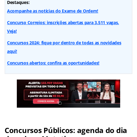
Destaques:
Acompanhe as notícias do Exame de Ordem!
Concurso Correios: inscrições abertas para 3.511 vagas.
Veja!
Concursos 2024: fique por dentro de todas as novidades
aqui!
Concursos abertos: confira as oportunidades!
Concursos Públicos: agenda do dia