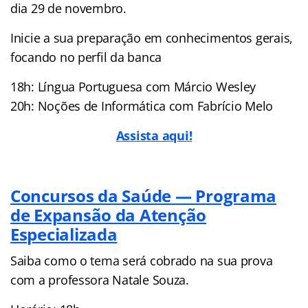
dia 29 de novembro.
Inicie a sua preparação em conhecimentos gerais,
focando no perfil da banca
18h: Língua Portuguesa com Márcio Wesley
20h: Noções de Informática com Fabrício Melo
Assista aqui!
Concursos da Saúde — Programa
de Expansão da Atenção
Especializada
Saiba como o tema será cobrado na sua prova
com a professora Natale Souza.