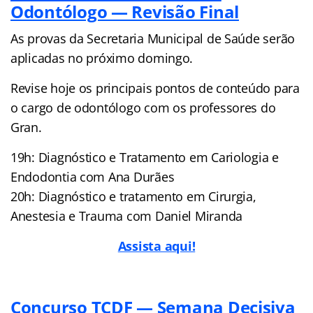
Odontólogo — Revisão Final
As provas da Secretaria Municipal de Saúde serão
aplicadas no próximo domingo.
Revise hoje os principais pontos de conteúdo para
o cargo de odontólogo com os professores do
Gran.
19h: Diagnóstico e Tratamento em Cariologia e
Endodontia com Ana Durães
20h: Diagnóstico e tratamento em Cirurgia,
Anestesia e Trauma com Daniel Miranda
Assista aqui!
Concurso TCDF — Semana Decisiva