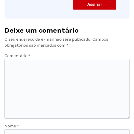
Deixe um comentário
O seu endereço de e-mail não será publicado.
Campos
obrigatórios são marcados com
*
Comentário
*
Nome
*