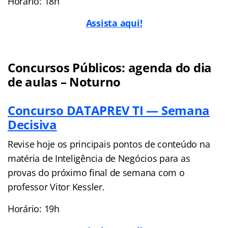
Horário: 18h
Assista aqui!
Concursos Públicos: agenda do dia
de aulas – Noturno
Concurso DATAPREV TI — Semana
Decisiva
Revise hoje os principais pontos de conteúdo na
matéria de Inteligência de Negócios para as
provas do próximo final de semana com o
professor Vitor Kessler.
Horário: 19h