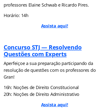
professores Elaine Schwab e Ricardo Pires.
Horário: 14h
Assista aqui!
Concurso STJ — Resolvendo
Questões com Experts
Aperfeiçoe a sua preparação participando da
resolução de questões com os professores do
Gran!
16h: Noções de Direito Constitucional
20h: Noções de Direito Administrativo
Assista aqui!