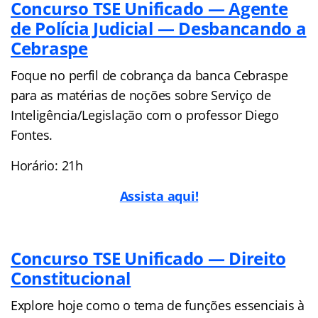
Concurso TSE Unificado — Agente
de Polícia Judicial — Desbancando a
Cebraspe
Foque no perfil de cobrança da banca Cebraspe
para as matérias de noções sobre Serviço de
Inteligência/Legislação com o professor Diego
Fontes.
Horário: 21h
Assista aqui!
Concurso TSE Unificado — Direito
Constitucional
Explore hoje como o tema de funções essenciais à