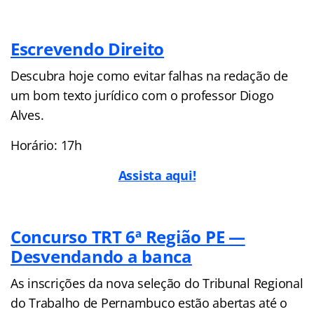
Escrevendo Direito
Descubra hoje como evitar falhas na redação de
um bom texto jurídico com o professor Diogo
Alves.
Horário: 17h
Assista aqui!
Concurso TRT 6ª Região PE —
Desvendando a banca
As inscrições da nova seleção do Tribunal Regional
do Trabalho de Pernambuco estão abertas até o