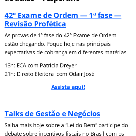
42° Exame de Ordem — 1ª fase —
Revisão Profética
As provas de 1ª fase do 42° Exame de Ordem
estão chegando. Foque hoje nas principais
expectativas de cobrança em diferentes matérias.
13h: ECA com Patrícia Dreyer
21h: Direito Eleitoral com Odair José
Assista aqui!
Talks de Gestão e Negócios
Saiba mais hoje sobre a “Lei do Bem” participe do
debate sobre incentivos fiscais no Brasil com os