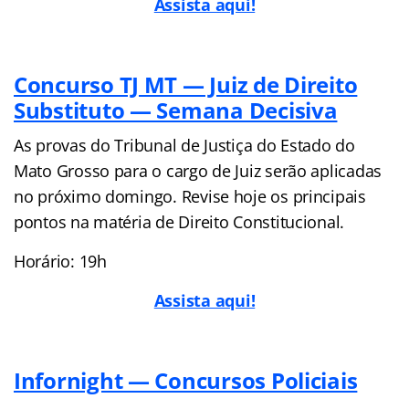
Assista aqui!
Concurso TJ MT — Juiz de Direito
Substituto — Semana Decisiva
As provas do Tribunal de Justiça do Estado do
Mato Grosso para o cargo de Juiz serão aplicadas
no próximo domingo. Revise hoje os principais
pontos na matéria de Direito Constitucional.
Horário: 19h
Assista aqui!
Infornight — Concursos Policiais