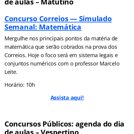
de aulas – Matutino
Concurso Correios — Simulado
Semanal: Matemática
Mergulhe nos principais pontos da matéria de
matemática que serão cobrados na prova dos
Correios. Hoje o foco será em sistema legais e
conjuntos numéricos com o professor Marcelo
Leite.
Horário: 10h
Assista aqui!
Concursos Públicos: agenda do dia
de aulas – Vespertino