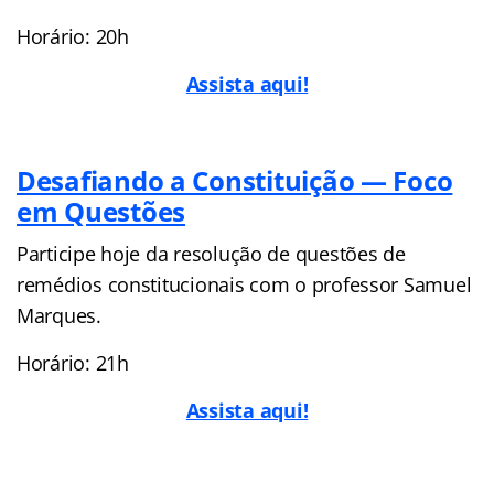
Horário: 20h
Assista aqui!
Desafiando a Constituição — Foco
em Questões
Participe hoje da resolução de questões de
remédios constitucionais com o professor Samuel
Marques.
Horário: 21h
Assista aqui!