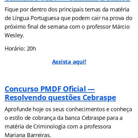
Fique por dentro dos principais temas da matéria
de Língua Portuguesa que podem cair na prova do
próximo final de semana com o professor Márcio
Wesley.
Horário: 20h
Assista aqui!
Concurso PMDF Oficial —
Resolvendo questões Cebraspe
Aprofunde hoje os seus conhecimentos e conheça
o estilo de cobrança da banca Cebraspe para a
matéria de Criminologia com a professora
Mariana Barreiras.