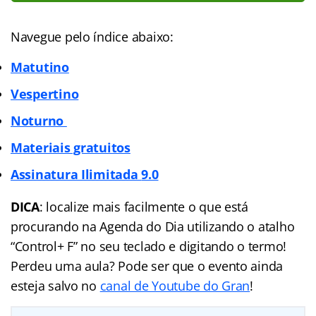
Navegue pelo índice abaixo:
Matutino
Vespertino
Noturno
Materiais gratuitos
Assinatura Ilimitada
9.0
DICA
: localize mais facilmente o que está
procurando na Agenda do Dia utilizando o atalho
“Control+ F” no seu teclado e digitando o termo!
Perdeu uma aula? Pode ser que o evento ainda
esteja salvo no
canal de Youtube do Gran
!