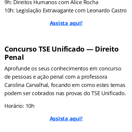
9h: Direitos Humanos com Alice Rocha
10h: Legislação Extravagante com Leonardo Castro
Assista aqui!
Concurso TSE Unificado — Direito
Penal
Aprofunde os seus conhecimentos em concurso
de pessoas e ação penal com a professora
Carolina Carvalhal, focando em como estes temas
podem ser cobrados nas provas do TSE Unificado.
Horário: 10h
Assista aqui!