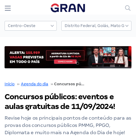
Início
››
Agenda do dia
››
Concursos públicos: eventos e aulas gratuitas de 11/09/2024!
Concursos públicos: eventos e
aulas gratuitas de 11/09/2024!
Revise hoje os principais pontos de conteúdo para as
provas dos concursos públicos PMMG, PPGO,
Diplomata e muito mais na Agenda do Dia de hoje!