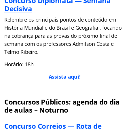
Concurso Diplomata — Semana
Decisiva
Relembre os principais pontos de conteúdo em
História Mundial e do Brasil e Geografia , focando
na cobrança para as provas do próximo final de
semana com os professores Admilson Costa e
Telmo Ribeiro.
Horário: 18h
Assista aqui!
Concursos Públicos: agenda do dia
de aulas – Noturno
Concurso Correios — Rota de