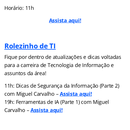
Horário: 11h
Assista aqui!
Rolezinho de TI
Fique por dentro de atualizações e dicas voltadas
para a carreira de Tecnologia de Informação e
assuntos da área!
11h: Dicas de Segurança da Informação (Parte 2)
com Miguel Carvalho –
Assista aqui!
19h: Ferramentas de IA (Parte 1) com Miguel
Carvalho –
Assista aqui!