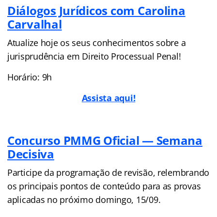
Diálogos Jurídicos com Carolina
Carvalhal
Atualize hoje os seus conhecimentos sobre a
jurisprudência em Direito Processual Penal!
Horário: 9h
Assista aqui!
Concurso PMMG Oficial — Semana
Decisiva
Participe da programação de revisão, relembrando
os principais pontos de conteúdo para as provas
aplicadas no próximo domingo, 15/09.