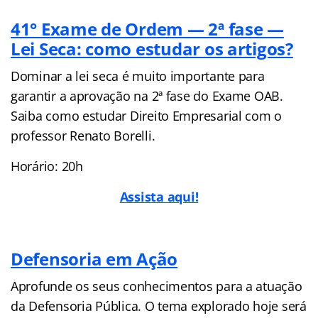
41° Exame de Ordem — 2ª fase —
Lei Seca: como estudar os artigos?
Dominar a lei seca é muito importante para
garantir a aprovação na 2ª fase do Exame OAB.
Saiba como estudar Direito Empresarial com o
professor Renato Borelli.
Horário: 20h
Assista aqui!
Defensoria em Ação
Aprofunde os seus conhecimentos para a atuação
da Defensoria Pública. O tema explorado hoje será