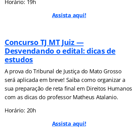
Horário: 19h
Assista aqui!
Concurs
o TJ MT Juiz —
Desvendando o edital: dicas de
estudos
A prova do Tribunal de Justiça do Mato Grosso
será aplicada em breve! Saiba como organizar a
sua preparação de reta final em Direitos Humanos
com as dicas do professor Matheus Atalanio.
Horário: 20h
Assista aqui!