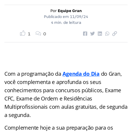
Por
Equipe Gran
Publicado em
11/09/24
4 min. de leitura
1
0
Com a programação da
Agenda do Dia
do Gran,
você complementa e aprofunda os seus
conhecimentos para concursos públicos, Exame
CFC, Exame de Ordem e Residências
Multiprofissionais com aulas gratuitas, de segunda
a segunda.
Complemente hoje a sua preparação para os