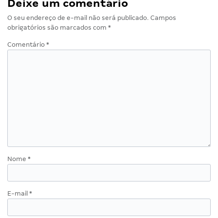
Deixe um comentário
O seu endereço de e-mail não será publicado.
Campos
obrigatórios são marcados com
*
Comentário
*
Nome
*
E-mail
*