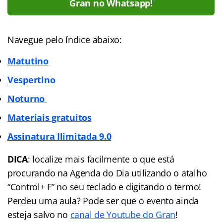
Gran no Whatsapp!
Navegue pelo índice abaixo:
Matutino
Vespertino
Noturno
Materiais gratuitos
Assinatura Ilimitada
9.0
DICA
: localize mais facilmente o que está
procurando na Agenda do Dia utilizando o atalho
“Control+ F” no seu teclado e digitando o termo!
Perdeu uma aula? Pode ser que o evento ainda
esteja salvo no
canal de Youtube do Gran
!