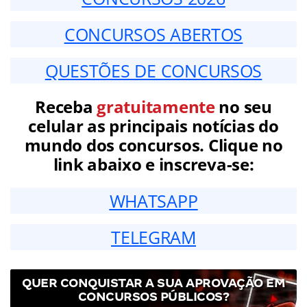
CONCURSOS ABERTOS
QUESTÕES DE CONCURSOS
Receba
gratuitamente
no seu
celular as principais notícias do
mundo dos concursos. Clique no
link abaixo e inscreva-se:
WHATSAPP
TELEGRAM
QUER CONQUISTAR A SUA APROVAÇÃO EM
CONCURSOS PÚBLICOS?