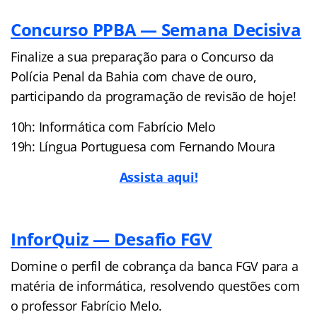
Concurso PPBA — Semana Decisiva
Finalize a sua preparação para o Concurso da
Polícia Penal da Bahia com chave de ouro,
participando da programação de revisão de hoje!
10h: Informática com Fabrício Melo
19h: Língua Portuguesa com Fernando Moura
Assista aqui!
InforQuiz — Desafio FGV
Domine o perfil de cobrança da banca FGV para a
matéria de informática, resolvendo questões com
o professor Fabrício Melo.