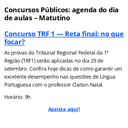
Concursos Públicos: agenda do dia
de aulas – Matutino
Concurso TRF 1 — Reta final: no que
focar?
As provas do Tribunal Regional Federal da 1ª
Região (TRF1) serão aplicadas no dia 29 de
setembro. Confira hoje dicas de como garantir um
excelente desempenho nas questões de Língua
Portuguesa com o professor Claiton Natal.
Horário: 9h
Assista aqui!