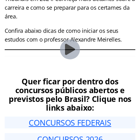
carreira e como se preparar para os certames da
área.
Confira abaixo dicas de como iniciar os seus
estudos com o professor Alexandre Meirelles.
Quer ficar por dentro dos
concursos públicos abertos e
previstos pelo Brasil? Clique nos
links abaixo:
CONCURSOS FEDERAIS
CONCURSOS 2026