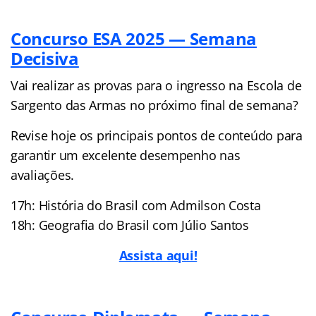
Concurso ESA 2025 — Semana
Decisiva
Vai realizar as provas para o ingresso na Escola de
Sargento das Armas no próximo final de semana?
Revise hoje os principais pontos de conteúdo para
garantir um excelente desempenho nas
avaliações.
17h: História do Brasil com Admilson Costa
18h: Geografia do Brasil com Júlio Santos
Assista aqui!