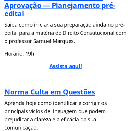
Aprovação — Planejamento pré-
edital
Saiba como iniciar a sua preparação ainda no pré-
edital para a matéria de Direito Constitucional com
o professor Samuel Marques.
Horário: 19h
Assista aqui!
Norma Culta em Questões
Aprenda hoje como identificar e corrigir os
principais vícios de linguagem que podem
prejudicar a clareza e a eficácia da sua
comunicação.