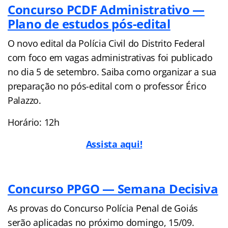
Concu
rso PCDF Administrativo —
Plano de estudos pós-edital
O novo edital da Polícia Civil do Distrito Federal
com foco em vagas administrativas foi publicado
no dia 5 de setembro. Saiba como organizar a sua
preparação no pós-edital com o professor Érico
Palazzo.
Horário: 12h
Assista aqui!
Concurso PPGO — Semana Decisiva
As provas do Concurso Polícia Penal de Goiás
serão aplicadas no próximo domingo, 15/09.