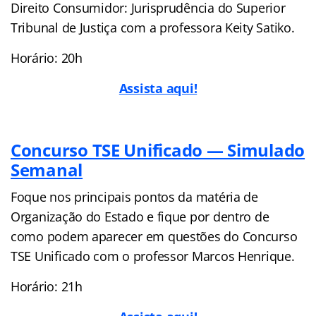
Direito Consumidor: Jurisprudência do Superior
Tribunal de Justiça com a professora Keity Satiko.
Horário: 20h
Assista aqui!
Concurso TSE Unificado — Simulado
Semanal
Foque nos principais pontos da matéria de
Organização do Estado e fique por dentro de
como podem aparecer em questões do Concurso
TSE Unificado com o professor Marcos Henrique.
Horário: 21h