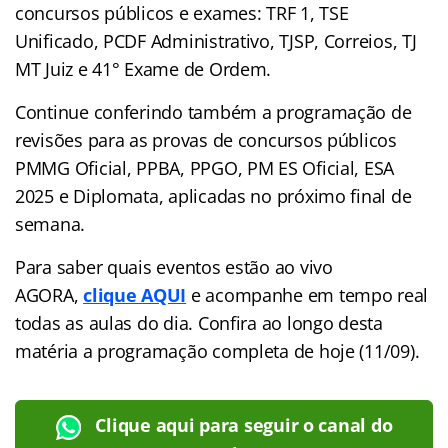
concursos públicos e exames: TRF 1, TSE
Unificado, PCDF Administrativo, TJSP, Correios, TJ
MT Juiz e 41° Exame de Ordem.
Continue conferindo também a programação de
revisões para as provas de concursos públicos
PMMG Oficial, PPBA, PPGO, PM ES Oficial, ESA
2025 e Diplomata, aplicadas no próximo final de
semana.
Para saber quais eventos estão ao vivo
AGORA,
clique AQUI
e acompanhe em tempo real
todas as aulas do dia. Confira ao longo desta
matéria a programação completa de hoje (11/09).
Clique aqui para seguir o canal do