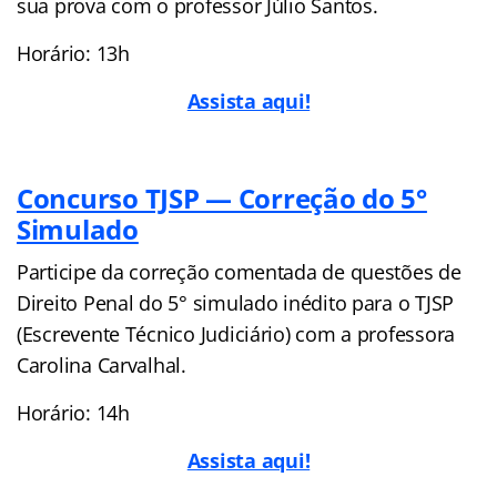
sua prova com o professor Júlio Santos.
Horário: 13h
Assista aqui!
Concurso TJSP — Correção do 5°
Simulado
Participe da correção comentada de questões de
Direito Penal do 5° simulado inédito para o TJSP
(Escrevente Técnico Judiciário) com a professora
Carolina Carvalhal.
Horário: 14h
Assista aqui!