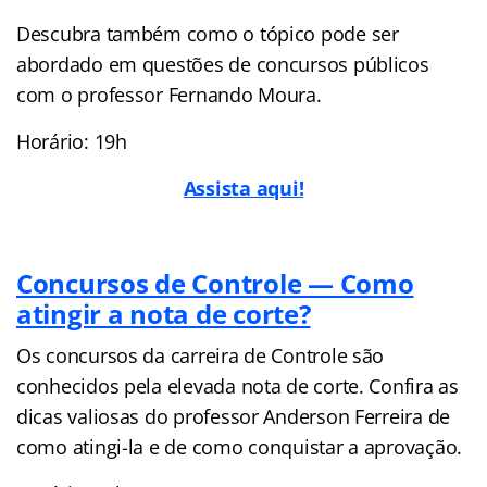
Descubra também como o tópico pode ser
abordado em questões de concursos públicos
com o professor Fernando Moura.
Horário: 19h
Assista aqui!
Concursos de Controle — Como
atingir a nota de corte?
Os concursos da carreira de Controle são
conhecidos pela elevada nota de corte. Confira as
dicas valiosas do professor Anderson Ferreira de
como atingi-la e de como conquistar a aprovação.