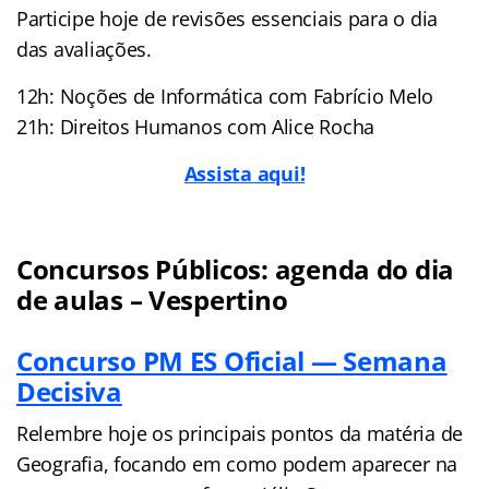
Participe hoje de revisões essenciais para o dia
das avaliações.
12h: Noções de Informática com Fabrício Melo
21h: Direitos Humanos com Alice Rocha
Assista aqui!
Concursos Públicos: agenda do dia
de aulas – Vespertino
Concurso PM ES Oficial — Semana
Decisiva
Relembre hoje os principais pontos da matéria de
Geografia, focando em como podem aparecer na