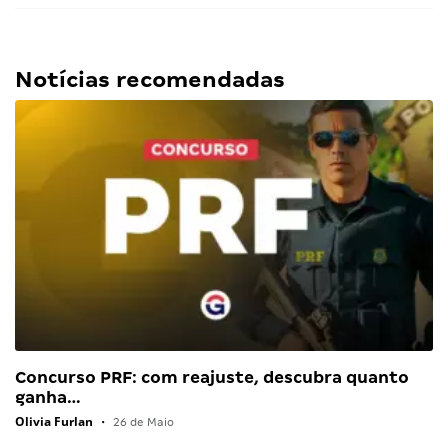
Notícias recomendadas
Concurso PRF: com reajuste, descubra quanto
ganha…
Olivia Furlan
•
26 de Maio