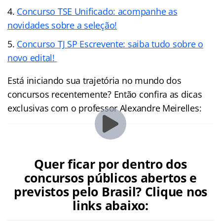
Concurso TSE Unificado: acompanhe as
novidades sobre a seleção!
Concurso TJ SP Escrevente: saiba tudo sobre o
novo edital!
Está iniciando sua trajetória no mundo dos
concursos recentemente? Então confira as dicas
exclusivas com o professor Alexandre Meirelles:
Quer ficar por dentro dos
concursos públicos abertos e
previstos pelo Brasil? Clique nos
links abaixo: