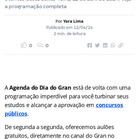
a programação completa
Por
Yara Lima
Publicado em
12/04/24
2 min. de leitura
0
0
A
Agenda do Dia do Gran
está de volta com uma
programação imperdível para você turbinar seus
estudos e alcançar a aprovação em
concursos
públicos
.
De segunda a segunda, oferecemos aulões
gratuitos, diretamente no canal do Gran no