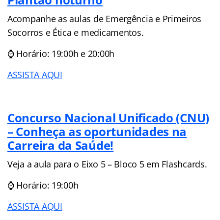
Acompanhe as aulas de Emergência e Primeiros
Socorros e Ética e medicamentos.
⌚ Horário: 19:00h e 20:00h
ASSISTA AQUI
Concurso Nacional Unificado (CNU)
– Conheça as oportunidades na
Carreira da Saúde!
Veja a aula para o Eixo 5 – Bloco 5 em Flashcards.
⌚ Horário: 19:00h
ASSISTA AQUI