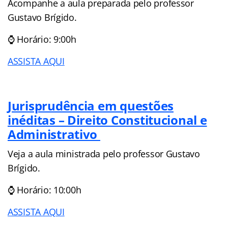
Acompanhe a aula preparada pelo professor
Gustavo Brígido.
⌚ Horário: 9:00h
ASSISTA AQUI
Jurisprudência em questões
inéditas – Direito Constitucional e
Administrativo
Veja a aula ministrada pelo professor Gustavo
Brígido.
⌚ Horário: 10:00h
ASSISTA AQUI