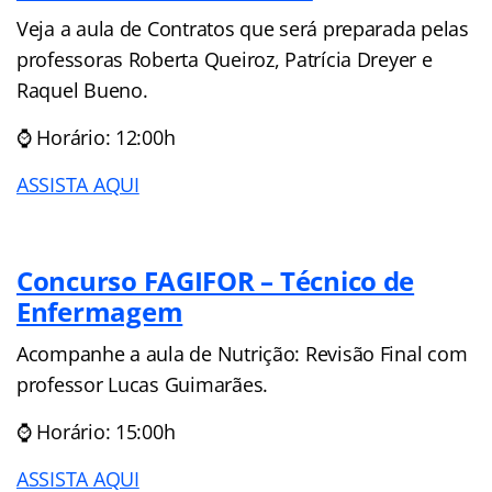
Veja a aula de Contratos que será preparada pelas
professoras Roberta Queiroz, Patrícia Dreyer e
Raquel Bueno.
⌚ Horário: 12:00h
ASSISTA AQUI
Concurso FAGIFOR – Técnico de
Enfermagem
Acompanhe a aula de Nutrição: Revisão Final com
professor Lucas Guimarães.
⌚ Horário: 15:00h
ASSISTA AQUI