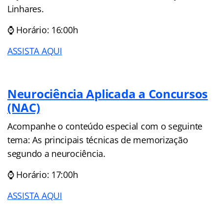
Linhares.
⌚ Horário: 16:00h
ASSISTA AQUI
Neurociência Aplicada a Concursos
(NAC)
Acompanhe o conteúdo especial com o seguinte
tema: As principais técnicas de memorização
segundo a neurociência.
⌚ Horário: 17:00h
ASSISTA AQUI