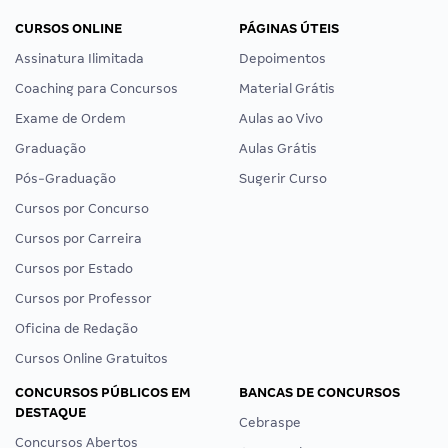
CURSOS ONLINE
PÁGINAS ÚTEIS
Assinatura Ilimitada
Depoimentos
Coaching para Concursos
Material Grátis
Exame de Ordem
Aulas ao Vivo
Graduação
Aulas Grátis
Pós-Graduação
Sugerir Curso
Cursos por Concurso
Cursos por Carreira
Cursos por Estado
Cursos por Professor
Oficina de Redação
Cursos Online Gratuitos
CONCURSOS PÚBLICOS EM
BANCAS DE CONCURSOS
DESTAQUE
Cebraspe
Concursos Abertos