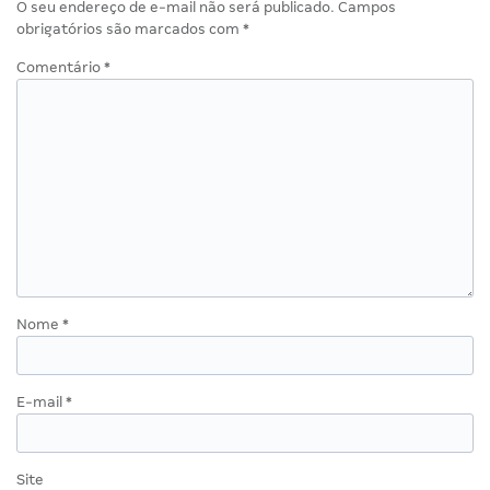
O seu endereço de e-mail não será publicado.
Campos
obrigatórios são marcados com
*
Comentário
*
Nome
*
E-mail
*
Site