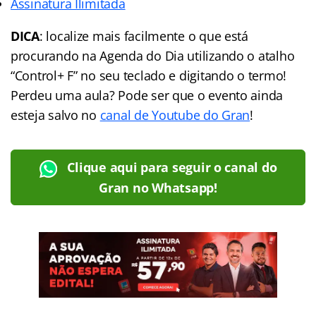
Assinatura Ilimitada
DICA
: localize mais facilmente o que está
procurando na Agenda do Dia utilizando o atalho
“Control+ F” no seu teclado e digitando o termo!
Perdeu uma aula? Pode ser que o evento ainda
esteja salvo no
canal de Youtube do Gran
!
Clique aqui para seguir o canal do
Gran no Whatsapp!