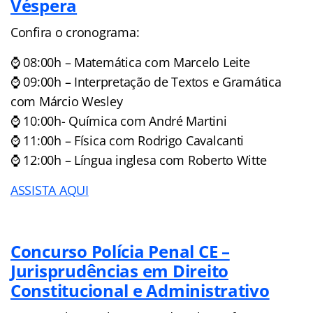
Véspera
Confira o cronograma:
⌚ 08:00h – Matemática com Marcelo Leite
⌚ 09:00h – Interpretação de Textos e Gramática
com Márcio Wesley
⌚ 10:00h- Química com André Martini
⌚ 11:00h – Física com Rodrigo Cavalcanti
⌚ 12:00h – Língua inglesa com Roberto Witte
ASSISTA AQUI
Concurso Polícia Penal CE –
Jurisprudências em Direito
Constitucional e Administrativo