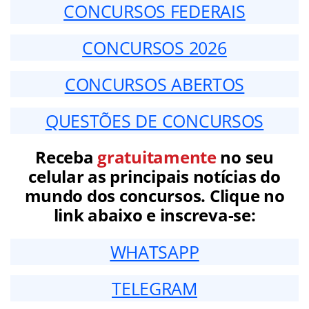
CONCURSOS FEDERAIS
CONCURSOS 2026
CONCURSOS ABERTOS
QUESTÕES DE CONCURSOS
Receba
gratuitamente
no seu
celular as principais notícias do
mundo dos concursos. Clique no
link abaixo e inscreva-se:
WHATSAPP
TELEGRAM