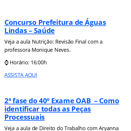
Concurso Prefeitura de Águas
Lindas – Saúde
Veja a aula Nutrição: Revisão Final com a
professora Monique Neves.
⌚ Horário: 16:00h
ASSISTA AQUI
2ª fase do 40º Exame OAB – Como
identificar todas as Peças
Processuais
Veja a aula de Direito do Trabalho com Aryanna