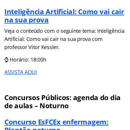
Inteligência Artificial: Como vai cair
na sua prova
Veja o conteúdo com o seguinte tema: Inteligência
Artificial: Como vai cair na sua prova com
professor Vitor Kessler.
⌚ Horário: 18:00h
ASSISTA AQUI
Concursos Públicos: agenda do dia
de aulas – Noturno
Concurso EsFCEx enfermagem:
Plantão noturno