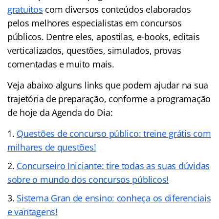
gratuitos
com diversos conteúdos elaborados
pelos melhores especialistas em concursos
públicos. Dentre eles, apostilas, e-books, editais
verticalizados, questões, simulados, provas
comentadas e muito mais.
Veja abaixo alguns links que podem ajudar na sua
trajetória de preparação, conforme a programação
de hoje da Agenda do Dia:
Questões de concurso público: treine grátis com
milhares de questões!
Concurseiro Iniciante: tire todas as suas dúvidas
sobre o mundo dos concursos públicos!
Sistema Gran de ensino: conheça os diferenciais
e vantagens!