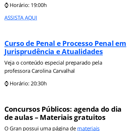
⌚ Horário: 19:00h
ASSISTA AQUI
Curso de Penal e Processo Penal em
Jurisprudência e Atualidades
Veja o conteúdo especial preparado pela
professora Carolina Carvalhal
⌚ Horário: 20:30h
Concursos Públicos: agenda do dia
de aulas – Materiais gratuitos
O Gran possui uma página de
materiais