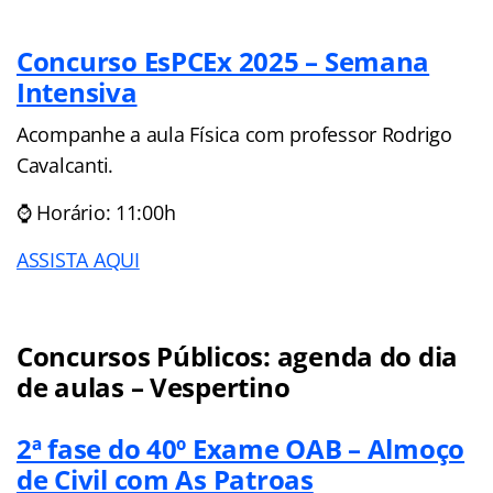
Concurso EsPCEx 2025 – Semana
Intensiva
Acompanhe a aula Física com professor Rodrigo
Cavalcanti.
⌚ Horário: 11:00h
ASSISTA AQUI
Concursos Públicos: agenda do dia
de aulas – Vespertino
2ª fase do 40º Exame OAB – Almoço
de Civil com As Patroas