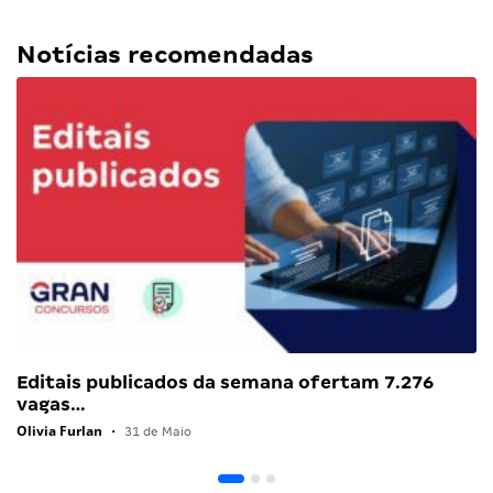
Notícias recomendadas
Editais publicados da semana ofertam 7.276
vagas…
Olivia Furlan
•
31 de Maio