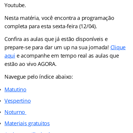
Youtube.
Nesta matéria, você encontra a programação
completa para esta sexta-feira (12/04).
Confira as aulas que já estão disponíveis e
prepare-se para dar um up na sua jornada!
Clique
aqui
e acompanhe em tempo real as aulas que
estão ao vivo AGORA.
Navegue pelo índice abaixo:
Matutino
Vespertino
Noturno
Materiais gratuitos