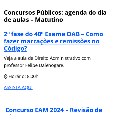
Concursos Públicos: agenda do dia
de aulas – Matutino
2ª fase do 40º Exame OAB – Como
fazer marcações e remissões no
Código?
Veja a aula de Direito Administrativo com
professor Felipe Dalenogare.
⌚ Horário: 8:00h
ASSISTA AQUI
Concurso EAM 2024 – Revisão de