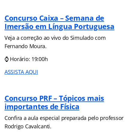
Concurso Caixa – Semana de
Imersão em Língua Portuguesa
Veja a correção ao vivo do Simulado com
Fernando Moura.
⌚ Horário: 19:00h
ASSISTA AQUI
Concurso PRF – Tópicos mais
importantes de Física
Confira a aula especial preparada pelo professor
Rodrigo Cavalcanti.