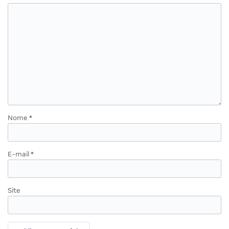
Nome
*
E-mail
*
Site