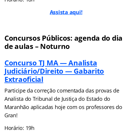
Assista aqui!
Concursos Públicos: agenda do dia
de aulas – Noturno
Concurso T
J MA — Analista
Judiciário/Direito — Gabarito
Extraoficial
Participe da correção comentada das provas de
Analista do Tribunal de Justiça do Estado do
Maranhão aplicadas hoje com os professores do
Gran!
Horário: 19h