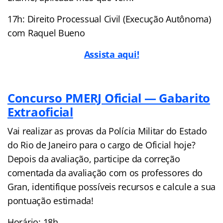
17h: Direito Processual Civil (Execução Autônoma)
com Raquel Bueno
Assista aqui!
Concurso PMERJ Oficial — Gabarito
Extraoficial
Vai realizar as provas da Polícia Militar do Estado
do Rio de Janeiro para o cargo de Oficial hoje?
Depois da avaliação, participe da correção
comentada da avaliação com os professores do
Gran, identifique possíveis recursos e calcule a sua
pontuação estimada!
Horário: 18h