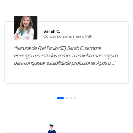
Sarah C.
Concurso Enfermeiro PSF
“Natural de Frei Paulo (SE), Sarah C. sempre
enxergou os estudos como o caminho mais seguro
para conquistar estabilidade profissional. Após o…”