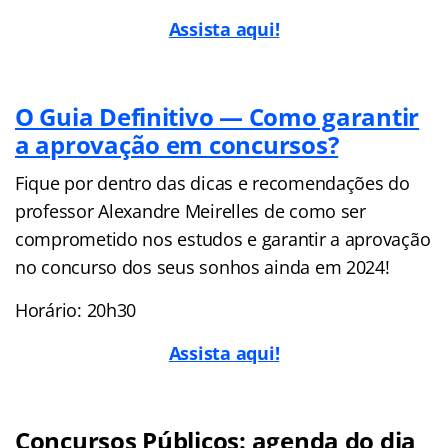
Assista aqui!
O Guia Definitivo — Como garantir
a aprovação em concursos?
Fique por dentro das dicas e recomendações do
professor Alexandre Meirelles de como ser
comprometido nos estudos e garantir a aprovação
no concurso dos seus sonhos ainda em 2024!
Horário: 20h30
Assista aqui!
Concursos Públicos: agenda do dia