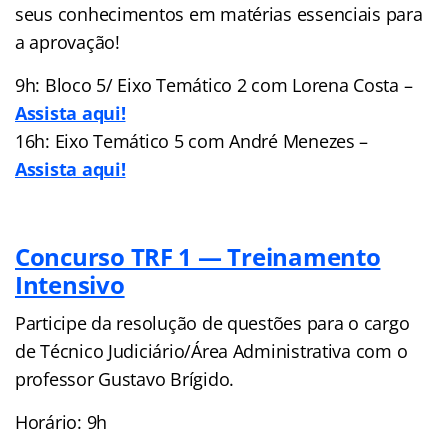
seus conhecimentos em matérias essenciais para
a aprovação!
9h: Bloco 5/ Eixo Temático 2 com Lorena Costa –
Assista aqui!
16h: Eixo Temático 5 com André Menezes –
Assista aqui!
Concurso TRF 1 — Treinamento
Intensivo
Participe da resolução de questões para o cargo
de Técnico Judiciário/Área Administrativa com o
professor Gustavo Brígido.
Horário: 9h