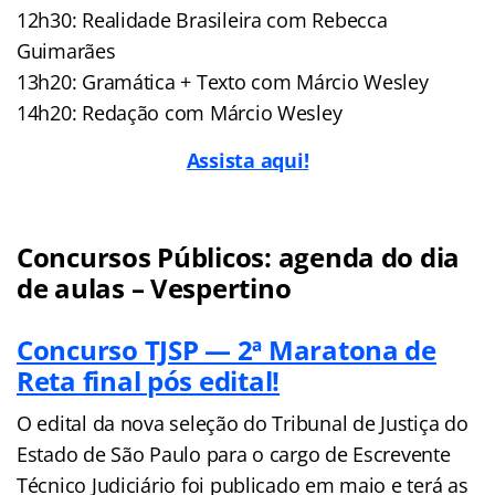
12h30: Realidade Brasileira com Rebecca
Guimarães
13h20: Gramática + Texto com Márcio Wesley
14h20: Redação com Márcio Wesley
Assista aqui!
Concursos Públicos: agenda do dia
de aulas – Vespertino
Concurso TJSP — 2ª Maratona de
Reta final pós edital!
O edital da nova seleção do Tribunal de Justiça do
Estado de São Paulo para o cargo de Escrevente
Técnico Judiciário foi publicado em maio e terá as