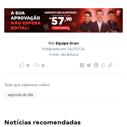
Por
Equipe Gran
Publicado em
14/07/24
3 min. de leitura
0
0
Tudo que sabemos sobre:
agenda do dia
Notícias recomendadas