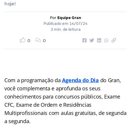
hoje!
Por
Equipe Gran
Publicado em
14/07/24
3 min. de leitura
0
0
Com a programação da
Agenda do Dia
do Gran,
você complementa e aprofunda os seus
conhecimentos para concursos públicos, Exame
CFC, Exame de Ordem e Residências
Multiprofissionais com aulas gratuitas, de segunda
a segunda.