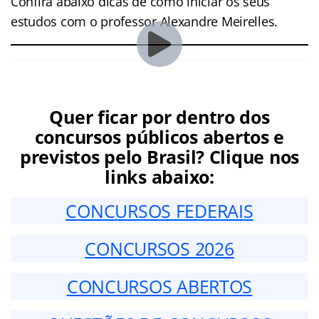
Confira abaixo dicas de como iniciar os seus
estudos com o professor Alexandre Meirelles.
Quer ficar por dentro dos
concursos públicos abertos e
previstos pelo Brasil? Clique nos
links abaixo:
CONCURSOS FEDERAIS
CONCURSOS 2026
CONCURSOS ABERTOS