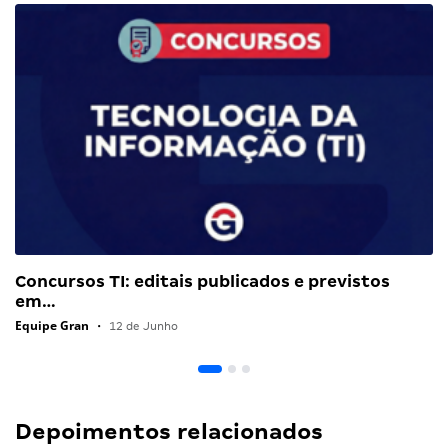
Concursos TI: editais publicados e previstos
em…
Equipe Gran
•
12 de Junho
Depoimentos relacionados