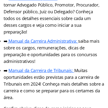
tornar Advogado Público, Promotor, Procurador,
Defensor público, Juiz ou Delegado? Conheça
todos os detalhes essenciais sobre cada um
desses cargos e veja como iniciar a sua
preparação!
➡️
Manual da Carreira Administrativa:
saiba mais
sobre os cargos, remunerações, dicas de
preparação e oportunidades para os concursos
administrativos!
➡️
Manual da Carreira de Tribunais:
Muitas
oportunidades estão previstas para a carreira de
Tribunais em 2024! Conheça mais detalhes sobre a
carreira e como se preparar para os certames da
área.