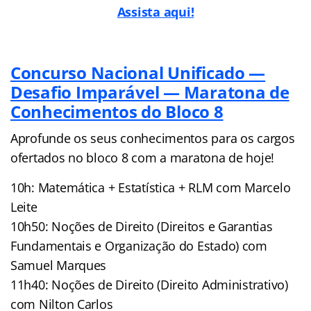
Assista aqui!
Concurso Nacional Unificado —
Desafio Imparável — Maratona de
Conhecimentos do Bloco 8
Aprofunde os seus conhecimentos para os cargos
ofertados no bloco 8 com a maratona de hoje!
10h: Matemática + Estatística + RLM com Marcelo
Leite
10h50: Noções de Direito (Direitos e Garantias
Fundamentais e Organização do Estado) com
Samuel Marques
11h40: Noções de Direito (Direito Administrativo)
com Nilton Carlos