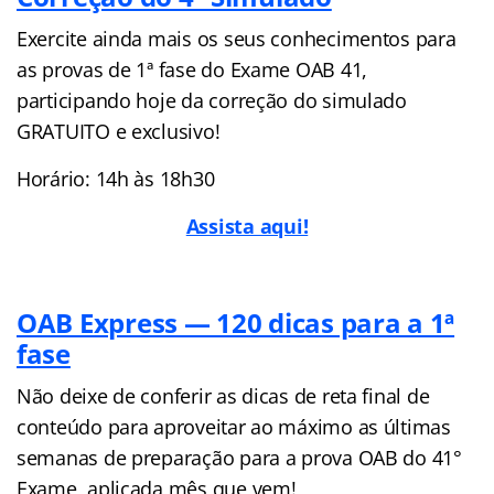
Exercite ainda mais os seus conhecimentos para
as provas de 1ª fase do Exame OAB 41,
participando hoje da correção do simulado
GRATUITO e exclusivo!
Horário: 14h às 18h30
Assista aqui!
OAB Express — 120 dicas para a 1ª
fase
Não deixe de conferir as dicas de reta final de
conteúdo para aproveitar ao máximo as últimas
semanas de preparação para a prova OAB do 41°
Exame, aplicada mês que vem!