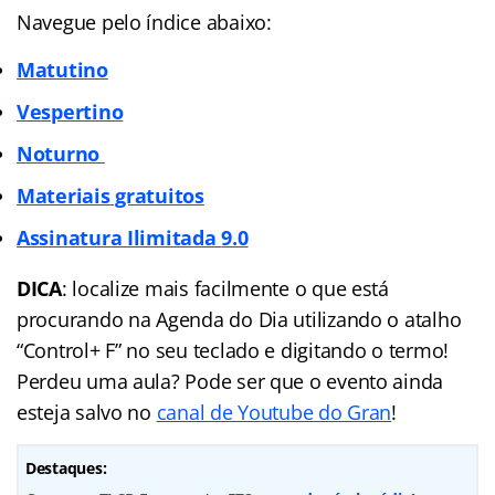
Navegue pelo índice abaixo:
Matutino
Vespertino
Noturno
Materiais gratuitos
Assinatura Ilimitada
9.0
DICA
: localize mais facilmente o que está
procurando na Agenda do Dia utilizando o atalho
“Control+ F” no seu teclado e digitando o termo!
Perdeu uma aula? Pode ser que o evento ainda
esteja salvo no
canal de Youtube do Gran
!
Destaques: