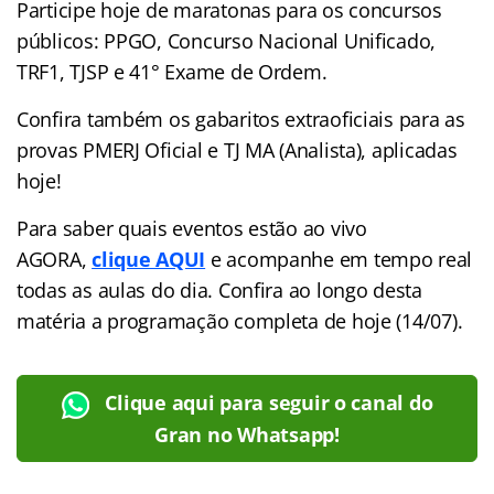
Participe hoje de maratonas para os concursos
públicos: PPGO, Concurso Nacional Unificado,
TRF1, TJSP e 41° Exame de Ordem.
Confira também os gabaritos extraoficiais para as
provas PMERJ Oficial e TJ MA (Analista), aplicadas
hoje!
Para saber quais eventos estão ao vivo
AGORA,
clique AQUI
e acompanhe em tempo real
todas as aulas do dia. Confira ao longo desta
matéria a programação completa de hoje (14/07).
Clique aqui para seguir o canal do
Gran no Whatsapp!