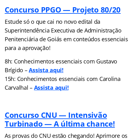
Concurso PPGO — Projeto 80/20
Estude só o que cai no novo edital da
Superintendência Executiva de Administração
Penitenciária de Goiás em conteúdos essenciais
para a aprovação!
8h: Conhecimentos essenciais com Gustavo
Brígido –
Assista aqui!
15h: Conhecimentos essenciais com Carolina
Carvalhal –
Assista aqui!
Concurso CNU — Intensivão
Turbinado — A última chance!
As provas do CNU estão chegando! Aprimore os