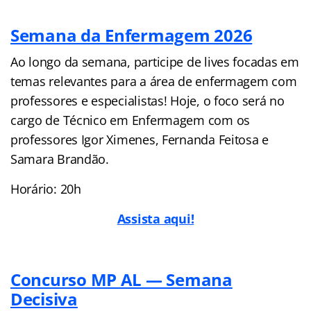
Semana da Enfermagem 2026
Ao longo da semana, participe de lives focadas em
temas relevantes para a área de enfermagem com
professores e especialistas! Hoje, o foco será no
cargo de Técnico em Enfermagem com os
professores Igor Ximenes, Fernanda Feitosa e
Samara Brandão.
Horário: 20h
Assista aqui!
Concurso MP AL — Semana
Decisiva