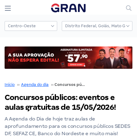
Início
››
Agenda do dia
››
Concursos públicos: eventos e aulas gratuitas de 15/05/2026!
Concursos públicos: eventos e
aulas gratuitas de 15/05/2026!
A Agenda do Dia de hoje traz aulas de
aprofundamento para os concursos públicos SEDES
DF, SEFAZ CE, Banco do Nordeste e muito mais!