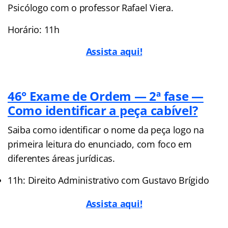
Psicólogo com o professor Rafael Viera.
Horário: 11h
Assista aqui!
46° Exame de Ordem — 2ª fase —
Como identificar a peça cabível?
Saiba como identificar o nome da peça logo na
primeira leitura do enunciado, com foco em
diferentes áreas jurídicas.
11h: Direito Administrativo com Gustavo Brígido
Assista aqui!