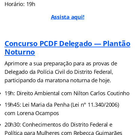
Horário: 19h
Assista aqui!
Concurso PCDF Delegado — Plantão
Noturno
Aprimore a sua preparação para as provas de
Delegado da Polícia Civil do Distrito Federal,
participando da maratona noturna de hoje.
19h: Direito Ambiental com Nilton Carlos Coutinho
19h45: Lei Maria da Penha (Lei n° 11.340/2006)
com Lorena Ocampos
20h30: Conhecimentos do Distrito Federal e
Política para Mulheres com Rebecca Guimarães