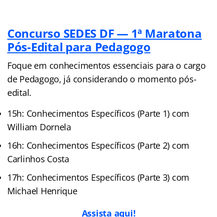
Concurso SEDES DF — 1ª Maratona
Pós-Edital para Pedagogo
Foque em conhecimentos essenciais para o cargo
de Pedagogo, já considerando o momento pós-
edital.
15h: Conhecimentos Específicos (Parte 1) com
William Dornela
16h: Conhecimentos Específicos (Parte 2) com
Carlinhos Costa
17h: Conhecimentos Específicos (Parte 3) com
Michael Henrique
Assista aqui!