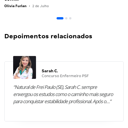
Olivia Furlan
•
2 de Julho
Depoimentos relacionados
Sarah C.
Concurso Enfermeiro PSF
“Natural de Frei Paulo (SE), Sarah C. sempre
enxergou os estudos como o caminho mais seguro
para conquistar estabilidade profissional. Após o…”