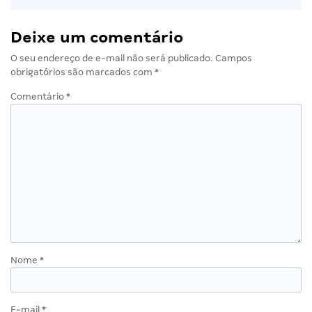
Deixe um comentário
O seu endereço de e-mail não será publicado.
Campos
obrigatórios são marcados com
*
Comentário
*
Nome
*
E-mail
*