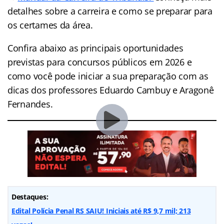
detalhes sobre a carreira e como se preparar para
os certames da área.
Confira abaixo as principais oportunidades
previstas para concursos públicos em 2026 e
como você pode iniciar a sua preparação com as
dicas dos professores Eduardo Cambuy e Aragonê
Fernandes.
Destaques:
Edital Polícia Penal RS SAIU! Iniciais até R$ 9,7 mil; 213