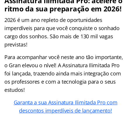
Assinatura Ilimitada Pro: acelere o
ritmo da sua preparação em 2026!
2026 é um ano repleto de oportunidades
imperdíveis para que você conquiste o sonhado
cargo dos sonhos. São mais de 130 mil vagas
previstas!
Para acompanhar você neste ano tão importante,
o Gran elevou o nível! A Assinatura Ilimitada Pro
foi lançada, trazendo ainda mais integração com
os professores e com a tecnologia para o seus
estudos!
Garanta a sua Assinatura Ilimitada Pro com
descontos imperdíveis de lançamento!