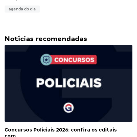
agenda do dia
Notícias recomendadas
Concursos Policiais 2026: confira os editais
com…