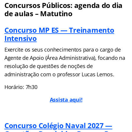
Concursos Públicos: agenda do dia
de aulas – Matutino
Concurso MP ES — Treinamento
Intensivo
Exercite os seus conhecimentos para o cargo de
Agente de Apoio (Área Administrativa), focando na
resolução de questões de noções de
administração com o professor Lucas Lemos.
Horário: 7h30
Assista aqui!
Concurso Colégio Naval 2027 —