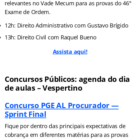
relevantes no Vade Mecum para as provas do 46°
Exame de Ordem.
12h: Direito Administrativo com Gustavo Brígido
13h: Direito Civil com Raquel Bueno
Assista aqui!
Concursos Públicos: agenda do dia
de aulas – Vespertino
Concurso PGE AL Procurador —
Sprint Final
Fique por dentro das principais expectativas de
cobrança em diferentes matérias para as provas