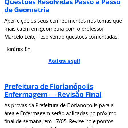
Questões Resolvidas Passo a Passo
de Geometria
Aperfeiçoe os seus conhecimentos nos temas que
mais caem em geometria com o professor
Marcelo Leite, resolvendo questões comentadas.
Horário: 8h
Assista aqui!
Prefeitura de Florianópolis
Enfermagem — Revisão Final
As provas da Prefeitura de Florianópolis para a
área e Enfermagem serão aplicadas no próximo
final de semana, em 17/05. Revise hoje pontos