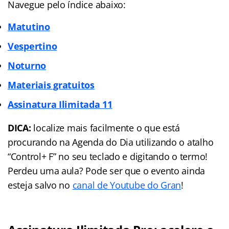
Navegue pelo índice abaixo:
Matutino
Vespertino
Noturno
Materiais gratuitos
Assinatura Ilimitada 11
DICA:
localize mais facilmente o que está
procurando na Agenda do Dia utilizando o atalho
“Control+ F” no seu teclado e digitando o termo!
Perdeu uma aula? Pode ser que o evento ainda
esteja salvo no
canal de Youtube do Gran
!