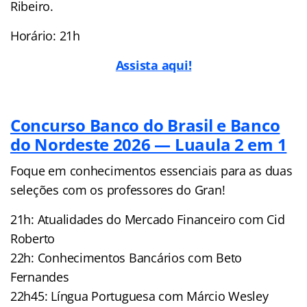
Ribeiro.
Horário: 21h
Assista aqui!
Concurso Banco do Brasil e Banco
do Nordeste 2026 — Luaula 2 em 1
Foque em conhecimentos essenciais para as duas
seleções com os professores do Gran!
21h: Atualidades do Mercado Financeiro com Cid
Roberto
22h: Conhecimentos Bancários com Beto
Fernandes
22h45: Língua Portuguesa com Márcio Wesley