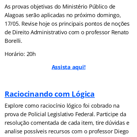
As provas objetivas do Ministério Público de
Alagoas serão aplicadas no próximo domingo,
17/05. Revise hoje os principais pontos de noções
de Direito Administrativo com o professor Renato
Borelli.
Horário: 20h
Assista aqui!
Raciocinando com Lógica
Explore como raciocínio lógico foi cobrado na
prova de Policial Legislativo Federal. Participe da
resolução comentada de cada item, tire dúvidas e
analise possíveis recursos com o professor Diego