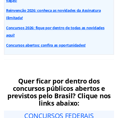
vagas!
Reinvenção 2026: conheça as novidades da Assinatura
Ilimitada!
Concursos 2026: fique por dentro de todas as novidades
aqui!
Concursos abertos: confira as oportunidades!
Quer ficar por dentro dos
concursos públicos abertos e
previstos pelo Brasil? Clique nos
links abaixo:
CONCURSOS FEDERAIS