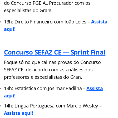
do Concurso PGE AL Procurador com os
especialistas do Gran!
13h: Direito Financeiro com João Leles –
Assista
aqui!
Concurso SEFAZ CE — Sprint Final
Foque só no que cai nas provas do Concurso
SEFAZ CE, de acordo com as análises dos
professores e especialistas do Gran.
13h: Estatística com Josimar Padilha –
Assista
aqui!
14h: Língua Portuguesa com Márcio Wesley –
Assista aqui!