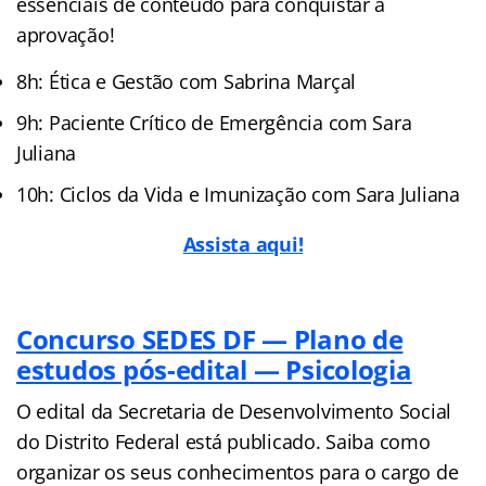
essenciais de conteúdo para conquistar a
aprovação!
8h: Ética e Gestão com Sabrina Marçal
9h: Paciente Crítico de Emergência com Sara
Juliana
10h: Ciclos da Vida e Imunização com Sara Juliana
Assista aqui!
Concurso SEDES DF — Plano de
estudos pós-edital — Psicologia
O edital da Secretaria de Desenvolvimento Social
do Distrito Federal está publicado. Saiba como
organizar os seus conhecimentos para o cargo de