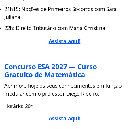
21h15: Noções de Primeiros Socorros com Sara
Juliana
22h: Direito Tributário com Maria Christina
Assista aqui!
Concurso ESA 2027 — Curso
Gratuito de Matemática
Aprimore hoje os seus conhecimentos em função
modular com o professor Diego Ribeiro.
Horário: 20h
Assista aqui!