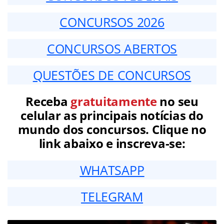
CONCURSOS 2026
CONCURSOS ABERTOS
QUESTÕES DE CONCURSOS
Receba
gratuitamente
no seu
celular as principais notícias do
mundo dos concursos. Clique no
link abaixo e inscreva-se:
WHATSAPP
TELEGRAM