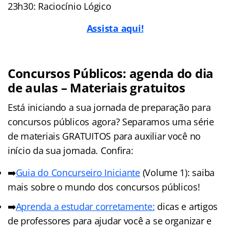
23h30: Raciocínio Lógico
Assista aqui!
Concursos Públicos: agenda do dia
de aulas – Materiais gratuitos
Está iniciando a sua jornada de preparação para
concursos públicos agora? Separamos uma série
de materiais GRATUITOS para auxiliar você no
início da sua jornada. Confira:
➡️
Guia do Concurseiro Iniciante
(Volume 1): saiba
mais sobre o mundo dos concursos públicos!
➡️
Aprenda a estudar corretamente:
dicas e artigos
de professores para ajudar você a se organizar e