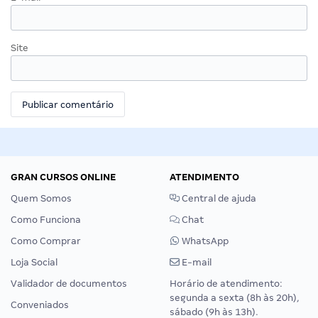
Site
GRAN CURSOS ONLINE
ATENDIMENTO
Quem Somos
Central de ajuda
Como Funciona
Chat
Como Comprar
WhatsApp
Loja Social
E-mail
Validador de documentos
Horário de atendimento:
segunda a sexta (8h às 20h),
Conveniados
sábado (9h às 13h).