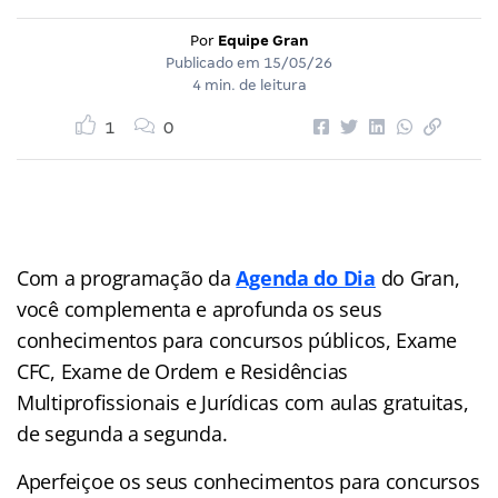
Por
Equipe Gran
Publicado em
15/05/26
4 min. de leitura
1
0
Com a programação da
Agenda do Dia
do Gran,
você complementa e aprofunda os seus
conhecimentos para concursos públicos, Exame
CFC, Exame de Ordem e Residências
Multiprofissionais e Jurídicas com aulas gratuitas,
de segunda a segunda.
Aperfeiçoe os seus conhecimentos para concursos