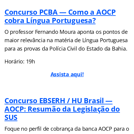
Concurso PCBA — Como a AOCP
cobra Língua Portuguesa?
O professor Fernando Moura aponta os pontos de
maior relevância na matéria de Língua Portuguesa
para as provas da Polícia Civil do Estado da Bahia.
Horário: 19h
Assista aqui!
Concurso EBSERH / HU Brasil —
AOCP: Resumão da Legislação do
SUS
Foque no perfil de cobrança da banca AOCP para o