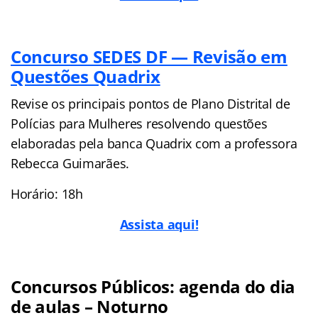
Concurso SEDES DF — Revisão em
Questões Quadrix
Revise os principais pontos de Plano Distrital de
Polícias para Mulheres resolvendo questões
elaboradas pela banca Quadrix com a professora
Rebecca Guimarães.
Horário: 18h
Assista aqui!
Concursos Públicos: agenda do dia
de aulas – Noturno