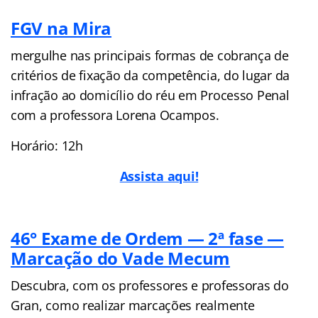
FGV na Mira
mergulhe nas principais formas de cobrança de
critérios de fixação da competência, do lugar da
infração ao domicílio do réu em Processo Penal
com a professora Lorena Ocampos.
Horário: 12h
Assista aqui!
46° Exame de Ordem — 2ª fase —
Marcação do Vade Mecum
Descubra, com os professores e professoras do
Gran, como realizar marcações realmente