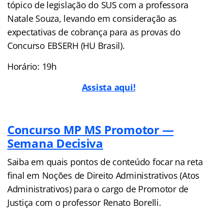
tópico de legislação do SUS com a professora
Natale Souza, levando em consideração as
expectativas de cobrança para as provas do
Concurso EBSERH (HU Brasil).
Horário: 19h
Assista aqui!
Concurso MP MS Promotor —
Semana Decisiva
Saiba em quais pontos de conteúdo focar na reta
final em Noções de Direito Administrativos (Atos
Administrativos) para o cargo de Promotor de
Justiça com o professor Renato Borelli.