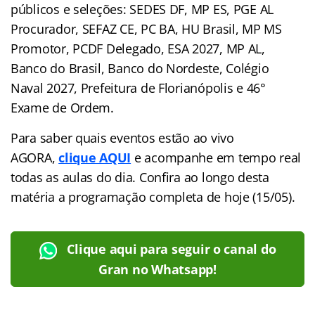
públicos e seleções: SEDES DF, MP ES, PGE AL
Procurador, SEFAZ CE, PC BA, HU Brasil, MP MS
Promotor, PCDF Delegado, ESA 2027, MP AL,
Banco do Brasil, Banco do Nordeste, Colégio
Naval 2027, Prefeitura de Florianópolis e 46°
Exame de Ordem.
Para saber quais eventos estão ao vivo
AGORA,
clique AQUI
e acompanhe em tempo real
todas as aulas do dia. Confira ao longo desta
matéria a programação completa de hoje (15/05).
Clique aqui para seguir o canal do
Gran no Whatsapp!