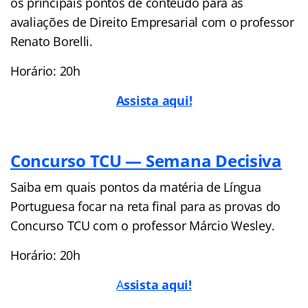
os principais pontos de conteúdo para as
avaliações de Direito Empresarial com o professor
Renato Borelli.
Horário: 20h
Assista aqui!
Concurso TCU — Semana Decisiva
Saiba em quais pontos da matéria de Língua
Portuguesa focar na reta final para as provas do
Concurso TCU com o professor Márcio Wesley.
Horário: 20h
A
ssista aqui!