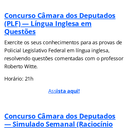
Concurso Câmara dos Deputados
(PLF) — Língua Inglesa em
Questões
Exercite os seus conhecimentos para as provas de
Policial Legislativo Federal em língua inglesa,
resolvendo questões comentadas com o professor
Roberto Witte.
Horário: 21h
Ass
ista aqui!
Concurso Câmara dos Deputados
— Simulado Semanal (Raciocínio