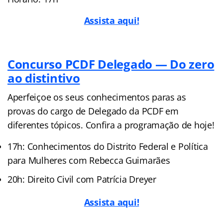
Assista aqui!
Concurso PCDF Delegado — Do zero
ao distintivo
Aperfeiçoe os seus conhecimentos paras as
provas do cargo de Delegado da PCDF em
diferentes tópicos. Confira a programação de hoje!
17h: Conhecimentos do Distrito Federal e Política
para Mulheres com Rebecca Guimarães
20h: Direito Civil com Patrícia Dreyer
Assista aqui!