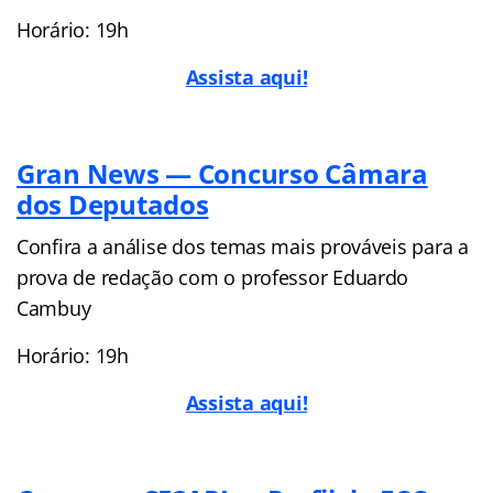
Horário: 19h
Assista aqui!
Gran News — Concurso Câmara
dos Deputados
Confira a análise dos temas mais prováveis para a
prova de redação com o professor Eduardo
Cambuy
Horário: 19h
Assista aqui!