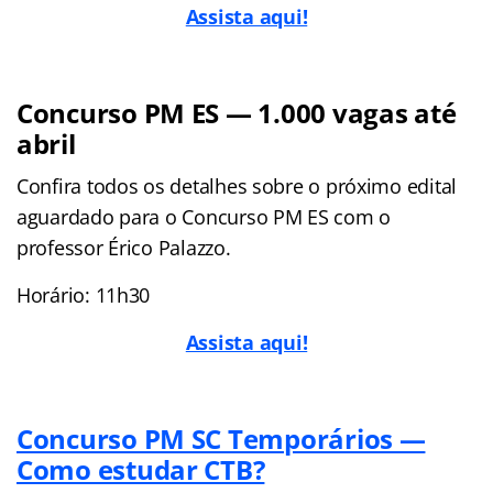
Assista aqui!
Concurso PM ES — 1.000 vagas até
abril
Confira todos os detalhes sobre o próximo edital
aguardado para o Concurso PM ES com o
professor Érico Palazzo.
Horário: 11h30
Assista aqui!
Concurso PM SC Temporários —
Como estudar CTB?