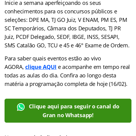
Inicie a semana aperfeiçoando os seus
conhecimentos para os concursos públicos e
seleções: DPE MA, TJ GO Juiz, V ENAM, PM ES, PM
SC Temporários, Câmara dos Deputados, TJ PR
Juiz, PCDF Delegado, SEDF, IBGE, INSS, SESAPI,
SMS Catalão GO, TCU e 45 e 46° Exame de Ordem.
Para saber quais eventos estão ao vivo
AGORA,
clique AQUI
e acompanhe em tempo real
todas as aulas do dia. Confira ao longo desta
matéria a programação completa de hoje (16/02).
Clique aqui para seguir o canal do
Gran no Whatsapp!