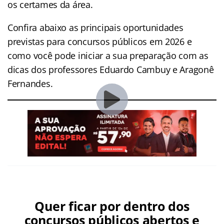
os certames da área.
Confira abaixo as principais oportunidades
previstas para concursos públicos em 2026 e
como você pode iniciar a sua preparação com as
dicas dos professores Eduardo Cambuy e Aragonê
Fernandes.
Quer ficar por dentro dos
concursos públicos abertos e