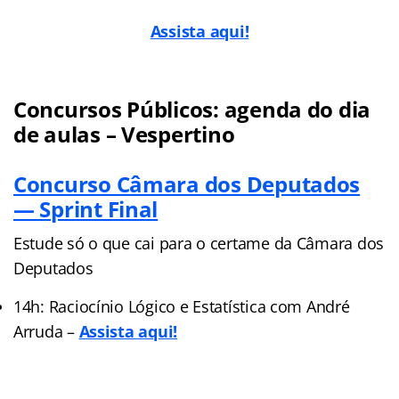
Assista aqui!
Concursos Públicos: agenda do dia
de aulas – Vespertino
Concurso Câmara dos Deputados
— Sprint Final
Estude só o que cai para o certame da Câmara dos
Deputados
14h: Raciocínio Lógico e Estatística com André
Arruda –
Assista aqui!