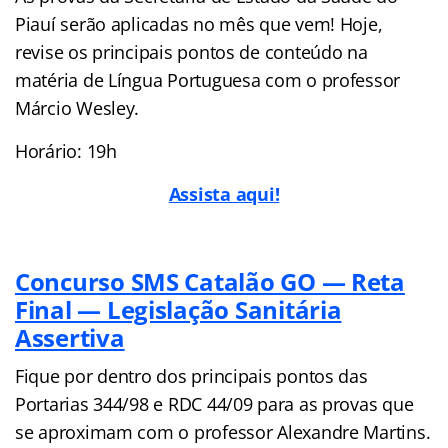
Piauí serão aplicadas no mês que vem! Hoje,
revise os principais pontos de conteúdo na
matéria de Língua Portuguesa com o professor
Márcio Wesley.
Horário: 19h
Assista aqui!
Concurso SMS Catalão GO — Reta
Final — Legislação Sanitária
Assertiva
Fique por dentro dos principais pontos das
Portarias 344/98 e RDC 44/09 para as provas que
se aproximam com o professor Alexandre Martins.