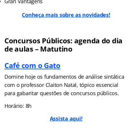
Gran Vantagens
Conheça mais sobre as novidades!
Concursos Públicos: agenda do dia
de aulas – Matutino
Café com o Gato
Domine hoje os fundamentos de análise sintática
com o professor Claiton Natal, tópico essencial
para gabaritar questões de concursos públicos.
Horário: 8h
Assista aqui!