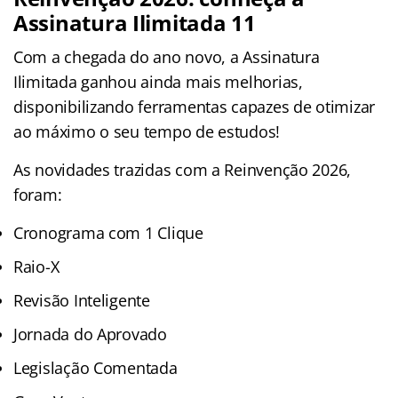
Assinatura Ilimitada 11
Com a chegada do ano novo, a Assinatura
Ilimitada ganhou ainda mais melhorias,
disponibilizando ferramentas capazes de otimizar
ao máximo o seu tempo de estudos!
As novidades trazidas com a Reinvenção 2026,
foram:
Cronograma com 1 Clique
Raio-X
Revisão Inteligente
Jornada do Aprovado
Legislação Comentada