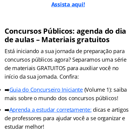
Assista aqui!
Concursos Públicos: agenda do dia
de aulas – Materiais gratuitos
Está iniciando a sua jornada de preparação para
concursos públicos agora? Separamos uma série
de materiais GRATUITOS para auxiliar você no
início da sua jornada. Confira:
➡️
Guia do Concurseiro Iniciante
(Volume 1): saiba
mais sobre o mundo dos concursos públicos!
➡️
Aprenda a estudar corretamente:
dicas e artigos
de professores para ajudar você a se organizar e
estudar melhor!