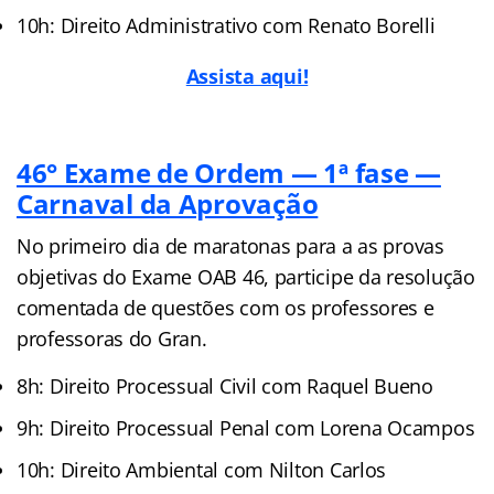
10h: Direito Administrativo com Renato Borelli
Assista aqui!
46° Exame de Ordem — 1ª fase —
Carnaval da Aprovação
No primeiro dia de maratonas para a as provas
objetivas do Exame OAB 46, participe da resolução
comentada de questões com os professores e
professoras do Gran.
8h: Direito Processual Civil com Raquel Bueno
9h: Direito Processual Penal com Lorena Ocampos
10h: Direito Ambiental com Nilton Carlos