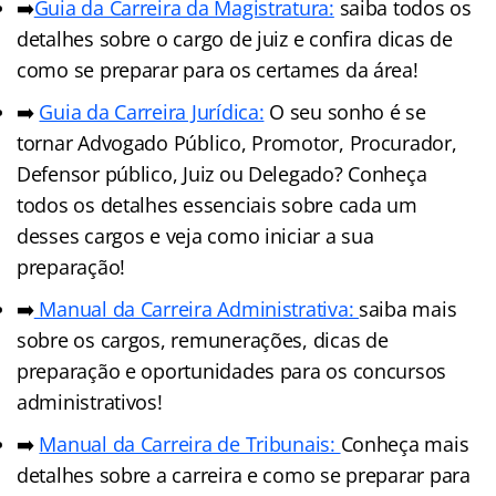
➡️
Guia da Carreira da Magistratura:
saiba todos os
detalhes sobre o cargo de juiz e confira dicas de
como se preparar para os certames da área!
➡️
Guia da Carreira Jurídica:
O seu sonho é se
tornar Advogado Público, Promotor, Procurador,
Defensor público, Juiz ou Delegado? Conheça
todos os detalhes essenciais sobre cada um
desses cargos e veja como iniciar a sua
preparação!
➡️
Manual da Carreira Administrativa:
saiba mais
sobre os cargos, remunerações, dicas de
preparação e oportunidades para os concursos
administrativos!
➡️
Manual da Carreira de Tribunais:
Conheça mais
detalhes sobre a carreira e como se preparar para