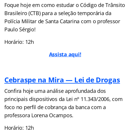
Foque hoje em como estudar o Código de Trânsito
Brasileiro (CTB) para a seleção temporária da
Polícia Militar de Santa Catarina com o professor
Paulo Sérgio!
Horário: 12h
Assista aqui!
Cebraspe na Mira — Lei de Drogas
Confira hoje uma análise aprofundada dos
principais dispositivos da Lei nº 11.343/2006, com
foco no perfil de cobrança da banca com a
professora Lorena Ocampos.
Horário: 12h