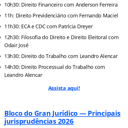
10h30: Direito Financeiro com Anderson Ferreira
11h: Direito Previdenciário com Fernando Maciel
11h30: ECA e CDC com Patrícia Dreyer
12h30: Filosofia do Direito e Direito Eleitoral com
Odair José
13h30: Direito do Trabalho com Leandro Alencar
14h30: Direito Processual do Trabalho com
Leandro Alencar
Assista aqui!
Bloco do Gran Jurídico — Principais
jurisprudências 2026