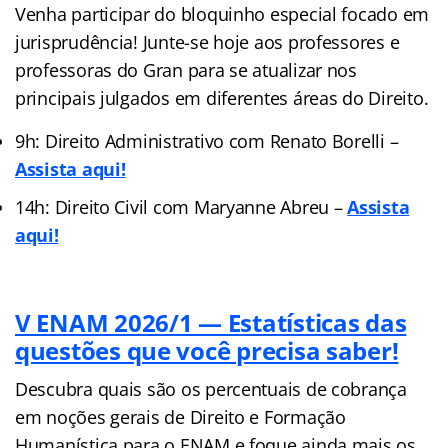
Venha participar do bloquinho especial focado em
jurisprudência! Junte-se hoje aos professores e
professoras do Gran para se atualizar nos
principais julgados em diferentes áreas do Direito.
9h: Direito Administrativo com Renato Borelli –
Assista aqui!
14h: Direito Civil com Maryanne Abreu –
Assista
aqui!
V ENAM 2026/1 — Estatísticas das
questões que você precisa saber!
Descubra quais são os percentuais de cobrança
em noções gerais de Direito e Formação
Humanística para o ENAM e foque ainda mais os