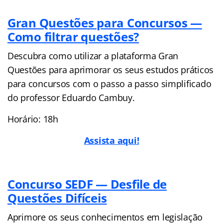
Gran Questões para Concursos —
Como filtrar questões?
Descubra como utilizar a plataforma Gran
Questões para aprimorar os seus estudos práticos
para concursos com o passo a passo simplificado
do professor Eduardo Cambuy.
Horário: 18h
Assista aqui!
Concurso SEDF — Desfile de
Questões Difíceis
Aprimore os seus conhecimentos em legislação