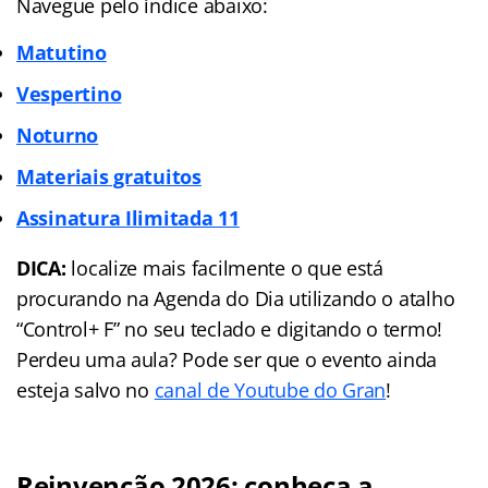
Navegue pelo índice abaixo:
Matutino
Vespertino
Noturno
Materiais gratuitos
Assinatura Ilimitada 11
DICA:
localize mais facilmente o que está
procurando na Agenda do Dia utilizando o atalho
“Control+ F” no seu teclado e digitando o termo!
Perdeu uma aula? Pode ser que o evento ainda
esteja salvo no
canal de Youtube do Gran
!
Reinvenção 2026: conheça a