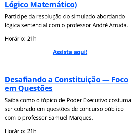
Lógico Matemático)
Participe da resolução do simulado abordando
lógica sentencial com o professor André Arruda.
Horário: 21h
Assista aqui!
Desafiando a Constituição — Foco
em Questões
Saiba como o tópico de Poder Executivo costuma
ser cobrado em questões de concurso público
com o professor Samuel Marques.
Horário: 21h