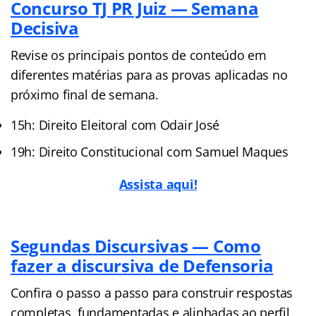
Concurso TJ PR Juiz — Semana
Decisiva
Revise os principais pontos de conteúdo em
diferentes matérias para as provas aplicadas no
próximo final de semana.
15h: Direito Eleitoral com Odair José
19h: Direito Constitucional com Samuel Maques
Assista aqui!
Segundas Discursivas — Como
fazer a discursiva de Defensoria
Confira o passo a passo para construir respostas
completas, fundamentadas e alinhadas ao perfil