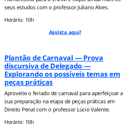
seus estudos com o professor Juliano Alves.
Horário: 10h
Assista aqui!
Plantão de Carnaval — Prova
discursiva de Delegado —
Explorando os possíveis temas em
peças práticas
Aproveite o feriado de carnaval para aperfeiçoar a
sua preparação na etapa de peças práticas em
Direito Penal com o professor Lúcio Valente.
Horário: 10h