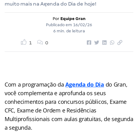
muito mais na Agenda do Dia de hoje!
Por
Equipe Gran
Publicado em
16/02/26
6 min. de leitura
1
0
Com a programação da
Agenda do Dia
do Gran,
você complementa e aprofunda os seus
conhecimentos para concursos públicos, Exame
CFC, Exame de Ordem e Residências
Multiprofissionais com aulas gratuitas, de segunda
a segunda.