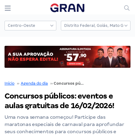
Início
››
Agenda do dia
››
Concursos públicos: eventos e aulas gratuitas de 16/02/2026!
Concursos públicos: eventos e
aulas gratuitas de 16/02/2026!
Uma nova semana começou! Participe das
maratonas especiais de carnaval para aprofundar
seus conhecimentos para concursos públicos e