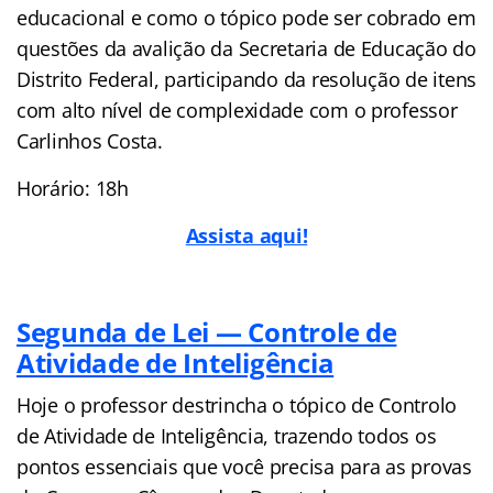
educacional e como o tópico pode ser cobrado em
questões da avalição da Secretaria de Educação do
Distrito Federal, participando da resolução de itens
com alto nível de complexidade com o professor
Carlinhos Costa.
Horário: 18h
Assista aqui!
Segunda de Lei — Controle de
Atividade de Inteligência
Hoje o professor destrincha o tópico de Controlo
de Atividade de Inteligência, trazendo todos os
pontos essenciais que você precisa para as provas