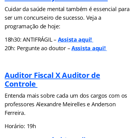
Cuidar da saúde mental também é essencial para
ser um concurseiro de sucesso. Veja a
programação de hoje:
18h30: ANTIFRÁGIL –
Assista aqui!
20h: Pergunte ao doutor –
Assista aqui!
Auditor Fiscal X Auditor de
Controle
Entenda mais sobre cada um dos cargos com os
professores Alexandre Meirelles e Anderson
Ferreira.
Horário: 19h