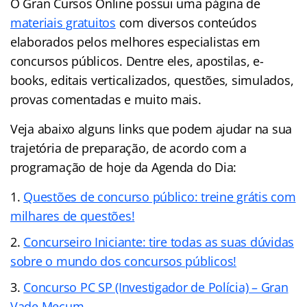
O Gran Cursos Online possui uma página de
materiais gratuitos
com diversos conteúdos
elaborados pelos melhores especialistas em
concursos públicos. Dentre eles, apostilas, e-
books, editais verticalizados, questões, simulados,
provas comentadas e muito mais.
Veja abaixo alguns links que podem ajudar na sua
trajetória de preparação, de acordo com a
programação de hoje da Agenda do Dia:
Questões de concurso público: treine grátis com
milhares de questões!
Concurseiro Iniciante: tire todas as suas dúvidas
sobre o mundo dos concursos públicos!
Concurso PC SP (Investigador de Polícia) – Gran
Vade Mecum