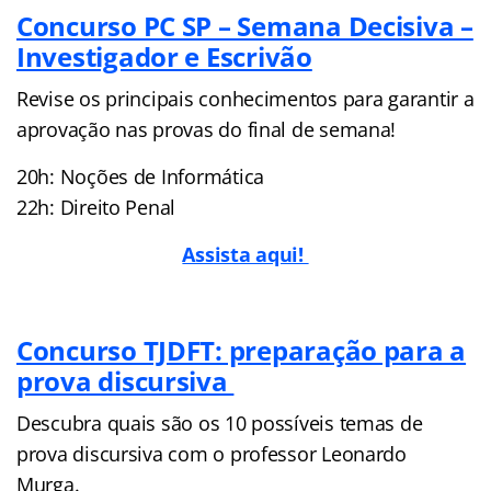
Concurso PC SP – Semana Decisiva –
Investigador e Escrivão
Revise os principais conhecimentos para garantir a
aprovação nas provas do final de semana!
20h: Noções de Informática
22h: Direito Penal
Assista aqui!
Concurso TJDFT: preparação para a
prova discursiva
Descubra quais são os 10 possíveis temas de
prova discursiva com o professor Leonardo
Murga.