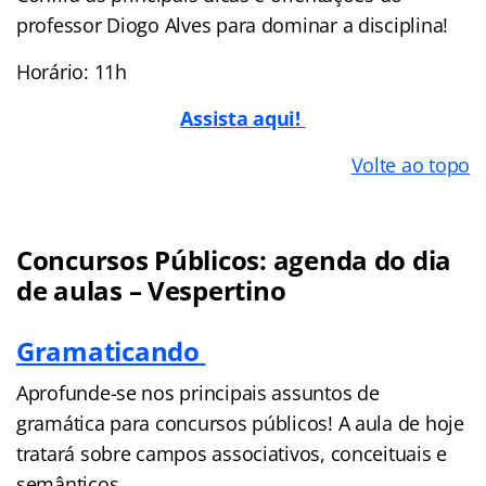
professor Diogo Alves para dominar a disciplina!
Horário: 11h
Assista aqui!
Volte ao topo
Concursos Públicos: agenda do dia
de aulas – Vespertino
Gramaticando
Aprofunde-se nos principais assuntos de
gramática para concursos públicos! A aula de hoje
tratará sobre campos associativos, conceituais e
semânticos.