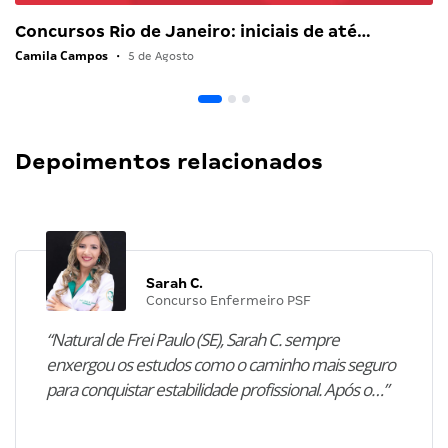
Concursos Rio de Janeiro: iniciais de até…
Camila Campos
•
5 de Agosto
Depoimentos relacionados
Sarah C.
Concurso Enfermeiro PSF
“Natural de Frei Paulo (SE), Sarah C. sempre
enxergou os estudos como o caminho mais seguro
para conquistar estabilidade profissional. Após o…”