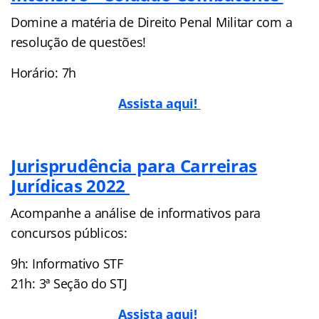
Domine a matéria de Direito Penal Militar com a
resolução de questões!
Horário: 7h
Assista aqui!
Jurisprudência para Carreiras
Jurídicas 2022
Acompanhe a análise de informativos para
concursos públicos:
9h: Informativo STF
21h: 3ª Seção do STJ
Assista aqui!