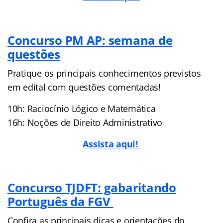
Concurso PM AP: semana de
questões
Pratique os principais conhecimentos previstos
em edital com questões comentadas!
10h: Raciocínio Lógico e Matemática
16h: Noções de Direito Administrativo
Assista aqui!
Concurso TJDFT: gabaritando
Português da FGV
Confira as principais dicas e orientações do