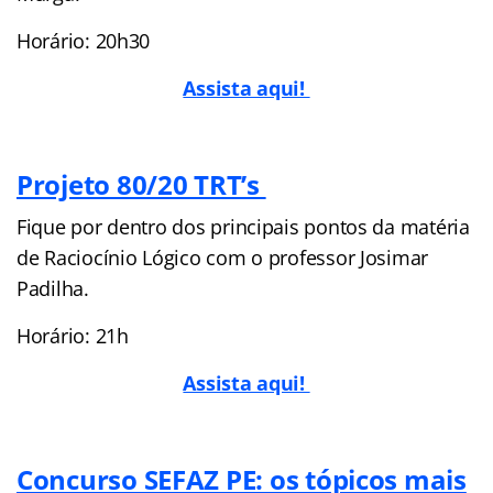
Horário: 20h30
Assista aqui!
Projeto 80/20 TRT’s
Fique por dentro dos principais pontos da matéria
de Raciocínio Lógico com o professor Josimar
Padilha.
Horário: 21h
Assista aqui!
Concurso SEFAZ PE: os tópicos mais