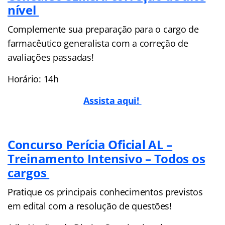
nível
Complemente sua preparação para o cargo de
farmacêutico generalista com a correção de
avaliações passadas!
Horário: 14h
Assista aqui!
Concurso Perícia Oficial AL –
Treinamento Intensivo – Todos os
cargos
Pratique os principais conhecimentos previstos
em edital com a resolução de questões!