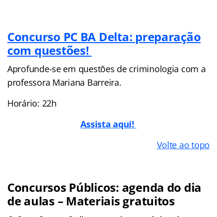
Concurso PC BA Delta: preparação
com questões!
Aprofunde-se em questões de criminologia com a
professora Mariana Barreira.
Horário: 22h
Assista aqui!
Volte ao topo
Concursos Públicos: agenda do dia
de aulas – Materiais gratuitos