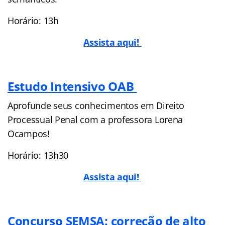
Horário: 13h
Assista aqui!
Estudo Intensivo OAB
Aprofunde seus conhecimentos em Direito
Processual Penal com a professora Lorena
Ocampos!
Horário: 13h30
Assista aqui!
Concurso SEMSA: correção de alto