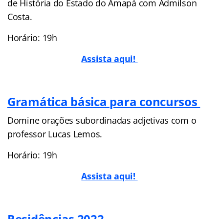
de História do Estado do Amapá com Admilson
Costa.
Horário: 19h
Assista aqui!
Gramática básica para concursos
Domine orações subordinadas adjetivas com o
professor Lucas Lemos.
Horário: 19h
Assista aqui!
Residências 2022