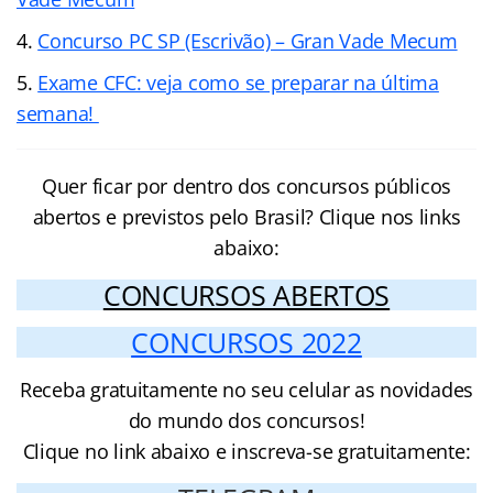
Concurso PC SP (Escrivão) – Gran Vade Mecum
Exame CFC: veja como se preparar na última
semana!
Quer ficar por dentro dos concursos públicos
abertos e previstos pelo Brasil? Clique nos links
abaixo:
CONCURSOS ABERTOS
CONCURSOS 2022
Receba gratuitamente no seu celular as novidades
do mundo dos concursos!
Clique no link abaixo e inscreva-se gratuitamente: