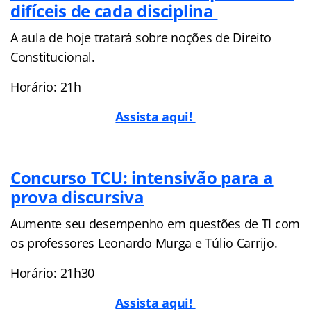
difíceis de cada disciplina
A aula de hoje tratará sobre noções de Direito
Constitucional.
Horário: 21h
Assista aqui!
Concurso TCU: intensivão para a
prova discursiva
Aumente seu desempenho em questões de TI com
os professores Leonardo Murga e Túlio Carrijo.
Horário: 21h30
Assista aqui!