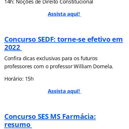
14h: Noções de Direito Constitucional
Assista aqui!
Concurso SEDF: torne-se efetivo em
2022
Confira dicas exclusivas para os futuros
professores com o professor William Dornela.
Horário: 15h
Assista aqui!
Concurso SES MS Farmácia:
resumo