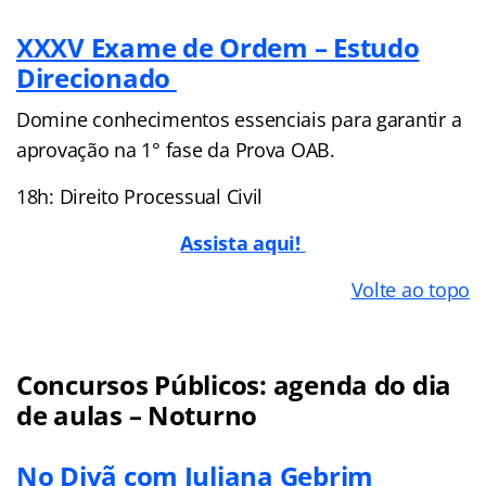
XXXV Exame de Ordem – Estudo
Direcionado
Domine conhecimentos essenciais para garantir a
aprovação na 1° fase da Prova OAB.
18h: Direito Processual Civil
Assista aqui!
Volte ao topo
Concursos Públicos: agenda do dia
de aulas – Noturno
No Divã com Juliana Gebrim