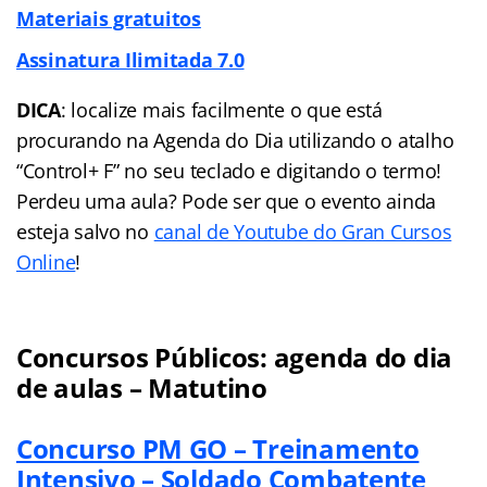
Materiais gratuitos
Assinatura Ilimitada 7.0
DICA
: localize mais facilmente o que está
procurando na Agenda do Dia utilizando o atalho
“Control+ F” no seu teclado e digitando o termo!
Perdeu uma aula? Pode ser que o evento ainda
esteja salvo no
canal de Youtube do Gran Cursos
Online
!
Concursos Públicos: agenda do dia
de aulas – Matutino
Concurso PM GO – Treinamento
Intensivo – Soldado Combatente