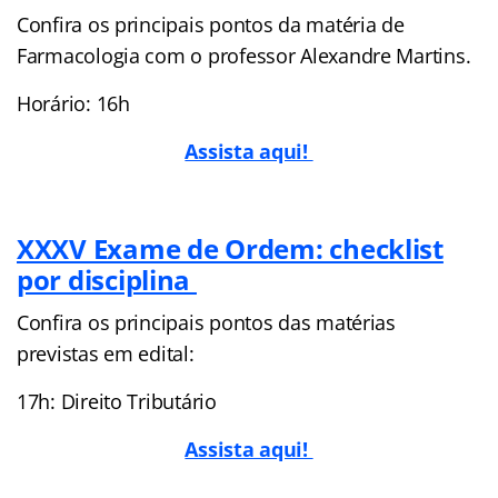
Confira os principais pontos da matéria de
Farmacologia com o professor Alexandre Martins.
Horário: 16h
Assista aqui!
XXXV Exame de Ordem: checklist
por disciplina
Confira os principais pontos das matérias
previstas em edital:
17h: Direito Tributário
Assista aqui!