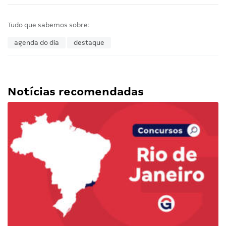
Tudo que sabemos sobre:
agenda do dia
destaque
Notícias recomendadas