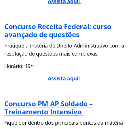
Assista aqui!
Concurso Receita Federal: curso
avançado de questões
Pratique a matéria de Direito Administrativo com a
resolução de questões mais complexas!
Horário: 19h
Assista aqui!
Concurso PM AP Soldado –
Treinamento Intensivo
Fique por dentro dos principais pontos da matéria