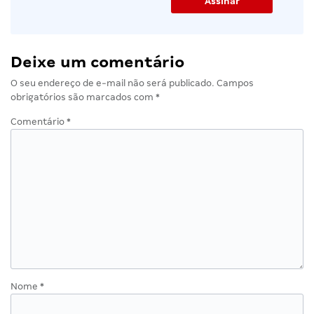
Deixe um comentário
O seu endereço de e-mail não será publicado.
Campos
obrigatórios são marcados com
*
Comentário
*
Nome
*