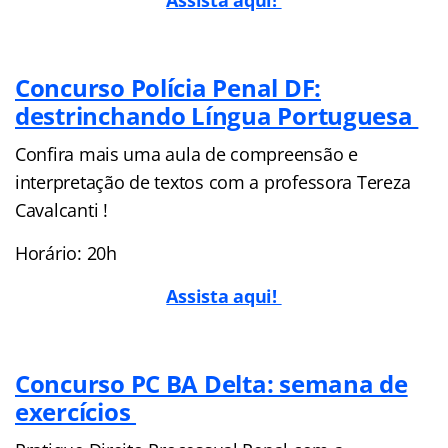
Concurso Polícia Penal DF:
destrinchando Língua Portuguesa
Confira mais uma aula de compreensão e
interpretação de textos com a professora Tereza
Cavalcanti !
Horário: 20h
Assista aqui!
Concurso PC BA Delta: semana de
exercícios