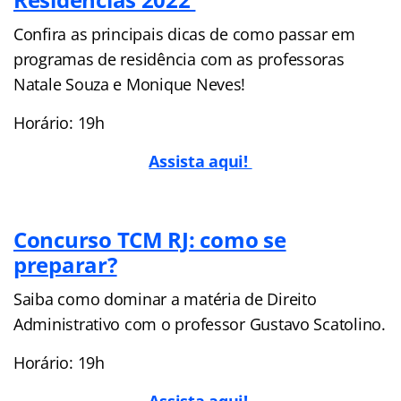
Confira as principais dicas de como passar em
programas de residência com as professoras
Natale Souza e Monique Neves!
Horário: 19h
Assista aqui!
Concurso TCM RJ: como se
preparar?
Saiba como dominar a matéria de Direito
Administrativo com o professor Gustavo Scatolino.
Horário: 19h
Assista aqui!