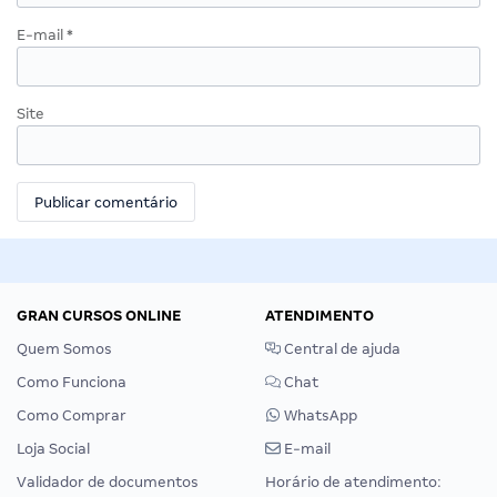
E-mail
*
Site
GRAN CURSOS ONLINE
ATENDIMENTO
Quem Somos
Central de ajuda
Como Funciona
Chat
Como Comprar
WhatsApp
Loja Social
E-mail
Validador de documentos
Horário de atendimento: