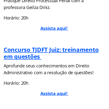
Pratique Direito Processual Penal com a
professora Geilza Diniz.
Horário: 20h
Assista aqui!
Concurso TJDFT Juiz: treinamento
em questões
Aprofunde seus conhecimentos em Direito
Administrativo com a resolução de questões!
Horário: 20h
Assista aqui!