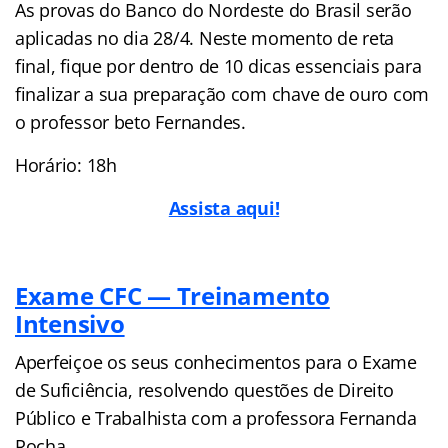
As provas do Banco do Nordeste do Brasil serão
aplicadas no dia 28/4. Neste momento de reta
final, fique por dentro de 10 dicas essenciais para
finalizar a sua preparação com chave de ouro com
o professor beto Fernandes.
Horário: 18h
Assi
sta aqui!
Exame CFC — Treinamento
Intensivo
Aperfeiçoe os seus conhecimentos para o Exame
de Suficiência, resolvendo questões de Direito
Público e Trabalhista com a professora Fernanda
Rocha.