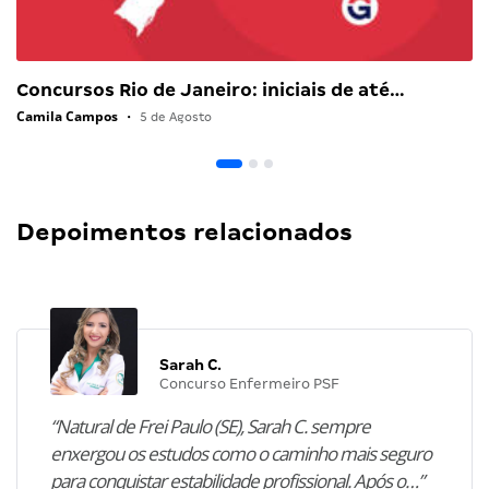
Concursos Rio de Janeiro: iniciais de até…
Camila Campos
•
5 de Agosto
Depoimentos relacionados
Sarah C.
Concurso Enfermeiro PSF
“Natural de Frei Paulo (SE), Sarah C. sempre
enxergou os estudos como o caminho mais seguro
para conquistar estabilidade profissional. Após o…”