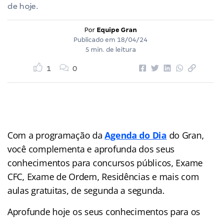
de hoje.
Por
Equipe Gran
Publicado em
18/04/24
5 min. de leitura
1
0
Com a programação da
Agenda do Dia
do Gran,
você complementa e aprofunda dos seus
conhecimentos para concursos públicos, Exame
CFC, Exame de Ordem, Residências e mais com
aulas gratuitas, de segunda a segunda.
Aprofunde hoje os seus conhecimentos para os