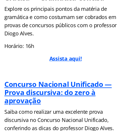
Explore os principais pontos da matéria de
gramática e como costumam ser cobrados em
provas de concursos públicos com o professor
Diogo Alves.
Horário: 16h
Assista aqui!
Concurso Nacional Unificado —
Prova discursiva: do zero à
aprovação
Saiba como realizar uma excelente prova
discursiva no Concurso Nacional Unificado,
conferindo as dicas do professor Diogo Alves.