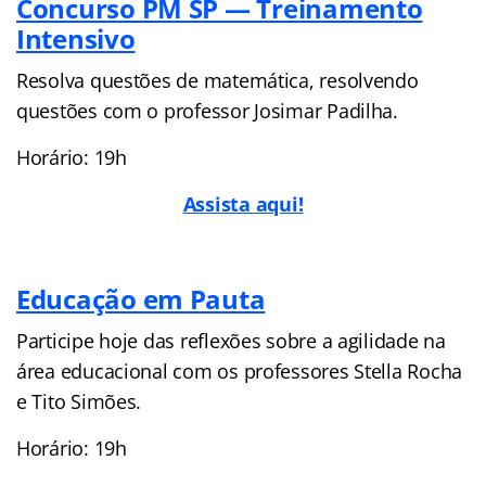
Concurso PM SP — Treinamento
Intensivo
Resolva questões de matemática, resolvendo
questões com o professor Josimar Padilha.
Horário: 19h
Assista aqui!
Educação em Pauta
Participe hoje das reflexões sobre a agilidade na
área educacional com os professores Stella Rocha
e Tito Simões.
Horário: 19h