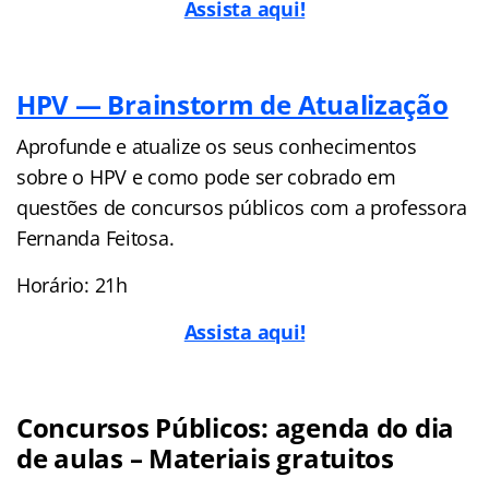
Assista aqui!
HPV — Brainstorm de Atualização
Aprofunde e atualize os seus conhecimentos
sobre o HPV e como pode ser cobrado em
questões de concursos públicos com a professora
Fernanda Feitosa.
Horário: 21h
Assista aqui!
Concursos Públicos: agenda do dia
de aulas – Materiais gratuitos