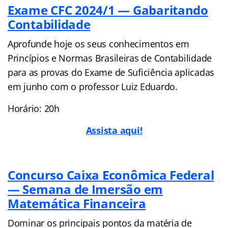
Exame CFC 2024/1 — Gabaritando
Contabilidade
Aprofunde hoje os seus conhecimentos em
Princípios e Normas Brasileiras de Contabilidade
para as provas do Exame de Suficiência aplicadas
em junho com o professor Luiz Eduardo.
Horário: 20h
Assista aqui!
Concurso Caixa Econômica Federal
— Semana de Imersão em
Matemática Financeira
Dominar os principais pontos da matéria de