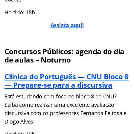
Horário: 18h
Assista aqui!
Concursos Públicos: agenda do dia
de aulas – Noturno
Clínica do Português — CNU Bloco 8
— Prepare-se para a discursiva
Está estudando com foco no bloco 8 do CNU?
Saiba como realizar uma excelente avaliação
discursiva com os professores Fernanda Feitosa e
Diogo Alves.