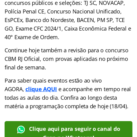
concursos públicos e seleções: TJ SC, NOVACAP,
Polícia Penal CE, Concurso Nacional Unificado,
EsPCEx, Banco do Nordeste, BACEN, PM SP, TCE
GO, Exame CFC 2024/1, Caixa Econômica Federal e
40° Exame de Ordem.
Continue hoje também a revisão para o concurso
CBM RJ Oficial, com provas aplicadas no próximo
final de semana.
Para saber quais eventos estão ao vivo
AGORA,
clique AQUI
e acompanhe em tempo real
todas as aulas do dia. Confira ao longo desta
matéria a programação completa de hoje (18/04).
Clique aqui para seguir o canal do