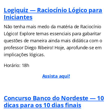
Logiquiz — Raciocínio Lógico para
Iniciantes
Não tenha mais medo da matéria de Raciocínio
Lógico! Explore temas essenciais para gabaritar
questões de maneira ainda mais didática com o
professor Diego Ribeiro! Hoje, aprofunde-se em
implicações lógicas.
Horário: 18h
Assista aqui!
Concurso Banco do Nordeste — 10
dicas para os 10 dias finais