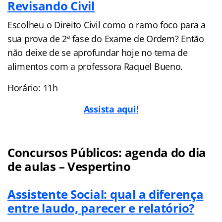
Revisando Civil
Escolheu o Direito Civil como o ramo foco para a
sua prova de 2ª fase do Exame de Ordem? Então
não deixe de se aprofundar hoje no tema de
alimentos com a professora Raquel Bueno.
Horário: 11h
Assista aqui!
Concursos Públicos: agenda do dia
de aulas – Vespertino
Assistente Social: qual a diferença
entre laudo, parecer e relatório?