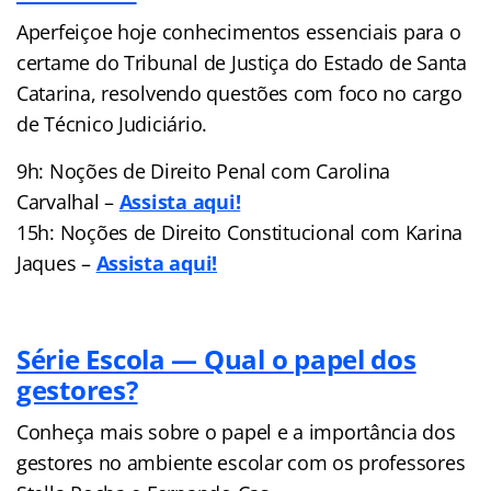
Aperfeiçoe hoje conhecimentos essenciais para o
certame do Tribunal de Justiça do Estado de Santa
Catarina, resolvendo questões com foco no cargo
de Técnico Judiciário.
9h: Noções de Direito Penal com Carolina
Carvalhal –
Assista aqui!
15h: Noções de Direito Constitucional com Karina
Jaques –
Assista aqui!
Série Escola — Qual o papel dos
gestores?
Conheça mais sobre o papel e a importância dos
gestores no ambiente escolar com os professores