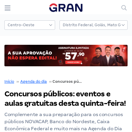
Início
››
Agenda do dia
››
Concursos públicos: eventos e aulas gratuitas desta quinta-feira!
Concursos públicos: eventos e
aulas gratuitas desta quinta-feira!
Complemente a sua preparação para os concursos
públicos NOVACAP, Banco do Nordeste, Caixa
Econômica Federal e muito mais na Agenda do Dia