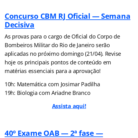
Concurso CBM RJ Oficial — Semana
Decisiva
As provas para o cargo de Oficial do Corpo de
Bombeiros Militar do Rio de Janeiro serão
aplicadas no próximo domingo (21/04). Revise
hoje os principais pontos de conteúdo em
matérias essenciais para a aprovação!
10h: Matemática com Josimar Padilha
19h: Biologia com Ariadne Branco
Assista aqui!
40º Exame OAB — 2ª fase —