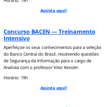
Horário: 19h
Assista aqui!
Concurso BACEN — Treinamento
Intensivo
Aperfeiçoe os seus conhecimentos para a seleção
do Banco Central do Brasil, resolvendo questões
de Segurança da Informação para o cargo de
Analista com o professor Vitor Kessler.
Horário: 19h
Assista aqui!