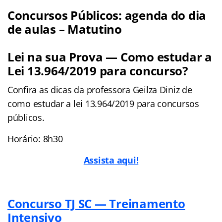
Concursos Públicos: agenda do dia
de aulas – Matutino
Lei na sua Prova — Como estudar a
Lei 13.964/2019 para concurso?
Confira as dicas da professora Geilza Diniz de
como estudar a lei 13.964/2019 para concursos
públicos.
Horário: 8h30
Assista aqui!
Concurso TJ SC — Treinamento
Intensivo