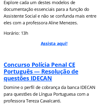
Explore cada um destes modelos de
documentação essenciais para a função do
Assistente Social e não se confunda mais entre
eles com a professora Aline Menezes.
Horário: 13h
Assista aqui!
Concurso Polícia Penal CE
Português — Resolução de
questões IDECAN
Domine o perfil de cobrança da banca IDECAN
para questões de Língua Portuguesa com a
professora Tereza Cavalcanti.