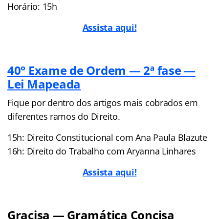
Horário: 15h
Assista aqui!
40° Exame de Ordem — 2ª fase —
Lei Mapeada
Fique por dentro dos artigos mais cobrados em
diferentes ramos do Direito.
15h: Direito Constitucional com Ana Paula Blazute
16h: Direito do Trabalho com Aryanna Linhares
Assista aqui!
Gracisa — Gramática Concisa