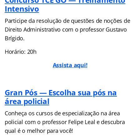
Intensivo
Participe da resolução de questões de noções de
Direito Administrativo com o professor Gustavo
Brígido.
Horário: 20h
Assista aqui!
Gran Pós — Escolha sua pós na
área policial
Conheça os cursos de especialização na área
policial com o professor Felipe Leal e descubra
qual é o melhor para você!