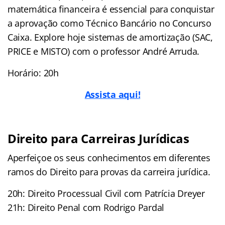
matemática financeira é essencial para conquistar
a aprovação como Técnico Bancário no Concurso
Caixa. Explore hoje sistemas de amortização (SAC,
PRICE e MISTO) com o professor André Arruda.
Horário: 20h
Assista aqui!
Direito para Carreiras Jurídicas
Aperfeiçoe os seus conhecimentos em diferentes
ramos do Direito para provas da carreira jurídica.
20h: Direito Processual Civil com Patrícia Dreyer
21h: Direito Penal com Rodrigo Pardal