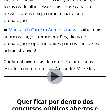
todos os detalhes essenciais sobre cada um
desses cargos e veja como iniciar a sua
preparação!
➡️
Manual da Carreira Administrativa:
saiba mais
sobre os cargos, remunerações, dicas de
preparação e oportunidades para os concursos
administrativos!
Confira abaixo dicas de como iniciar os seus
estudos com o professor Alexandre Meirelles.
Quer ficar por dentro dos
concursos públicos abertos e