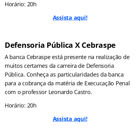
Horário: 20h
Assista aqui!
Defensoria Pública X Cebraspe
A banca Cebraspe está presente na realização de
muitos certames da carreira de Defensoria
Pública. Conheça as particularidades da banca
para a cobrança da matéria de Execucação Penal
com o professor Leonardo Castro.
Horário: 20h
Assista aqui!