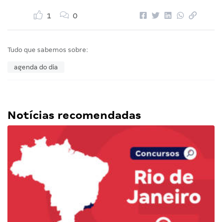
1
0
Tudo que sabemos sobre:
agenda do dia
Notícias recomendadas