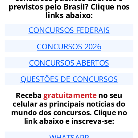
previstos pelo Brasil? Clique nos
links abaixo:
CONCURSOS FEDERAIS
CONCURSOS 2026
CONCURSOS ABERTOS
QUESTÕES DE CONCURSOS
Receba
gratuitamente
no seu
celular as principais notícias do
mundo dos concursos. Clique no
link abaixo e inscreva-se:
WHATSAPP