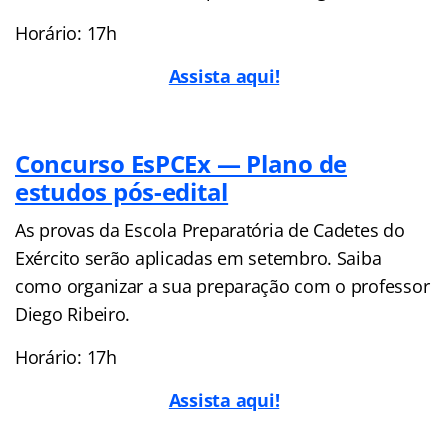
Horário: 17h
Assista aqui!
Concurso EsPCEx — Plano de
estudos pós-edital
As provas da Escola Preparatória de Cadetes do
Exército serão aplicadas em setembro. Saiba
como organizar a sua preparação com o professor
Diego Ribeiro.
Horário: 17h
Assista aqui!