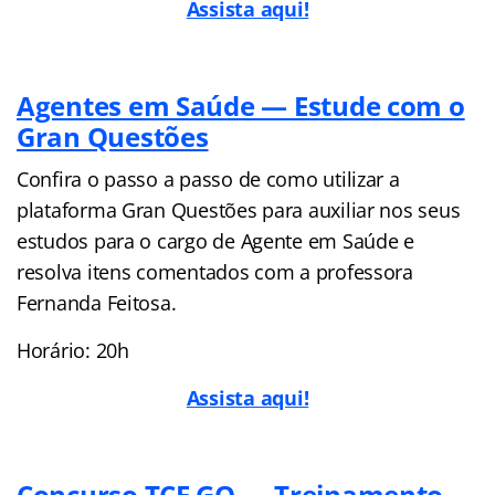
Assista aqui!
Agentes em Saúde — Estude com o
Gran Questões
Confira o passo a passo de como utilizar a
plataforma Gran Questões para auxiliar nos seus
estudos para o cargo de Agente em Saúde e
resolva itens comentados com a professora
Fernanda Feitosa.
Horário: 20h
Assista aqui!
Concurso TCE GO — Treinamento