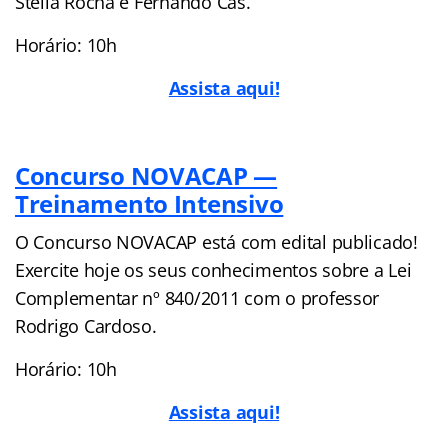
Stella Rocha e Fernando Cas.
Horário: 10h
Assista aqui!
Concurso NOVACAP —
Treinamento Intensivo
O Concurso NOVACAP está com edital publicado!
Exercite hoje os seus conhecimentos sobre a Lei
Complementar nº 840/2011 com o professor
Rodrigo Cardoso.
Horário: 10h
Assista aqui!