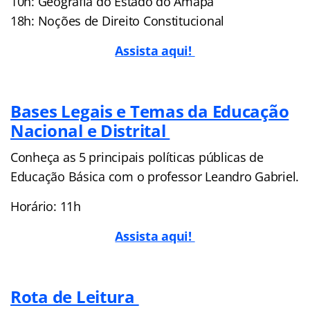
10h: Geografia do Estado do Amapá
18h: Noções de Direito Constitucional
Assista aqui!
Bases Legais e Temas da Educação
Nacional e Distrital
Conheça as 5 principais políticas públicas de
Educação Básica com o professor Leandro Gabriel.
Horário: 11h
Assista aqui!
Rota de Leitura