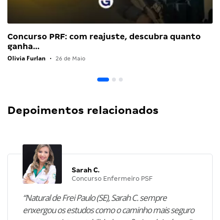
Concurso PRF: com reajuste, descubra quanto
ganha…
Olivia Furlan
•
26 de Maio
Depoimentos relacionados
Sarah C.
Concurso Enfermeiro PSF
“Natural de Frei Paulo (SE), Sarah C. sempre
enxergou os estudos como o caminho mais seguro