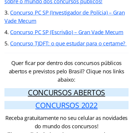
sobre o mundo dos concursos públicos!
Concurso PC SP (Investigador de Polícia) – Gran
Vade Mecum
Concurso PC SP (Escrivão) – Gran Vade Mecum
Concurso TJDFT: o que estudar para o certame?
Quer ficar por dentro dos concursos públicos
abertos e previstos pelo Brasil? Clique nos links
abaixo:
CONCURSOS ABERTOS
CONCURSOS 2022
Receba gratuitamente no seu celular as novidades
do mundo dos concursos!