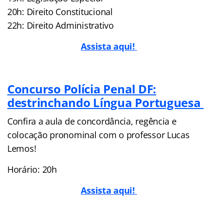
20h: Direito Constitucional
22h: Direito Administrativo
Assista aqui!
Concurso Polícia Penal DF:
destrinchando Língua Portuguesa
Confira a aula de concordância, regência e
colocação pronominal com o professor Lucas
Lemos!
Horário: 20h
Assista aqui!