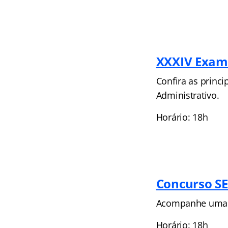
XXXIV Exame
Confira as princi
Administrativo.
Horário: 18h
Concurso SE
Acompanhe uma h
Horário: 18h