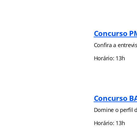
Concurso P
Confira a entrev
Horário: 13h
Concurso B
Domine o perfil 
Horário: 13h