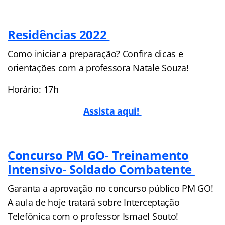
Residências 2022
Como iniciar a preparação? Confira dicas e
orientações com a professora Natale Souza!
Horário: 17h
Assista aqui!
Concurso PM GO- Treinamento
Intensivo- Soldado Combatente
Garanta a aprovação no concurso público PM GO!
A aula de hoje tratará sobre Interceptação
Telefônica com o professor Ismael Souto!