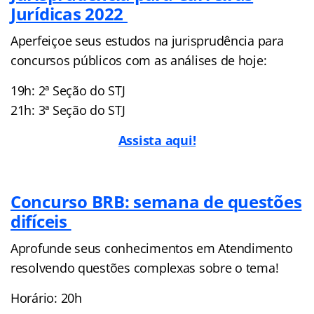
Jurídicas 2022
Aperfeiçoe seus estudos na jurisprudência para
concursos públicos com as análises de hoje:
19h: 2ª Seção do STJ
21h: 3ª Seção do STJ
Assista aqui!
Concurso BRB: semana de questões
difíceis
Aprofunde seus conhecimentos em Atendimento
resolvendo questões complexas sobre o tema!
Horário: 20h