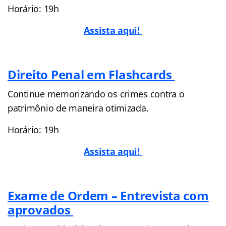
Horário: 19h
Assista aqui!
Direito Penal em Flashcards
Continue memorizando os crimes contra o
patrimônio de maneira otimizada.
Horário: 19h
Assista aqui!
Exame de Ordem – Entrevista com
aprovados