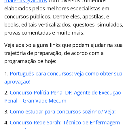
matérias gratuitos
com diversos conteúdos
elaborados pelos melhores especialistas em
concursos públicos. Dentre eles, apostilas, e-
books, editais verticalizados, questões, simulados,
provas comentadas e muito mais.
Veja abaixo alguns links que podem ajudar na sua
trajetória de preparação, de acordo com a
programação de hoje:
Português para concursos: veja como obter sua
aprovação!
Concurso Polícia Penal DF: Agente de Execução
Penal – Gran Vade Mecum
Como estudar para concursos sozinho? Veja!
Concurso Rede Sarah: Técnico de Enfermagem –