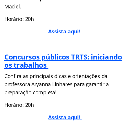
Maciel.
Horário: 20h
Assista aqui!
Concursos públicos TRTS: iniciando
os trabalhos
Confira as principais dicas e orientações da
professora Aryanna Linhares para garantir a
preparação completa!
Horário: 20h
Assista aqui!