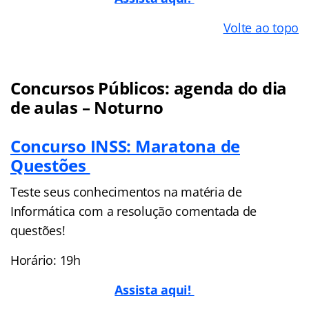
Volte ao topo
Concursos Públicos: agenda do dia
de aulas – Noturno
Concurso INSS: Maratona de
Questões
Teste seus conhecimentos na matéria de
Informática com a resolução comentada de
questões!
Horário: 19h
Assista aqui!