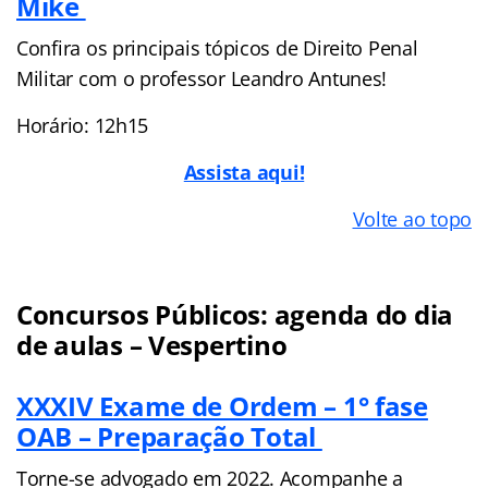
Mike
Confira os principais tópicos de Direito Penal
Militar com o professor Leandro Antunes!
Horário: 12h15
Assista aqui!
Volte ao topo
Concursos Públicos: agenda do dia
de aulas – Vespertino
XXXIV Exame de Ordem – 1° fase
OAB – Preparação Total
Torne-se advogado em 2022. Acompanhe a