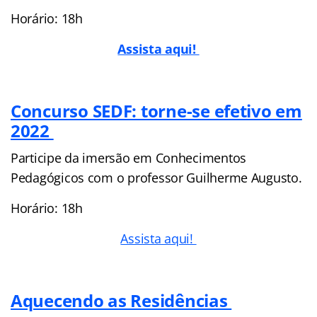
Horário: 18h
Assista aqui!
Concurso SEDF: torne-se efetivo em
2022
Participe da imersão em Conhecimentos
Pedagógicos com o professor Guilherme Augusto.
Horário: 18h
Assista aqui!
Aquecendo as Residências