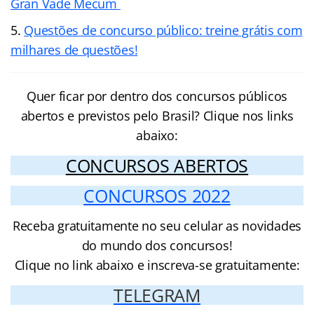
Gran Vade Mecum
Questões de concurso público: treine grátis com
milhares de questões!
Quer ficar por dentro dos concursos públicos
abertos e previstos pelo Brasil? Clique nos links
abaixo:
CONCURSOS ABERTOS
CONCURSOS 2022
Receba gratuitamente no seu celular as novidades
do mundo dos concursos!
Clique no link abaixo e inscreva-se gratuitamente:
TELEGRAM