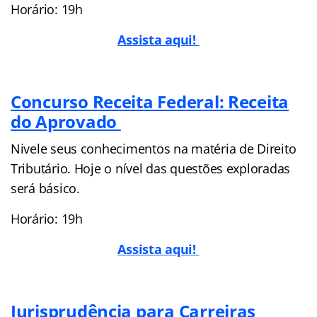
Horário: 19h
Assista aqui!
Concurso Receita Federal: Receita
do Aprovado
Nivele seus conhecimentos na matéria de Direito
Tributário. Hoje o nível das questões exploradas
será básico.
Horário: 19h
Assista aqui!
Jurisprudência para Carreiras