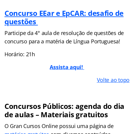
Concurso EEar e EpCAR: desafio de
questões
Participe da 4° aula de resolução de questões de
concurso para a matéria de Língua Portuguesa!
Horário: 21h
Assista aqui!
Volte ao topo
Concursos Públicos: agenda do dia
de aulas – Materiais gratuitos
O Gran Cursos Online possui uma página de