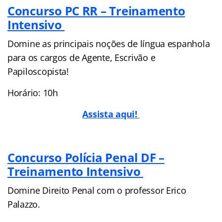
Concurso PC RR – Treinamento
Intensivo
Domine as principais noções de língua espanhola
para os cargos de Agente, Escrivão e
Papiloscopista!
Horário: 10h
Assista aqui!
Concurso Polícia Penal DF –
Treinamento Intensivo
Domine Direito Penal com o professor Erico
Palazzo.