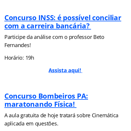
Concurso INSS: é possível conciliar
com a carreira bancária?
Participe da análise com o professor Beto
Fernandes!
Horário: 19h
Assista aqui!
Concurso Bombeiros PA:
maratonando Física!
A aula gratuita de hoje tratará sobre Cinemática
aplicada em questões.