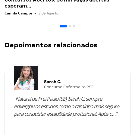
esperam…
Camila Campos
•
3 de Agosto
Depoimentos relacionados
Sarah C.
Concurso Enfermeiro PSF
“Natural de Frei Paulo (SE), Sarah C. sempre
enxergou os estudos como o caminho mais seguro
para conquistar estabilidade profissional. Após o…”