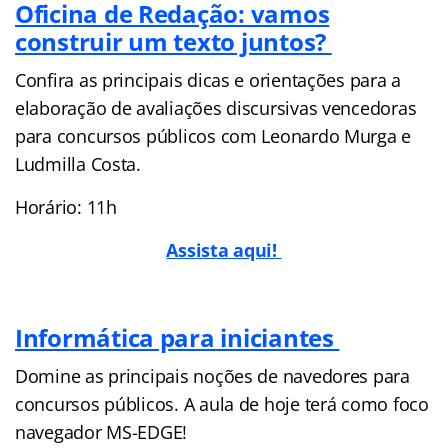
Oficina de Redação: vamos
construir um texto juntos?
Confira as principais dicas e orientações para a
elaboração de avaliações discursivas vencedoras
para concursos públicos com Leonardo Murga e
Ludmilla Costa.
Horário: 11h
Assista aqui!
Informática para iniciantes
Domine as principais noções de navedores para
concursos públicos. A aula de hoje terá como foco
navegador MS-EDGE!