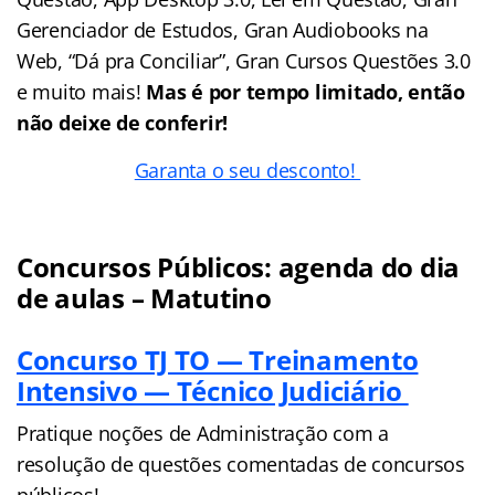
Gerenciador de Estudos, Gran Audiobooks na
Web, “Dá pra Conciliar”, Gran Cursos Questões 3.0
e muito mais!
Mas é por tempo limitado, então
não deixe de conferir!
Garanta o seu desconto!
Concursos Públicos: agenda do dia
de aulas – Matutino
Concurso TJ TO — Treinamento
Intensivo — Técnico Judiciário
Pratique noções de Administração com a
resolução de questões comentadas de concursos
públicos!