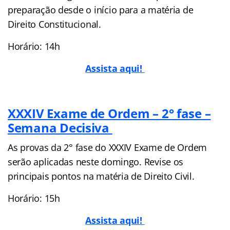
preparação desde o início para a matéria de
Direito Constitucional.
Horário: 14h
Assista aqui!
XXXIV Exame de Ordem – 2° fase –
Semana Decisiva
As provas da 2° fase do XXXIV Exame de Ordem
serão aplicadas neste domingo. Revise os
principais pontos na matéria de Direito Civil.
Horário: 15h
Assista aqui!