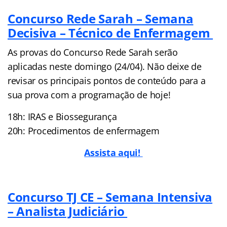
Concurso Rede Sarah – Semana
Decisiva – Técnico de Enfermagem
As provas do Concurso Rede Sarah serão
aplicadas neste domingo (24/04). Não deixe de
revisar os principais pontos de conteúdo para a
sua prova com a programação de hoje!
18h: IRAS e Biossegurança
20h: Procedimentos de enfermagem
Assista aqui!
Concurso TJ CE – Semana Intensiva
– Analista Judiciário