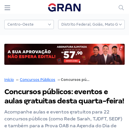
Início
››
Concursos Públicos
››
Concursos públicos: eventos e aulas gratuitas desta quarta-feira!
Concursos públicos: eventos e
aulas gratuitas desta quarta-feira!
Acompanhe aulas e eventos gratuitos para 22
concursos públicos (como Rede Sarah, TJDFT, SEDF)
e também para a Prova OAB na Agenda do Dia de