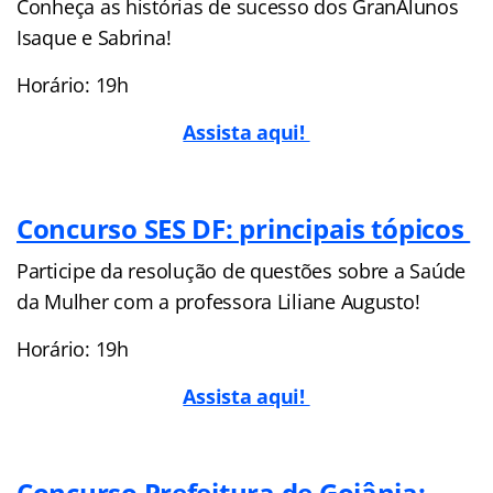
Conheça as histórias de sucesso dos GranAlunos
Isaque e Sabrina!
Horário: 19h
Assista aqui!
Concurso SES DF: principais tópicos
Participe da resolução de questões sobre a Saúde
da Mulher com a professora Liliane Augusto!
Horário: 19h
Assista aqui!
Concurso Prefeitura de Goiânia: