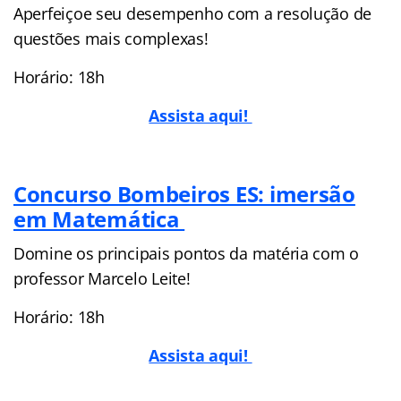
Aperfeiçoe seu desempenho com a resolução de
questões mais complexas!
Horário: 18h
Assista aqui!
Concurso Bombeiros ES: imersão
em Matemática
Domine os principais pontos da matéria com o
professor Marcelo Leite!
Horário: 18h
Assista aqui!