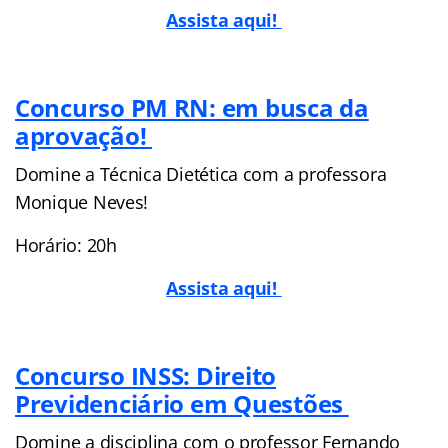
Assista aqui!
Concurso PM RN: em busca da
aprovação!
Domine a Técnica Dietética com a professora
Monique Neves!
Horário: 20h
Assista aqui!
Concurso INSS: Direito
Previdenciário em Questões
Domine a disciplina com o professor Fernando