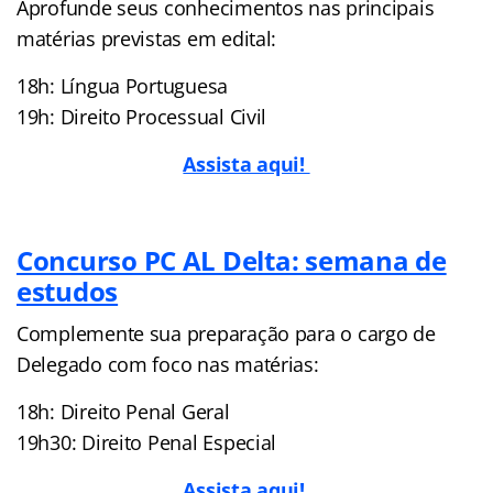
Aprofunde seus conhecimentos nas principais
matérias previstas em edital:
18h: Língua Portuguesa
19h: Direito Processual Civil
Assista aqui!
Concurso PC AL Delta: semana de
estudos
Complemente sua preparação para o cargo de
Delegado com foco nas matérias:
18h: Direito Penal Geral
19h30: Direito Penal Especial
Assista aqui!