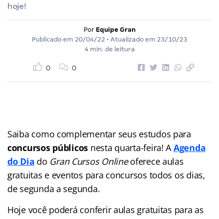
hoje!
Por
Equipe Gran
Publicado em
20/04/22
• Atualizado em
23/10/23
4 min. de leitura
0
0
Saiba como complementar seus estudos para
concursos públicos
nesta quarta-feira! A
Agenda
do Dia
do
Gran Cursos Online
oferece aulas
gratuitas e eventos para concursos
todos os dias,
de segunda a segunda.
Hoje você poderá conferir aulas gratuitas para as