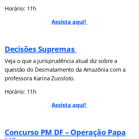
Horário: 11h
Assista aqui!
Decisões Supremas
Veja o que a jurisprudência atual diz sobre a
questão do Desmatamento da Amazônia com a
professora Karina Zucoloto.
Horário: 11h
Assista aqui!
Concurso PM DF – Operação Papa