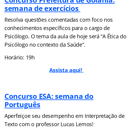
semana de exercícios
Resolva questões comentadas com foco nos
conhecimentos específicos para o cargo de
Psicólogo. O tema da aula de hoje será “A Ética do
Psicólogo no contexto da Saúde”.
Horário: 19h
Assista aqui!
Concurso ESA: semana do
Português
Aperfeiçoe seu desempenho em Interpretação de
Texto com o professor Lucas Lemos!