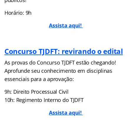
Horário: 9h
Assista aqui!
Concurso TJDFT: revirando o edital
As provas do Concurso TJDFT estão chegando!
Aprofunde seu conhecimento em disciplinas
essenciais para a aprovação:
9h: Direito Processual Civil
10h: Regimento Interno do TJDFT
Assista aqui!