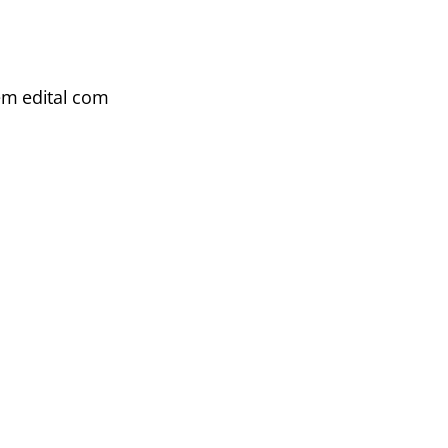
em edital com