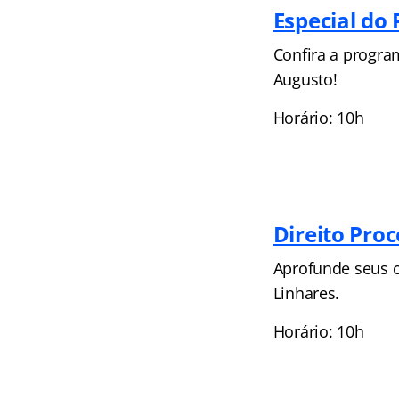
Especial do
Confira a progra
Augusto!
Horário: 10h
Direito Pro
Aprofunde seus c
Linhares.
Horário: 10h