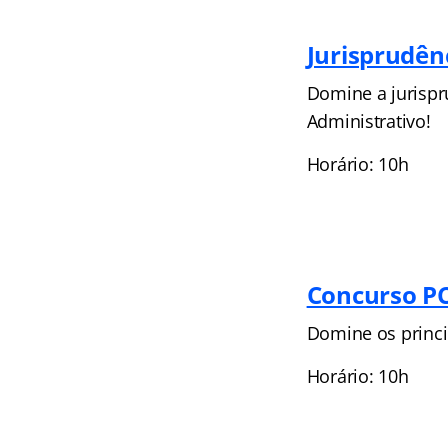
Jurisprudên
Domine a jurispr
Administrativo!
Horário: 10h
Concurso PC
Domine os princi
Horário: 10h