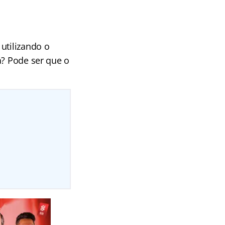
utilizando o
a? Pode ser que o