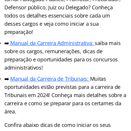
Defensor público, Juiz ou Delegado? Conheça
todos os detalhes essenciais sobre cada um
desses cargos e veja como iniciar a sua
preparação!
➡️
Manual da Carreira Administrativa:
saiba mais
sobre os cargos, remunerações, dicas de
preparação e oportunidades para os concursos
administrativos!
➡️
Manual da Carreira de Tribunais:
Muitas
oportunidades estão previstas para a carreira de
Tribunais em 2024! Conheça mais detalhes sobre a
carreira e como se preparar para os certames da
área.
Confira abaixo dicas de como iniciar os seus