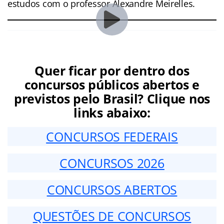
estudos com o professor Alexandre Meirelles.
Quer ficar por dentro dos
concursos públicos abertos e
previstos pelo Brasil? Clique nos
links abaixo:
CONCURSOS FEDERAIS
CONCURSOS 2026
CONCURSOS ABERTOS
QUESTÕES DE CONCURSOS