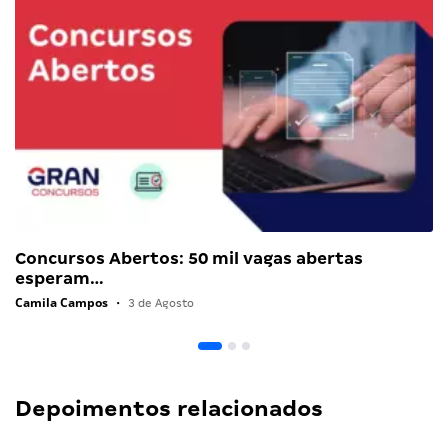
Concursos Abertos: 50 mil vagas abertas
esperam…
Camila Campos
•
3 de Agosto
Depoimentos relacionados