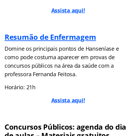
Assista aqui!
Resumão de Enfermagem
Domine os principais pontos de Hanseníase e
como pode costuma aparecer em provas de
concursos públicos na área da saúde com a
professora Fernanda Feitosa.
Horário: 21h
Assista aqui!
Concursos Públicos: agenda do dia
de aulas – Materiais gratuitos