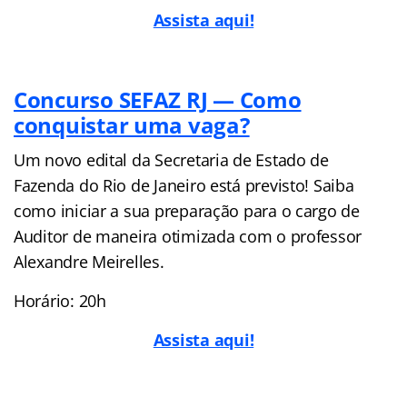
Assista aqui!
Concurso SEFAZ RJ — Como
conquistar uma vaga?
Um novo edital da Secretaria de Estado de
Fazenda do Rio de Janeiro está previsto! Saiba
como iniciar a sua preparação para o cargo de
Auditor de maneira otimizada com o professor
Alexandre Meirelles.
Horário: 20h
Assista aqui!