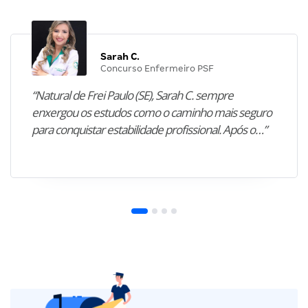
Sarah C.
Concurso Enfermeiro PSF
“Natural de Frei Paulo (SE), Sarah C. sempre
enxergou os estudos como o caminho mais seguro
para conquistar estabilidade profissional. Após o…”