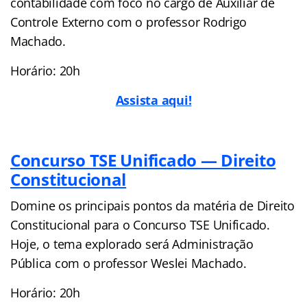
contabilidade com foco no cargo de Auxiliar de
Controle Externo com o professor Rodrigo
Machado.
Horário: 20h
Assista aqui!
Concurso TSE Unificado — Direito
Constitucional
Domine os principais pontos da matéria de Direito
Constitucional para o Concurso TSE Unificado.
Hoje, o tema explorado será Administração
Pública com o professor Weslei Machado.
Horário: 20h