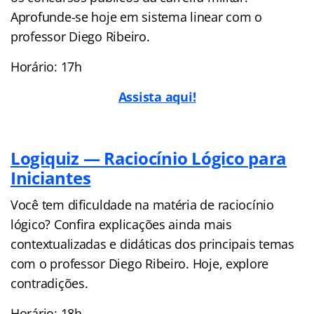
Aprofunde-se hoje em sistema linear com o
professor Diego Ribeiro.
Horário: 17h
Assista aqui!
Logiquiz — Raciocínio Lógico para
Iniciantes
Você tem dificuldade na matéria de raciocínio
lógico? Confira explicações ainda mais
contextualizadas e didáticas dos principais temas
com o professor Diego Ribeiro. Hoje, explore
contradições.
Horário: 18h