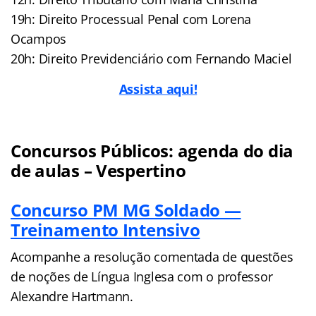
19h: Direito Processual Penal com Lorena
Ocampos
20h: Direito Previdenciário com Fernando Maciel
Assista aqui!
Concursos Públicos: agenda do dia
de aulas – Vespertino
Concurso PM MG Soldado —
Treinamento Intensivo
Acompanhe a resolução comentada de questões
de noções de Língua Inglesa com o professor
Alexandre Hartmann.