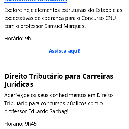
Explore hoje elementos estruturais do Estado e as
expectativas de cobrança para o Concurso CNU
com o professor Samuel Marques.
Horário: 9h
Assista aqui!
Direito Tributário para Carreiras
Jurídicas
Aperfeiçoe os seus conhecimentos em Direito
Tributário para concursos públicos com o
professor Eduardo Sabbag!
Horário: 9h45