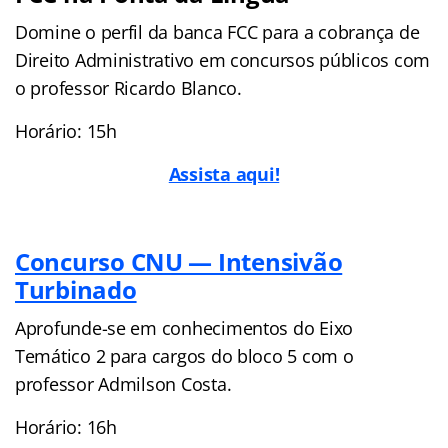
Domine o perfil da banca FCC para a cobrança de
Direito Administrativo em concursos públicos com
o professor Ricardo Blanco.
Horário: 15h
Assista aqui!
Concurso CNU — Intensivão
Turbinado
Aprofunde-se em conhecimentos do Eixo
Temático 2 para cargos do bloco 5 com o
professor Admilson Costa.
Horário: 16h