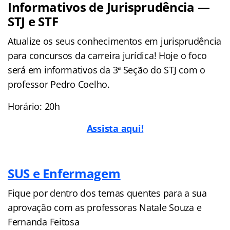
Informativos de Jurisprudência —
STJ e STF
Atualize os seus conhecimentos em jurisprudência
para concursos da carreira jurídica! Hoje o foco
será em informativos da 3ª Seção do STJ com o
professor Pedro Coelho.
Horário: 20h
Assista aqui!
SUS e Enfermagem
Fique por dentro dos temas quentes para a sua
aprovação com as professoras Natale Souza e
Fernanda Feitosa