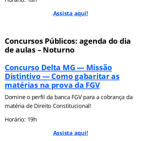
Assista aqui!
Concursos Públicos: agenda do dia
de aulas – Noturno
Concurso Delta MG — Missão
Distintivo — Como gabaritar as
matérias na prova da FGV
Domine o perfil da banca FGV para a cobrança da
matéria de Direito Constitucional!
Horário: 19h
Assista aqui!