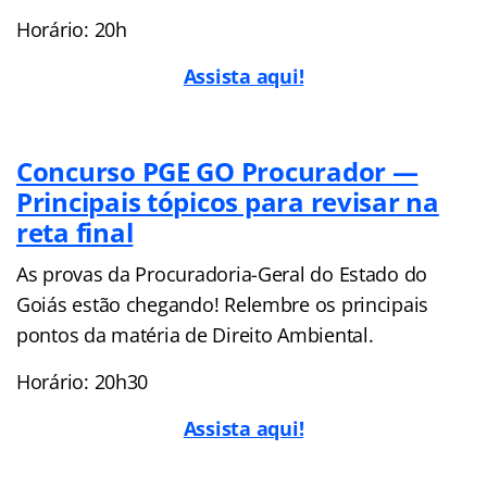
Horário: 20h
Assista aqui!
Concurso PGE GO Procurador —
Principais tópicos para revisar na
reta final
As provas da Procuradoria-Geral do Estado do
Goiás estão chegando! Relembre os principais
pontos da matéria de Direito Ambiental.
Horário: 20h30
Assista aqui!