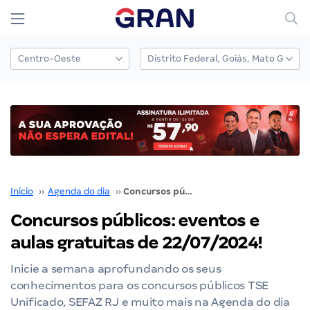
Início
››
Agenda do dia
››
Concursos públicos: eventos e aulas gratuitas de 22/07/2024!
Concursos públicos: eventos e
aulas gratuitas de 22/07/2024!
Inicie a semana aprofundando os seus
conhecimentos para os concursos públicos TSE
Unificado, SEFAZ RJ e muito mais na Agenda do dia