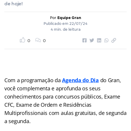
de hoje!
Por
Equipe Gran
Publicado em
22/07/24
4 min. de leitura
0
0
Com a programação da
Agenda do Dia
do Gran,
você complementa e aprofunda os seus
conhecimentos para concursos públicos, Exame
CFC, Exame de Ordem e Residências
Multiprofissionais com aulas gratuitas, de segunda
a segunda.