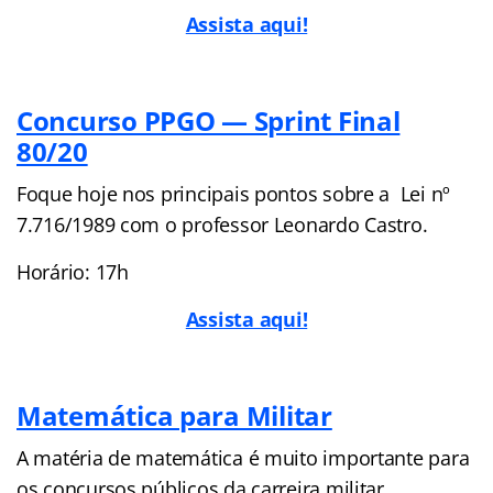
Assista aqui!
Concurso PPGO — Sprint Final
80/20
Foque hoje nos principais pontos sobre a Lei nº
7.716/1989 com o professor Leonardo Castro.
Horário: 17h
Assista aqui!
Matemática para Militar
A matéria de matemática é muito importante para
os concursos públicos da carreira militar.