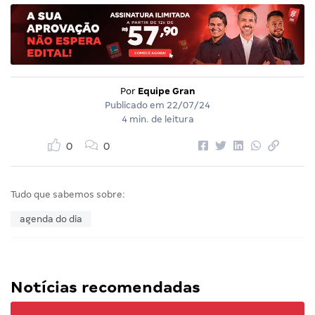
Por
Equipe Gran
Publicado em
22/07/24
4 min. de leitura
0
0
Tudo que sabemos sobre:
agenda do dia
Notícias recomendadas