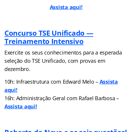
Assista aqui!
Concurso TSE Unificado —
Treinamento Intensivo
Exercite os seus conhecimentos para a esperada
seleção do TSE Unificado, com provas em
dezembro.
10h: Infraestrutura com Edward Melo –
Assista
aqui!
16h: Administração Geral com Rafael Barbosa –
Assista aqui
!