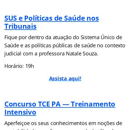
SUS e Políticas de Saúde nos
Tribunais
Fique por dentro da atuação do Sistema Único de
Saúde e as políticas públicas de saúde no contexto
judicial com a professora Natale Souza.
Horário: 19h
Assista aqui!
Concurso TCE PA — Treinamento
Intensivo
Aperfeiçoe os seus conhecimentos em noções de