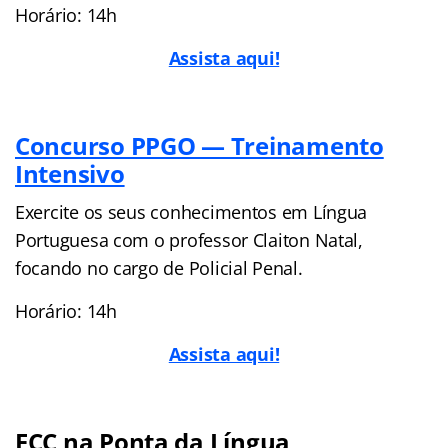
Horário: 14h
Assista aqui!
Concurso PPGO — Treinamento
Intensivo
Exercite os seus conhecimentos em Língua
Portuguesa com o professor Claiton Natal,
focando no cargo de Policial Penal.
Horário: 14h
Assista aqui!
FCC na Ponta da Língua