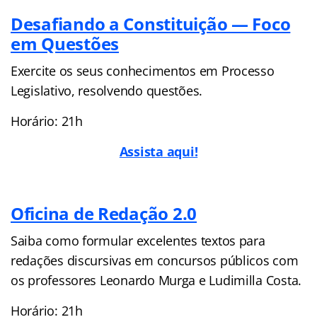
Desafiando a Constituição — Foco
em Questões
Exercite os seus conhecimentos em Processo
Legislativo, resolvendo questões.
Horário: 21h
Assista aqui!
Oficina de Redação 2.0
Saiba como formular excelentes textos para
redações discursivas em concursos públicos com
os professores Leonardo Murga e Ludimilla Costa.
Horário: 21h