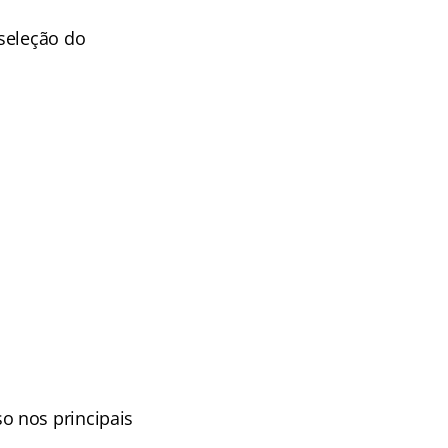
seleção do
o nos principais