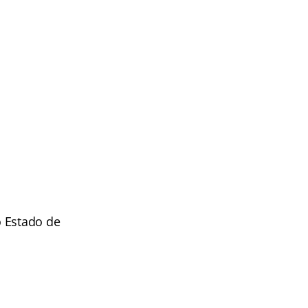
o Estado de