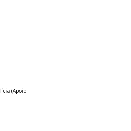
ícia (Apoio