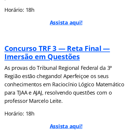
Horário: 18h
Assista aqui!
Concurso TRF 3 — Reta Final —
Imersão em Questões
As provas do Tribunal Regional Federal da 3ª
Região estão chegando! Aperfeiçoe os seus
conhecimentos em Raciocínio Lógico Matemático
para TJAA e AJAJ, resolvendo questões com o
professor Marcelo Leite.
Horário: 18h
Assista aqui!