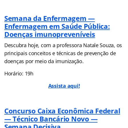
Semana da Enfermagem —
Enfermagem em Saúde Pública:
Doenças imunopreveníveis
Descubra hoje, com a professora Natale Souza, os
principais conceitos e técnicas de prevenção de
doenças por meio da imunização.
Horário: 19h
Assista aqui!
Concurso Caixa Econômica Federal
— Técnico Bancário Novo —
Semana Decisiva