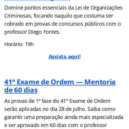
Domine pontos essenciais da Lei de Organizações
Criminosas, focando naquilo que costuma ser
cobrado em provas de concursos públicos com o
professor Diego Fontes.
Horário: 19h
Assista aqui!
41° Exame de Ordem — Mentoria
de 60 dias
As provas de 1ª fase do 41° Exame de Ordem
serão aplicadas no dia 28 de julho. Saiba como
garantir uma preparação ainda mais especializada
e ser aprovado em 60 dias com o professor