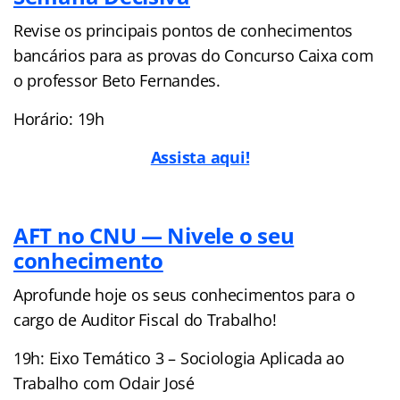
Revise os principais pontos de conhecimentos
bancários para as provas do Concurso Caixa com
o professor Beto Fernandes.
Horário: 19h
Assista aqui!
AFT no CNU — Nivele o seu
conhecimento
Aprofunde hoje os seus conhecimentos para o
cargo de Auditor Fiscal do Trabalho!
19h: Eixo Temático 3 – Sociologia Aplicada ao
Trabalho com Odair José