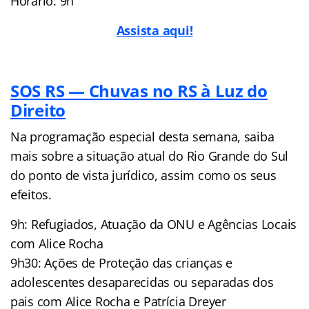
Horário: 9h
Assista aqui!
SOS RS — Chuvas no RS à Luz do
Direito
Na programação especial desta semana, saiba
mais sobre a situação atual do Rio Grande do Sul
do ponto de vista jurídico, assim como os seus
efeitos.
9h: Refugiados, Atuação da ONU e Agências Locais
com Alice Rocha
9h30: Ações de Proteção das crianças e
adolescentes desaparecidas ou separadas dos
pais com Alice Rocha e Patrícia Dreyer