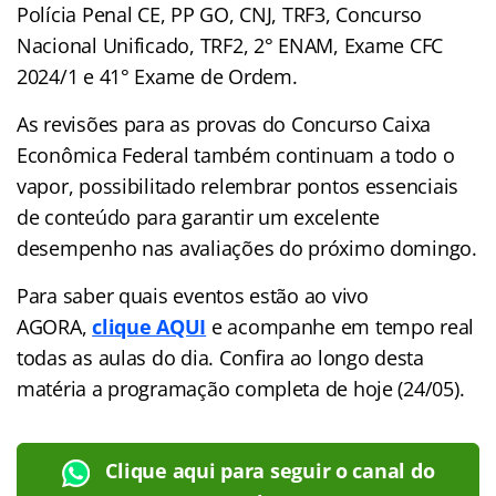
Polícia Penal CE, PP GO, CNJ, TRF3, Concurso
Nacional Unificado, TRF2, 2° ENAM, Exame CFC
2024/1 e 41° Exame de Ordem.
As revisões para as provas do Concurso Caixa
Econômica Federal também continuam a todo o
vapor, possibilitado relembrar pontos essenciais
de conteúdo para garantir um excelente
desempenho nas avaliações do próximo domingo.
Para saber quais eventos estão ao vivo
AGORA,
clique AQUI
e acompanhe em tempo real
todas as aulas do dia. Confira ao longo desta
matéria a programação completa de hoje (24/05).
Clique aqui para seguir o canal do