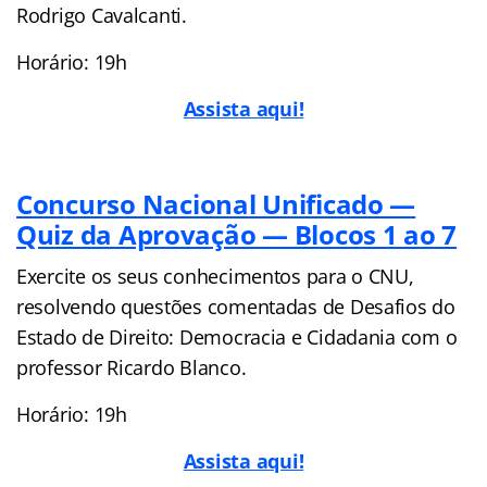
Rodrigo Cavalcanti.
Horário: 19h
Assista aqui!
Con
curso Nacional Unificado —
Quiz da Aprovação — Blocos 1 ao 7
Exercite os seus conhecimentos para o CNU,
resolvendo questões comentadas de Desafios do
Estado de Direito: Democracia e Cidadania com o
professor Ricardo Blanco.
Horário: 19h
Assista aqui!