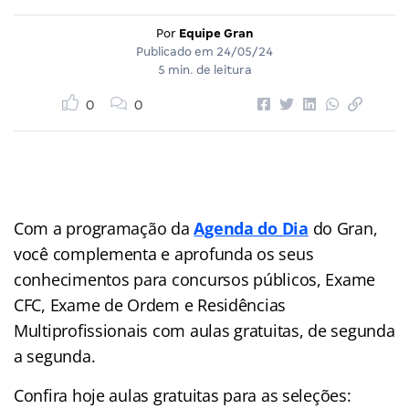
Por
Equipe Gran
Publicado em
24/05/24
5 min. de leitura
0
0
Com a programação da
Agenda do Dia
do Gran,
você complementa e aprofunda os seus
conhecimentos para concursos públicos, Exame
CFC, Exame de Ordem e Residências
Multiprofissionais com aulas gratuitas, de segunda
a segunda.
Confira hoje aulas gratuitas para as seleções: