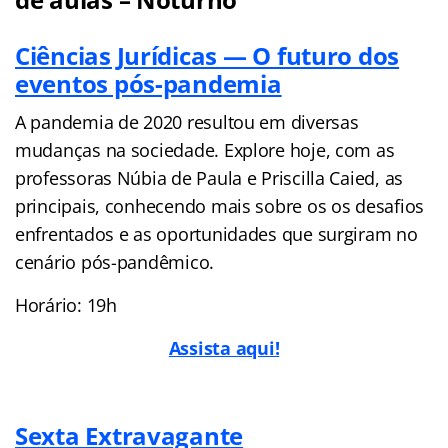
Ciências Jurídicas — O futuro dos
eventos pós-pandemia
A pandemia de 2020 resultou em diversas
mudanças na sociedade. Explore hoje, com as
professoras Núbia de Paula e Priscilla Caied, as
principais, conhecendo mais sobre os os desafios
enfrentados e as oportunidades que surgiram no
cenário pós-pandêmico.
Horário: 19h
Assista aqui!
Sexta Extravagante