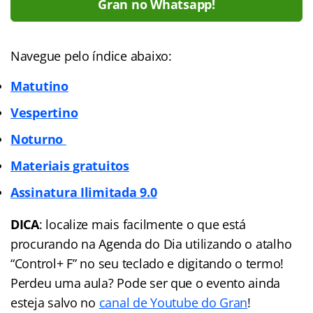
Gran no Whatsapp!
Navegue pelo índice abaixo:
Matutino
Vespertino
Noturno
Materiais gratuitos
Assinatura Ilimitada
9.0
DICA
: localize mais facilmente o que está
procurando na Agenda do Dia utilizando o atalho
“Control+ F” no seu teclado e digitando o termo!
Perdeu uma aula? Pode ser que o evento ainda
esteja salvo no
canal de Youtube do Gran
!