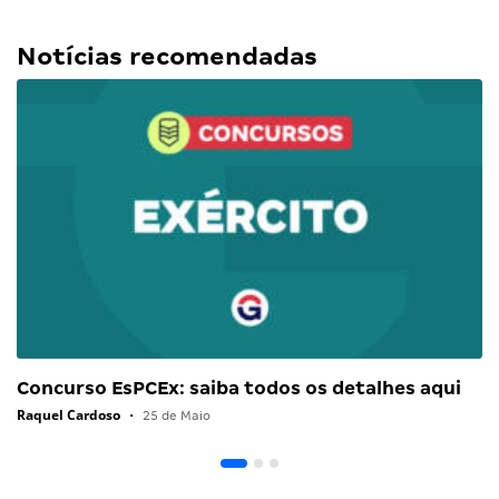
Notícias recomendadas
Concurso EsPCEx: saiba todos os detalhes aqui
Raquel Cardoso
•
25 de Maio