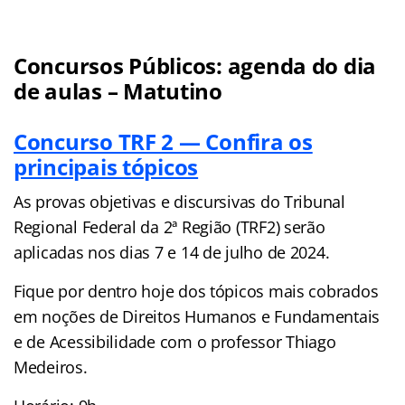
Concursos Públicos: agenda do dia
de aulas – Matutino
Concurso TRF 2 — Confira os
principais tópicos
As provas objetivas e discursivas do Tribunal
Regional Federal da 2ª Região (TRF2) serão
aplicadas nos dias 7 e 14 de julho de 2024.
Fique por dentro hoje dos tópicos mais cobrados
em noções de Direitos Humanos e Fundamentais
e de Acessibilidade com o professor Thiago
Medeiros.