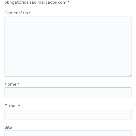
obrigatórios são marcados com
*
Comentário
*
Nome
*
E-mail
*
Site