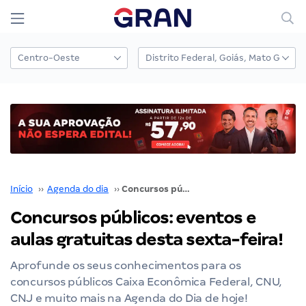
Início
››
Agenda do dia
››
Concursos públicos: eventos e aulas gratuitas desta sexta-feira!
Concursos públicos: eventos e
aulas gratuitas desta sexta-feira!
Aprofunde os seus conhecimentos para os
concursos públicos Caixa Econômica Federal, CNU,
CNJ e muito mais na Agenda do Dia de hoje!