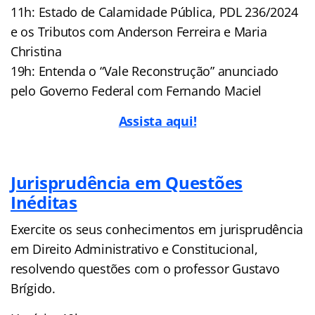
11h: Estado de Calamidade Pública, PDL 236/2024
e os Tributos com Anderson Ferreira e Maria
Christina
19h: Entenda o “Vale Reconstrução” anunciado
pelo Governo Federal com Fernando Maciel
Assista aqui!
Jurisprudência em Questões
Inéditas
Exercite os seus conhecimentos em jurisprudência
em Direito Administrativo e Constitucional,
resolvendo questões com o professor Gustavo
Brígido.