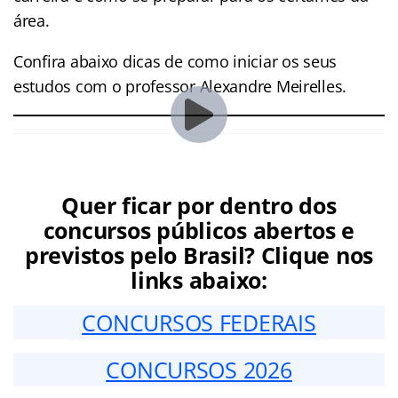
área.
Confira abaixo dicas de como iniciar os seus
estudos com o professor Alexandre Meirelles.
Quer ficar por dentro dos
concursos públicos abertos e
previstos pelo Brasil? Clique nos
links abaixo:
CONCURSOS FEDERAIS
CONCURSOS 2026