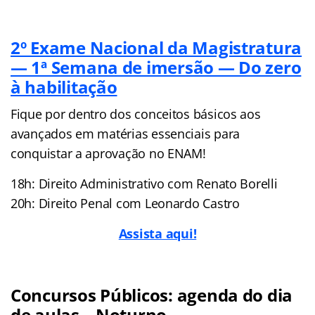
2º Exame Nacional da Magistratura
— 1ª Semana de imersão — Do zero
à habilitação
Fique por dentro dos conceitos básicos aos
avançados em matérias essenciais para
conquistar a aprovação no ENAM!
18h: Direito Administrativo com Renato Borelli
20h: Direito Penal com Leonardo Castro
Assista aqui!
Concursos Públicos: agenda do dia
de aulas – Noturno