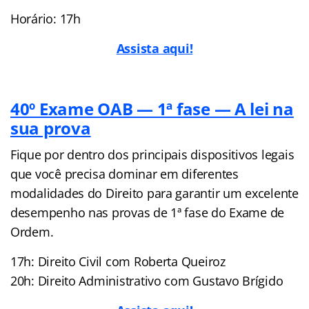
Horário: 17h
Assista aqui!
40º Exame OAB — 1ª fase — A lei na
sua prova
Fique por dentro dos principais dispositivos legais
que você precisa dominar em diferentes
modalidades do Direito para garantir um excelente
desempenho nas provas de 1ª fase do Exame de
Ordem.
17h: Direito Civil com Roberta Queiroz
20h: Direito Administrativo com Gustavo Brígido