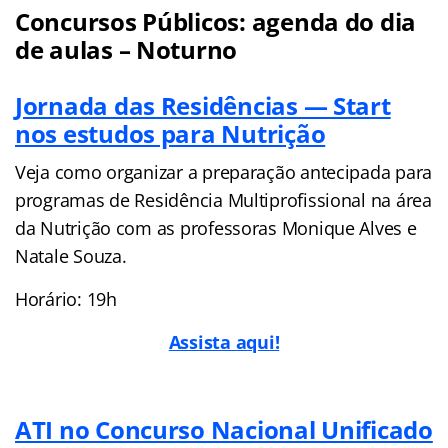
Concursos Públicos: agenda do dia
de aulas – Noturno
Jornada das Residências — Start
nos estudos para Nutrição
Veja como organizar a preparação antecipada para
programas de Residência Multiprofissional na área
da Nutrição com as professoras Monique Alves e
Natale Souza.
Horário: 19h
Assista aqui!
ATI no Concurso Nacional Unificado