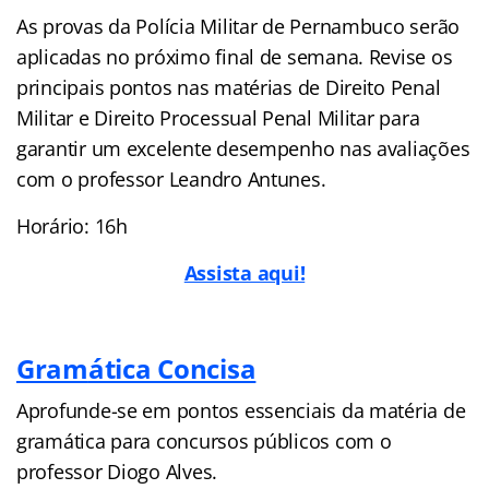
As provas da Polícia Militar de Pernambuco serão
aplicadas no próximo final de semana. Revise os
principais pontos nas matérias de Direito Penal
Militar e Direito Processual Penal Militar para
garantir um excelente desempenho nas avaliações
com o professor Leandro Antunes.
Horário: 16h
Assista aqui!
Gram
ática Concisa
Aprofunde-se em pontos essenciais da matéria de
gramática para concursos públicos com o
professor Diogo Alves.