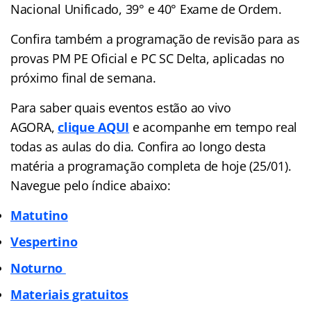
Nacional Unificado, 39° e 40° Exame de Ordem.
Confira também a programação de revisão para as
provas PM PE Oficial e PC SC Delta, aplicadas no
próximo final de semana.
Para saber quais eventos estão ao vivo
AGORA,
clique AQUI
e acompanhe em tempo real
todas as aulas do dia. Confira ao longo desta
matéria a programação completa de hoje (25/01).
Navegue pelo índice abaixo:
Matutino
Vespertino
Noturno
Materiais gratuitos