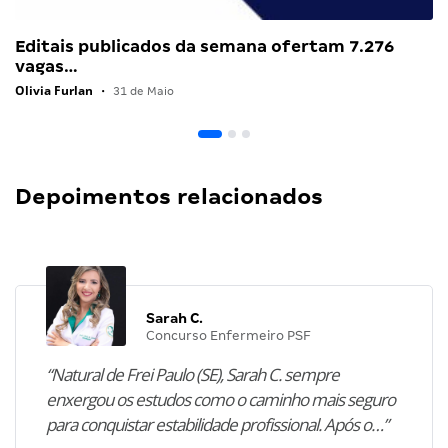
Editais publicados da semana ofertam 7.276
vagas…
Olivia Furlan
•
31 de Maio
Depoimentos relacionados
Sarah C.
Concurso Enfermeiro PSF
“Natural de Frei Paulo (SE), Sarah C. sempre
enxergou os estudos como o caminho mais seguro
para conquistar estabilidade profissional. Após o…”