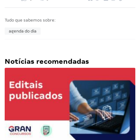
Tudo que sabemos sobre:
agenda do dia
Notícias recomendadas