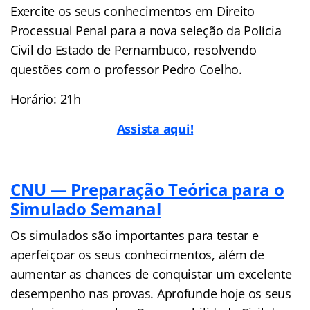
Exercite os seus conhecimentos em Direito
Processual Penal para a nova seleção da Polícia
Civil do Estado de Pernambuco, resolvendo
questões com o professor Pedro Coelho.
Horário: 21h
Assista aqui!
CNU — Preparação Teórica para o
Simulado Semanal
Os simulados são importantes para testar e
aperfeiçoar os seus conhecimentos, além de
aumentar as chances de conquistar um excelente
desempenho nas provas. Aprofunde hoje os seus