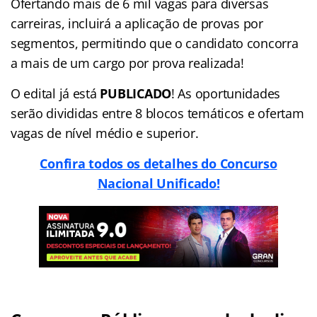
Ofertando mais de 6 mil vagas para diversas
carreiras, incluirá a aplicação de provas por
segmentos, permitindo que o candidato concorra
a mais de um cargo por prova realizada!
O edital já está
PUBLICADO
! As oportunidades
serão divididas entre 8 blocos temáticos e ofertam
vagas de nível médio e superior.
Confira todos os detalhes do Concurso
Nacional Unificado!