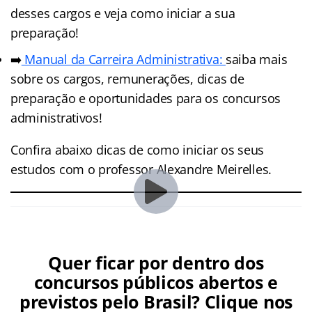
desses cargos e veja como iniciar a sua
preparação!
➡️
Manual da Carreira Administrativa:
saiba mais
sobre os cargos, remunerações, dicas de
preparação e oportunidades para os concursos
administrativos!
Confira abaixo dicas de como iniciar os seus
estudos com o professor Alexandre Meirelles.
Quer ficar por dentro dos
concursos públicos abertos e
previstos pelo Brasil? Clique nos