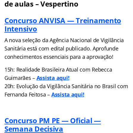
de aulas – Vespertino
Concurso ANVISA — Treinamento
Intensivo
A nova seleção da Agência Nacional de Vigilância
Sanitária está com edital publicado. Aprofunde
conhecimentos essenciais para a aprovação!
15h: Realidade Brasileira Atual com Rebecca
Guimarães –
Assista aqui!
20h: Evolução da Vigilância Sanitária no Brasil com
Fernanda Feitosa –
Assista aqui!
Concurso PM PE — Oficial —
Semana Decisiva