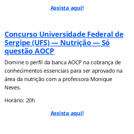
A
ssista aqui!
Concurso Universidade Federal de
Sergipe (UFS) — Nutrição — Só
questão AOCP
Domine o perfil da banca AOCP na cobrança de
conhecimentos essenciais para ser aprovado na
área da nutrição com a professora Monique
Neves.
Horário: 20h
Assista aqui!