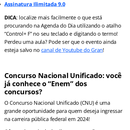
Assinatura Ilimitada
9.0
DICA
: localize mais facilmente o que está
procurando na Agenda do Dia utilizando o atalho
“Control+ F” no seu teclado e digitando o termo!
Perdeu uma aula? Pode ser que o evento ainda
esteja salvo no
canal de Youtube do Gran
!
Concurso Nacional Unificado: você
já conhece o “Enem” dos
concursos?
O Concurso Nacional Unificado (CNU) é uma
grande oportunidade para quem deseja ingressar
na carreira pública federal em 2024!