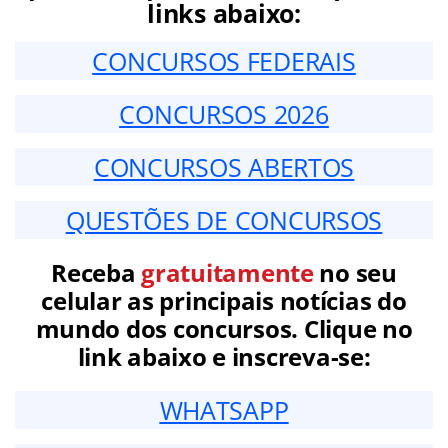
links abaixo:
CONCURSOS FEDERAIS
CONCURSOS 2026
CONCURSOS ABERTOS
QUESTÕES DE CONCURSOS
Receba
gratuitamente
no seu
celular as principais notícias do
mundo dos concursos. Clique no
link abaixo e inscreva-se:
WHATSAPP