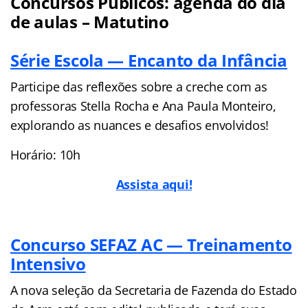
Concursos Públicos: agenda do dia
de aulas – Matutino
Série Escola — Encanto da Infância
Participe das reflexões sobre a creche com as
professoras Stella Rocha e Ana Paula Monteiro,
explorando as nuances e desafios envolvidos!
Horário: 10h
Assista aqui!
Concurso SEFAZ AC — Treinamento
Intensivo
A nova seleção da Secretaria de Fazenda do Estado