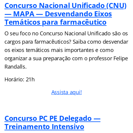
Concurso Nacional Unificado (CNU)
— MAPA — Desvendando Eixos
Temáticos para farmacêutico
O seu foco no Concurso Nacional Unificado são os
cargos para farmacêuticos? Saiba como desvendar
os eixos temáticos mais importantes e como
organizar a sua preparação com o professor Felipe
Randalls.
Horário: 21h
A
ssista aqui!
Concurso PC PE Delegado —
Treinamento Intensivo