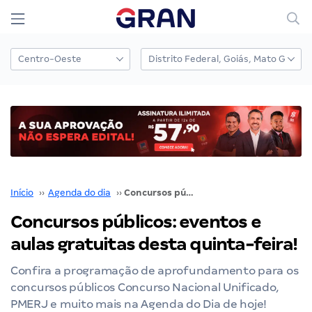
Início
››
Agenda do dia
››
Concursos públicos: eventos e aulas gratuitas desta quinta-feira!
Concursos públicos: eventos e
aulas gratuitas desta quinta-feira!
Confira a programação de aprofundamento para os
concursos públicos Concurso Nacional Unificado,
PMERJ e muito mais na Agenda do Dia de hoje!