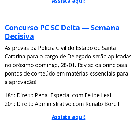
Assista aqui!
Concurso PC SC Delta — Semana
Decisi
va
As provas da Polícia Civil do Estado de Santa
Catarina para o cargo de Delegado serão aplicadas
no próximo domingo, 28/01. Revise os principais
pontos de conteúdo em matérias essenciais para
a aprovação!
18h: Direito Penal Especial com Felipe Leal
20h: Direito Administrativo com Renato Borelli
Assista aqui!