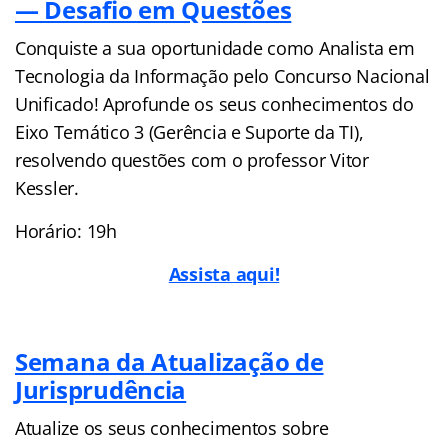
— Desafio em Questões
Conquiste a sua oportunidade como Analista em
Tecnologia da Informação pelo Concurso Nacional
Unificado! Aprofunde os seus conhecimentos do
Eixo Temático 3 (Gerência e Suporte da TI),
resolvendo questões com o professor Vitor
Kessler.
Horário: 19h
Assista aqui!
Semana da Atualização de
Jurisprudência
Atualize os seus conhecimentos sobre