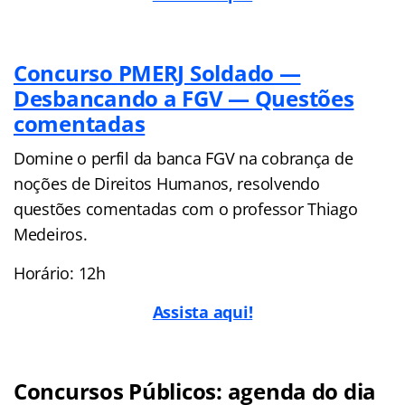
Concurso PMERJ Soldado —
Desbancando a FGV — Questões
comentadas
Domine o perfil da banca FGV na cobrança de
noções de Direitos Humanos, resolvendo
questões comentadas com o professor Thiago
Medeiros.
Horário: 12h
Assista aqui!
Concursos Públicos: agenda do dia