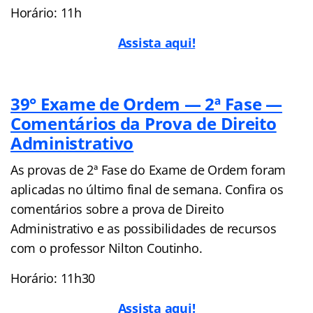
Horário: 11h
As
sista aqui!
39° Exame de Ordem — 2ª Fase —
Comentários da Prova de Direito
Administrativo
As provas de 2ª Fase do Exame de Ordem foram
aplicadas no último final de semana. Confira os
comentários sobre a prova de Direito
Administrativo e as possibilidades de recursos
com o professor Nilton Coutinho.
Horário: 11h30
Assista aqui!