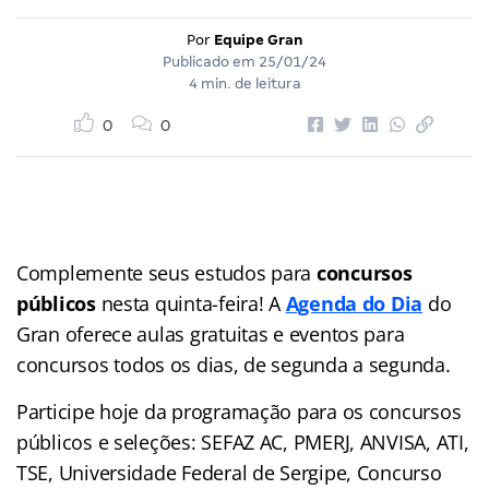
Por
Equipe Gran
Publicado em
25/01/24
4 min. de leitura
0
0
Complemente seus estudos para
concursos
públicos
nesta quinta-feira! A
Agenda do Dia
do
Gran
oferece aulas gratuitas e eventos para
concursos
todos os dias, de segunda a segunda.
Participe hoje da programação para os concursos
públicos e seleções: SEFAZ AC, PMERJ, ANVISA, ATI,
TSE, Universidade Federal de Sergipe, Concurso