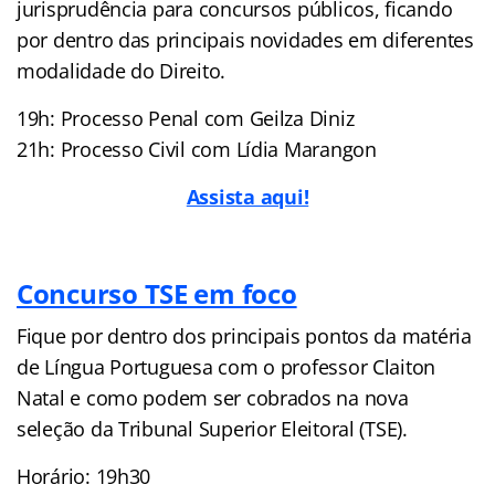
jurisprudência para concursos públicos, ficando
por dentro das principais novidades em diferentes
modalidade do Direito.
19h: Processo Penal com Geilza Diniz
21h: Processo Civil com Lídia Marangon
Assista aqui!
Concurso TSE em foco
Fique por dentro dos principais pontos da matéria
de Língua Portuguesa com o professor Claiton
Natal e como podem ser cobrados na nova
seleção da Tribunal Superior Eleitoral (TSE).
Horário: 19h30