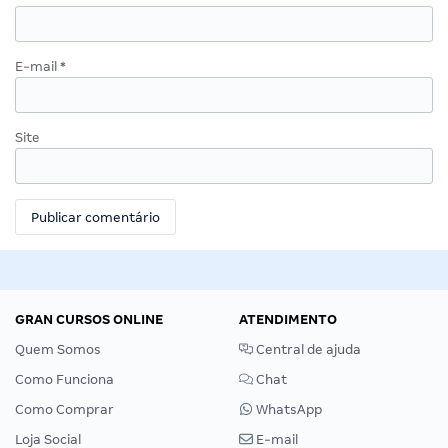
E-mail
*
Site
GRAN CURSOS ONLINE
ATENDIMENTO
Quem Somos
Central de ajuda
Como Funciona
Chat
Como Comprar
WhatsApp
Loja Social
E-mail