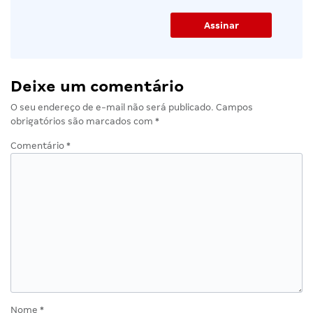
Deixe um comentário
O seu endereço de e-mail não será publicado.
Campos
obrigatórios são marcados com
*
Comentário
*
Nome
*