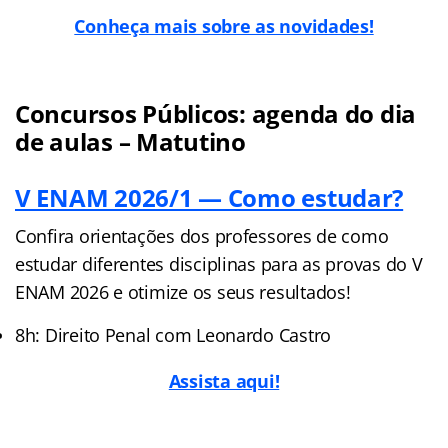
Conheça mais sobre as novidades!
Concursos Públicos: agenda do dia
de aulas – Matutino
V ENAM 2026/1 — Como estudar?
Confira orientações dos professores de como
estudar diferentes disciplinas para as provas do V
ENAM 2026 e otimize os seus resultados!
8h: Direito Penal com Leonardo Castro
Assista aqui!