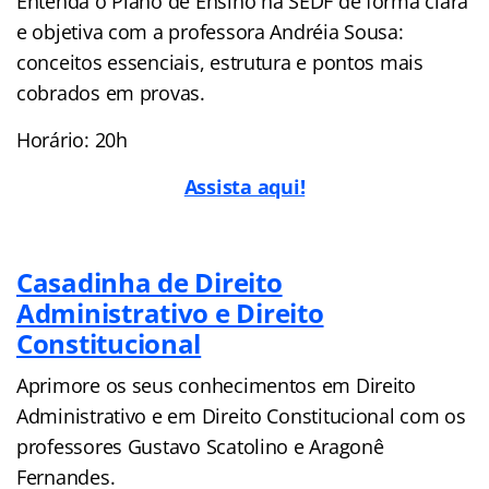
Entenda o Plano de Ensino na SEDF de forma clara
e objetiva com a professora Andréia Sousa:
conceitos essenciais, estrutura e pontos mais
cobrados em provas.
Horário: 20h
Assista aqui!
Casadinha de Direito
Administrativo e Direito
Constitucional
Aprimore os seus conhecimentos em Direito
Administrativo e em Direito Constitucional com os
professores Gustavo Scatolino e Aragonê
Fernandes.