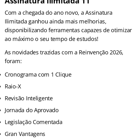
Assinatura Ilimitada 11
Com a chegada do ano novo, a Assinatura
Ilimitada ganhou ainda mais melhorias,
disponibilizando ferramentas capazes de otimizar
ao máximo o seu tempo de estudos!
As novidades trazidas com a Reinvenção 2026,
foram:
Cronograma com 1 Clique
Raio-X
Revisão Inteligente
Jornada do Aprovado
Legislação Comentada
Gran Vantagens