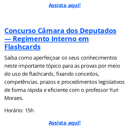
Assista aqui!
Concurso Câmara dos Deputados
— Regimento Interno em
Flashcards
Saiba como aperfeiçoar os seus conhecimentos
neste importante tópico para as provas por meio
do uso de flashcards, fixando conceitos,
competências, prazos e procedimentos legislativos
de forma rápida e eficiente com o professor Yuri
Moraes.
Horário: 15h
Assista aqui!