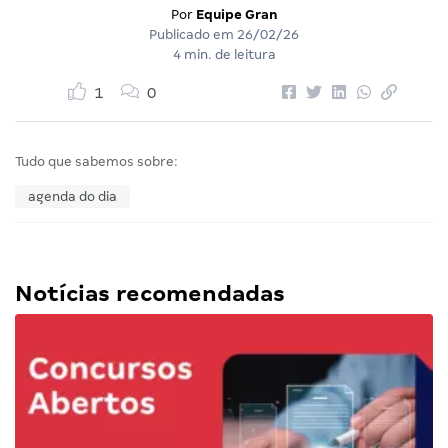
Por
Equipe Gran
Publicado em
26/02/26
4 min. de leitura
1
0
Tudo que sabemos sobre:
agenda do dia
Notícias recomendadas