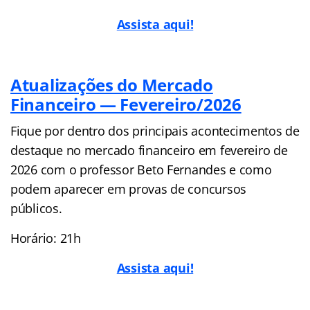
Assista aqui!
Atualizações do Mercado
Financeiro — Fevereiro/2026
Fique por dentro dos principais acontecimentos de
destaque no mercado financeiro em fevereiro de
2026 com o professor Beto Fernandes e como
podem aparecer em provas de concursos
públicos.
Horário: 21h
Assista aqui!