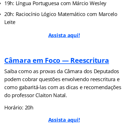
19h: Língua Portuguesa com Márcio Wesley
20h: Raciocínio Lógico Matemático com Marcelo
Leite
Assista aqui!
Câmara em Foco — Reescritura
Saiba como as provas da Câmara dos Deputados
podem cobrar questões envolvendo reescritura e
como gabaritá-las com as dicas e recomendações
do professor Claiton Natal.
Horário: 20h
Assista aqui!