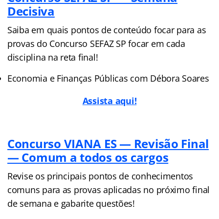
Decisiva
Saiba em quais pontos de conteúdo focar para as
provas do Concurso SEFAZ SP focar em cada
disciplina na reta final!
Economia e Finanças Públicas com Débora Soares
Assista aqui!
Concurso VIANA ES — Revisão Final
— Comum a todos os cargos
Revise os principais pontos de conhecimentos
comuns para as provas aplicadas no próximo final
de semana e gabarite questões!