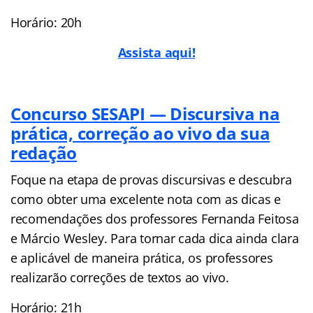
Horário: 20h
Assista aqui!
Concurso SESAPI — Discursiva na
prática, correção ao vivo da sua
redação
Foque na etapa de provas discursivas e descubra
como obter uma excelente nota com as dicas e
recomendações dos professores Fernanda Feitosa
e Márcio Wesley. Para tornar cada dica ainda clara
e aplicável de maneira prática, os professores
realizarão correções de textos ao vivo.
Horário: 21h