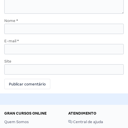
Nome
*
E-mail
*
Site
GRAN CURSOS ONLINE
ATENDIMENTO
Quem Somos
Central de ajuda