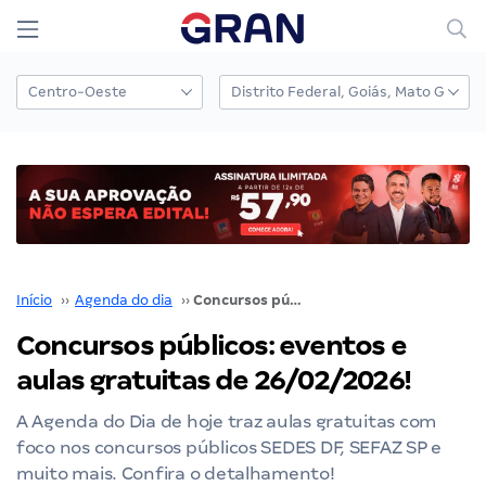
Início
››
Agenda do dia
››
Concursos públicos: eventos e aulas gratuitas de 26/02/2026!
Concursos públicos: eventos e
aulas gratuitas de 26/02/2026!
A Agenda do Dia de hoje traz aulas gratuitas com
foco nos concursos públicos SEDES DF, SEFAZ SP e
muito mais. Confira o detalhamento!