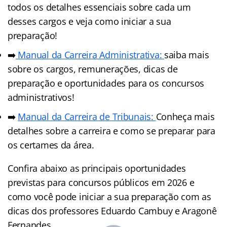
todos os detalhes essenciais sobre cada um
desses cargos e veja como iniciar a sua
preparação!
➡️
Manual da Carreira Administrativa:
saiba mais
sobre os cargos, remunerações, dicas de
preparação e oportunidades para os concursos
administrativos!
➡️
Manual da Carreira de Tribunais:
Conheça mais
detalhes sobre a carreira e como se preparar para
os certames da área.
Confira abaixo as principais oportunidades
previstas para concursos públicos em 2026 e
como você pode iniciar a sua preparação com as
dicas dos professores Eduardo Cambuy e Aragonê
Fernandes.