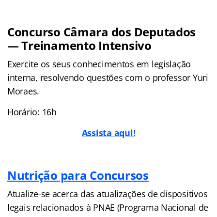
Concurso Câmara dos Deputados
— Treinamento Intensivo
Exercite os seus conhecimentos em legislação
interna, resolvendo questões com o professor Yuri
Moraes.
Horário: 16h
Assista aqui!
Nutrição para Concursos
Atualize-se acerca das atualizações de dispositivos
legais relacionados à PNAE (Programa Nacional de