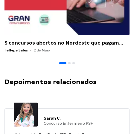
5 concursos abertos no Nordeste que pagam…
Fellype Sales
•
2 de Maio
Depoimentos relacionados
Sarah C.
Concurso Enfermeiro PSF