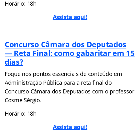
Horário: 18h
Assista aqui!
Concurso Câmara dos Deputados
— Reta Final: como gabaritar em 15
dias?
Foque nos pontos essenciais de conteúdo em
Administração Pública para a reta final do
Concurso Câmara dos Deputados com o professor
Cosme Sérgio.
Horário: 18h
Assista aqui!