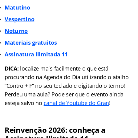
Matutino
Vespertino
Noturno
Materiais gratuitos
Assinatura Ilimitada 11
DICA:
localize mais facilmente o que está
procurando na Agenda do Dia utilizando o atalho
“Control+ F” no seu teclado e digitando o termo!
Perdeu uma aula? Pode ser que o evento ainda
esteja salvo no
canal de Youtube do Gran
!
Reinvenção 2026: conheça a