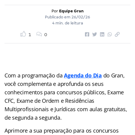
Por
Equipe Gran
Publicado em
26/02/26
4 min. de leitura
1
0
Com a programação da
Agenda do Dia
do Gran,
você complementa e aprofunda os seus
conhecimentos para concursos públicos, Exame
CFC, Exame de Ordem e Residências
Multiprofissionais e Jurídicas com aulas gratuitas,
de segunda a segunda.
Aprimore a sua preparação para os concursos