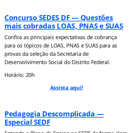
Concurso SEDES DF — Questões
mais cobradas LOAS, PNAS e SUAS
Confira as principais expectativas de cobrança
para os tópicos de LOAS, PNAS e SUAS para as
provas da seleção da Secretaria de
Desenvolvimento Social do Distrito Federal.
Horário: 20h
Assista aqui!
Pedagogia Descomplicada —
Especial SEDF