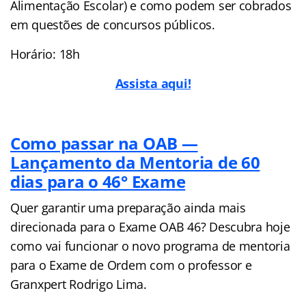
Alimentação Escolar) e como podem ser cobrados
em questões de concursos públicos.
Horário: 18h
Assista aqui!
Como passar na OAB —
Lançamento da Mentoria de 60
dias para o 46° Exame
Quer garantir uma preparação ainda mais
direcionada para o Exame OAB 46? Descubra hoje
como vai funcionar o novo programa de mentoria
para o Exame de Ordem com o professor e
Granxpert Rodrigo Lima.