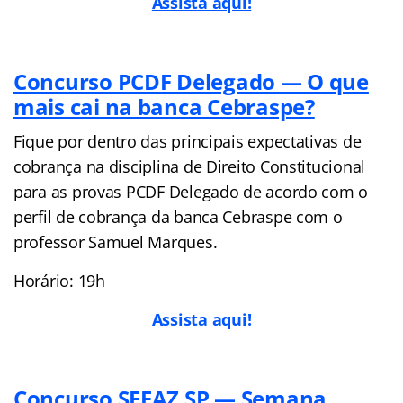
Assista aqui!
Concurso PCDF Delegado — O que
mais cai na banca Cebraspe?
Fique por dentro das principais expectativas de
cobrança na disciplina de Direito Constitucional
para as provas PCDF Delegado de acordo com o
perfil de cobrança da banca Cebraspe com o
professor Samuel Marques.
Horário: 19h
Assista aqui!
Concurso SEFAZ SP — Semana