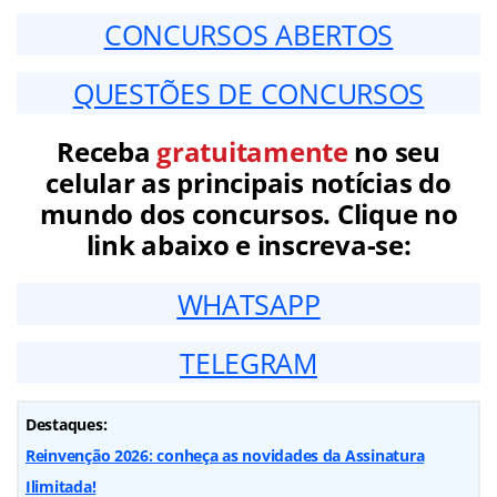
CONCURSOS ABERTOS
QUESTÕES DE CONCURSOS
Receba
gratuitamente
no seu
celular as principais notícias do
mundo dos concursos. Clique no
link abaixo e inscreva-se:
WHATSAPP
TELEGRAM
Destaques:
Reinvenção 2026: conheça as novidades da Assinatura
Ilimitada!