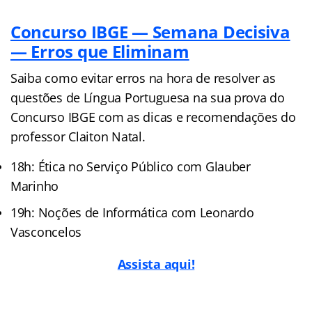
Concurso IBGE — Semana Decisiva
— Erros que Eliminam
Saiba como evitar erros na hora de resolver as
questões de Língua Portuguesa na sua prova do
Concurso IBGE com as dicas e recomendações do
professor Claiton Natal.
18h: Ética no Serviço Público com Glauber
Marinho
19h: Noções de Informática com Leonardo
Vasconcelos
Assista aqui!