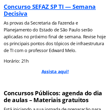
Concurso SEFAZ SP TI — Semana
Decisiva
As provas da Secretaria da Fazenda e
Planejamento do Estado de São Paulo serão
aplicadas no próximo final de semana. Revise hoje
os principais pontos dos tópicos de infraestrutura
de TI com o professor Edward Melo.
Horário: 21h
Assista aqui!
Concursos Públicos: agenda do dia
de aulas – Materiais gratuitos
Está iniciando a sua jornada de preparação para