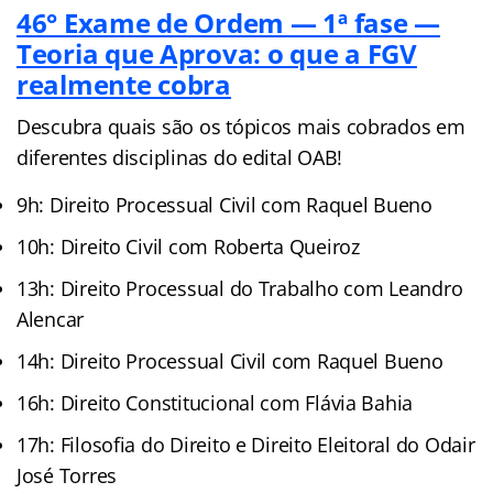
46° Exame de Ordem — 1ª fase —
Teoria que Aprova: o que a FGV
realmente cobra
Descubra quais são os tópicos mais cobrados em
diferentes disciplinas do edital OAB!
9h: Direito Processual Civil com Raquel Bueno
10h: Direito Civil com Roberta Queiroz
13h: Direito Processual do Trabalho com Leandro
Alencar
14h: Direito Processual Civil com Raquel Bueno
16h: Direito Constitucional com Flávia Bahia
17h: Filosofia do Direito e Direito Eleitoral do Odair
José Torres