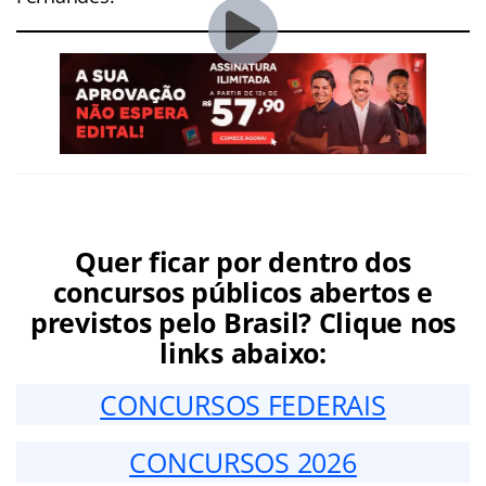
Quer ficar por dentro dos
concursos públicos abertos e
previstos pelo Brasil? Clique nos
links abaixo:
CONCURSOS FEDERAIS
CONCURSOS 2026