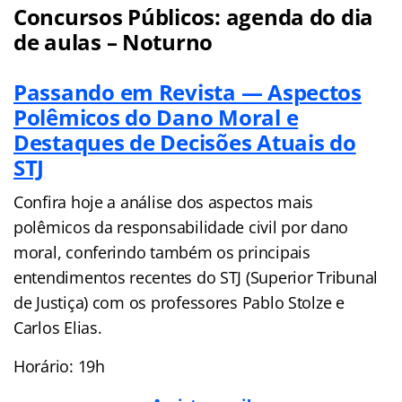
Concursos Públicos: agenda do dia
de aulas – Noturno
Passando em Revista — Aspectos
Polêmicos do Dano Moral e
Destaques de Decisões Atuais do
STJ
Confira hoje a análise dos aspectos mais
polêmicos da responsabilidade civil por dano
moral, conferindo também os principais
entendimentos recentes do STJ (Superior Tribunal
de Justiça) com os professores Pablo Stolze e
Carlos Elias.
Horário: 19h