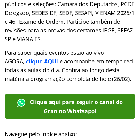
públicos e seleções: Câmara dos Deputados, PCDF
Delegado, SEDES DF, SEDF, SESAPI, V ENAM 2026/1
e 46° Exame de Ordem. Participe também de
revisões para as provas dos certames IBGE, SEFAZ
SP e VIANA ES.
Para saber quais eventos estão ao vivo
AGORA,
clique AQUI
e acompanhe em tempo real
todas as aulas do dia. Confira ao longo desta
matéria a programação completa de hoje (26/02).
Clique aqui para seguir o canal do
Gran no Whatsapp!
Navegue pelo índice abaixo: