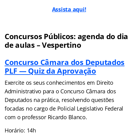
Assista aqui!
Concursos Públicos: agenda do dia
de aulas – Vespertino
Concurso Câmara dos Deputados
PLF — Quiz da Aprovação
Exercite os seus conhecimentos em Direito
Administrativo para o Concurso Câmara dos
Deputados na prática, resolvendo questões
focadas no cargo de Policial Legislativo Federal
com o professor Ricardo Blanco.
Horário: 14h