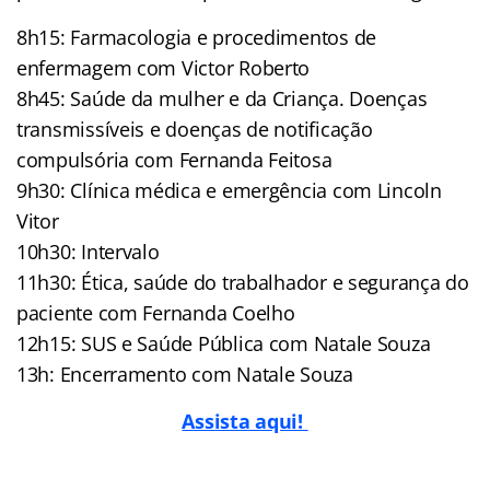
8h15: Farmacologia e procedimentos de
enfermagem com Victor Roberto
8h45: Saúde da mulher e da Criança. Doenças
transmissíveis e doenças de notificação
compulsória com Fernanda Feitosa
9h30: Clínica médica e emergência com Lincoln
Vitor
10h30: Intervalo
11h30: Ética, saúde do trabalhador e segurança do
paciente com Fernanda Coelho
12h15: SUS e Saúde Pública com Natale Souza
13h: Encerramento com Natale Souza
Assista aqui!