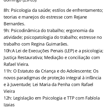
8h: Psicologia da saúde; estilos de enfrentamento;
teorias e manejos do estresse com Rejane
Bernardes.
9h: Psicodinâmica do trabalho; ergonomia da
atividade; psicopatologia do trabalho; estresse no
trabalho com Regina Guimarães.
10h:A Lei de Execuções Penais (LEP) e a psicologia;
Justiça Restaurativa; Mediação e conciliação com
Rafael Vieira.
11h: O Estatuto da Criança e do Adolescente; Os
novos paradigmas de proteção integral à infância
e à Juventude; Lei Maria da Penha com Rafael
Vieira
12h: Legislação em Psicologia e TTP com Fabíola
Izaias