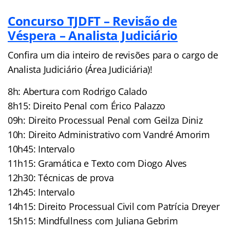
Concurso TJDFT – Revisão de
Véspera – Analista Judiciário
Confira um dia inteiro de revisões para o cargo de
Analista Judiciário (Área Judiciária)!
8h: Abertura com Rodrigo Calado
8h15: Direito Penal com Érico Palazzo
09h: Direito Processual Penal com Geilza Diniz
10h: Direito Administrativo com Vandré Amorim
10h45: Intervalo
11h15: Gramática e Texto com Diogo Alves
12h30: Técnicas de prova
12h45: Intervalo
14h15: Direito Processual Civil com Patrícia Dreyer
15h15: Mindfullness com Juliana Gebrim