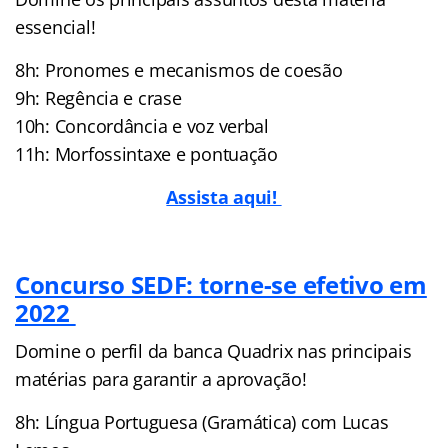
essencial!
8h: Pronomes e mecanismos de coesão
9h: Regência e crase
10h: Concordância e voz verbal
11h: Morfossintaxe e pontuação
Assista aqui!
Concurso SEDF: torne-se efetivo em
2022
Domine o perfil da banca Quadrix nas principais
matérias para garantir a aprovação!
8h: Língua Portuguesa (Gramática) com Lucas