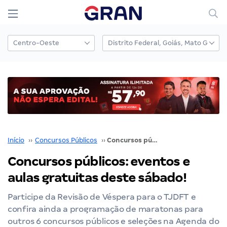
Início
››
Concursos Públicos
››
Concursos públicos: eventos e aulas gratuitas deste sábado!
Concursos públicos: eventos e
aulas gratuitas deste sábado!
Participe da Revisão de Véspera para o TJDFT e
confira ainda a programação de maratonas para
outros 6 concursos públicos e seleções na Agenda do