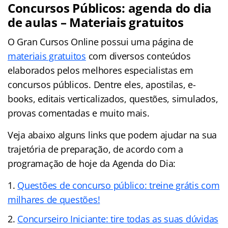
Concursos Públicos: agenda do dia
de aulas – Materiais gratuitos
O Gran Cursos Online possui uma página de
materiais gratuitos
com diversos conteúdos
elaborados pelos melhores especialistas em
concursos públicos. Dentre eles, apostilas, e-
books, editais verticalizados, questões, simulados,
provas comentadas e muito mais.
Veja abaixo alguns links que podem ajudar na sua
trajetória de preparação, de acordo com a
programação de hoje da Agenda do Dia:
Questões de concurso público: treine grátis com
milhares de questões!
Concurseiro Iniciante: tire todas as suas dúvidas