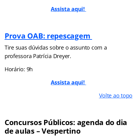
Assista aqui!
Prova OAB: repescagem
Tire suas dúvidas sobre o assunto com a
professora Patrícia Dreyer.
Horário: 9h
Assista aqui!
Volte ao topo
Concursos Públicos: agenda do dia
de aulas – Vespertino