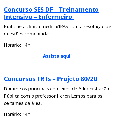
Concurso SES DF – Treinamento
Intensivo – Enfermeiro
Pratique a clínica médica/IRAS com a resolução de
questões comentadas.
Horário: 14h
Assista aqui!
Concursos TRTs – Projeto 80/20
Domine os principais conceitos de Administração
Pública com o professor Heron Lemos para os
certames da área.
Horário: 14h