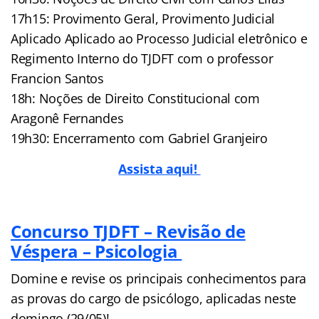
17h15: Provimento Geral, Provimento Judicial
Aplicado Aplicado ao Processo Judicial eletrônico e
Regimento Interno do TJDFT com o professor
Francion Santos
18h: Noções de Direito Constitucional com
Aragonê Fernandes
19h30: Encerramento com Gabriel Granjeiro
Assista aqui!
Concurso TJDFT – Revisão de
Véspera – Psicologia
Domine e revise os principais conhecimentos para
as provas do cargo de psicólogo, aplicadas neste
domingo (29/05)!