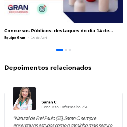
Concursos Públicos: destaques do dia 14 de…
Equipe Gran
•
14 de Abril
Depoimentos relacionados
Sarah C.
Concurso Enfermeiro PSF
“Natural de Frei Paulo (SE), Sarah C. sempre
enxergou os estudos como o caminho mais seguro