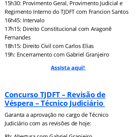
15h30: Provimento Geral, Provimento Judicial e
Regimento Interno do TJDFT com Francion Santos
16h45: Intervalo
17h15: Direito Constitucional com Aragonê
Fernandes
18h15: Direito Civil com Carlos Elias
19h: Encerramento com Gabriel Granjeiro
Assista aqui!
Concurso TJDFT – Revisão de
Véspera – Técnico Judiciário
Garanta a aprovação no cargo de Técnico
Judiciário com as revisões de hoje:
8h: Abertura com Gabriel Granjeiro