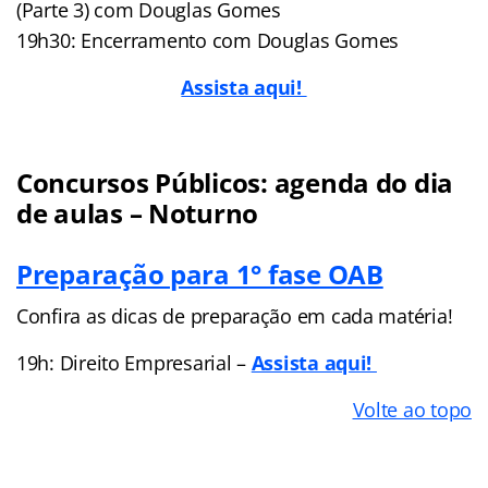
(Parte 3) com Douglas Gomes
19h30: Encerramento com Douglas Gomes
Assista aqui!
Concursos Públicos: agenda do dia
de aulas – Noturno
Preparação para 1° fase OAB
Confira as dicas de preparação em cada matéria!
19h: Direito Empresarial –
Assista aqui!
Volte ao topo