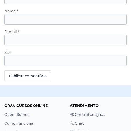
Nome
*
E-mail
*
Site
GRAN CURSOS ONLINE
ATENDIMENTO
Quem Somos
Central de ajuda
Como Funciona
Chat