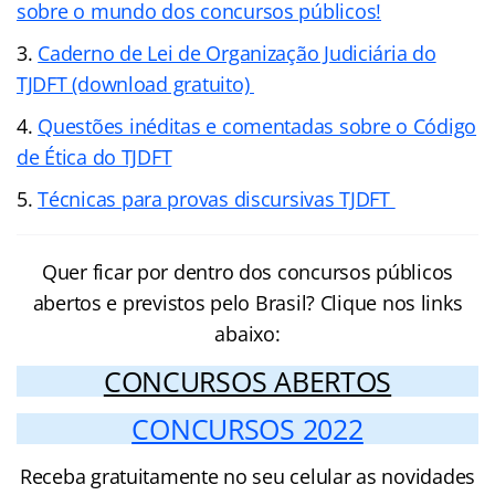
sobre o mundo dos concursos públicos!
Caderno de Lei de Organização Judiciária do
TJDFT (download gratuito)
Questões inéditas e comentadas sobre o Código
de Ética do TJDFT
Técnicas para provas discursivas TJDFT
Quer ficar por dentro dos concursos públicos
abertos e previstos pelo Brasil? Clique nos links
abaixo:
CONCURSOS ABERTOS
CONCURSOS 2022
Receba gratuitamente no seu celular as novidades