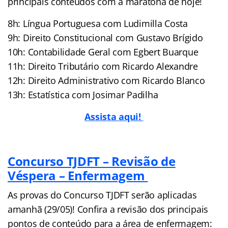
principais conteúdos com a maratona de hoje!
8h: Língua Portuguesa com Ludimilla Costa
9h: Direito Constitucional com Gustavo Brígido
10h: Contabilidade Geral com Egbert Buarque
11h: Direito Tributário com Ricardo Alexandre
12h: Direito Administrativo com Ricardo Blanco
13h: Estatística com Josimar Padilha
Assista aqui!
Concurso TJDFT – Revisão de
Véspera – Enfermagem
As provas do Concurso TJDFT serão aplicadas
amanhã (29/05)! Confira a revisão dos principais
pontos de conteúdo para a área de enfermagem: