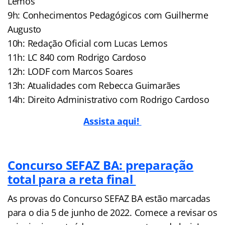
Lemos
9h: Conhecimentos Pedagógicos com Guilherme
Augusto
10h: Redação Oficial com Lucas Lemos
11h: LC 840 com Rodrigo Cardoso
12h: LODF com Marcos Soares
13h: Atualidades com Rebecca Guimarães
14h: Direito Administrativo com Rodrigo Cardoso
Assista aqui!
Concurso SEFAZ BA: preparação
total para a reta final
As provas do Concurso SEFAZ BA estão marcadas
para o dia 5 de junho de 2022. Comece a revisar os