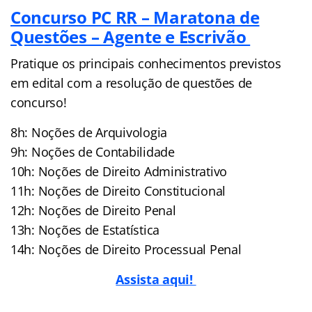
Concurso PC RR – Maratona de
Questões – Agente e Escrivão
Pratique os principais conhecimentos previstos
em edital com a resolução de questões de
concurso!
8h: Noções de Arquivologia
9h: Noções de Contabilidade
10h: Noções de Direito Administrativo
11h: Noções de Direito Constitucional
12h: Noções de Direito Penal
13h: Noções de Estatística
14h: Noções de Direito Processual Penal
Assista aqui!