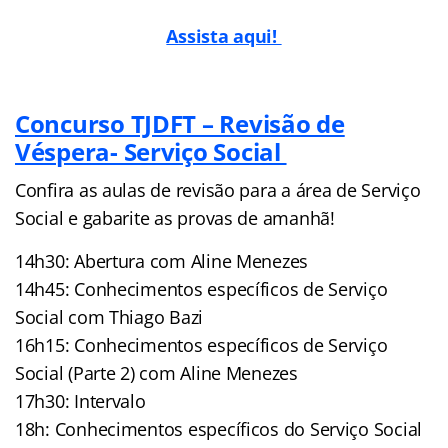
Assista aqui!
Concurso TJDFT – Revisão de
Véspera- Serviço Social
Confira as aulas de revisão para a área de Serviço
Social e gabarite as provas de amanhã!
14h30: Abertura com Aline Menezes
14h45: Conhecimentos específicos de Serviço
Social com Thiago Bazi
16h15: Conhecimentos específicos de Serviço
Social (Parte 2) com Aline Menezes
17h30: Intervalo
18h: Conhecimentos específicos do Serviço Social