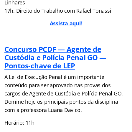
Linhares
17h: Direito do Trabalho com Rafael Tonassi
Assista aqui!
Concurso PCDF — Agente de
Custódia e Polícia Penal GO —
Pontos-chave de LEP
A Lei de Execução Penal é um importante
conteúdo para ser aprovado nas provas dos
cargos de Agente de Custódia e Polícia Penal GO.
Domine hoje os principais pontos da disciplina
com a professora Luana Davico.
Horário: 11h