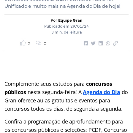
Unificado e muito mais na Agenda do Dia de hoje!
Por
Equipe Gran
Publicado em
29/01/24
3 min. de leitura
2
0
Complemente seus estudos para
concursos
públicos
nesta segunda-feira! A
Agenda do Dia
do
Gran
oferece aulas gratuitas e eventos para
concursos
todos os dias, de segunda a segunda.
Confira a programação de aprofundamento para
os concursos públicos e seleções: PCDF, Concurso