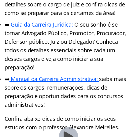
detalhes sobre o cargo de juiz e confira dicas de
como se preparar para os certames da área!
➡️
Guia da Carreira Jurídic
a
:
O seu sonho é se
tornar Advogado Público, Promotor, Procurador,
Defensor público, Juiz ou Delegado? Conheça
todos os detalhes essenciais sobre cada um
desses cargos e veja como iniciar a sua
preparação!
➡️
Manual da Carreira Administrativa:
saiba mais
sobre os cargos, remunerações, dicas de
preparação e oportunidades para os concursos
administrativos!
Confira abaixo dicas de como iniciar os seus
estudos com o professor Alexandre Meirelles.