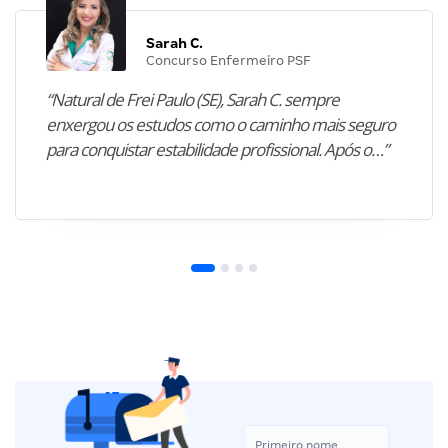
Sarah C.
Concurso Enfermeiro PSF
“Natural de Frei Paulo (SE), Sarah C. sempre
enxergou os estudos como o caminho mais seguro
para conquistar estabilidade profissional. Após o…”