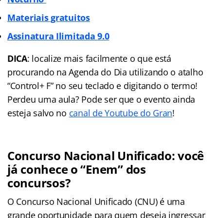
Materiais gratuitos
Assinatura Ilimitada
9.0
DICA
: localize mais facilmente o que está
procurando na Agenda do Dia utilizando o atalho
“Control+ F” no seu teclado e digitando o termo!
Perdeu uma aula? Pode ser que o evento ainda
esteja salvo no
canal de Youtube do Gran
!
Concurso Nacional Unificado: você
já conhece o “Enem” dos
concursos?
O Concurso Nacional Unificado (CNU) é uma
grande oportunidade para quem deseja ingressar