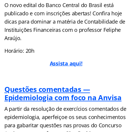
O novo edital do Banco Central do Brasil está
publicado e com inscrições abertas! Confira hoje
dicas para dominar a matéria de Contabilidade de
Instituições Financeiras com o professor Feliphe
Araújo.
Horário: 20h
Assista aqui!
Questões comentadas —
Epidemiologia com foco na Anvisa
A partir da resolução de exercícios comentados de
epidemiologia, aperfeiçoe os seus conhecimentos
para gabaritar questões nas provas do Concurso