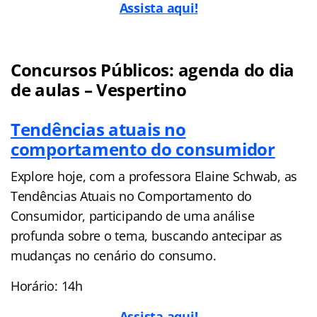
Assista aqui!
Concursos Públicos: agenda do dia
de aulas – Vespertino
Tendências atuais no
comportamento do consumidor
Explore hoje, com a professora Elaine Schwab, as
Tendências Atuais no Comportamento do
Consumidor, participando de uma análise
profunda sobre o tema, buscando antecipar as
mudanças no cenário do consumo.
Horário: 14h
A
ssista aqui!