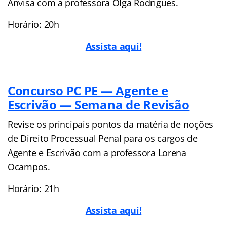
Anvisa com a professora Olga Rodrigues.
Horário: 20h
Assista aqui!
Concurso PC PE — Agente e
Escrivão — Semana de Revisão
Revise os principais pontos da matéria de noções
de Direito Processual Penal para os cargos de
Agente e Escrivão com a professora Lorena
Ocampos.
Horário: 21h
Assista aqui!