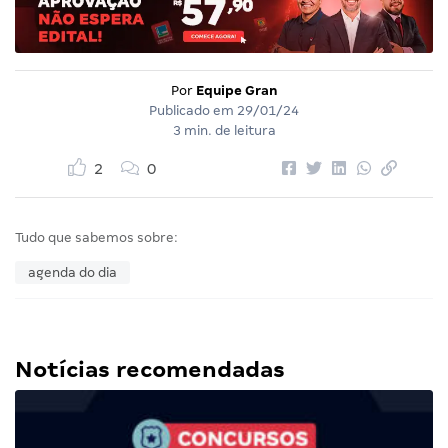
Por
Equipe Gran
Publicado em
29/01/24
3 min. de leitura
2
0
Tudo que sabemos sobre:
agenda do dia
Notícias recomendadas