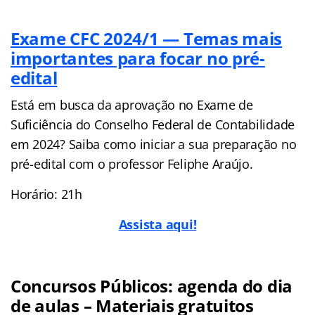
Exame CFC 2024/1 — Temas mais
importantes para focar no pré-
edital
Está em busca da aprovação no Exame de
Suficiência do Conselho Federal de Contabilidade
em 2024? Saiba como iniciar a sua preparação no
pré-edital com o professor Feliphe Araújo.
Horário: 21h
Assista aqui!
Concursos Públicos: agenda do dia
de aulas – Materiais gratuitos