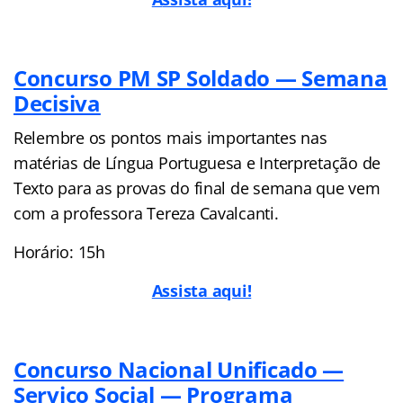
Concurso PM SP Soldado — Semana
Decisiva
Relembre os pontos mais importantes nas
matérias de Língua Portuguesa e Interpretação de
Texto para as provas do final de semana que vem
com a professora Tereza Cavalcanti.
Horário: 15h
Assista aqui!
Concurso Nacional Unificado —
Serviço Social — Programa