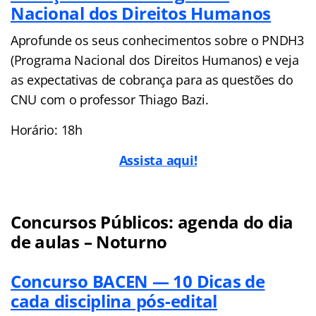
Nacional dos Direitos Humanos
Aprofunde os seus conhecimentos sobre o PNDH3
(Programa Nacional dos Direitos Humanos) e veja
as expectativas de cobrança para as questões do
CNU com o professor Thiago Bazi.
Horário: 18h
Assista aqui!
Concursos Públicos: agenda do dia
de aulas – Noturno
Concurso BACEN — 10 Dicas de
cada disciplina pós-edital