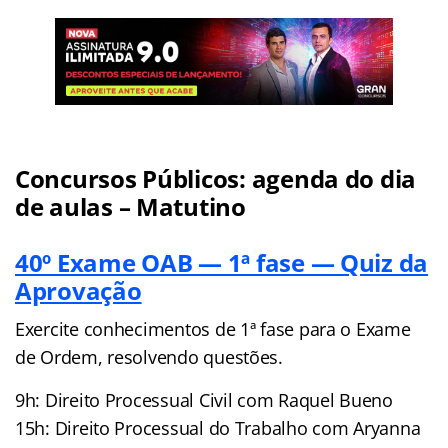
Concursos Públicos: agenda do dia
de aulas – Matutino
40º Exame OAB — 1ª fase — Quiz da
Aprovação
Exercite conhecimentos de 1ª fase para o Exame
de Ordem, resolvendo questões.
9h: Direito Processual Civil com Raquel Bueno
15h: Direito Processual do Trabalho com Aryanna