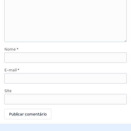
Nome
*
E-mail
*
Site