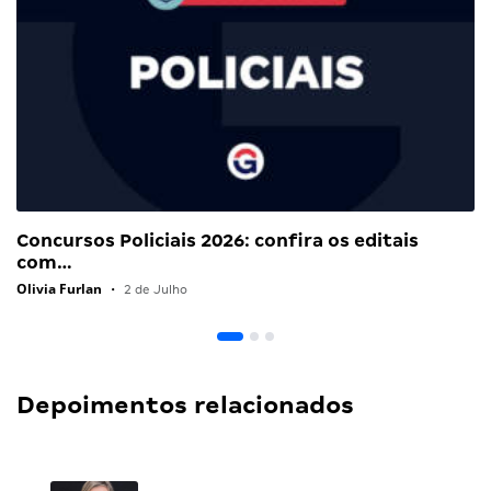
Concursos Policiais 2026: confira os editais
com…
Olivia Furlan
•
2 de Julho
Depoimentos relacionados