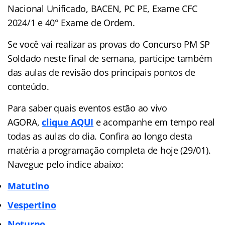
Nacional Unificado, BACEN, PC PE, Exame CFC
2024/1 e 40° Exame de Ordem.
Se você vai realizar as provas do Concurso PM SP
Soldado neste final de semana, participe também
das aulas de revisão dos principais pontos de
conteúdo.
Para saber quais eventos estão ao vivo
AGORA,
clique AQUI
e acompanhe em tempo real
todas as aulas do dia. Confira ao longo desta
matéria a programação completa de hoje (29/01).
Navegue pelo índice abaixo:
Matutino
Vespertino
Noturno