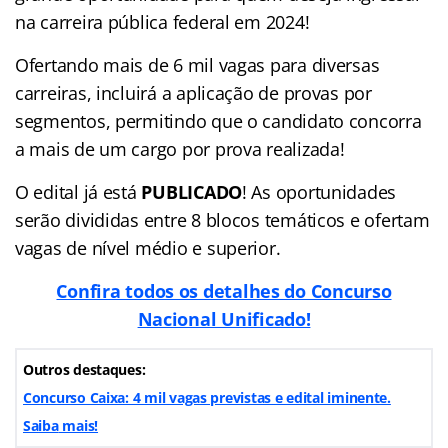
na carreira pública federal em 2024!
Ofertando mais de 6 mil vagas para diversas
carreiras, incluirá a aplicação de provas por
segmentos, permitindo que o candidato concorra
a mais de um cargo por prova realizada!
O edital já está
PUBLICADO
! As oportunidades
serão divididas entre 8 blocos temáticos e ofertam
vagas de nível médio e superior.
Confira todos os detalhes do Concurso
Nacional Unificado!
Outros destaques:
Concurso Caixa: 4 mil vagas previstas e edital iminente.
Saiba
mais!