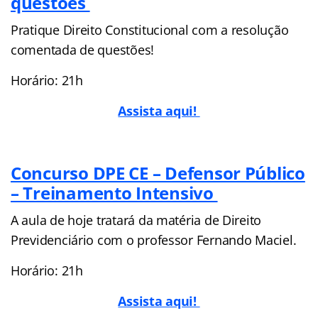
questões
Pratique Direito Constitucional com a resolução
comentada de questões!
Horário: 21h
Assista aqui!
Concurso DPE CE – Defensor Público
– Treinamento Intensivo
A aula de hoje tratará da matéria de Direito
Previdenciário com o professor Fernando Maciel.
Horário: 21h
Assista aqui!