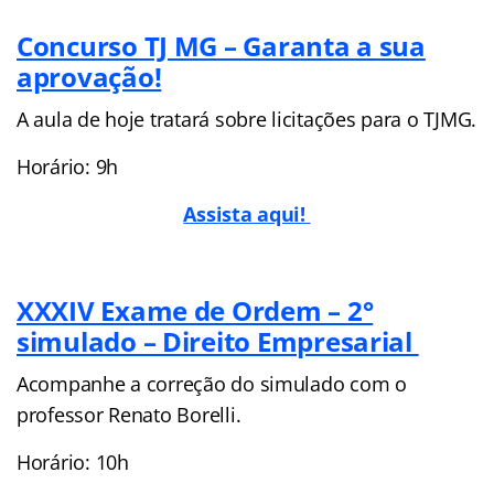
Concurso TJ MG – Garanta a sua
aprovação!
A aula de hoje tratará sobre licitações para o TJMG.
Horário: 9h
Assista aqui!
XXXIV Exame de Ordem – 2°
simulado – Direito Empresarial
Acompanhe a correção do simulado com o
professor Renato Borelli.
Horário: 10h