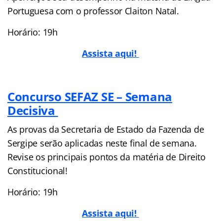
Portuguesa com o professor Claiton Natal.
Horário: 19h
Assista aqui!
Concurso SEFAZ SE – Semana
Decisiva
As provas da Secretaria de Estado da Fazenda de
Sergipe serão aplicadas neste final de semana.
Revise os principais pontos da matéria de Direito
Constitucional!
Horário: 19h
Assista aqui!