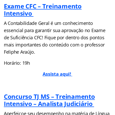
Exame CFC – Treinamento
Intensivo
A Contabilidade Geral é um conhecimento
essencial para garantir sua aprovação no Exame
de Suficiência CFC! Fique por dentro dos pontos
mais importantes do conteúdo com o professor
Feliphe Araújo.
Horário: 19h
Assista aqui!
Concurso TJ MS – Treinamento
Intensivo – Analista Judiciário
Aperfeiçoe seu desempenho na matéria de Língua