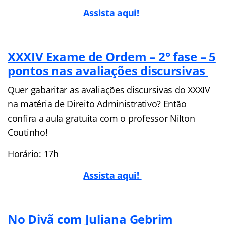
Assista aqui!
XXXIV Exame de Ordem – 2° fase – 5
pontos nas avaliações discursivas
Quer gabaritar as avaliações discursivas do XXXIV
na matéria de Direito Administrativo? Então
confira a aula gratuita com o professor Nilton
Coutinho!
Horário: 17h
Assista aqui!
No Divã com Juliana Gebrim