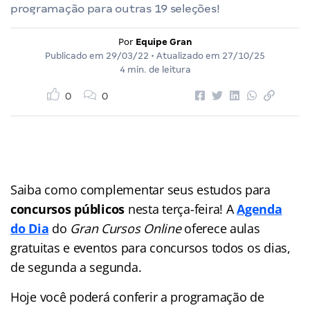
programação para outras 19 seleções!
Por
Equipe Gran
Publicado em
29/03/22
• Atualizado em
27/10/25
4 min. de leitura
0
0
Saiba como complementar seus estudos para
concursos públicos
nesta terça-feira! A
Agenda
do Dia
do
Gran Cursos Online
oferece aulas
gratuitas e eventos para concursos
todos os dias,
de segunda a segunda.
Hoje você poderá conferir a programação de