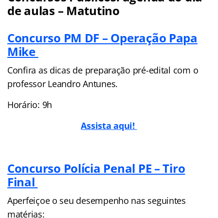
de aulas – Matutino
Concurso PM DF – Operação Papa
Mike
Confira as dicas de preparação pré-edital com o
professor Leandro Antunes.
Horário: 9h
Assista aqui!
Concurso Polícia Penal PE – Tiro
Final
Aperfeiçoe o seu desempenho nas seguintes
matérias: