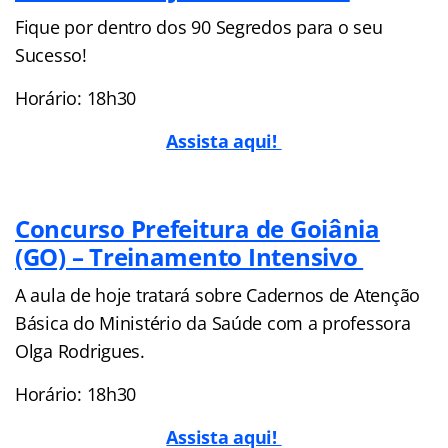
Fique por dentro dos 90 Segredos para o seu
Sucesso!
Horário: 18h30
Assista aqui!
Concurso Prefeitura de Goiânia
(GO) – Treinamento Intensivo
A aula de hoje tratará sobre Cadernos de Atenção
Básica do Ministério da Saúde com a professora
Olga Rodrigues.
Horário: 18h30
Assista aqui!