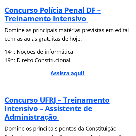
Concurso Polícia Penal DF –
Treinamento Intensivo
Domine as principais matérias previstas em edital
com as aulas gratuitas de hoje:
14h: Noções de informática
19h: Direito Constitucional
Assista aqui!
Concurso UFRJ – Treinamento
Intensivo – Assistente de
Administração
Domine os principais pontos da Constituição