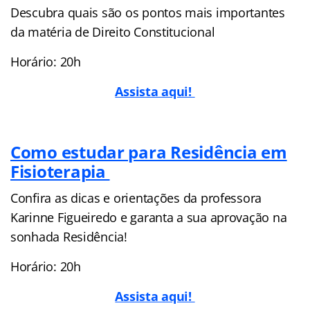
Descubra quais são os pontos mais importantes
da matéria de Direito Constitucional
Horário: 20h
Assista aqui!
Como estudar para Residência em
Fisioterapia
Confira as dicas e orientações da professora
Karinne Figueiredo e garanta a sua aprovação na
sonhada Residência!
Horário: 20h
Assista aqui!