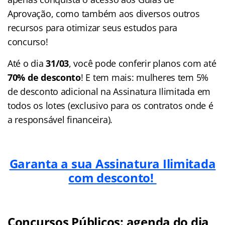
Aprovação, como também aos diversos outros
recursos para otimizar seus estudos para
concurso!
Até o dia
31/03
, você pode conferir planos com até
70% de desconto
! E tem mais: mulheres tem 5%
de desconto adicional na Assinatura Ilimitada em
todos os lotes (exclusivo para os contratos onde é
a responsável financeira).
Garanta a sua Assinatura Ilimitada
com desconto!
Concursos Públicos: agenda do dia