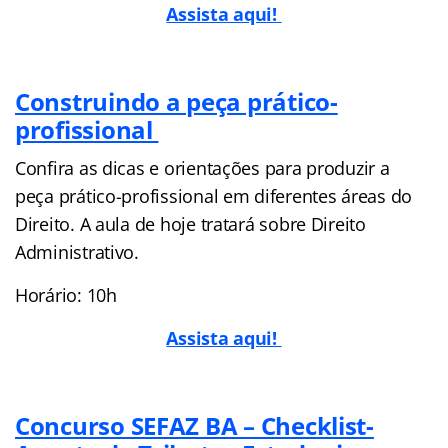
Assista aqui!
Construindo a peça prático-
profissional
Confira as dicas e orientações para produzir a
peça prático-profissional em diferentes áreas do
Direito. A aula de hoje tratará sobre Direito
Administrativo.
Horário: 10h
Assista aqui!
Concurso SEFAZ BA – Checklist-