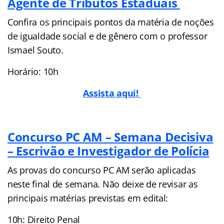
Agente de Tributos Estaduais
Confira os principais pontos da matéria de noções
de igualdade social e de gênero com o professor
Ismael Souto.
Horário: 10h
Assista aqui!
Concurso PC AM – Semana Decisiva
– Escrivão e Investigador de Polícia
As provas do concurso PC AM serão aplicadas
neste final de semana. Não deixe de revisar as
principais matérias previstas em edital:
10h: Direito Penal