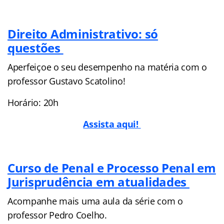
Direito Administrativo: só
questões
Aperfeiçoe o seu desempenho na matéria com o
professor Gustavo Scatolino!
Horário: 20h
Assista aqui!
Curso de Penal e Processo Penal em
Jurisprudência em atualidades
Acompanhe mais uma aula da série com o
professor Pedro Coelho.