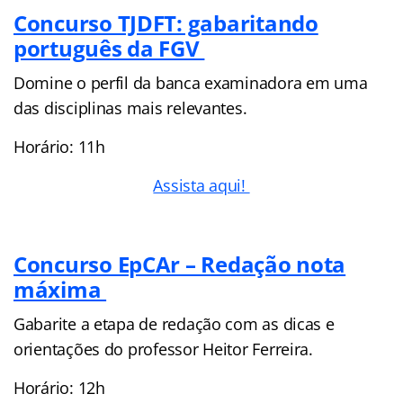
Concurso TJDFT: gabaritando
português da FGV
Domine o perfil da banca examinadora em uma
das disciplinas mais relevantes.
Horário: 11h
Assista aqui!
Concurso EpCAr – Redação nota
máxima
Gabarite a etapa de redação com as dicas e
orientações do professor Heitor Ferreira.
Horário: 12h