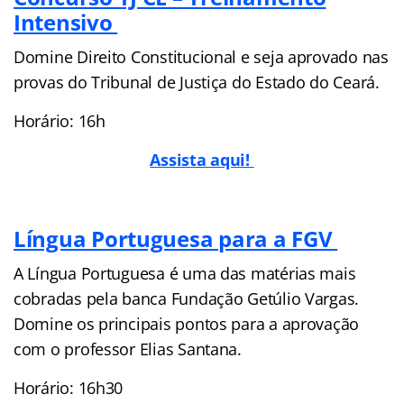
Intensivo
Domine Direito Constitucional e seja aprovado nas
provas do Tribunal de Justiça do Estado do Ceará.
Horário: 16h
Assista aqui!
Língua Portuguesa para a FGV
A Língua Portuguesa é uma das matérias mais
cobradas pela banca Fundação Getúlio Vargas.
Domine os principais pontos para a aprovação
com o professor Elias Santana.
Horário: 16h30