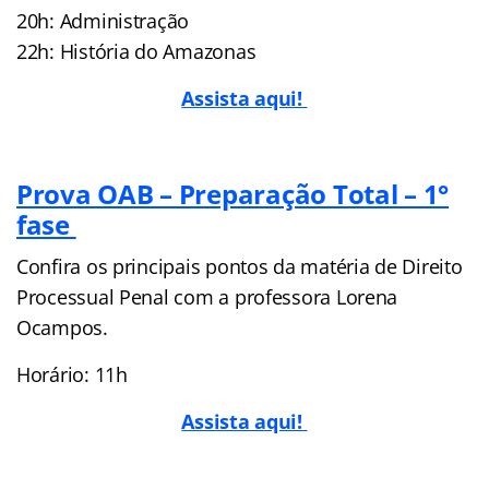
20h: Administração
22h: História do Amazonas
Assista aqui!
Prova OAB – Preparação Total – 1°
fase
Confira os principais pontos da matéria de Direito
Processual Penal com a professora Lorena
Ocampos.
Horário: 11h
Assista aqui!