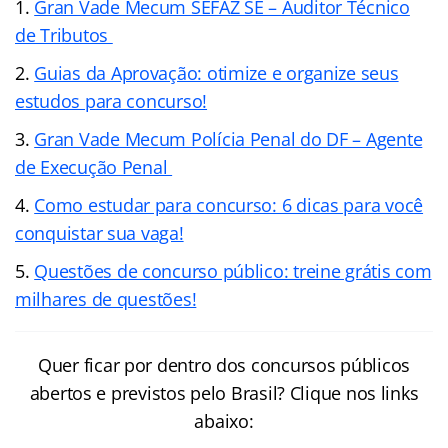
Gran Vade Mecum SEFAZ SE – Auditor Técnico
de Tributos
Guias da Aprovação: otimize e organize seus
estudos para concurso!
Gran Vade Mecum Polícia Penal do DF – Agente
de Execução Penal
Como estudar para concurso: 6 dicas para você
conquistar sua vaga!
Questões de concurso público: treine grátis com
milhares de questões!
Quer ficar por dentro dos concursos públicos
abertos e previstos pelo Brasil? Clique nos links
abaixo: