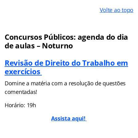
Volte ao topo
Concursos Públicos: agenda do dia
de aulas – Noturno
Revisão de Direito do Trabalho em
exercícios
Domine a matéria com a resolução de questões
comentadas!
Horário: 19h
Assista aqui!