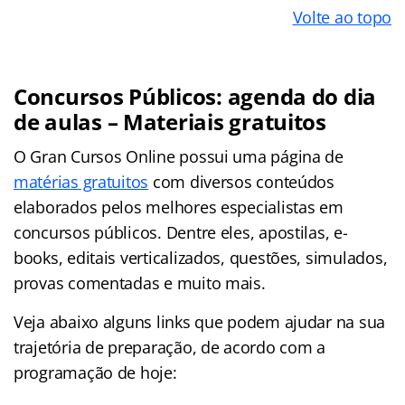
Volte ao topo
Concursos Públicos: agenda do dia
de aulas – Materiais gratuitos
O Gran Cursos Online possui uma página de
matérias gratuitos
com diversos conteúdos
elaborados pelos melhores especialistas em
concursos públicos. Dentre eles, apostilas, e-
books, editais verticalizados, questões, simulados,
provas comentadas e muito mais.
Veja abaixo alguns links que podem ajudar na sua
trajetória de preparação, de acordo com a
programação de hoje: