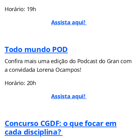
Horário: 19h
Assista aqui!
Todo mundo POD
Confira mais uma edição do Podcast do Gran com
a convidada Lorena Ocampos!
Horário: 20h
Assista aqui!
Concurso CGDF: o que focar em
cada disciplina?