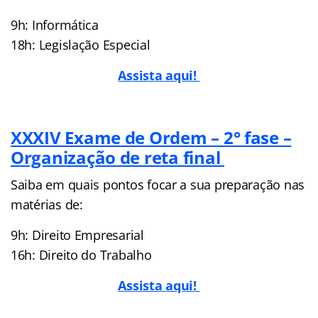
9h: Informática
18h: Legislação Especial
Assista aqui!
XXXIV Exame de Ordem – 2° fase –
Organização de reta final
Saiba em quais pontos focar a sua preparação nas
matérias de:
9h: Direito Empresarial
16h: Direito do Trabalho
Assista aqui!