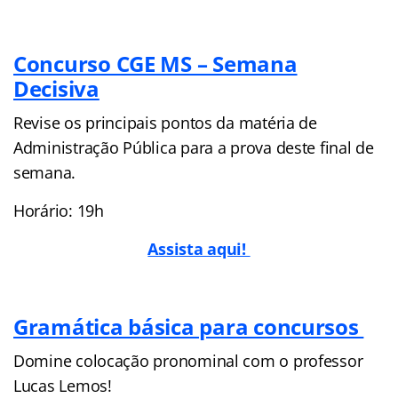
Concurso CGE MS – Semana
Decisiva
Revise os principais pontos da matéria de
Administração Pública para a prova deste final de
semana.
Horário: 19h
Assista aqui!
Gramática básica para concursos
Domine colocação pronominal com o professor
Lucas Lemos!