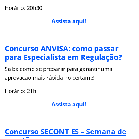
Horário: 20h30
Assista aqui!
Concurso ANVISA: como passar
para Especialista em Regulação?
Saiba como se preparar para garantir uma
aprovação mais rápida no certame!
Horário: 21h
Assista aqui!
Concurso SECONT ES – Semana de