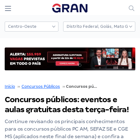
Início
››
Concursos Públicos
››
Concursos públicos: eventos e aulas gratuitas desta terça-feira!
Concursos públicos: eventos e
aulas gratuitas desta terça-feira!
Continue revisando os principais conhecimentos
para os concursos públicos PC AM, SEFAZ SE e CGE
MS (aplicados neste final de semana) e confira a