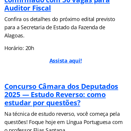
Auditor Fiscal
Confira os detalhes do próximo edital previsto
para a Secretaria de Estado da Fazenda de
Alagoas.
Horário: 20h
Assista aqui!
Concurso Câmara dos Deputados
2025 — Estudo Reverso: como
estudar por questões?
Na técnica de estudo reverso, você começa pela
questões! Foque hoje em Língua Portuguesa com
o professor Elias Santana.