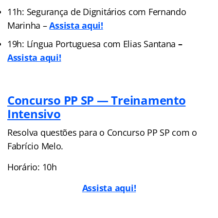
11h: Segurança de Dignitários com Fernando
Marinha –
Assista aqui!
19h: Língua Portuguesa com Elias Santana
–
Assista aqui!
Concurso PP SP — Treinamento
Intensivo
Resolva questões para o Concurso PP SP com o
Fabrício Melo.
Horário: 10h
Assista aqui!