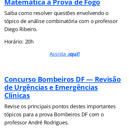
Matemática à Prova de Fogo
Saiba como resolver questões envolvendo o
tópico de análise combinatória com o professor
Diego Ribeiro.
Horário: 20h
Assista a
qui!
Concurso Bombeiros DF — Revisão
de Urgências e Emergências
Clínicas
Revise os principais pontos destes importantes
tópicos para a prova Bombeiros DF com o
professor André Rodrigues.