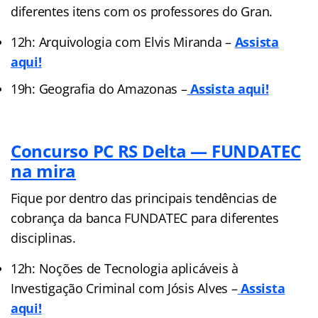
diferentes itens com os professores do Gran.
12h: Arquivologia com Elvis Miranda –
Assista
aqui!
19h: Geografia do Amazonas –
Assista aqui!
Concurso PC RS Delta — FUNDATEC
na mira
Fique por dentro das principais tendências de
cobrança da banca FUNDATEC para diferentes
disciplinas.
12h: Noções de Tecnologia aplicáveis à
Investigação Criminal com Jósis Alves –
Assista
aqui!