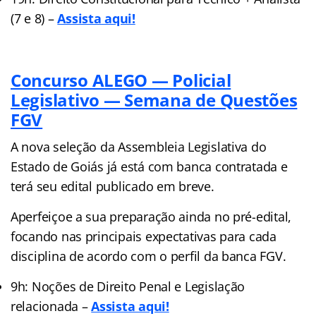
(7 e 8) –
Assista aqui!
Concurso ALEGO — Policial
Legislativo — Semana de Questões
FGV
A nova seleção da Assembleia Legislativa do
Estado de Goiás já está com banca contratada e
terá seu edital publicado em breve.
Aperfeiçoe a sua preparação ainda no pré-edital,
focando nas principais expectativas para cada
disciplina de acordo com o perfil da banca FGV.
9h: Noções de Direito Penal e Legislação
relacionada –
Assista aqui!