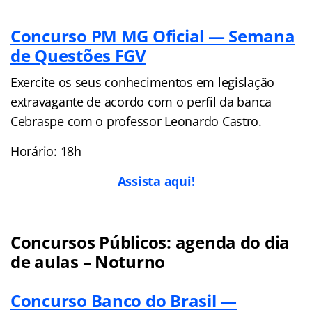
Concurso PM MG Oficial — Semana
de Questões FGV
Exercite os seus conhecimentos em legislação
extravagante de acordo com o perfil da banca
Cebraspe com o professor Leonardo Castro.
Horário: 18h
Assista aqui!
Concursos Públicos: agenda do dia
de aulas – Noturno
Concurso Banco do Brasil —