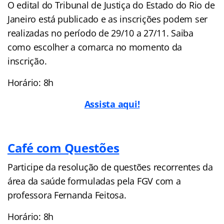
O edital do Tribunal de Justiça do Estado do Rio de
Janeiro está publicado e as inscrições podem ser
realizadas no período de 29/10 a 27/11. Saiba
como escolher a comarca no momento da
inscrição.
Horário: 8h
Assista aqui!
Café com Questões
Participe da resolução de questões recorrentes da
área da saúde formuladas pela FGV com a
professora Fernanda Feitosa.
Horário: 8h