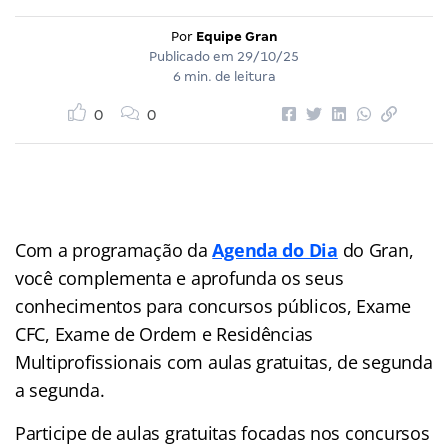
Por
Equipe Gran
Publicado em
29/10/25
6 min. de leitura
0
0
Com a programação da
Agenda do Dia
do Gran,
você complementa e aprofunda os seus
conhecimentos para concursos públicos, Exame
CFC, Exame de Ordem e Residências
Multiprofissionais com aulas gratuitas, de segunda
a segunda.
Participe de aulas gratuitas focadas nos concursos