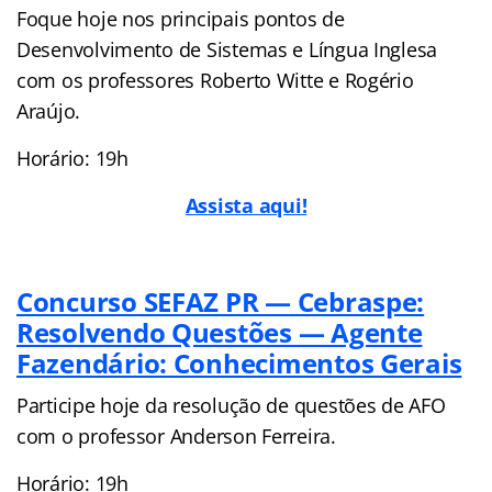
Foque hoje nos principais pontos de
Desenvolvimento de Sistemas e Língua Inglesa
com os professores Roberto Witte e Rogério
Araújo.
Horário: 19h
Assista aqui!
Concurso SEFAZ PR — Cebraspe:
Resolvendo Questões — Agente
Fazendário: Conhecimentos Gerais
Participe hoje da resolução de questões de AFO
com o professor Anderson Ferreira.
Horário: 19h