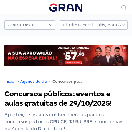
Início
››
Agenda do dia
››
Concursos públicos: eventos e aulas gratuitas de 29/10/2025!
Concursos públicos: eventos e
aulas gratuitas de 29/10/2025!
Aperfeiçoe os seus conhecimentos para os
concursos públicos CPU CE, TJ RJ, PRF e muito mais
na Agenda do Dia de hoje!