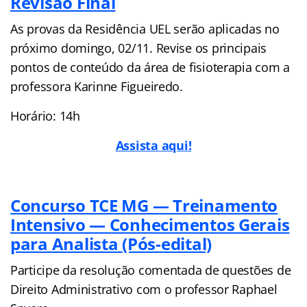
Revisão Final
As provas da Residência UEL serão aplicadas no
próximo domingo, 02/11. Revise os principais
pontos de conteúdo da área de fisioterapia com a
professora Karinne Figueiredo.
Horário: 14h
Assista aqui!
Concurso TCE MG — Treinamento
Intensivo — Conhecimentos Gerais
para Analista (Pós-edital)
Participe da resolução comentada de questões de
Direito Administrativo com o professor Raphael