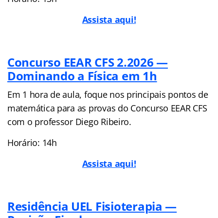
Assista aqui!
Concurso EEAR CFS 2.2026 —
Dominando a Física em 1h
Em 1 hora de aula, foque nos principais pontos de
matemática para as provas do Concurso EEAR CFS
com o professor Diego Ribeiro.
Horário: 14h
Assista aqui!
Residência UEL Fisioterapia —