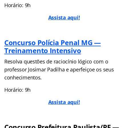
Horário: 9h
Assista aqui!
Concurso Polícia Penal MG —
Treinamento Intensivo
Resolva questões de raciocínio lógico com o
professor Josimar Padilha e aperfeiçoe os seus
conhecimentos.
Horário: 9h
Assista aqui!
Concurso Prefeitura Paulista/PE —