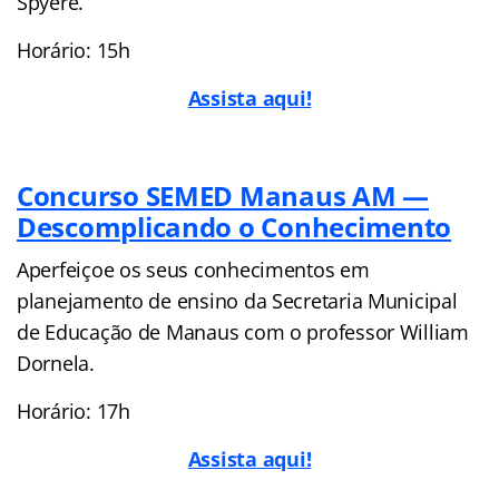
Spyere.
Horário: 15h
Assista aqui!
Concurso SEMED Manaus AM —
Descomplicando o Conhecimento
Aperfeiçoe os seus conhecimentos em
planejamento de ensino da Secretaria Municipal
de Educação de Manaus com o professor William
Dornela.
Horário: 17h
Assista aqui!