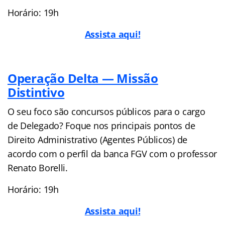
Horário: 19h
Assista aqui!
Operação Delta — Missão
Distintivo
O seu foco são concursos públicos para o cargo
de Delegado? Foque nos principais pontos de
Direito Administrativo (Agentes Públicos) de
acordo com o perfil da banca FGV com o professor
Renato Borelli.
Horário: 19h
Assista aqui!