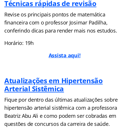
Técnicas rápidas de revisão
Revise os principais pontos de matemática
financeira com o professor Josimar Padilha,
conferindo dicas para render mais nos estudos.
Horário: 19h
Assista aqui!
Atualizações em Hipertensão
Arterial Sistêmica
Fique por dentro das últimas atualizações sobre
hipertensão arterial sistêmica com a professora
Beatriz Abu Ali e como podem ser cobradas em
questões de concursos da carreira de saúde.