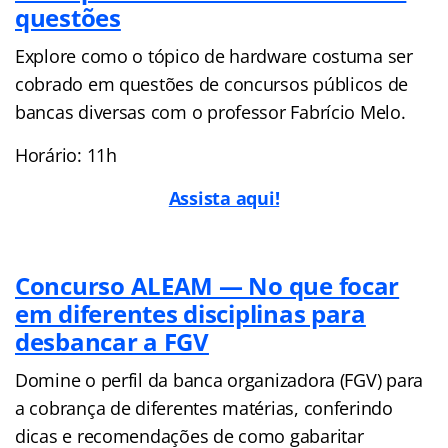
questões
Explore como o tópico de hardware costuma ser
cobrado em questões de concursos públicos de
bancas diversas com o professor Fabrício Melo.
Horário: 11h
Assista aqui!
Concurso ALEAM — No que focar
em diferentes disciplinas para
desbancar a FGV
Domine o perfil da banca organizadora (FGV) para
a cobrança de diferentes matérias, conferindo
dicas e recomendações de como gabaritar