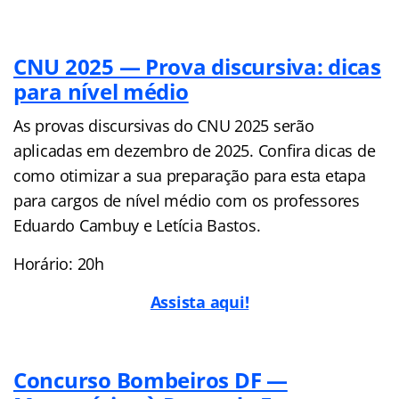
CNU 2025 — Prova discursiva: dicas
para nível médio
As provas discursivas do CNU 2025 serão
aplicadas em dezembro de 2025. Confira dicas de
como otimizar a sua preparação para esta etapa
para cargos de nível médio com os professores
Eduardo Cambuy e Letícia Bastos.
Horário: 20h
Assista aqui!
Concurso Bombeiros DF —