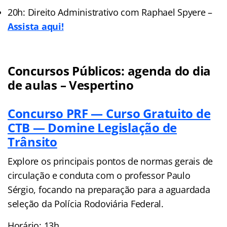
20h: Direito Administrativo com Raphael Spyere –
Assista aqui!
Concursos Públicos: agenda do dia
de aulas – Vespertino
Concurso PRF — Curso Gratuito de
CTB — Domine Legislação de
Trânsito
Explore os principais pontos de normas gerais de
circulação e conduta com o professor Paulo
Sérgio, focando na preparação para a aguardada
seleção da Polícia Rodoviária Federal.
Horário: 13h