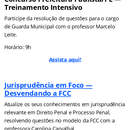
Treinamento Intensivo
Participe da resolução de questões para o cargo
de Guarda Municipal com o professor Marcelo
Leite.
Horário: 9h
Assista aqui!
Jurisprudência em Foco —
Desvendando a FCC
Atualize os seus conhecimentos em jurisprudência
relevante em Direito Penal e Processo Penal,
resolvendo questões no modelo da FCC com a
professora Carolina Carvalhal.