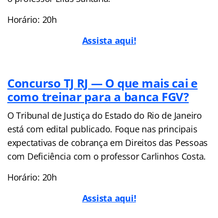
Horário: 20h
Assista aqui!
Concurso TJ RJ — O que mais cai e
como treinar para a banca FGV?
O Tribunal de Justiça do Estado do Rio de Janeiro
está com edital publicado. Foque nas principais
expectativas de cobrança em Direitos das Pessoas
com Deficiência com o professor Carlinhos Costa.
Horário: 20h
Assista aqui!