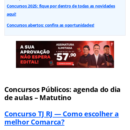
Concursos 2025: fique por dentro de todas as novidades
aqui!
Concursos abertos: confira as oportunidades!
Concursos Públicos: agenda do dia
de aulas – Matutino
Concurso TJ RJ — Como escolher a
melhor Comarca?