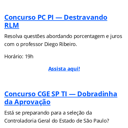
Concurso PC PI — Destravando
RLM
Resolva questões abordando porcentagem e juros
com o professor Diego Ribeiro.
Horário: 19h
Assista aqui!
Concurso CGE SP TI — Dobradinha
da Aprovação
Está se preparando para a seleção da
Controladoria Geral do Estado de São Paulo?