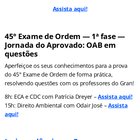
Assista aqui!
45° Exame de Ordem — 1ª fase —
Jornada do Aprovado: OAB em
questões
Aperfeiçoe os seus conhecimentos para a prova
do 45° Exame de Ordem de forma prática,
resolvendo questões com os professores do Gran!
8h: ECA e CDC com Patrícia Dreyer –
Assista aqui!
15h: Direito Ambiental com Odair José –
Assista
aqui!