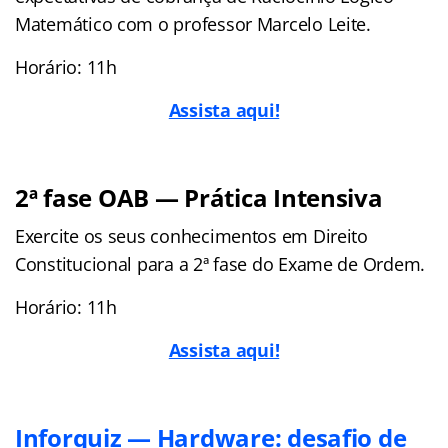
Matemático com o professor Marcelo Leite.
Horário: 11h
Assista aqui!
2ª fase OAB — Prática Intensiva
Exercite os seus conhecimentos em Direito
Constitucional para a 2ª fase do Exame de Ordem.
Horário: 11h
Assista aqui!
Inforquiz — Hardware: desafio de