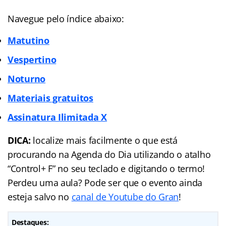
Navegue pelo índice abaixo:
Matutino
Vespertino
Noturno
Materiais gratuitos
Assinatura Ilimitada X
DICA:
localize mais facilmente o que está
procurando na Agenda do Dia utilizando o atalho
“Control+ F” no seu teclado e digitando o termo!
Perdeu uma aula? Pode ser que o evento ainda
esteja salvo no
canal de Youtube do Gran
!
Destaques: