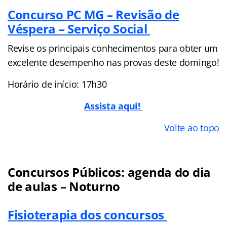
Concurso PC MG – Revisão de
Véspera – Serviço Social
Revise os principais conhecimentos para obter um
excelente desempenho nas provas deste domingo!
Horário de início: 17h30
Assista aqui!
Volte ao topo
Concursos Públicos: agenda do dia
de aulas – Noturno
Fisioterapia dos concursos