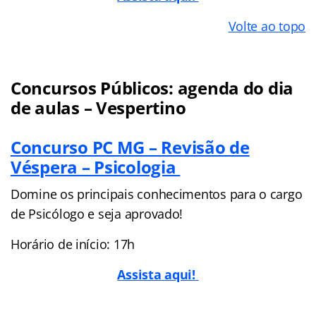
Volte ao topo
Concursos Públicos: agenda do dia
de aulas – Vespertino
Concurso PC MG – Revisão de
Véspera – Psicologia
Domine os principais conhecimentos para o cargo
de Psicólogo e seja aprovado!
Horário de início: 17h
Assista aqui!