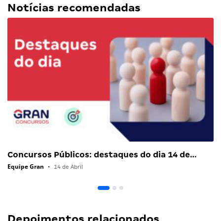
Notícias recomendadas
Concursos Públicos: destaques do dia 14 de…
Equipe Gran
•
14 de Abril
Depoimentos relacionados