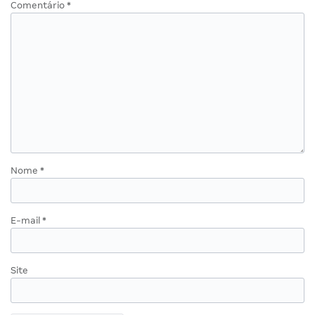
Comentário
*
Nome
*
E-mail
*
Site