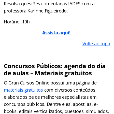
Resolva questões comentadas IADES com a
professora Karinne Figueiredo.
Horário: 19h
Assista aqui!
Volte ao topo
Concursos Públicos: agenda do dia
de aulas – Materiais gratuitos
O Gran Cursos Online possui uma página de
materiais gratuitos
com diversos conteúdos
elaborados pelos melhores especialistas em
concursos públicos. Dentre eles, apostilas, e-
books, editais verticalizados, questões, simulados,