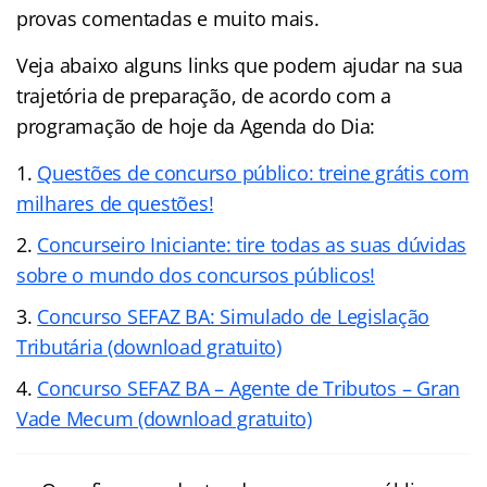
provas comentadas e muito mais.
Veja abaixo alguns links que podem ajudar na sua
trajetória de preparação, de acordo com a
programação de hoje da Agenda do Dia:
Questões de concurso público: treine grátis com
milhares de questões!
Concurseiro Iniciante: tire todas as suas dúvidas
sobre o mundo dos concursos públicos!
Concurso SEFAZ BA: Simulado de Legislação
Tributária (download gratuito)
Concurso SEFAZ BA – Agente de Tributos – Gran
Vade Mecum (download gratuito)