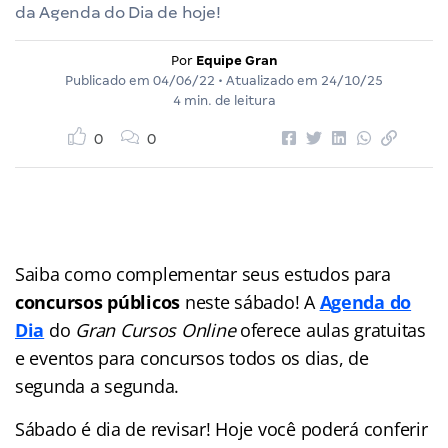
da Agenda do Dia de hoje!
Por
Equipe Gran
Publicado em
04/06/22
• Atualizado em
24/10/25
4 min. de leitura
0
0
Saiba como complementar seus estudos para
concursos públicos
neste sábado! A
Agenda do
Dia
do
Gran Cursos Online
oferece aulas gratuitas
e eventos para concursos
todos os dias, de
segunda a segunda.
Sábado é dia de revisar! Hoje você poderá conferir