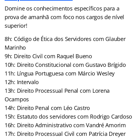
Domine os conhecimentos específicos para a
prova de amanhã com foco nos cargos de nível
superior!
8h: Código de Ética dos Servidores com Glauber
Marinho
9h: Direito Civil com Raquel Bueno
10h: Direito Constitucional com Gustavo Brígido
11h: Língua Portuguesa com Márcio Wesley
12h: Intervalo
13h: Direito Processual Penal com Lorena
Ocampos
14h: Direito Penal com Léo Castro
15h: Estatuto dos servidores com Rodrigo Cardoso
16h: Direito Administrativo com Vandré Amorim
17h: Direito Processual Civil com Patrícia Dreyer