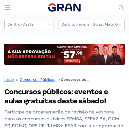
Início
››
Concursos Públicos
››
Concursos públicos: eventos e aulas gratuitas deste sábado!
Concursos públicos: eventos e
aulas gratuitas deste sábado!
Participe da programação de revisão de véspera
para os concursos públicos SEMSA, SEFAZ BA, GCM
SP, PC MG, DPE CE, TJ MS e EEAR com a programação