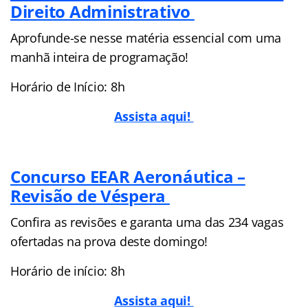
Direito Administrativo
Aprofunde-se nesse matéria essencial com uma
manhã inteira de programação!
Horário de Início: 8h
Assista aqui!
Concurso EEAR Aeronáutica –
Revisão de Véspera
Confira as revisões e garanta uma das 234 vagas
ofertadas na prova deste domingo!
Horário de início: 8h
Assista aqui!