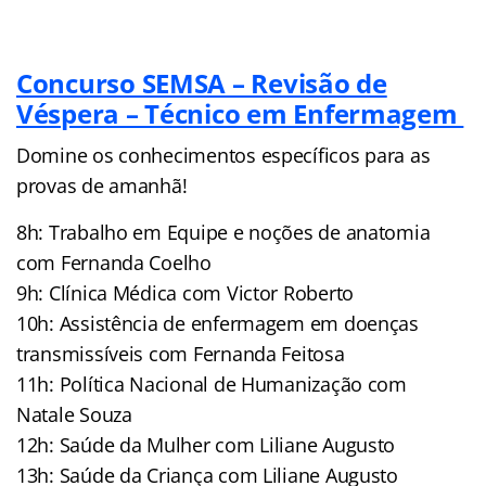
Concurso SEMSA – Revisão de
Véspera – Técnico em Enfermagem
Domine os conhecimentos específicos para as
provas de amanhã!
8h: Trabalho em Equipe e noções de anatomia
com Fernanda Coelho
9h: Clínica Médica com Victor Roberto
10h: Assistência de enfermagem em doenças
transmissíveis com Fernanda Feitosa
11h: Política Nacional de Humanização com
Natale Souza
12h: Saúde da Mulher com Liliane Augusto
13h: Saúde da Criança com Liliane Augusto