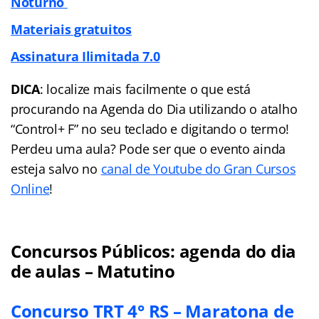
Noturno
Materiais gratuitos
Assinatura Ilimitada 7.0
DICA
: localize mais facilmente o que está
procurando na Agenda do Dia utilizando o atalho
“Control+ F” no seu teclado e digitando o termo!
Perdeu uma aula? Pode ser que o evento ainda
esteja salvo no
canal de Youtube do Gran Cursos
Online
!
Concursos Públicos: agenda do dia
de aulas – Matutino
Concurso TRT 4° RS – Maratona de