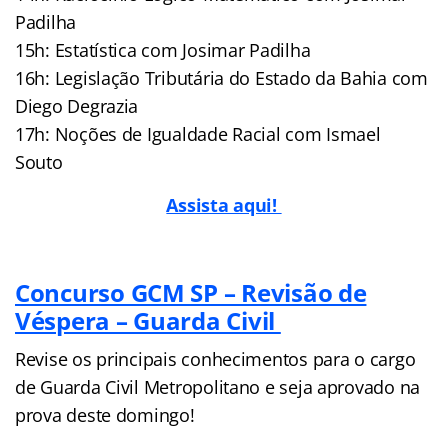
Padilha
15h: Estatística com Josimar Padilha
16h: Legislação Tributária do Estado da Bahia com
Diego Degrazia
17h: Noções de Igualdade Racial com Ismael
Souto
Assista aqui!
Concurso GCM SP – Revisão de
Véspera – Guarda Civil
Revise os principais conhecimentos para o cargo
de Guarda Civil Metropolitano e seja aprovado na
prova deste domingo!