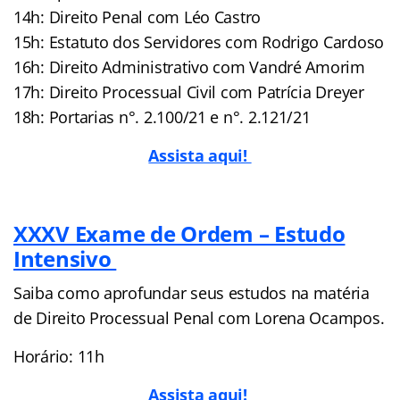
14h: Direito Penal com Léo Castro
15h: Estatuto dos Servidores com Rodrigo Cardoso
16h: Direito Administrativo com Vandré Amorim
17h: Direito Processual Civil com Patrícia Dreyer
18h: Portarias n°. 2.100/21 e n°. 2.121/21
Assista aqui!
XXXV Exame de Ordem – Estudo
Intensivo
Saiba como aprofundar seus estudos na matéria
de Direito Processual Penal com Lorena Ocampos.
Horário: 11h
Assista aqui!