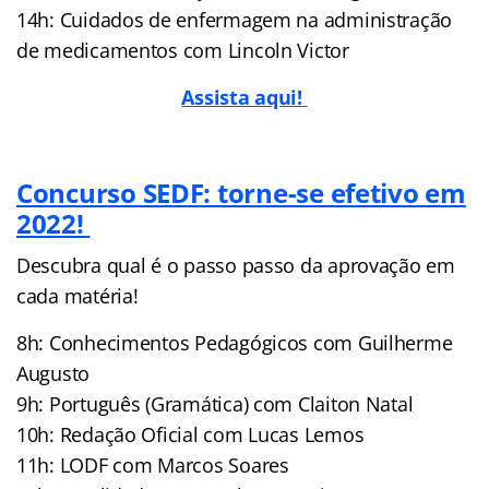
14h: Cuidados de enfermagem na administração
de medicamentos com Lincoln Victor
Assista aqui!
Concurso SEDF: torne-se efetivo em
2022!
Descubra qual é o passo passo da aprovação em
cada matéria!
8h: Conhecimentos Pedagógicos com Guilherme
Augusto
9h: Português (Gramática) com Claiton Natal
10h: Redação Oficial com Lucas Lemos
11h: LODF com Marcos Soares