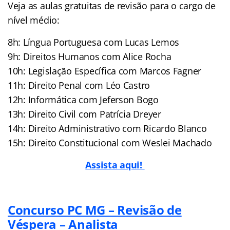
Veja as aulas gratuitas de revisão para o cargo de
nível médio:
8h: Língua Portuguesa com Lucas Lemos
9h: Direitos Humanos com Alice Rocha
10h: Legislação Específica com Marcos Fagner
11h: Direito Penal com Léo Castro
12h: Informática com Jeferson Bogo
13h: Direito Civil com Patrícia Dreyer
14h: Direito Administrativo com Ricardo Blanco
15h: Direito Constitucional com Weslei Machado
Assista aqui!
Concurso PC MG – Revisão de
Véspera – Analista