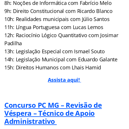
8h: Noções de Informática com Fabrício Melo
9h: Direito Constitucional com Ricardo Blanco
10h: Realidades municipais com Júlio Santos
11h: Língua Portuguesa com Lucas Lemos
12h: Raciocínio Lógico Quantitativo com Josimar
Padilha
13h: Legislação Especial com Ismael Souto
14h: Legislação Municipal com Eduardo Galante
15h: Direitos Humanos com Lhais Hamid
Assista aqui!
Concurso PC MG – Revisão de
Véspera – Técnico de Apoio
Administrativo