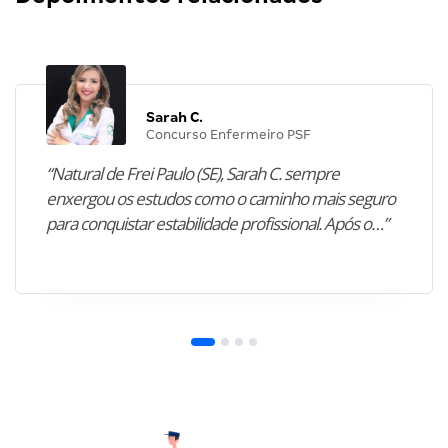
Sarah C.
Concurso Enfermeiro PSF
“Natural de Frei Paulo (SE), Sarah C. sempre
enxergou os estudos como o caminho mais seguro
para conquistar estabilidade profissional. Após o…”