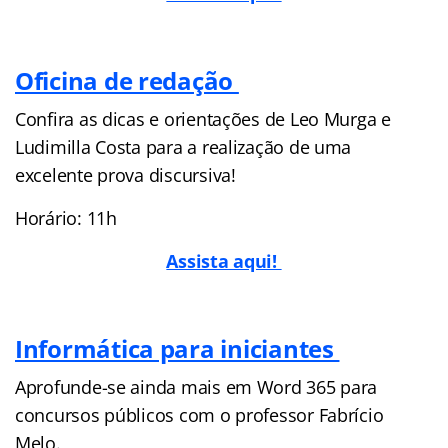
Oficina de redação
Confira as dicas e orientações de Leo Murga e
Ludimilla Costa para a realização de uma
excelente prova discursiva!
Horário: 11h
Assista aqui!
Informática para iniciantes
Aprofunde-se ainda mais em Word 365 para
concursos públicos com o professor Fabrício
Melo.