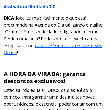
Assinatura Ilimitada 7.0
DICA
: localize mais facilmente o que está
procurando na Agenda do Dia utilizando o atalho
“Control+ F” no seu teclado e digitando o termo!
Perdeu uma aula? Pode ser que o evento ainda
esteja salvo no
canal de Youtube do Gran Cursos
Online
!
A HORA DA VIRADA: garanta
descontos exclusivos!
Estão saindo editais TODOS os dias e é só o
começo! Para garantir uma das muitas novas
oportunidades, é essencial poder contar com um