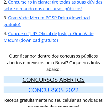
Concurseiro Iniciante: tire todas as suas dúvidas
sobre o mundo dos concursos públicos!
Gran Vade Mecum PC SP Delta (download
gratuito)
Concurso TJ RS Oficial de Justiça: Gran Vade
Mecum (download gratuito)
Quer ficar por dentro dos concursos públicos
abertos e previstos pelo Brasil? Clique nos links
abaixo:
CONCURSOS ABERTOS
CONCURSOS 2022
Receba gratuitamente no seu celular as novidades
do mundo dos concursos!