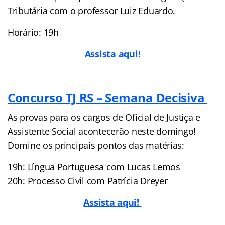
Tributária com o professor Luiz Eduardo.
Horário: 19h
Assista aqui!
Concurso TJ RS – Semana Decisiva
As provas para os cargos de Oficial de Justiça e
Assistente Social acontecerão neste domingo!
Domine os principais pontos das matérias:
19h: Língua Portuguesa com Lucas Lemos
20h: Processo Civil com Patrícia Dreyer
Assista aqui!