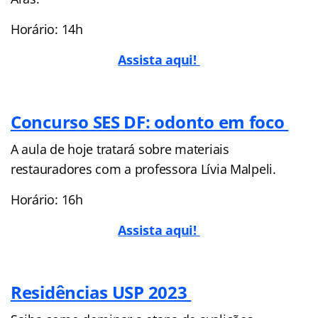
Horário: 14h
Assista aqui!
Concurso SES DF: odonto em foco
A aula de hoje tratará sobre materiais
restauradores com a professora Lívia Malpeli.
Horário: 16h
Assista aqui!
Residências USP 2023