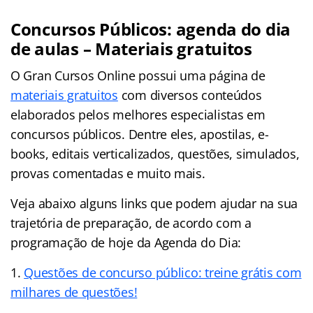
Concursos Públicos: agenda do dia
de aulas – Materiais gratuitos
O Gran Cursos Online possui uma página de
materiais gratuitos
com diversos conteúdos
elaborados pelos melhores especialistas em
concursos públicos. Dentre eles, apostilas, e-
books, editais verticalizados, questões, simulados,
provas comentadas e muito mais.
Veja abaixo alguns links que podem ajudar na sua
trajetória de preparação, de acordo com a
programação de hoje da Agenda do Dia:
Questões de concurso público: treine grátis com
milhares de questões!