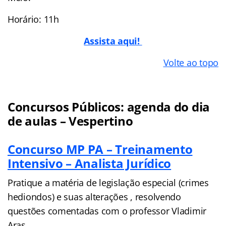
Horário: 11h
Assista aqui!
Volte ao topo
Concursos Públicos: agenda do dia
de aulas – Vespertino
Concurso MP PA – Treinamento
Intensivo – Analista Jurídico
Pratique a matéria de legislação especial (crimes
hediondos) e suas alterações , resolvendo
questões comentadas com o professor Vladimir
Aras.