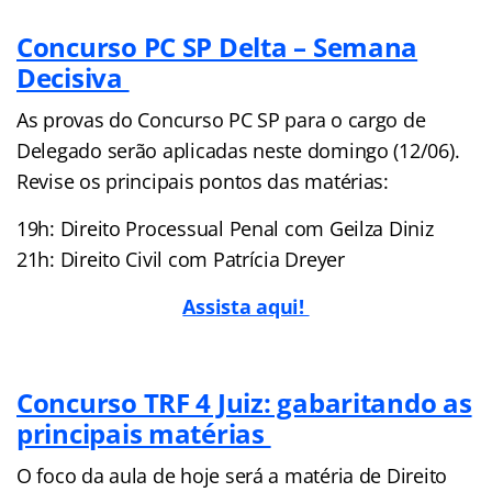
Concurso PC SP Delta – Semana
Decisiva
As provas do Concurso PC SP para o cargo de
Delegado serão aplicadas neste domingo (12/06).
Revise os principais pontos das matérias:
19h: Direito Processual Penal com Geilza Diniz
21h: Direito Civil com Patrícia Dreyer
Assista aqui!
Concurso TRF 4 Juiz: gabaritando as
principais matérias
O foco da aula de hoje será a matéria de Direito