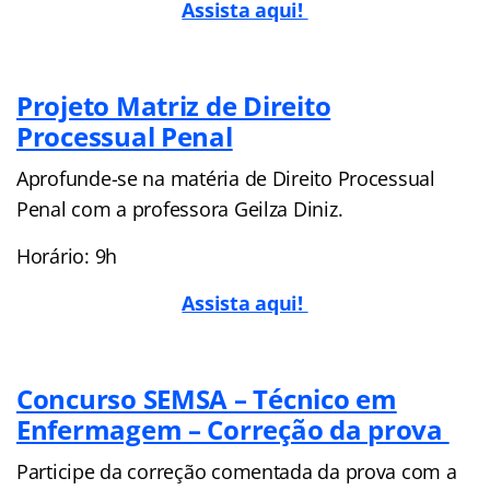
Assista aqui!
Projeto Matriz de Direito
Processual Penal
Aprofunde-se na matéria de Direito Processual
Penal com a professora Geilza Diniz.
Horário: 9h
Assista aqui!
Concurso SEMSA – Técnico em
Enfermagem – Correção da prova
Participe da correção comentada da prova com a