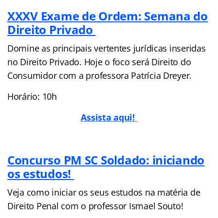
XXXV Exame de Ordem: Semana do
Direito Privado
Domine as principais vertentes jurídicas inseridas
no Direito Privado. Hoje o foco será Direito do
Consumidor com a professora Patrícia Dreyer.
Horário: 10h
Assista aqui!
Concurso PM SC Soldado: iniciando
os estudos!
Veja como iniciar os seus estudos na matéria de
Direito Penal com o professor Ismael Souto!