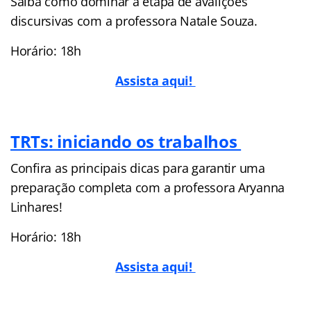
Saiba como dominar a etapa de avalições
discursivas com a professora Natale Souza.
Horário: 18h
Assista aqui!
TRTs: iniciando os trabalhos
Confira as principais dicas para garantir uma
preparação completa com a professora Aryanna
Linhares!
Horário: 18h
Assista aqui!