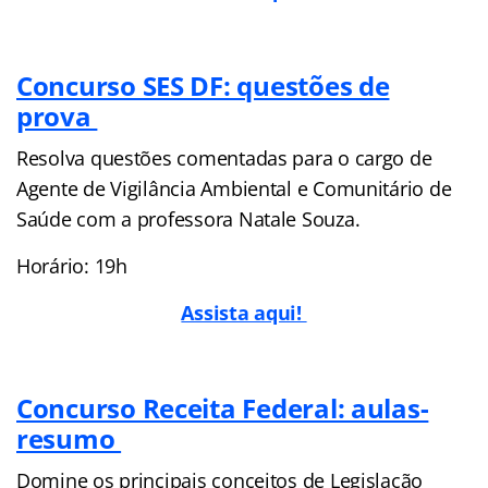
Concurso SES DF: questões de
prova
Resolva questões comentadas para o cargo de
Agente de Vigilância Ambiental e Comunitário de
Saúde com a professora Natale Souza.
Horário: 19h
Assista aqui!
Concurso Receita Federal: aulas-
resumo
Domine os principais conceitos de Legislação