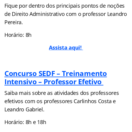
Fique por dentro dos principais pontos de noções
de Direito Administrativo com o professor Leandro
Pereira.
Horário: 8h
Assista aqui!
Concurso SEDF – Treinamento
Intensivo – Professor Efetivo
Saiba mais sobre as atividades dos professores
efetivos com os professores Carlinhos Costa e
Leandro Gabriel.
Horário: 8h e 18h