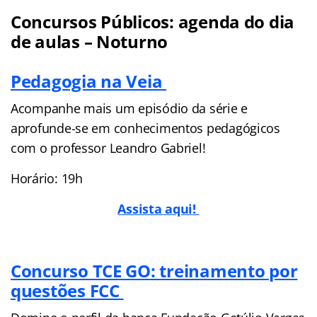
Concursos Públicos: agenda do dia
de aulas – Noturno
Pedagogia na Veia
Acompanhe mais um episódio da série e
aprofunde-se em conhecimentos pedagógicos
com o professor Leandro Gabriel!
Horário: 19h
Assista aqui!
Concurso TCE GO: treinamento por
questões FCC