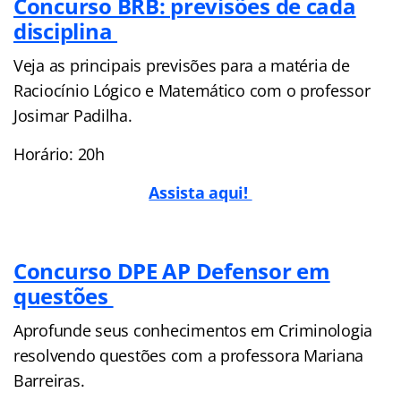
Concurso BRB: previsões de cada
disciplina
Veja as principais previsões para a matéria de
Raciocínio Lógico e Matemático com o professor
Josimar Padilha.
Horário: 20h
Assista aqui!
Concurso DPE AP Defensor em
questões
Aprofunde seus conhecimentos em Criminologia
resolvendo questões com a professora Mariana
Barreiras.