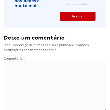
novidades e
Gran Cursos Online.
muito mais.
Deixe um comentário
O seu endereço de e-mail não será publicado.
Campos
obrigatórios são marcados com
*
Comentário
*