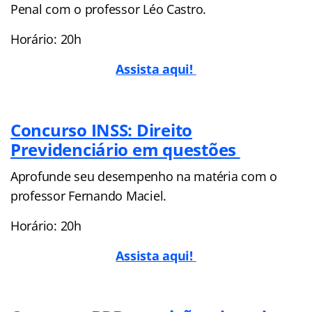
Penal com o professor Léo Castro.
Horário: 20h
Assista aqui!
Concurso INSS: Direito
Previdenciário em questões
Aprofunde seu desempenho na matéria com o
professor Fernando Maciel.
Horário: 20h
Assista aqui!