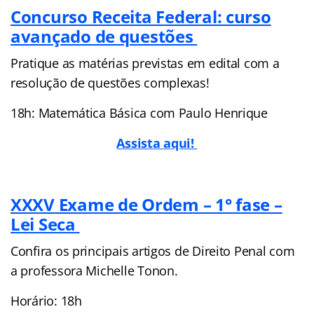
Concurso Receita Federal: curso
avançado de questões
Pratique as matérias previstas em edital com a
resolução de questões complexas!
18h: Matemática Básica com Paulo Henrique
Assista aqui!
XXXV Exame de Ordem – 1° fase –
Lei Seca
Confira os principais artigos de Direito Penal com
a professora Michelle Tonon.
Horário: 18h