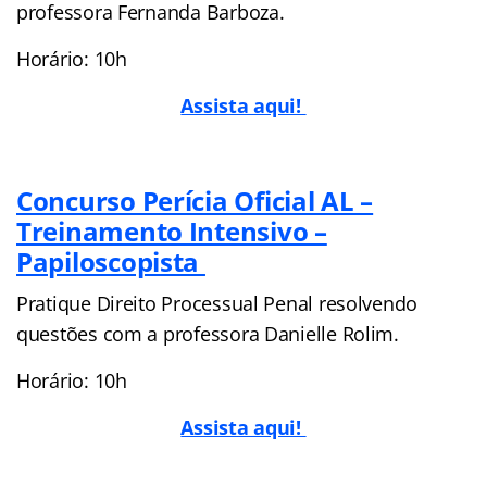
professora Fernanda Barboza.
Horário: 10h
Assista aqui!
Concurso Perícia Oficial AL –
Treinamento Intensivo –
Papiloscopista
Pratique Direito Processual Penal resolvendo
questões com a professora Danielle Rolim.
Horário: 10h
Assista aqui!