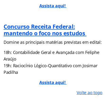
Assista aqui!
Concurso Receita Federal:
mantendo o foco nos estudos
Domine as principais matérias previstas em edital:
18h: Contabilidade Geral e Avançada com Feliphe
Araújo
19h: Raciocínio Lógico-Quantitativo com Josimar
Padilha
Assista aqui!
Volte ao topo