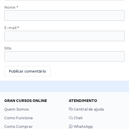
Nome
*
E-mail
*
Site
GRAN CURSOS ONLINE
ATENDIMENTO
Quem Somos
Central de ajuda
Como Funciona
Chat
Como Comprar
WhatsApp