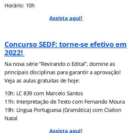
Horário: 10h
Assista aqui!
Concurso SEDF: torne-se efetivo em
2022!
Na nova série “Revirando o Edital”, domine as
principais disciplinas para garantir a aprovação!
Veja as aulas gratuitas de hoje:
10h: LC 839 com Marcelo Santos
11h: Interpretação de Texto com Fernando Moura
19h: Língua Portuguesa (Gramática) com Claiton
Natal
Assista aqui!