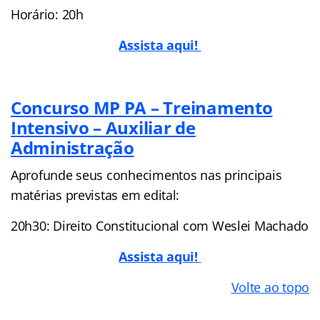
Horário: 20h
Assista aqui!
Concurso MP PA – Treinamento
Intensivo – Auxiliar de
Administração
Aprofunde seus conhecimentos nas principais
matérias previstas em edital:
20h30: Direito Constitucional com Weslei Machado
Assista aqui!
Volte ao topo