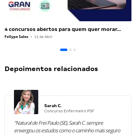
4 concursos abertos para quem quer morar…
Fellype Sales
•
11 de Abril
Depoimentos relacionados
Sarah C.
Concurso Enfermeiro PSF
“Natural de Frei Paulo (SE), Sarah C. sempre
enxergou os estudos como o caminho mais seguro