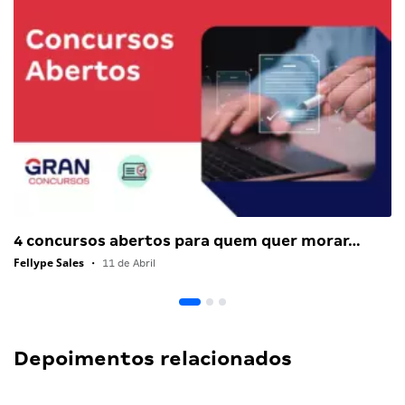
4 concursos abertos para quem quer morar…
Fellype Sales
•
11 de Abril
Depoimentos relacionados