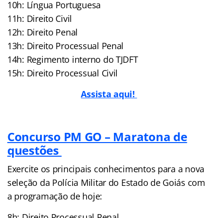
10h: Língua Portuguesa
11h: Direito Civil
12h: Direito Penal
13h: Direito Processual Penal
14h: Regimento interno do TJDFT
15h: Direito Processual Civil
Assista aqui!
Concurso PM GO – Maratona de
questões
Exercite os principais conhecimentos para a nova
seleção da Polícia Militar do Estado de Goiás com
a programação de hoje:
8h: Direito Processual Penal