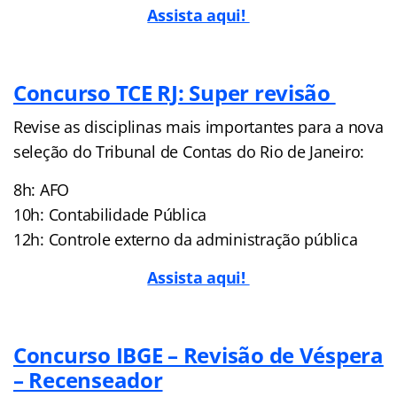
Assista aqui!
Concurso TCE RJ: Super revisão
Revise as disciplinas mais importantes para a nova
seleção do Tribunal de Contas do Rio de Janeiro:
8h: AFO
10h: Contabilidade Pública
12h: Controle externo da administração pública
Assista aqui!
Concurso IBGE – Revisão de Véspera
– Recenseador