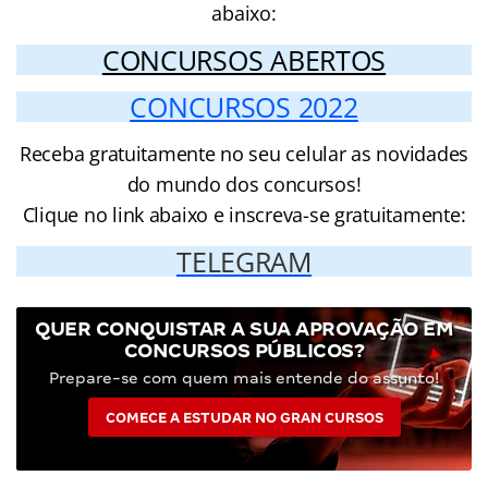
abaixo:
CONCURSOS ABERTOS
CONCURSOS 2022
Receba gratuitamente no seu celular as novidades
do mundo dos concursos!
Clique no link abaixo e inscreva-se gratuitamente:
TELEGRAM
QUER CONQUISTAR A SUA APROVAÇÃO EM
CONCURSOS PÚBLICOS?
Prepare-se com quem mais entende do assunto!
COMECE A ESTUDAR NO GRAN CURSOS