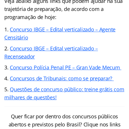
Veja abaixo alguns links que podem ajudar na sua
trajetória de preparação, de acordo com a
programação de hoje:
Concurso IBGE – Edital verticalizado – Agente
Censitário
Concurso IBGE – Edital verticalizado –
Recenseador
Concurso Polícia Penal PE – Gran Vade Mecum
Concursos de Tribunais: como se preparar?
Questões de concurso público: treine grátis com
milhares de questões!
Quer ficar por dentro dos concursos públicos
abertos e previstos pelo Brasil? Clique nos links