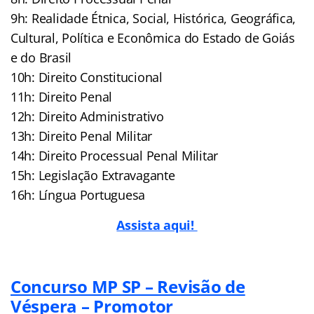
9h: Realidade Étnica, Social, Histórica, Geográfica,
Cultural, Política e Econômica do Estado de Goiás
e do Brasil
10h: Direito Constitucional
11h: Direito Penal
12h: Direito Administrativo
13h: Direito Penal Militar
14h: Direito Processual Penal Militar
15h: Legislação Extravagante
16h: Língua Portuguesa
Assista aqui!
Concurso MP SP – Revisão de
Véspera – Promotor