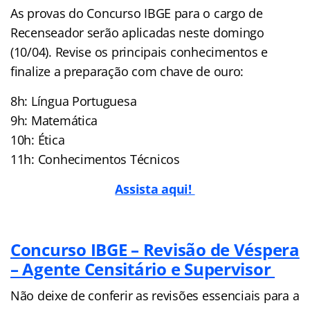
As provas do Concurso IBGE para o cargo de
Recenseador serão aplicadas neste domingo
(10/04). Revise os principais conhecimentos e
finalize a preparação com chave de ouro:
8h: Língua Portuguesa
9h: Matemática
10h: Ética
11h: Conhecimentos Técnicos
Assista aqui!
Concurso IBGE – Revisão de Véspera
– Agente Censitário e Supervisor
Não deixe de conferir as revisões essenciais para a