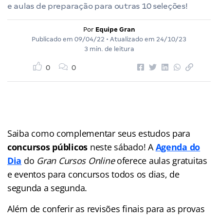
e aulas de preparação para outras 10 seleções!
Por
Equipe Gran
Publicado em
09/04/22
• Atualizado em
24/10/23
3 min. de leitura
0
0
Saiba como complementar seus estudos para
concursos públicos
neste sábado! A
Agenda do
Dia
do
Gran Cursos Online
oferece aulas gratuitas
e eventos para concursos
todos os dias, de
segunda a segunda.
Além de conferir as revisões finais para as provas