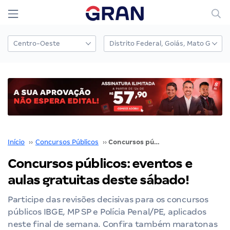
Início
››
Concursos Públicos
››
Concursos públicos: eventos e aulas gratuitas deste sábado!
Concursos públicos: eventos e
aulas gratuitas deste sábado!
Participe das revisões decisivas para os concursos
públicos IBGE, MP SP e Polícia Penal/PE, aplicados
neste final de semana. Confira também maratonas