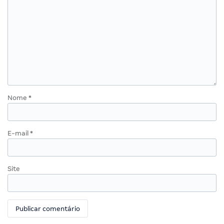
Nome
*
E-mail
*
Site