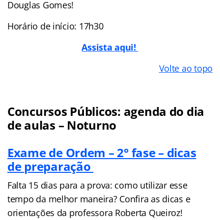
Douglas Gomes!
Horário de início: 17h30
Assista aqui!
Volte ao topo
Concursos Públicos: agenda do dia
de aulas – Noturno
Exame de Ordem – 2° fase – dicas
de preparação
Falta 15 dias para a prova: como utilizar esse
tempo da melhor maneira? Confira as dicas e
orientações da professora Roberta Queiroz!