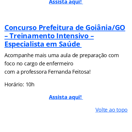
Assista aqui!
Concurso Prefeitura de Goiânia/GO
– Treinamento Intensivo –
Especialista em Saúde
Acompanhe mais uma aula de preparação com
foco no cargo de enfermeiro
com a professora Fernanda Feitosa!
Horário: 10h
Assista aqui!
Volte ao topo