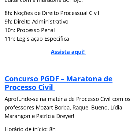
8h: Noções de Direito Processual Civil
9h: Direito Administrativo
10h: Processo Penal
11h: Legislação Específica
Assista aqui!
Concurso PGDF – Maratona de
Processo Civil
Aprofunde-se na matéria de Processo Civil com os
professores Mozart Borba, Raquel Bueno, Lídia
Marangon e Patrícia Dreyer!
Horário de início: 8h