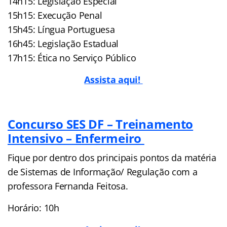
14h15: Legislação Especial
15h15: Execução Penal
15h45: Língua Portuguesa
16h45: Legislação Estadual
17h15: Ética no Serviço Público
Assista aqui!
Concurso SES DF – Treinamento
Intensivo – Enfermeiro
Fique por dentro dos principais pontos da matéria
de Sistemas de Informação/ Regulação com a
professora Fernanda Feitosa.
Horário: 10h