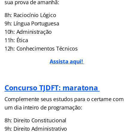
sua prova de amanhã:
8h: Raciocínio Lógico
9h: Língua Portuguesa
10h: Administração
11h: Ética
12h: Conhecimentos Técnicos
Assista aqui!
Concurso TJDFT: maratona
Complemente seus estudos para o certame com
um dia inteiro de programação:
8h: Direito Constitucional
9h: Direito Administrativo