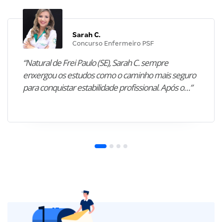
Sarah C.
Concurso Enfermeiro PSF
“Natural de Frei Paulo (SE), Sarah C. sempre
enxergou os estudos como o caminho mais seguro
para conquistar estabilidade profissional. Após o…”