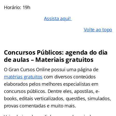
Horário: 19h
Assista aqui!
Volte ao topo
Concursos Públicos: agenda do dia
de aulas – Materiais gratuitos
O Gran Cursos Online possui uma página de
matérias gratuitos
com diversos conteúdos
elaborados pelos melhores especialistas em
concursos públicos. Dentre eles, apostilas, e-
books, editais verticalizados, questões, simulados,
provas comentadas e muito mais.