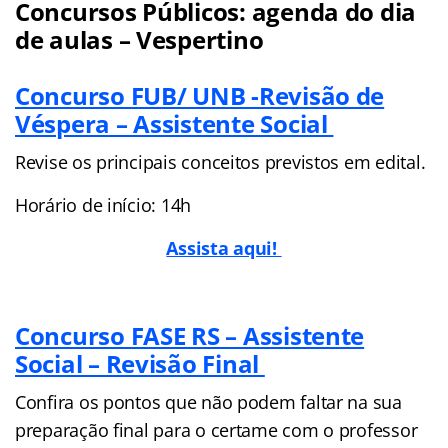
Concursos Públicos: agenda do dia
de aulas – Vespertino
Concurso FUB/ UNB -Revisão de
Véspera – Assistente Social
Revise os principais conceitos previstos em edital.
Horário de início: 14h
Assista aqui!
Concurso FASE RS – Assistente
Social – Revisão Final
Confira os pontos que não podem faltar na sua
preparação final para o certame com o professor