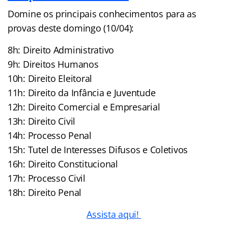
Domine os principais conhecimentos para as
provas deste domingo (10/04):
8h: Direito Administrativo
9h: Direitos Humanos
10h: Direito Eleitoral
11h: Direito da Infância e Juventude
12h: Direito Comercial e Empresarial
13h: Direito Civil
14h: Processo Penal
15h: Tutel de Interesses Difusos e Coletivos
16h: Direito Constitucional
17h: Processo Civil
18h: Direito Penal
Assista aqui!