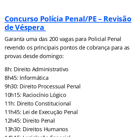
Concurso Polícia Penal/PE – Revisão
de Véspera
Garanta uma das 200 vagas para Policial Penal
revendo os principais pontos de cobrança para as
provas desde domingo:
8h: Direito Administrativo
8h45: Informática
9h30: Direito Processual Penal
10h15: Raciocínio Lógico
11h: Direito Constitucional
11h45: Lei de Execução Penal
12h45: Direito Penal
13h30: Direitos Humanos