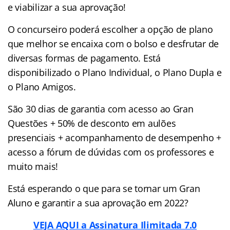
e viabilizar a sua aprovação!
O concurseiro poderá escolher a opção de plano
que melhor se encaixa com o bolso e desfrutar de
diversas formas de pagamento. Está
disponibilizado o Plano Individual, o Plano Dupla e
o Plano Amigos.
São 30 dias de garantia com acesso ao Gran
Questões + 50% de desconto em aulões
presenciais + acompanhamento de desempenho +
acesso a fórum de dúvidas com os professores e
muito mais!
Está esperando o que para se tornar um Gran
Aluno e garantir a sua aprovação em 2022?
VEJA AQUI a Assinatura Ilimitada 7.0