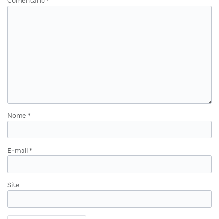
Comentário
*
Nome
*
E-mail
*
Site