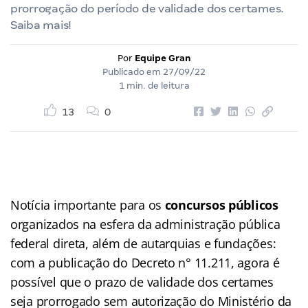
prorrogação do período de validade dos certames.
Saiba mais!
Por
Equipe Gran
Publicado em
27/09/22
1 min. de leitura
13
0
Notícia importante para os
concursos públicos
organizados na esfera da administração pública
federal direta, além de autarquias e fundações:
com a publicação do Decreto n° 11.211, agora é
possível que o prazo de validade dos certames
seja prorrogado sem autorização do Ministério da