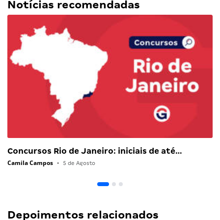
Notícias recomendadas
Concursos Rio de Janeiro: iniciais de até…
Camila Campos
•
5 de Agosto
Depoimentos relacionados