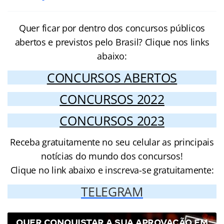
Quer ficar por dentro dos concursos públicos
abertos e previstos pelo Brasil? Clique nos links
abaixo:
CONCURSOS ABERTOS
CONCURSOS 2022
CONCURSOS 2023
Receba gratuitamente no seu celular as principais
notícias do mundo dos concursos!
Clique no link abaixo e inscreva-se gratuitamente:
TELEGRAM
QUER CONQUISTAR A SUA APROVAÇÃO EM