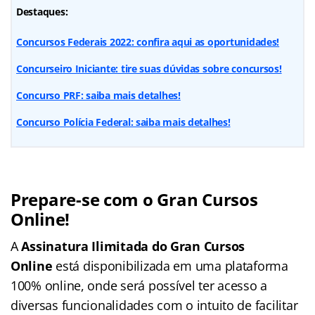
Destaques:
Concursos Federais 2022: confira aqui as oportunidades!
Concurseiro Iniciante: tire suas dúvidas sobre concursos!
Concurso PRF: saiba mais detalhes!
Concurso Polícia Federal: saiba mais detalhes!
Prepare-se com o Gran Cursos
Online!
A
Assinatura Ilimitada do Gran Cursos
Online
está disponibilizada em uma plataforma
100% online, onde será possível ter acesso a
diversas funcionalidades com o intuito de facilitar