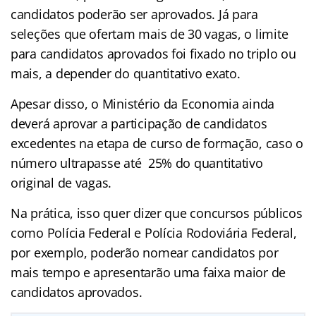
candidatos poderão ser aprovados. Já para
seleções que ofertam mais de 30 vagas, o limite
para candidatos aprovados foi fixado no triplo ou
mais, a depender do quantitativo exato.
Apesar disso, o Ministério da Economia ainda
deverá aprovar a participação de candidatos
excedentes na etapa de curso de formação, caso o
número ultrapasse até 25% do quantitativo
original de vagas.
Na prática, isso quer dizer que concursos públicos
como Polícia Federal e Polícia Rodoviária Federal,
por exemplo, poderão nomear candidatos por
mais tempo e apresentarão uma faixa maior de
candidatos aprovados.