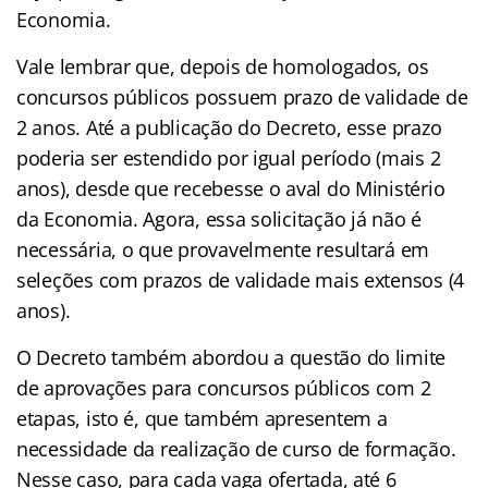
Economia.
Vale lembrar que, depois de homologados, os
concursos públicos possuem prazo de validade de
2 anos. Até a publicação do Decreto, esse prazo
poderia ser estendido por igual período (mais 2
anos), desde que recebesse o aval do Ministério
da Economia. Agora, essa solicitação já não é
necessária, o que provavelmente resultará em
seleções com prazos de validade mais extensos (4
anos).
O Decreto também abordou a questão do limite
de aprovações para concursos públicos com 2
etapas, isto é, que também apresentem a
necessidade da realização de curso de formação.
Nesse caso, para cada vaga ofertada, até 6