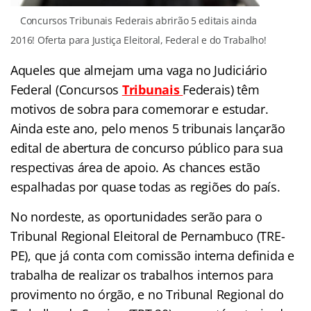
Concursos Tribunais Federais abrirão 5 editais ainda
2016! Oferta para Justiça Eleitoral, Federal e do Trabalho!
Aqueles que almejam uma vaga no Judiciário
Federal (Concursos
Tribunais
Federais
) têm
motivos de sobra para comemorar e estudar.
Ainda este ano, pelo menos 5 tribunais lançarão
edital de abertura de concurso público para sua
respectivas área de apoio. As chances estão
espalhadas por quase todas as regiões do país.
No nordeste, as oportunidades serão para o
Tribunal Regional Eleitoral de Pernambuco (TRE-
PE), que já conta com comissão interna definida e
trabalha de realizar os trabalhos internos para
provimento no órgão, e no Tribunal Regional do