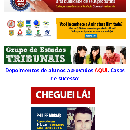
Depoimentos de alunos aprovados
AQUI
. Casos
de sucesso: