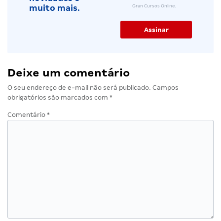
Gran Cursos Online.
muito mais.
Deixe um comentário
O seu endereço de e-mail não será publicado.
Campos
obrigatórios são marcados com
*
Comentário
*