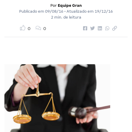
Por
Equipe Gran
Publicado em
09/08/16
• Atualizado em
19/12/16
2 min. de leitura
0
0