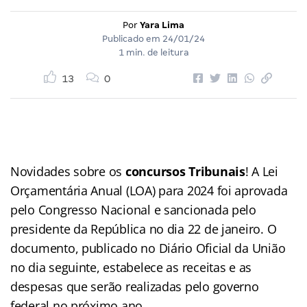
Por
Yara Lima
Publicado em
24/01/24
1 min. de leitura
13
0
Novidades sobre os
concursos Tribunais
! A Lei
Orçamentária Anual (LOA) para 2024 foi aprovada
pelo Congresso Nacional e sancionada pelo
presidente da República no dia 22 de janeiro. O
documento, publicado no Diário Oficial da União
no dia seguinte, estabelece as receitas e as
despesas que serão realizadas pelo governo
federal no próximo ano.