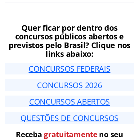
Quer ficar por dentro dos
concursos públicos abertos e
previstos pelo Brasil? Clique nos
links abaixo:
CONCURSOS FEDERAIS
CONCURSOS 2026
CONCURSOS ABERTOS
QUESTÕES DE CONCURSOS
Receba
gratuitamente
no seu