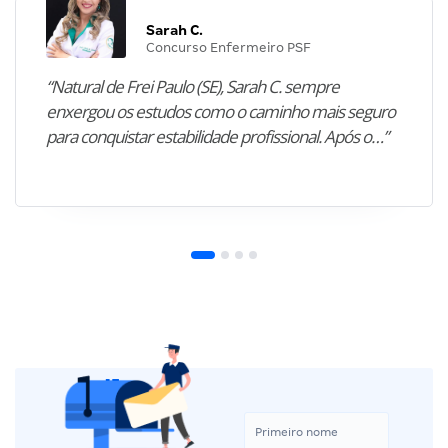
Sarah C.
Concurso Enfermeiro PSF
“Natural de Frei Paulo (SE), Sarah C. sempre
enxergou os estudos como o caminho mais seguro
para conquistar estabilidade profissional. Após o…”