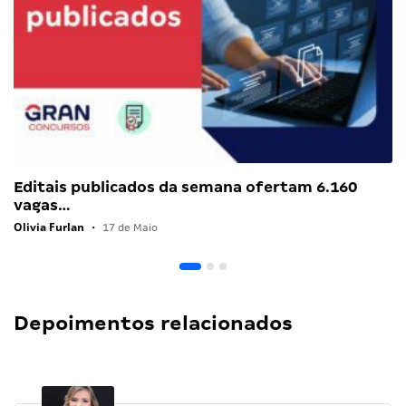
Editais publicados da semana ofertam 6.160
vagas…
Olivia Furlan
•
17 de Maio
Depoimentos relacionados