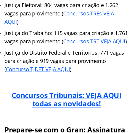
Justiça Eleitoral: 804 vagas para criação e 1.262
vagas para provimento (
Concursos TREs VEJA
AQUI
)
Justiça do Trabalho: 115 vagas para criação e 1.761
vagas para provimento (
Concursos TRT VEJA AQUI
)
Justiça do Distrito Federal e Territórios: 771 vagas
para criação e 919 vagas para provimento
(
Concurso TJDFT VEJA AQUI
)
Concursos Tribunais: VEJA AQUI
todas as novidades!
Prepare-se com o Gran: Assinatura