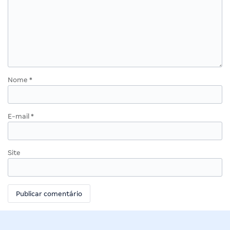
Nome
*
E-mail
*
Site