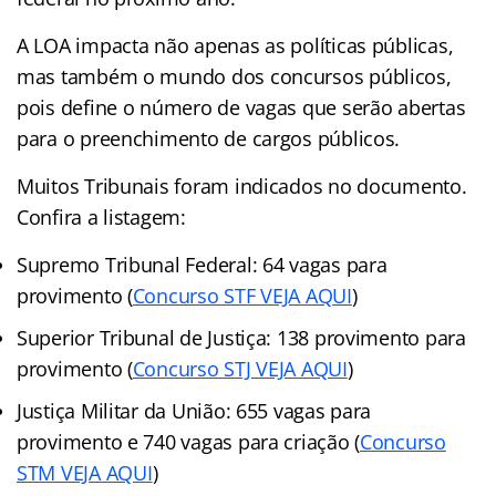
A LOA impacta não apenas as políticas públicas,
mas também o mundo dos concursos públicos,
pois define o número de vagas que serão abertas
para o preenchimento de cargos públicos.
Muitos Tribunais foram indicados no documento.
Confira a listagem:
Supremo Tribunal Federal: 64 vagas para
provimento (
Concurso STF VEJA AQUI
)
Superior Tribunal de Justiça: 138 provimento para
provimento (
Concurso STJ VEJA AQUI
)
Justiça Militar da União: 655 vagas para
provimento e 740 vagas para criação (
Concurso
STM VEJA AQUI
)