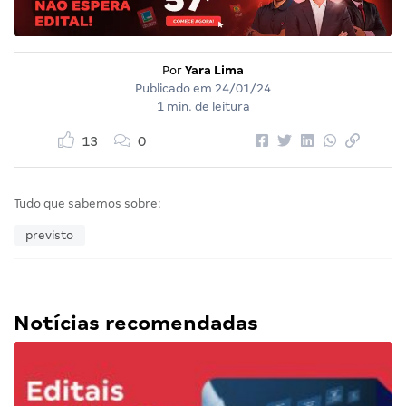
Por
Yara Lima
Publicado em
24/01/24
1 min. de leitura
13
0
Tudo que sabemos sobre:
previsto
Notícias recomendadas