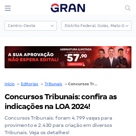
Início
››
Editorias
››
Tribunais
››
Concursos Tribunais: confira as indicações na LOA 2024!
Concursos Tribunais: confira as
indicações na LOA 2024!
Concursos Tribunais: foram 4.799 vagas para
provimento e 2.430 para criação em diversos
Tribunais. Veja os detalhes!