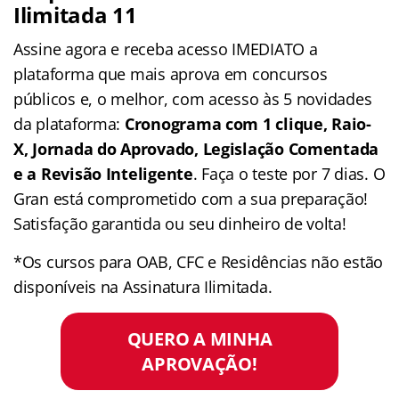
Ilimitada 11
Assine agora e receba acesso IMEDIATO a
plataforma que mais aprova em concursos
públicos e, o melhor, com acesso às 5 novidades
da plataforma:
Cronograma com 1 clique, Raio-
X, Jornada do Aprovado, Legislação Comentada
e a Revisão Inteligente
. Faça o teste por 7 dias. O
Gran está comprometido com a sua preparação!
Satisfação garantida ou seu dinheiro de volta!
*Os cursos para OAB, CFC e Residências não estão
disponíveis na Assinatura Ilimitada.
QUERO A MINHA
APROVAÇÃO!