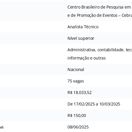
Centro Brasileiro de Pesquisa em 
e de Promoção de Eventos – Cebr
Analista Técnico
Nível superior
Administrativa, contabilidade, te
informação e outras
Nacional
75 vagas
R$ 18.033,52
De 17/02/2025 a 10/03/2025
R$ 150,00
va
08/06/2025