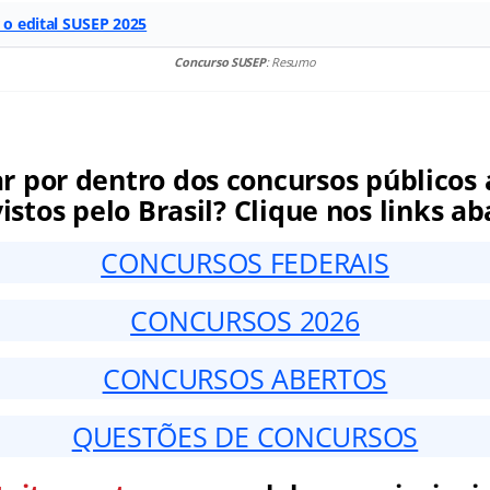
r o edital SUSEP 2025
Concurso SUSEP
: Resumo
ar por dentro dos concursos públicos 
istos pelo Brasil? Clique nos links ab
CONCURSOS FEDERAIS
CONCURSOS 2026
CONCURSOS ABERTOS
QUESTÕES DE CONCURSOS