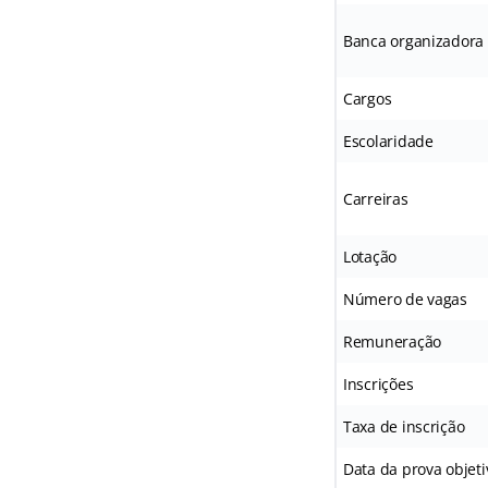
Banca organizadora
Cargos
Escolaridade
Carreiras
Lotação
Número de vagas
Remuneração
Inscrições
Taxa de inscrição
Data da prova objeti