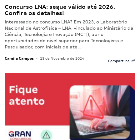
Concurso LNA: segue válido até 2026.
Confira os detalhes!
Interessado no concurso LNA? Em 2023, o Laboratório
Nacional de Astrofísica – LNA, vinculado ao Ministério da
Ciência, Tecnologia e Inovação (MCTI), abriu
oportunidades de nível superior para Tecnologista e
Pesquisador, com iniciais de até…
Camila Campos
•
13 de Novembro de 2024
Compartilhe