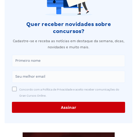
Quer receber novidades sobre
concursos?
Cadastre-se e receba as notícias em destaque da semana, dicas,
novidades e muito mais.
Concordo com a Política de Privacidade e aceito receber comunicações do
Gran Cursos Online.