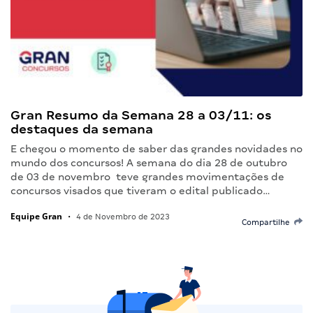
Gran Resumo da Semana 28 a 03/11: os
destaques da semana
E chegou o momento de saber das grandes novidades no
mundo dos concursos! A semana do dia 28 de outubro
de 03 de novembro teve grandes movimentações de
concursos visados que tiveram o edital publicado…
Equipe Gran
•
4 de Novembro de 2023
Compartilhe