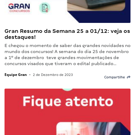
Gran Resumo da Semana 25 a 01/12: veja os
destaques!
E chegou o momento de saber das grandes novidades no
mundo dos concursos! A semana do dia 25 de novembro
a 1º de dezembro teve grandes movimentações de
concursos visados que tiveram o edital publicado…
Equipe Gran
•
2 de Dezembro de 2023
Compartilhe