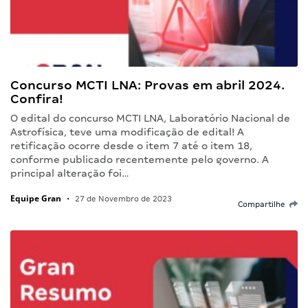
Concurso MCTI LNA: Provas em abril 2024.
Confira!
O edital do concurso MCTI LNA, Laboratório Nacional de
Astrofísica, teve uma modificação de edital! A
retificação ocorre desde o item 7 até o item 18,
conforme publicado recentemente pelo governo. A
principal alteração foi…
Equipe Gran
•
27 de Novembro de 2023
Compartilhe