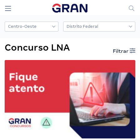
Concurso LNA
Filtrar