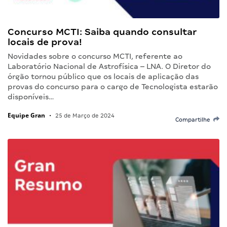
Concurso MCTI: Saiba quando consultar
locais de prova!
Novidades sobre o concurso MCTI, referente ao
Laboratório Nacional de Astrofísica – LNA. O Diretor do
órgão tornou público que os locais de aplicação das
provas do concurso para o cargo de Tecnologista estarão
disponíveis…
Equipe Gran
•
25 de Março de 2024
Compartilhe