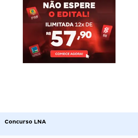
Concurso LNA