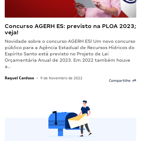
Concurso AGERH ES: previsto na PLOA 2023;
veja!
Novidade sobre o concurso AGERH ES! Um novo concurso
público para a Agência Estadual de Recursos Hídricos do
Espírito Santo está previsto no Projeto de Lei
Orçamentária Anual de 2023. Em 2022 também houve
a…
Raquel Cardoso
•
9 de Novembro de 2022
Compartilhe