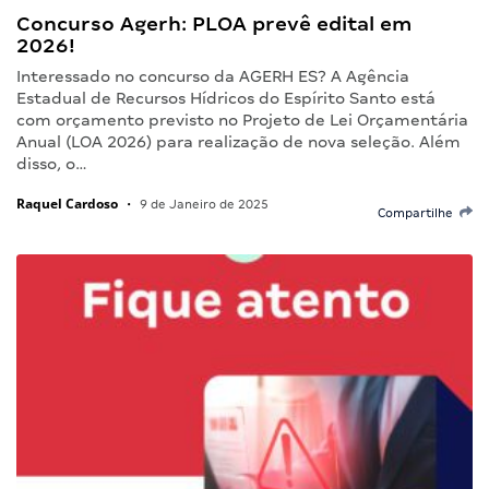
Concurso Agerh: PLOA prevê edital em
2026!
Interessado no concurso da AGERH ES? A Agência
Estadual de Recursos Hídricos do Espírito Santo está
com orçamento previsto no Projeto de Lei Orçamentária
Anual (LOA 2026) para realização de nova seleção. Além
disso, o…
Raquel Cardoso
•
9 de Janeiro de 2025
Compartilhe