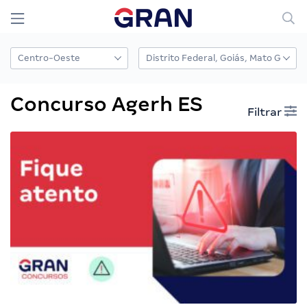
Concurso Agerh ES
Filtrar