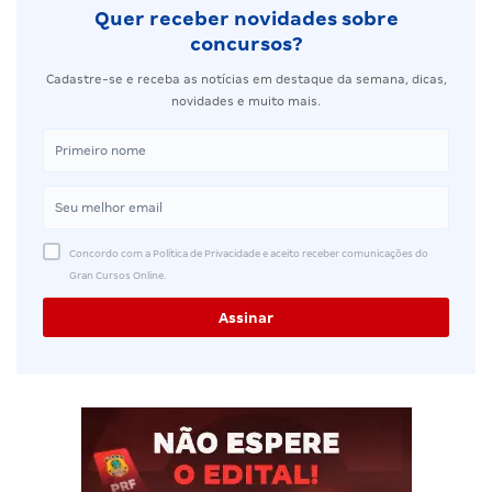
Quer receber novidades sobre
concursos?
Cadastre-se e receba as notícias em destaque da semana, dicas,
novidades e muito mais.
Concordo com a Política de Privacidade e aceito receber comunicações do
Gran Cursos Online.