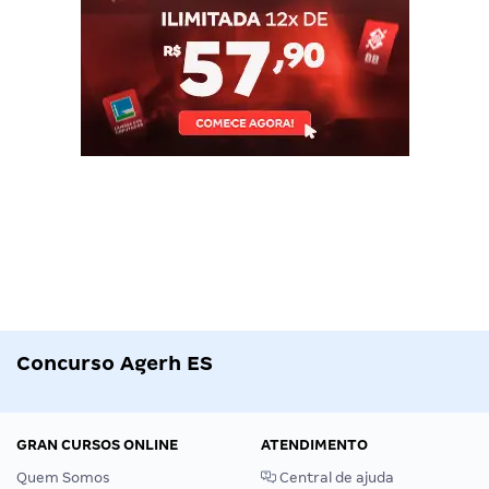
Concurso Agerh ES
GRAN CURSOS ONLINE
ATENDIMENTO
Quem Somos
Central de ajuda