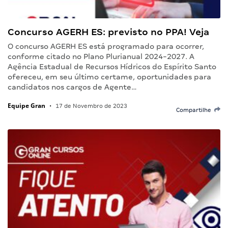
Concurso AGERH ES: previsto no PPA! Veja
O concurso AGERH ES está programado para ocorrer,
conforme citado no Plano Plurianual 2024-2027. A
Agência Estadual de Recursos Hídricos do Espírito Santo
ofereceu, em seu último certame, oportunidades para
candidatos nos cargos de Agente…
Equipe Gran
•
17 de Novembro de 2023
Compartilhe