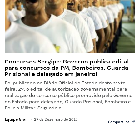
Concursos Sergipe: Governo publica edital
para concursos da PM, Bombeiros, Guarda
Prisional e delegado em janeiro!
Foi publicado no Diário Oficial do Estado desta sexta-
feira, 29, o edital de autorização governamental para
realização do concurso público promovido pelo Governo
do Estado para delegado, Guarda Prisional, Bombeiro e
Polícia Militar. Segundo a…
Equipe Gran
•
29 de Dezembro de 2017
Compartilhe