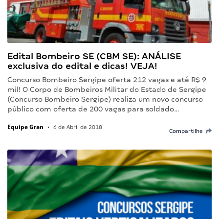
Edital Bombeiro SE (CBM SE): ANÁLISE
exclusiva do edital e dicas! VEJA!
Concurso Bombeiro Sergipe oferta 212 vagas e até R$ 9
mil! O Corpo de Bombeiros Militar do Estado de Sergipe
(Concurso Bombeiro Sergipe) realiza um novo concurso
público com oferta de 200 vagas para soldado…
Equipe Gran
•
6 de Abril de 2018
Compartilhe