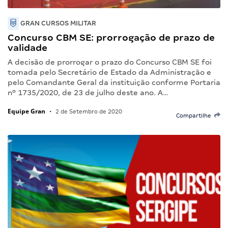
GRAN CURSOS MILITAR
Concurso CBM SE: prorrogação de prazo de
validade
A decisão de prorrogar o prazo do Concurso CBM SE foi
tomada pelo Secretário de Estado da Administração e
pelo Comandante Geral da instituição conforme Portaria
nº 1735/2020, de 23 de julho deste ano. A…
Equipe Gran
•
2 de Setembro de 2020
Compartilhe