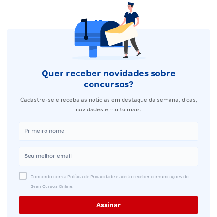
Quer receber novidades sobre
concursos?
Cadastre-se e receba as notícias em destaque da semana, dicas,
novidades e muito mais.
Concordo com a Política de Privacidade e aceito receber comunicações do
Gran Cursos Online.