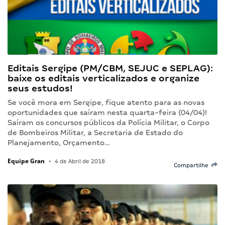
Editais Sergipe (PM/CBM, SEJUC e SEPLAG):
baixe os editais verticalizados e organize
seus estudos!
Se você mora em Sergipe, fique atento para as novas
oportunidades que saíram nesta quarta-feira (04/04)!
Saíram os concursos públicos da Polícia Militar, o Corpo
de Bombeiros Militar, a Secretaria de Estado do
Planejamento, Orçamento…
Equipe Gran
•
4 de Abril de 2018
Compartilhe