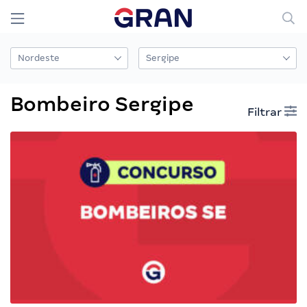
Bombeiro Sergipe
Filtrar