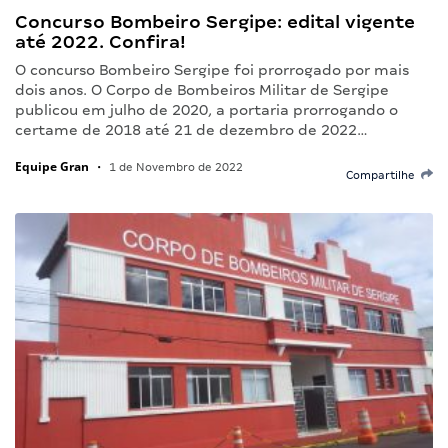
Concurso Bombeiro Sergipe: edital vigente
até 2022. Confira!
O concurso Bombeiro Sergipe foi prorrogado por mais
dois anos. O Corpo de Bombeiros Militar de Sergipe
publicou em julho de 2020, a portaria prorrogando o
certame de 2018 até 21 de dezembro de 2022…
Equipe Gran
•
1 de Novembro de 2022
Compartilhe