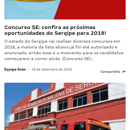
Concurso SE: confira as próximas
oportunidades do Sergipe para 2018!
O estado do Sergipe vai realizar diversos concursos em
2018, a maioria da lista abaixo já foi até autorizado e
anunciado, então esse é o momento para os candidatos
começarem a correr atrás. (Concurso SE)…
Equipe Gran
•
18 de Setembro de 2018
Compartilhe