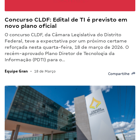
Concurso CLDF: Edital de TI é previsto em
novo plano oficial
O concurso CLDF, da Câmara Legislativa do Distrito
Federal, teve a expectativa por um próximo certame
reforçada nesta quarta-feira, 18 de março de 2026. O
recém-aprovado Plano Diretor de Tecnologia da
Informação (PDTI) para o…
Equipe Gran
•
18 de Março
Compartilhe