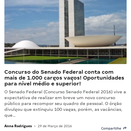
Concurso do Senado Federal conta com
mais de 1.000 cargos vagos! Oportunidades
para nível médio e superior!
O Senado Federal (Concurso Senado Federal 2016) vive a
expectativa de realizar em breve um novo concurso
público para recompor seu quadro de pessoal. O órgão
divulgou que extinguiu 100 vagas, porém, as vacâncias,
que…
Anna Rodrigues
•
29 de Março de 2016
Compartilhe