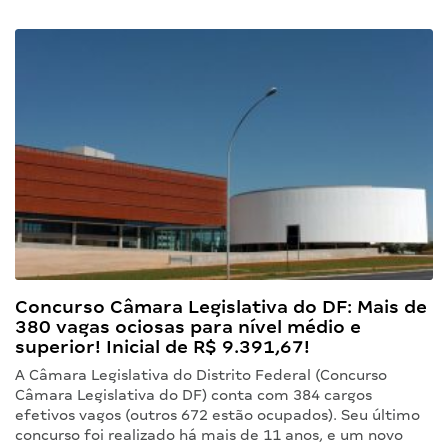
Concurso Câmara Legislativa do DF: Mais de
380 vagas ociosas para nível médio e
superior! Inicial de R$ 9.391,67!
A Câmara Legislativa do Distrito Federal (Concurso
Câmara Legislativa do DF) conta com 384 cargos
efetivos vagos (outros 672 estão ocupados). Seu último
concurso foi realizado há mais de 11 anos, e um novo