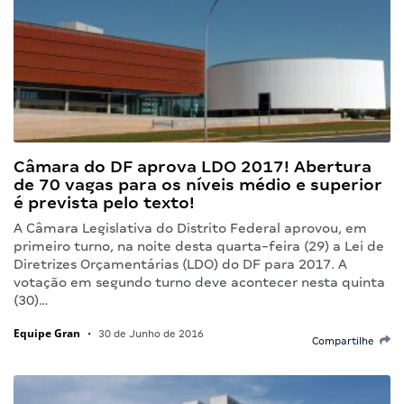
Câmara do DF aprova LDO 2017! Abertura
de 70 vagas para os níveis médio e superior
é prevista pelo texto!
A Câmara Legislativa do Distrito Federal aprovou, em
primeiro turno, na noite desta quarta-feira (29) a Lei de
Diretrizes Orçamentárias (LDO) do DF para 2017. A
votação em segundo turno deve acontecer nesta quinta
(30)…
Equipe Gran
•
30 de Junho de 2016
Compartilhe