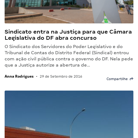
Sindicato entra na Justiça para que Câmara
Legislativa do DF abra concurso
O Sindicato dos Servidores do Poder Legislativo e do
Tribunal de Contas do Distrito Federal (Sindical) entrou
com ação civil pública contra o governo do DF. Nela pede
que a Justiça autorize a abertura de…
Anna Rodrigues
•
29 de Setembro de 2016
Compartilhe