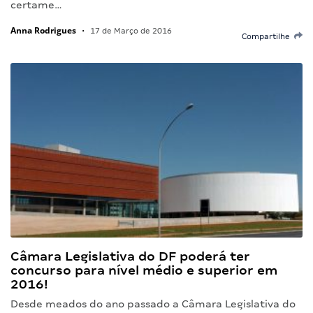
certame…
Anna Rodrigues
•
17 de Março de 2016
Compartilhe
Câmara Legislativa do DF poderá ter
concurso para nível médio e superior em
2016!
Desde meados do ano passado a Câmara Legislativa do