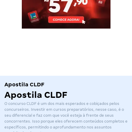
Apostila CLDF
Apostila CLDF
O
concurso CLDF
é um dos mais esperados e cobiçados pelos
concurseiros. Investir em cursos preparatórios, nesse caso, é o
seu diferencial e faz com que você esteja à frente de seus
concorrentes. Isso porque eles oferecem conteúdos completos e
específicos, permitindo o aprofundamento nos assuntos