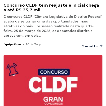
Concurso CLDF tem reajuste e inicial chega
a até R$ 35,7 mil
O concurso CLDF (Câmara Legislativa do Distrito Federal)
acaba de se tornar uma das oportunidades mais
atrativas do país. Em sessão realizada nesta quarta-
feira, 25 de março de 2026, os deputados distritais
aprovaram, em dois…
Equipe Gran
•
26 de Março
Compartilhe