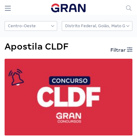
Apostila CLDF
Filtrar