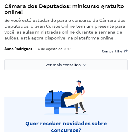
Câmara dos Deputados: minicurso gratuito
online!
Se você está estudando para o concurso da Câmara dos
Deputados, o Gran Cursos Online tem um presente para
você: as aulas ministradas online durante a semana de
aulões, está agora disponível na plataforma online…
Anna Rodrigues
•
6 de Agosto de 2015
Compartilhe
ver mais conteúdo
Quer receber novidades sobre
concursos?