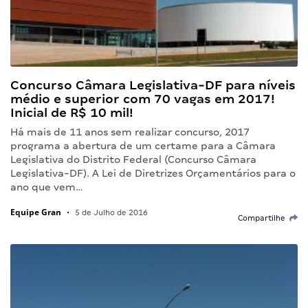
Concurso Câmara Legislativa-DF para níveis
médio e superior com 70 vagas em 2017!
Inicial de R$ 10 mil!
Há mais de 11 anos sem realizar concurso, 2017
programa a abertura de um certame para a Câmara
Legislativa do Distrito Federal (Concurso Câmara
Legislativa-DF). A Lei de Diretrizes Orçamentários para o
ano que vem…
Equipe Gran
•
5 de Julho de 2016
Compartilhe