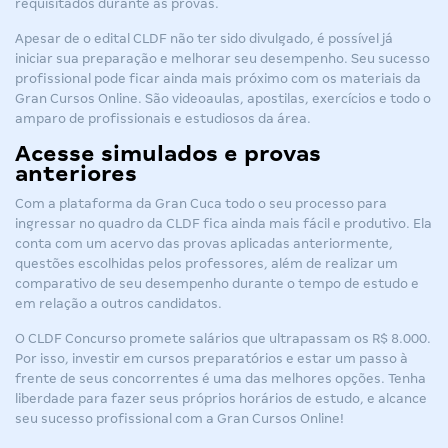
requisitados durante as provas.
Apesar de o
edital CLDF
não ter sido divulgado, é possível já
iniciar sua preparação e melhorar seu desempenho. Seu sucesso
profissional pode ficar ainda mais próximo com os materiais da
Gran Cursos Online. São videoaulas, apostilas, exercícios e todo o
amparo de profissionais e estudiosos da área.
Acesse simulados e provas
anteriores
Com a plataforma da Gran Cuca todo o seu processo para
ingressar no quadro da CLDF fica ainda mais fácil e produtivo. Ela
conta com um acervo das provas aplicadas anteriormente,
questões escolhidas pelos professores, além de realizar um
comparativo de seu desempenho durante o tempo de estudo e
em relação a outros candidatos.
O
CLDF
Concurso promete salários que ultrapassam os R$ 8.000.
Por isso, investir em cursos preparatórios e estar um passo à
frente de seus concorrentes é uma das melhores opções. Tenha
liberdade para fazer seus próprios horários de estudo, e alcance
seu sucesso profissional com a Gran Cursos Online!