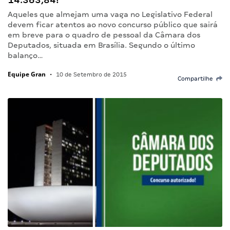
Aqueles que almejam uma vaga no Legislativo Federal
devem ficar atentos ao novo concurso público que sairá
em breve para o quadro de pessoal da Câmara dos
Deputados, situada em Brasília. Segundo o último
balanço…
Equipe Gran
•
10 de Setembro de 2015
Compartilhe