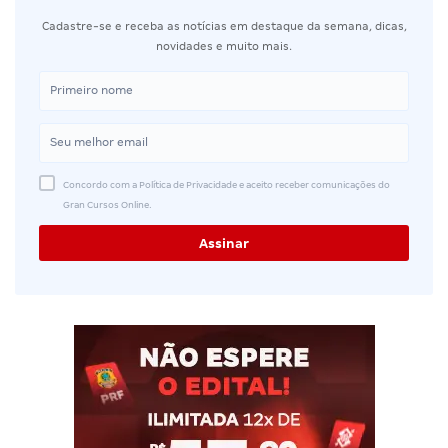
Cadastre-se e receba as notícias em destaque da semana, dicas,
novidades e muito mais.
Concordo com a Política de Privacidade e aceito receber comunicações do
Gran Cursos Online.