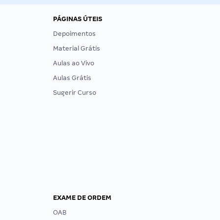
PÁGINAS ÚTEIS
Depoimentos
Material Grátis
Aulas ao Vivo
Aulas Grátis
Sugerir Curso
EXAME DE ORDEM
OAB