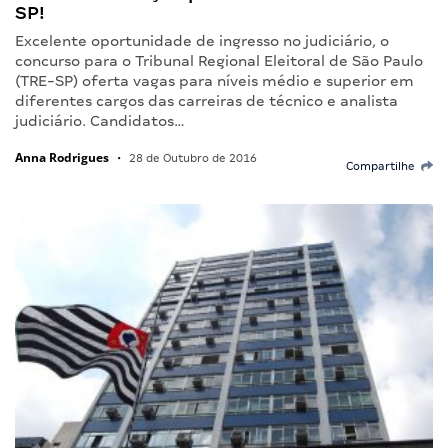
SP!
Excelente oportunidade de ingresso no judiciário, o
concurso para o Tribunal Regional Eleitoral de São Paulo
(TRE-SP) oferta vagas para níveis médio e superior em
diferentes cargos das carreiras de técnico e analista
judiciário. Candidatos…
Anna Rodrigues
•
28 de Outubro de 2016
Compartilhe