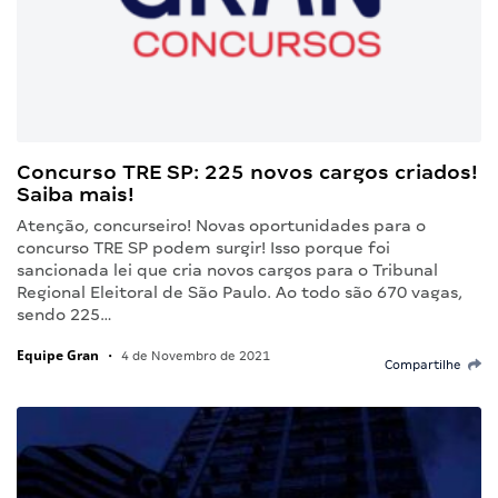
Concurso TRE SP: 225 novos cargos criados!
Saiba mais!
Atenção, concurseiro! Novas oportunidades para o
concurso TRE SP podem surgir! Isso porque foi
sancionada lei que cria novos cargos para o Tribunal
Regional Eleitoral de São Paulo. Ao todo são 670 vagas,
sendo 225…
Equipe Gran
•
4 de Novembro de 2021
Compartilhe