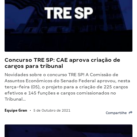
Concurso TRE SP: CAE aprova criação de
cargos para tribunal
Novidades sobre o concurso TRE SP! A Comissão de
Assuntos Econômicos do Senado Federal aprovou, nesta
terça-feira (05), o projeto para a criação de 225 cargos
efetivos e 145 funções e cargos comissionados no
Tribunal…
Equipe Gran
•
5 de Outubro de 2021
Compartilhe