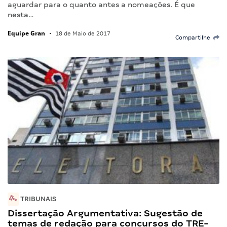
aguardar para o quanto antes a nomeações. É que
nesta…
Equipe Gran
•
18 de Maio de 2017
Compartilhe
TRIBUNAIS
Dissertação Argumentativa: Sugestão de
temas de redação para concursos do TRE-