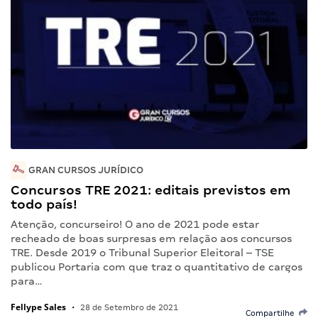
GRAN CURSOS JURÍDICO
Concursos TRE 2021: editais previstos em
todo país!
Atenção, concurseiro! O ano de 2021 pode estar
recheado de boas surpresas em relação aos concursos
TRE. Desde 2019 o Tribunal Superior Eleitoral – TSE
publicou Portaria com que traz o quantitativo de cargos
para…
Fellype Sales
•
28 de Setembro de 2021
Compartilhe