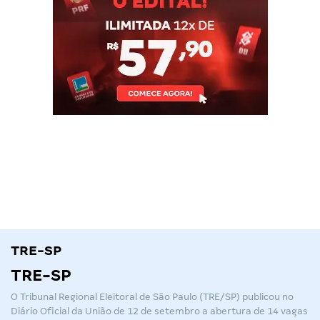
TRE-SP
TRE-SP
O Tribunal Regional Eleitoral de São Paulo (TRE/SP) publicou no
Diário Oficial da União de 12 de setembro a abertura de 14 vagas