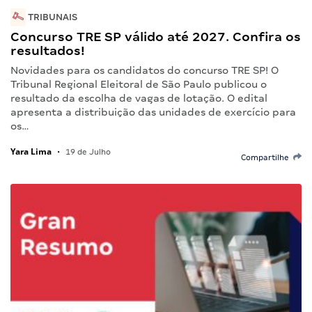
TRIBUNAIS
Concurso TRE SP válido até 2027. Confira os
resultados!
Novidades para os candidatos do concurso TRE SP! O
Tribunal Regional Eleitoral de São Paulo publicou o
resultado da escolha de vagas de lotação. O edital
apresenta a distribuição das unidades de exercício para
os…
Yara Lima
•
19 de Julho
Compartilhe