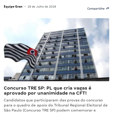
Equipe Gran
•
18 de Julho de 2018
Compartilhe
Concurso TRE SP: PL que cria vagas é
aprovado por unanimidade na CFT!
Candidatos que participaram das provas do concurso
para o quadro de apoio do Tribunal Regional Eleitoral de
São Paulo (Concurso TRE SP) podem comemorar e