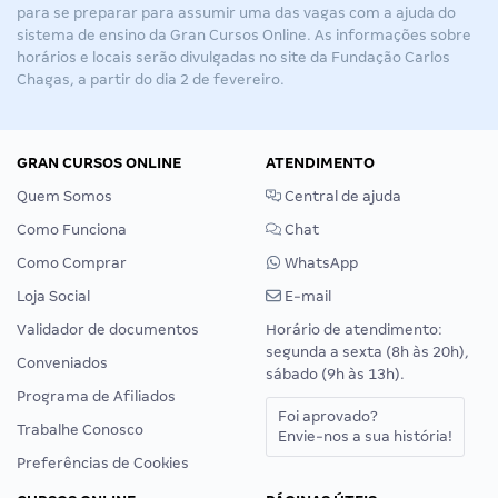
para se preparar para assumir uma das vagas com a ajuda do
sistema de ensino da Gran Cursos Online. As informações sobre
horários e locais serão divulgadas no site da Fundação Carlos
Chagas, a partir do dia 2 de fevereiro.
GRAN CURSOS ONLINE
ATENDIMENTO
Quem Somos
Central de ajuda
Como Funciona
Chat
Como Comprar
WhatsApp
Loja Social
E-mail
Validador de documentos
Horário de atendimento:
segunda a sexta (8h às 20h),
Conveniados
sábado (9h às 13h).
Programa de Afiliados
Foi aprovado?
Trabalhe Conosco
Envie-nos a sua história!
Preferências de Cookies