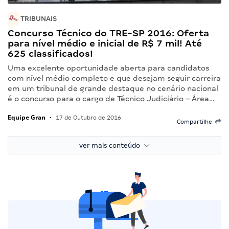
TRIBUNAIS
Concurso Técnico do TRE-SP 2016: Oferta
para nível médio e inicial de R$ 7 mil! Até
625 classificados!
Uma excelente oportunidade aberta para candidatos
com nível médio completo e que desejam seguir carreira
em um tribunal de grande destaque no cenário nacional
é o concurso para o cargo de Técnico Judiciário – Área…
Equipe Gran
•
17 de Outubro de 2016
Compartilhe
ver mais conteúdo