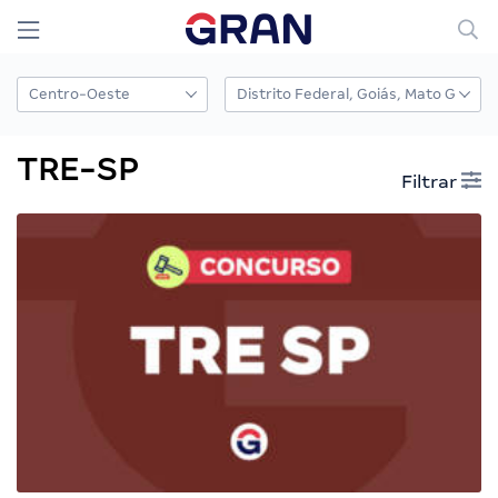
TRE-SP
Filtrar