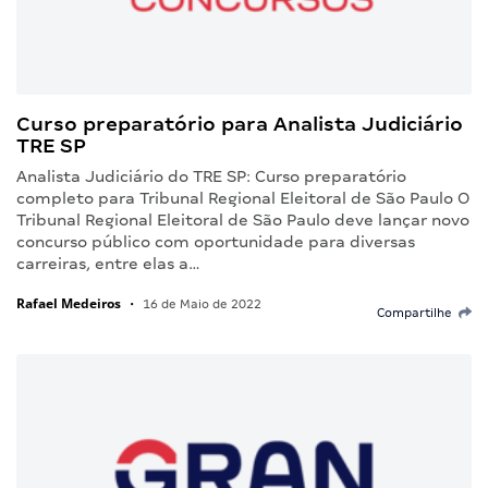
Curso preparatório para Analista Judiciário
TRE SP
Analista Judiciário do TRE SP: Curso preparatório
completo para Tribunal Regional Eleitoral de São Paulo O
Tribunal Regional Eleitoral de São Paulo deve lançar novo
concurso público com oportunidade para diversas
carreiras, entre elas a…
Rafael Medeiros
•
16 de Maio de 2022
Compartilhe