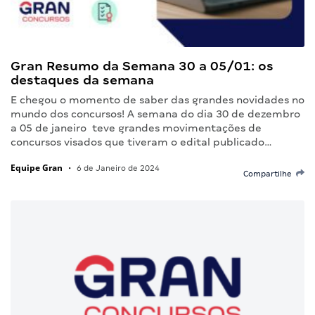
Gran Resumo da Semana 30 a 05/01: os
destaques da semana
E chegou o momento de saber das grandes novidades no
mundo dos concursos! A semana do dia 30 de dezembro
a 05 de janeiro teve grandes movimentações de
concursos visados que tiveram o edital publicado…
Equipe Gran
•
6 de Janeiro de 2024
Compartilhe