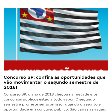
Concurso SP: confira as oportunidades que
vão movimentar o segundo semestre de
2018!
Concurso SP: o ano de 2018 chegou na metade e os
concursos públicos estão a todo vapor. O segundo
semestre promete ser promissor quando o assunto é
oportunidade em concurso público. São várias as vagas…