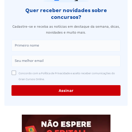
Quer receber novidades sobre
concursos?
Cadastre-se e receba as notícias em destaque da semana, dicas,
novidades e muito mais.
Concordo com a Política de Privacidade e aceito receber comunicações do
Gran Cursos Online.