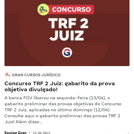
GRAN CURSOS JURÍDICO
Concurso TRF 2 Juiz: gabarito da prova
objetiva divulgado!
A banca FGV liberou na segunda-feira (13/04), o
gabarito preliminar das provas objetivas do Concurso
TRF 2 Juiz, aplicadas no último domingo (12/04).
Consulte aqui o gabarito preliminar das provas TRF 2
Juiz! Além disso…
Equipe Gran
•
14 de Abril