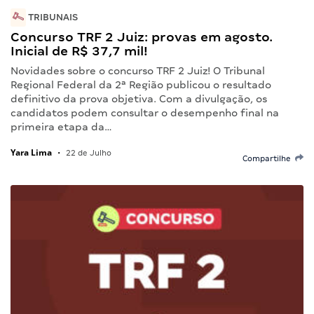
TRIBUNAIS
Concurso TRF 2 Juiz: provas em agosto.
Inicial de R$ 37,7 mil!
Novidades sobre o concurso TRF 2 Juiz! O Tribunal
Regional Federal da 2ª Região publicou o resultado
definitivo da prova objetiva. Com a divulgação, os
candidatos podem consultar o desempenho final na
primeira etapa da…
Yara Lima
•
22 de Julho
Compartilhe