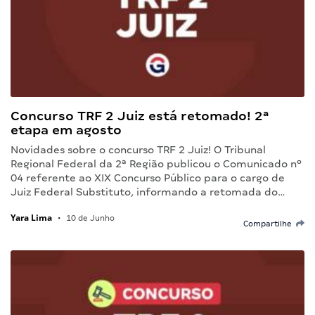
Concurso TRF 2 Juiz está retomado! 2ª
etapa em agosto
Novidades sobre o concurso TRF 2 Juiz! O Tribunal
Regional Federal da 2ª Região publicou o Comunicado nº
04 referente ao XIX Concurso Público para o cargo de
Juiz Federal Substituto, informando a retomada do…
Yara Lima
•
10 de Junho
Compartilhe