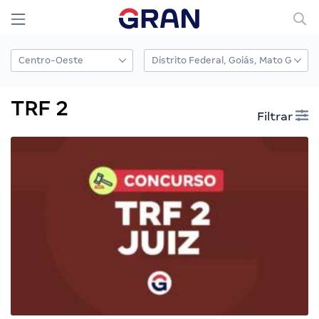
TRF 2
Filtrar