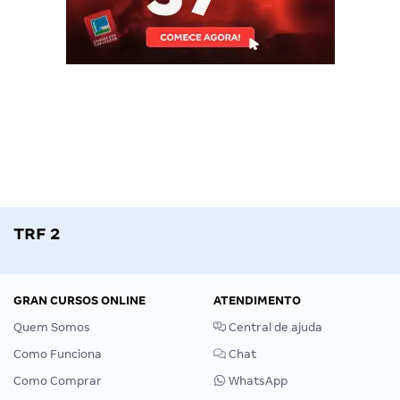
TRF 2
GRAN CURSOS ONLINE
ATENDIMENTO
Quem Somos
Central de ajuda
Como Funciona
Chat
Como Comprar
WhatsApp