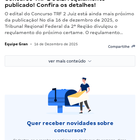
publicado! Confira os detalhes!
O edital do Concurso TRF 2 Juiz está ainda mais próximo
da publicação! No dia 16 de dezembro de 2025, o
Tribunal Regional Federal da 2ª Região divulgou o
regulamento do próximo certame. O regulamento…
Equipe Gran
•
16 de Dezembro de 2025
Compartilhe
ver mais conteúdo
Quer receber novidades sobre
concursos?