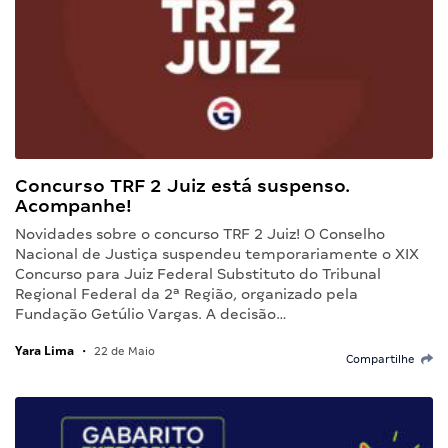
Concurso TRF 2 Juiz está suspenso.
Acompanhe!
Novidades sobre o concurso TRF 2 Juiz! O Conselho
Nacional de Justiça suspendeu temporariamente o XIX
Concurso para Juiz Federal Substituto do Tribunal
Regional Federal da 2ª Região, organizado pela
Fundação Getúlio Vargas. A decisão…
Yara Lima
•
22 de Maio
Compartilhe