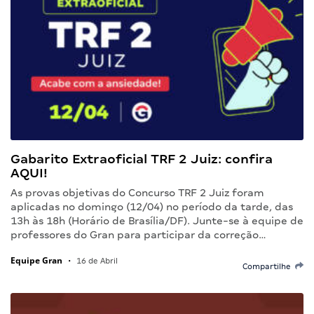
Gabarito Extraoficial TRF 2 Juiz: confira
AQUI!
As provas objetivas do Concurso TRF 2 Juiz foram
aplicadas no domingo (12/04) no período da tarde, das
13h às 18h (Horário de Brasília/DF). Junte-se à equipe de
professores do Gran para participar da correção…
Equipe Gran
•
16 de Abril
Compartilhe