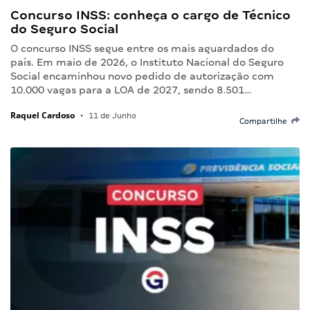
Concurso INSS: conheça o cargo de Técnico
do Seguro Social
O concurso INSS segue entre os mais aguardados do
país. Em maio de 2026, o Instituto Nacional do Seguro
Social encaminhou novo pedido de autorização com
10.000 vagas para a LOA de 2027, sendo 8.501…
Raquel Cardoso
•
11 de Junho
Compartilhe