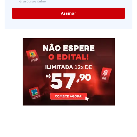
Gran Cursos Online.