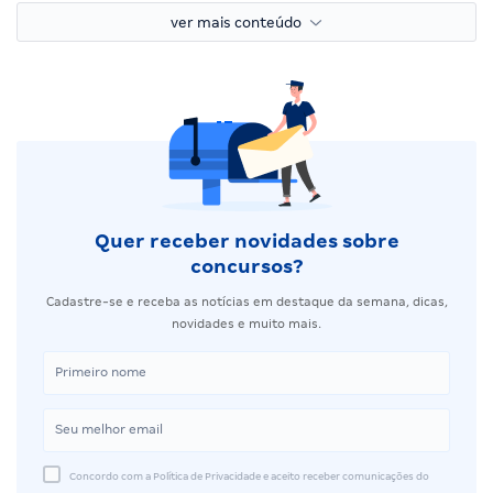
ver mais conteúdo
Quer receber novidades sobre
concursos?
Cadastre-se e receba as notícias em destaque da semana, dicas,
novidades e muito mais.
Concordo com a Política de Privacidade e aceito receber comunicações do