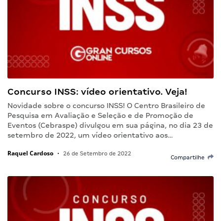
Concurso INSS: vídeo orientativo. Veja!
Novidade sobre o concurso INSS! O Centro Brasileiro de
Pesquisa em Avaliação e Seleção e de Promoção de
Eventos (Cebraspe) divulgou em sua página, no dia 23 de
setembro de 2022, um vídeo orientativo aos…
Raquel Cardoso
•
26 de Setembro de 2022
Compartilhe