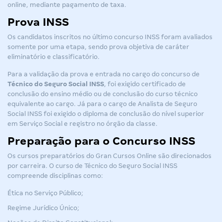
online, mediante pagamento de taxa.
Prova INSS
Os candidatos inscritos no último concurso INSS foram avaliados
somente por uma etapa, sendo prova objetiva de caráter
eliminatório e classificatório.
Para a validação da prova e entrada no cargo do concurso de
Técnico do Seguro Social INSS
, foi exigido certificado de
conclusão do ensino médio ou de conclusão do curso técnico
equivalente ao cargo. Já para o cargo de Analista de Seguro
Social INSS foi exigido o diploma de conclusão do nível superior
em Serviço Social e registro no órgão da classe.
Preparação para o Concurso INSS
Os cursos preparatórios do Gran Cursos Online são direcionados
por carreira. O curso de
Técnico do Seguro Social INSS
compreende disciplinas como:
Ética no Serviço Público;
Regime Jurídico Único;