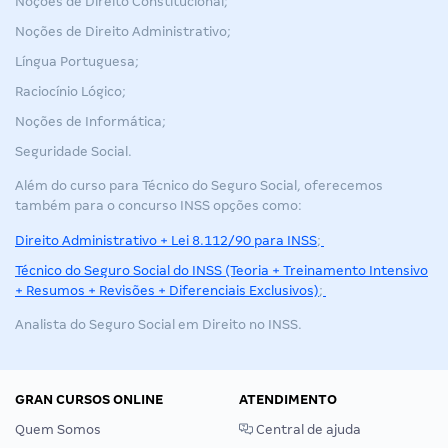
Noções de Direito Constitucional;
Noções de Direito Administrativo;
Língua Portuguesa;
Raciocínio Lógico;
Noções de Informática;
Seguridade Social.
Além do curso para Técnico do Seguro Social, oferecemos
também para o concurso INSS opções como:
Direito Administrativo + Lei 8.112/90 para INSS
;
Técnico do Seguro Social do INSS (Teoria + Treinamento Intensivo
+ Resumos + Revisões + Diferenciais Exclusivos)
;
Analista do Seguro Social em Direito no INSS
.
GRAN CURSOS ONLINE
ATENDIMENTO
Quem Somos
Central de ajuda