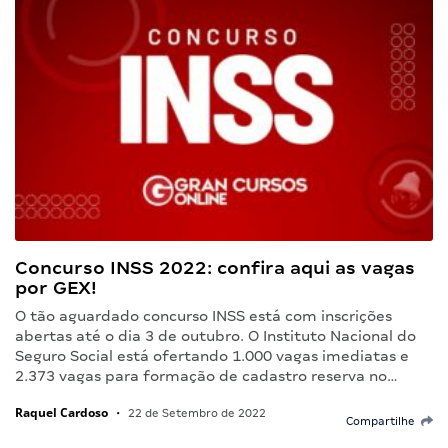
Concurso INSS 2022: confira aqui as vagas
por GEX!
O tão aguardado concurso INSS está com inscrições
abertas até o dia 3 de outubro. O Instituto Nacional do
Seguro Social está ofertando 1.000 vagas imediatas e
2.373 vagas para formação de cadastro reserva no…
Raquel Cardoso
•
22 de Setembro de 2022
Compartilhe