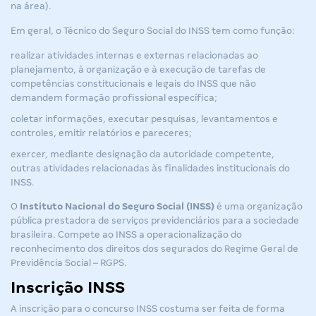
na área).
Em geral, o Técnico do Seguro Social do INSS tem como função:
realizar atividades internas e externas relacionadas ao
planejamento, à organização e à execução de tarefas de
competências constitucionais e legais do INSS que não
demandem formação profissional específica;
coletar informações, executar pesquisas, levantamentos e
controles, emitir relatórios e pareceres;
exercer, mediante designação da autoridade competente,
outras atividades relacionadas às finalidades institucionais do
INSS.
O
Instituto Nacional do Seguro Social (INSS)
é uma organização
pública prestadora de serviços previdenciários para a sociedade
brasileira. Compete ao INSS a operacionalização do
reconhecimento dos direitos dos segurados do Regime Geral de
Previdência Social – RGPS.
Inscrição INSS
A inscrição para o concurso INSS costuma ser feita de forma