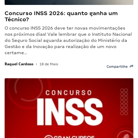
Concurso INSS 2026: quanto ganha um
Técnico?
O concurso INSS 2026 deve ter novas movimentações
nos próximos dias! Vale lembrar que o Instituto Nacional
do Seguro Social aguarda autorização do Ministério da
Gestão e da Inovação para realização de um novo
certame…
Raquel Cardoso
•
18 de Maio
Compartilhe