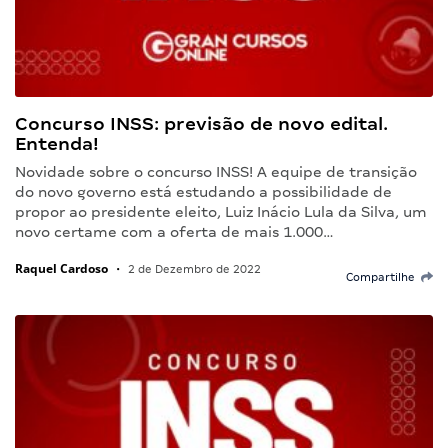
Concurso INSS: previsão de novo edital.
Entenda!
Novidade sobre o concurso INSS! A equipe de transição
do novo governo está estudando a possibilidade de
propor ao presidente eleito, Luiz Inácio Lula da Silva, um
novo certame com a oferta de mais 1.000…
Raquel Cardoso
•
2 de Dezembro de 2022
Compartilhe