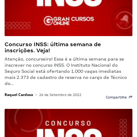
Concurso INSS: última semana de
inscrições. Veja!
Atenção, concurseiro! Essa é a última semana para se
inscrever no concurso INSS. O Instituto Nacional do
Seguro Social está ofertando 1.000 vagas imediatas
mais 2.373 de cadastro de reserva no cargo de Técnico
do…
Raquel Cardoso
•
26 de Setembro de 2022
Compartilhe