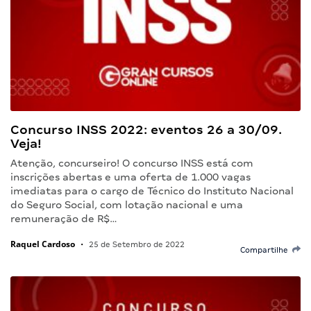
Concurso INSS 2022: eventos 26 a 30/09.
Veja!
Atenção, concurseiro! O concurso INSS está com
inscrições abertas e uma oferta de 1.000 vagas
imediatas para o cargo de Técnico do Instituto Nacional
do Seguro Social, com lotação nacional e uma
remuneração de R$…
Raquel Cardoso
•
25 de Setembro de 2022
Compartilhe