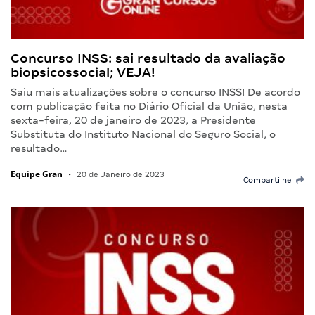
Concurso INSS: sai resultado da avaliação
biopsicossocial; VEJA!
Saiu mais atualizações sobre o concurso INSS! De acordo
com publicação feita no Diário Oficial da União, nesta
sexta-feira, 20 de janeiro de 2023, a Presidente
Substituta do Instituto Nacional do Seguro Social, o
resultado…
Equipe Gran
•
20 de Janeiro de 2023
Compartilhe