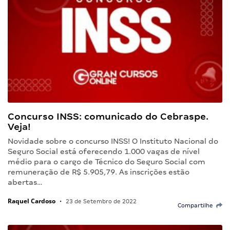
Concurso INSS: comunicado do Cebraspe.
Veja!
Novidade sobre o concurso INSS! O Instituto Nacional do
Seguro Social está oferecendo 1.000 vagas de nível
médio para o cargo de Técnico do Seguro Social com
remuneração de R$ 5.905,79. As inscrições estão
abertas…
Raquel Cardoso
•
23 de Setembro de 2022
Compartilhe