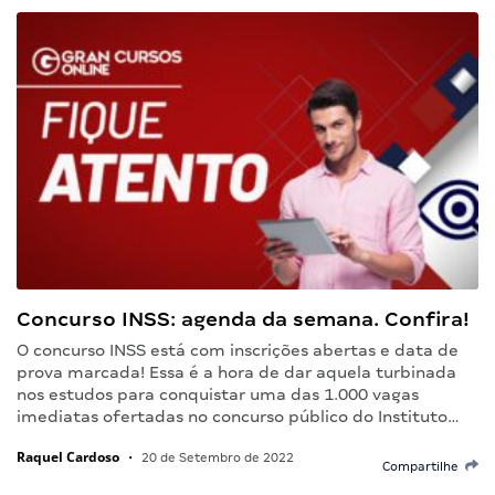
Concurso INSS: agenda da semana. Confira!
O concurso INSS está com inscrições abertas e data de
prova marcada! Essa é a hora de dar aquela turbinada
nos estudos para conquistar uma das 1.000 vagas
imediatas ofertadas no concurso público do Instituto…
Raquel Cardoso
•
20 de Setembro de 2022
Compartilhe