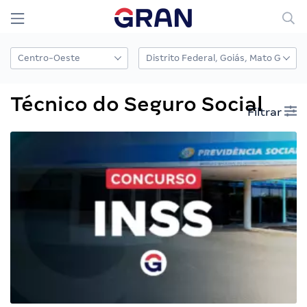
Técnico do Seguro Social
Filtrar