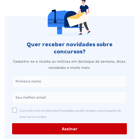
Quer receber novidades sobre
concursos?
Cadastre-se e receba as notícias em destaque da semana, dicas,
novidades e muito mais.
Concordo com a Política de Privacidade e aceito receber comunicações do
Gran Cursos Online.