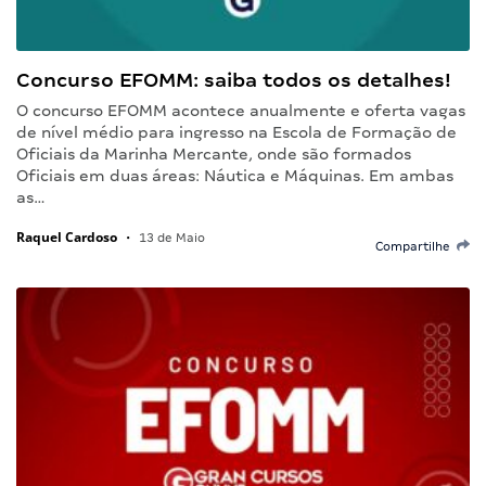
Concurso EFOMM: saiba todos os detalhes!
O concurso EFOMM acontece anualmente e oferta vagas
de nível médio para ingresso na Escola de Formação de
Oficiais da Marinha Mercante, onde são formados
Oficiais em duas áreas: Náutica e Máquinas. Em ambas
as…
Raquel Cardoso
•
13 de Maio
Compartilhe