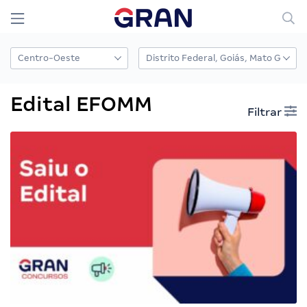
Edital EFOMM
Filtrar