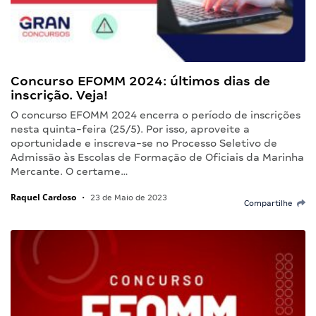
Concurso EFOMM 2024: últimos dias de
inscrição. Veja!
O concurso EFOMM 2024 encerra o período de inscrições
nesta quinta-feira (25/5). Por isso, aproveite a
oportunidade e inscreva-se no Processo Seletivo de
Admissão às Escolas de Formação de Oficiais da Marinha
Mercante. O certame…
Raquel Cardoso
•
23 de Maio de 2023
Compartilhe