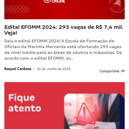
Edital EFOMM 2024: 293 vagas de R$ 7,4 mil.
Veja!
Saiu o edital EFOMM 2024! A Escola de Formação de
Oficiais da Marinha Mercante está ofertando 293 vagas
de nível médio para as áreas de náutica e máquinas. De
acordo com o edital EFOMM, as…
Raquel Cardoso
•
15 de Junho de 2023
Compartilhe