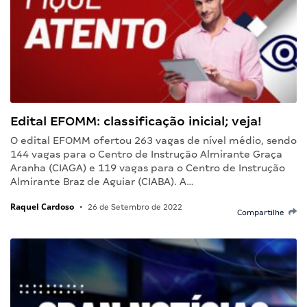
Edital EFOMM: classificação inicial; veja!
O edital EFOMM ofertou 263 vagas de nível médio, sendo
144 vagas para o Centro de Instrução Almirante Graça
Aranha (CIAGA) e 119 vagas para o Centro de Instrução
Almirante Braz de Aguiar (CIABA). A…
Raquel Cardoso
•
26 de Setembro de 2022
Compartilhe