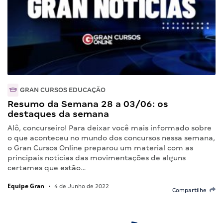
GRAN CURSOS EDUCAÇÃO
Resumo da Semana 28 a 03/06: os
destaques da semana
Alô, concurseiro! Para deixar você mais informado sobre
o que aconteceu no mundo dos concursos nessa semana,
o Gran Cursos Online preparou um material com as
principais notícias das movimentações de alguns
certames que estão…
Equipe Gran
•
4 de Junho de 2022
Compartilhe