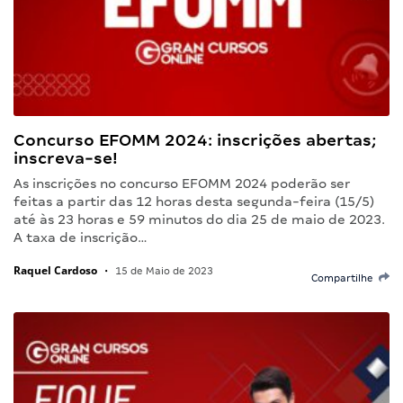
Concurso EFOMM 2024: inscrições abertas;
inscreva-se!
As inscrições no concurso EFOMM 2024 poderão ser
feitas a partir das 12 horas desta segunda-feira (15/5)
até às 23 horas e 59 minutos do dia 25 de maio de 2023.
A taxa de inscrição…
Raquel Cardoso
•
15 de Maio de 2023
Compartilhe