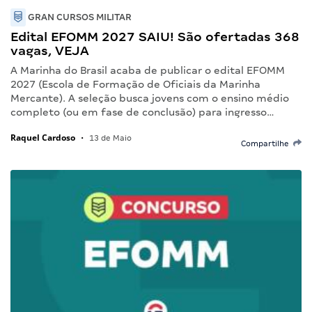
GRAN CURSOS MILITAR
Edital EFOMM 2027 SAIU! São ofertadas 368
vagas, VEJA
A Marinha do Brasil acaba de publicar o edital EFOMM
2027 (Escola de Formação de Oficiais da Marinha
Mercante). A seleção busca jovens com o ensino médio
completo (ou em fase de conclusão) para ingresso…
Raquel Cardoso
•
13 de Maio
Compartilhe