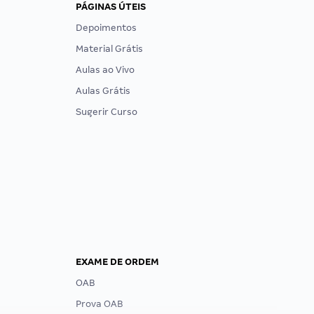
PÁGINAS ÚTEIS
Depoimentos
Material Grátis
Aulas ao Vivo
Aulas Grátis
Sugerir Curso
EXAME DE ORDEM
OAB
Prova OAB