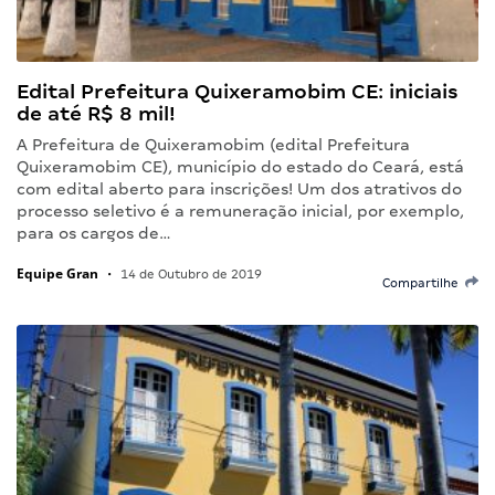
Edital Prefeitura Quixeramobim CE: iniciais
de até R$ 8 mil!
A Prefeitura de Quixeramobim (edital Prefeitura
Quixeramobim CE), município do estado do Ceará, está
com edital aberto para inscrições! Um dos atrativos do
processo seletivo é a remuneração inicial, por exemplo,
para os cargos de…
Equipe Gran
•
14 de Outubro de 2019
Compartilhe