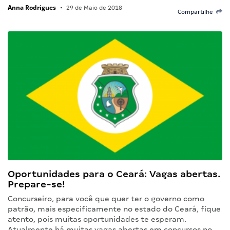
Anna Rodrigues
•
29 de Maio de 2018
Compartilhe
Oportunidades para o Ceará: Vagas abertas.
Prepare-se!
Concurseiro, para você que quer ter o governo como
patrão, mais especificamente no estado do Ceará, fique
atento, pois muitas oportunidades te esperam.
Atualmente há muitas vagas abertas em concursos no