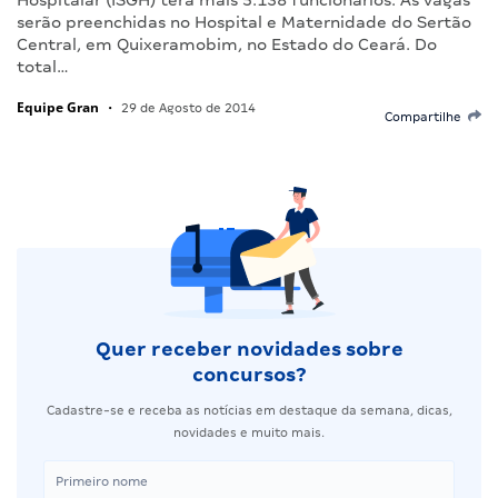
serão preenchidas no Hospital e Maternidade do Sertão
Central, em Quixeramobim, no Estado do Ceará. Do
total…
Equipe Gran
•
29 de Agosto de 2014
Compartilhe
Quer receber novidades sobre
concursos?
Cadastre-se e receba as notícias em destaque da semana, dicas,
novidades e muito mais.