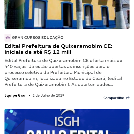
GRAN CURSOS EDUCAÇÃO
Edital Prefeitura de Quixeramobim CE:
iniciais de até R$ 12 mil!
Edital Prefeitura de Quixeramobim CE oferta mais de
440 vagas. Já estão abertas as inscrições para o
processo seletivo da Prefeitura Municipal de
Quixeramobim, localizada no Estado do Ceará, (edital
Prefeitura de Quixeramobim). As oportunidades…
Equipe Gran
•
2 de Julho de 2019
Compartilhe