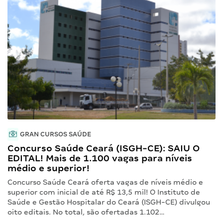
GRAN CURSOS SAÚDE
Concurso Saúde Ceará (ISGH-CE): SAIU O
EDITAL! Mais de 1.100 vagas para níveis
médio e superior!
Concurso Saúde Ceará oferta vagas de níveis médio e
superior com inicial de até R$ 13,5 mil! O Instituto de
Saúde e Gestão Hospitalar do Ceará (ISGH-CE) divulgou
oito editais. No total, são ofertadas 1.102…