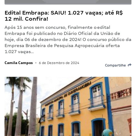
Edital Embrapa: SAIU! 1.027 vagas; até R$
12 mil. Confira!
Após 15 anos sem concurso, finalmente o edital
Embrapa foi publicado no Diário Oficial da União de
hoje, dia 06 de dezembro de 2024! O concurso público da
Empresa Brasileira de Pesquisa Agropecuária oferta
1.027 vagas…
Camila Campos
•
6 de Dezembro de 2024
Compartilhe