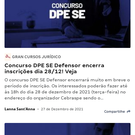
GRAN CURSOS JURÍDICO
Concurso DPE SE Defensor encerra
inscrições dia 28/12! Veja
O concurso DPE SE Defensor encerrará muito em breve o
período de inscrição. Os interessados poderão fazer até
às 18h do dia 28 de dezembro de 2021 (terça-feira) no
endereço do organizador Cebraspe sendo o…
Lanna Sant'Anna
•
27 de Dezembro de 2021
Compartilhe