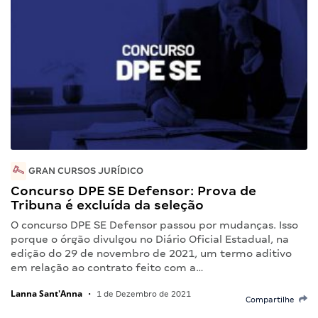
GRAN CURSOS JURÍDICO
Concurso DPE SE Defensor: Prova de
Tribuna é excluída da seleção
O concurso DPE SE Defensor passou por mudanças. Isso
porque o órgão divulgou no Diário Oficial Estadual, na
edição do 29 de novembro de 2021, um termo aditivo
em relação ao contrato feito com a…
Lanna Sant'Anna
•
1 de Dezembro de 2021
Compartilhe