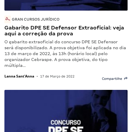
GRAN CURSOS JURÍDICO
Gabarito DPE SE Defensor Extraoficial: veja
aqui a correção da prova
O gabarito extraoficial do concurso DPE SE Defensor
será disponibilizado. A prova objetiva foi aplicada no dia
13 de março de 2022, às 13h (horário local) pelo
organizador Cebraspe. A prova objetiva, do tipo
múltipla…
Lanna Sant'Anna
•
17 de Março de 2022
Compartilhe