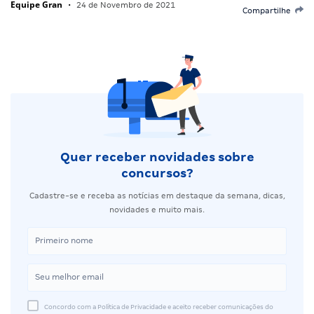
Equipe Gran
•
24 de Novembro de 2021
Compartilhe
Quer receber novidades sobre
concursos?
Cadastre-se e receba as notícias em destaque da semana, dicas,
novidades e muito mais.
Concordo com a Política de Privacidade e aceito receber comunicações do