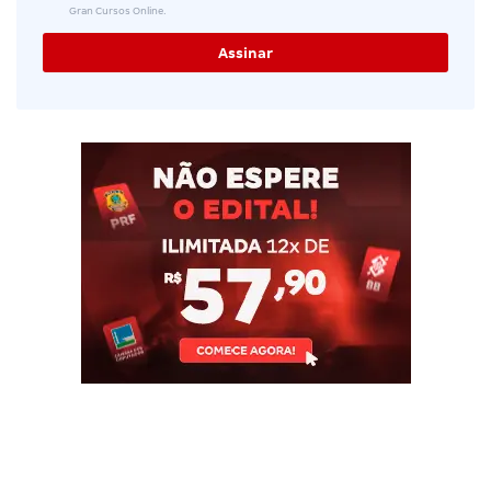
Gran Cursos Online.