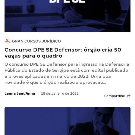
GRAN CURSOS JURÍDICO
Concurso DPE SE Defensor: órgão cria 50
vagas para o quadro
O concurso DPE SE Defensor para ingresso na Defensoria
Pública do Estado de Sergipe está com edital publicado
e provas aplicadas em março de 2022. Uma boa
novidade é que o órgão realizou a aprovação…
Lanna Sant'Anna
•
18 de Janeiro de 2022
Compartilhe