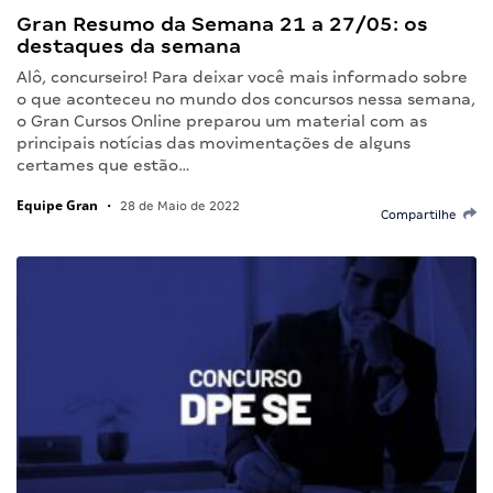
Gran Resumo da Semana 21 a 27/05: os
destaques da semana
Alô, concurseiro! Para deixar você mais informado sobre
o que aconteceu no mundo dos concursos nessa semana,
o Gran Cursos Online preparou um material com as
principais notícias das movimentações de alguns
certames que estão…
Equipe Gran
•
28 de Maio de 2022
Compartilhe