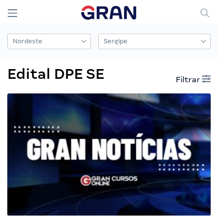
Edital DPE SE
Filtrar