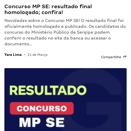
Concurso MP SE: resultado final
homologado; confira!
Novidades sobre o Concurso MP SE! O resultado final foi
oficialmente homologado e publicado. Os candidatos do
concurso do Ministério Público de Sergipe podem
conferir o resultado no site da banca ou acessar o
documento…
Yara Lima
•
21 de Março
Compartilhe