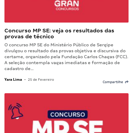
Concurso MP SE: veja os resultados das
provas de técnico
O concurso MP SE do Ministério Público de Sergipe
divulgou o resultado das provas objetiva e discursiva do
certame, organizado pela Fundação Carlos Chagas (FCC).
A seleção contempla vagas imediatas e formação de
cadastro de…
Yara Lima
•
25 de Fevereiro
Compartilhe