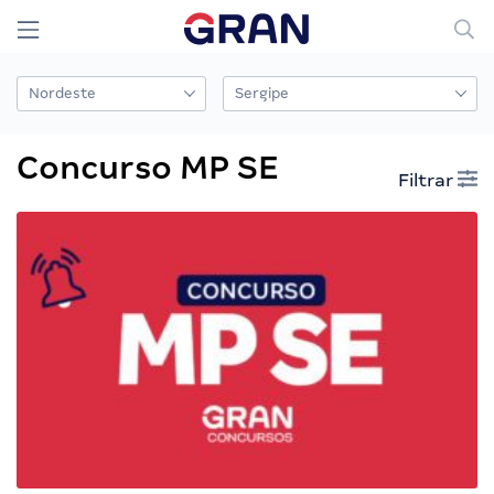
Concurso MP SE
Filtrar