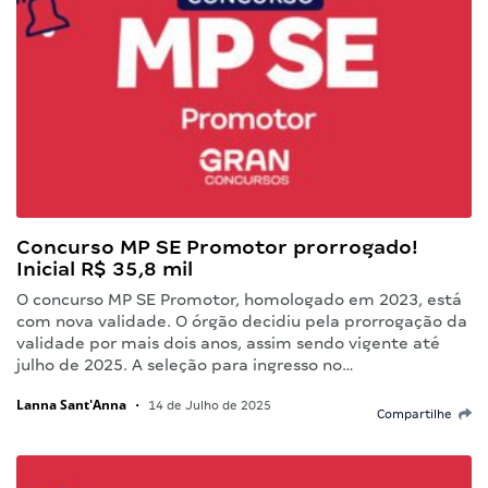
Concurso MP SE Promotor prorrogado!
Inicial R$ 35,8 mil
O concurso MP SE Promotor, homologado em 2023, está
com nova validade. O órgão decidiu pela prorrogação da
validade por mais dois anos, assim sendo vigente até
julho de 2025. A seleção para ingresso no…
Lanna Sant'Anna
•
14 de Julho de 2025
Compartilhe