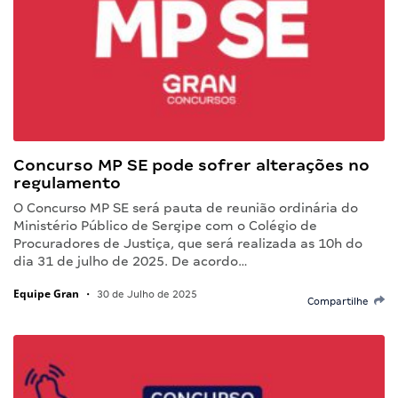
Concurso MP SE pode sofrer alterações no
regulamento
O Concurso MP SE será pauta de reunião ordinária do
Ministério Público de Sergipe com o Colégio de
Procuradores de Justiça, que será realizada as 10h do
dia 31 de julho de 2025. De acordo…
Equipe Gran
•
30 de Julho de 2025
Compartilhe