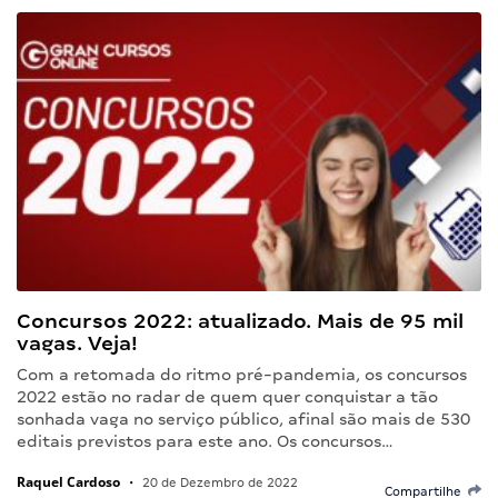
Concursos 2022: atualizado. Mais de 95 mil
vagas. Veja!
Com a retomada do ritmo pré-pandemia, os concursos
2022 estão no radar de quem quer conquistar a tão
sonhada vaga no serviço público, afinal são mais de 530
editais previstos para este ano. Os concursos…
Raquel Cardoso
•
20 de Dezembro de 2022
Compartilhe