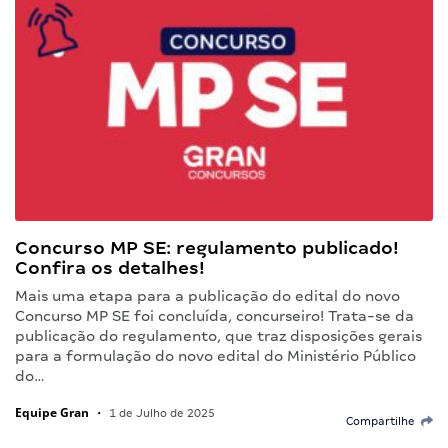
Concurso MP SE: regulamento publicado!
Confira os detalhes!
Mais uma etapa para a publicação do edital do novo
Concurso MP SE foi concluída, concurseiro! Trata-se da
publicação do regulamento, que traz disposições gerais
para a formulação do novo edital do Ministério Público
do…
Equipe Gran
•
1 de Julho de 2025
Compartilhe