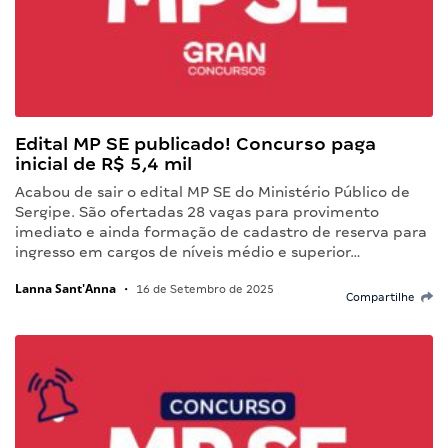
Edital MP SE publicado! Concurso paga
inicial de R$ 5,4 mil
Acabou de sair o edital MP SE do Ministério Público de
Sergipe. São ofertadas 28 vagas para provimento
imediato e ainda formação de cadastro de reserva para
ingresso em cargos de níveis médio e superior…
Lanna Sant'Anna
•
16 de Setembro de 2025
Compartilhe