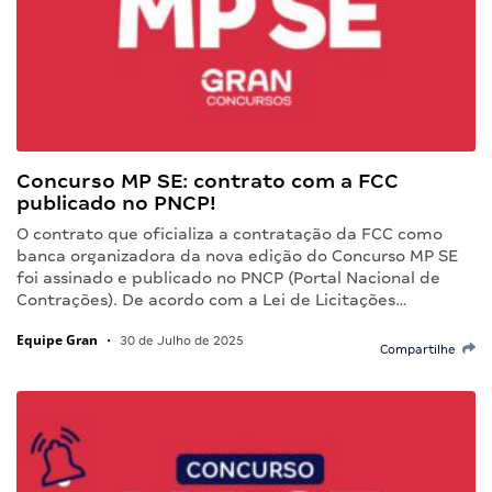
Concurso MP SE: contrato com a FCC
publicado no PNCP!
O contrato que oficializa a contratação da FCC como
banca organizadora da nova edição do Concurso MP SE
foi assinado e publicado no PNCP (Portal Nacional de
Contrações). De acordo com a Lei de Licitações…
Equipe Gran
•
30 de Julho de 2025
Compartilhe