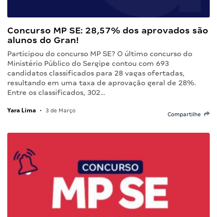
Concurso MP SE: 28,57% dos aprovados são
alunos do Gran!
Participou do concurso MP SE? O último concurso do
Ministério Público do Sergipe contou com 693
candidatos classificados para 28 vagas ofertadas,
resultando em uma taxa de aprovação geral de 28%.
Entre os classificados, 302…
Yara Lima
•
3 de Março
Compartilhe