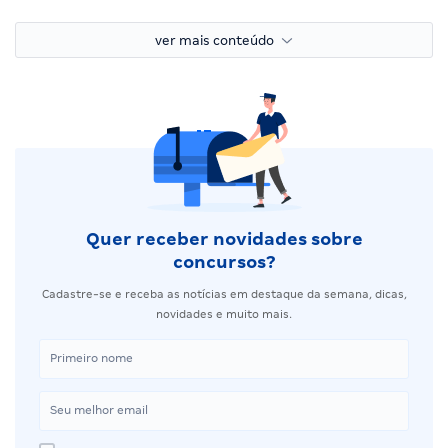
ver mais conteúdo
Quer receber novidades sobre
concursos?
Cadastre-se e receba as notícias em destaque da semana, dicas,
novidades e muito mais.