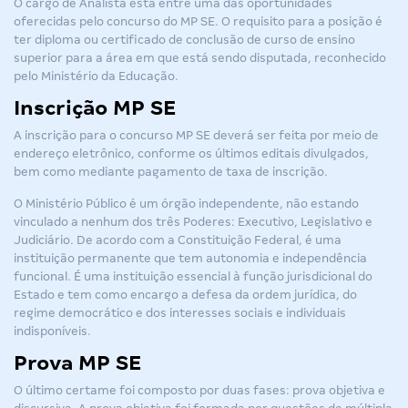
O cargo de Analista está entre uma das oportunidades
oferecidas pelo concurso do MP SE. O requisito para a posição é
ter diploma ou certificado de conclusão de curso de ensino
superior para a área em que está sendo disputada, reconhecido
pelo Ministério da Educação.
Inscrição MP SE
A inscrição para o concurso MP SE deverá ser feita por meio de
endereço eletrônico, conforme os últimos editais divulgados,
bem como mediante pagamento de taxa de inscrição.
O Ministério Público é um órgão independente, não estando
vinculado a nenhum dos três Poderes: Executivo, Legislativo e
Judiciário. De acordo com a Constituição Federal, é uma
instituição permanente que tem autonomia e independência
funcional. É uma instituição essencial à função jurisdicional do
Estado e tem como encargo a defesa da ordem jurídica, do
regime democrático e dos interesses sociais e individuais
indisponíveis
.
Prova MP SE
O último certame foi composto por duas fases: prova objetiva e