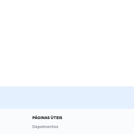
PÁGINAS ÚTEIS
Depoimentos